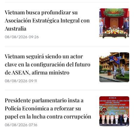
Vietnam busca profundizar su
Asociación Estratégica Integral con
Australia
08/08/2026 09:26
Vietnam seguirá siendo un actor
clave en la configuración del futuro
de ASEAN, afirma ministro
08/08/2026 09:11
Presidente parlamentario insta a
Policía Económica a reforzar su
papel en la lucha contra corrupción
08/08/2026 07:16