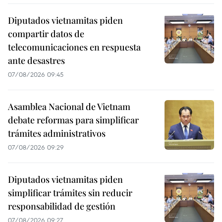
Diputados vietnamitas piden
compartir datos de
telecomunicaciones en respuesta
ante desastres
07/08/2026 09:45
Asamblea Nacional de Vietnam
debate reformas para simplificar
trámites administrativos
07/08/2026 09:29
Diputados vietnamitas piden
simplificar trámites sin reducir
responsabilidad de gestión
07/08/2026 09:27