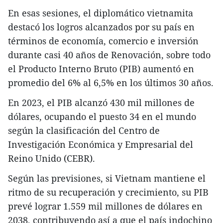
En esas sesiones, el diplomático vietnamita
destacó los logros alcanzados por su país en
términos de economía, comercio e inversión
durante casi 40 años de Renovación, sobre todo
el Producto Interno Bruto (PIB) aumentó en
promedio del 6% al 6,5% en los últimos 30 años.
En 2023, el PIB alcanzó 430 mil millones de
dólares, ocupando el puesto 34 en el mundo
según la clasificación del Centro de
Investigación Económica y Empresarial del
Reino Unido (CEBR).
Según las previsiones, si Vietnam mantiene el
ritmo de su recuperación y crecimiento, su PIB
prevé lograr 1.559 mil millones de dólares en
2038, contribuyendo así a que el país indochino