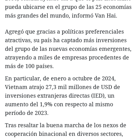
pueda ubicarse en el grupo de las 25 economías
más grandes del mundo, informó Van Hai.
Agregó que gracias a políticas preferenciales
atractivas, su país ha captado más inversiones
del grupo de las nuevas economías emergentes,
atrayendo a miles de empresas procedentes de
más de 100 países.
En particular, de enero a octubre de 2024,
Vietnam atrajo 27,3 mil millones de USD de
inversiones extranjeras directas (IED), un
aumento del 1,9% con respecto al mismo
período de 2023.
Tras resaltar la buena marcha de los nexos de
cooperación binacional en diversos sectores,