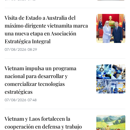
Visita de Estado a Australia del
máximo dirigente vietnamita marca
una nueva etapa en Asociación
Estratégica Integral
07/08/2026 08:29
Vietnam impulsa un programa
nacional para desarrollar y
comercializar tecnologías
estratégicas
07/08/2026 07:48
Vietnam y Laos fortalecen la
cooperación en defensa y trabajo