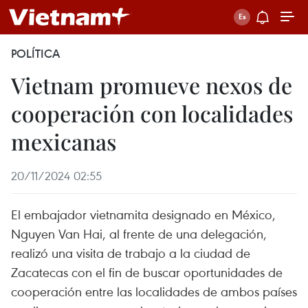
POLÍTICA
Vietnam promueve nexos de
cooperación con localidades
mexicanas
20/11/2024 02:55
El embajador vietnamita designado en México,
Nguyen Van Hai, al frente de una delegación,
realizó una visita de trabajo a la ciudad de
Zacatecas con el fin de buscar oportunidades de
cooperación entre las localidades de ambos países