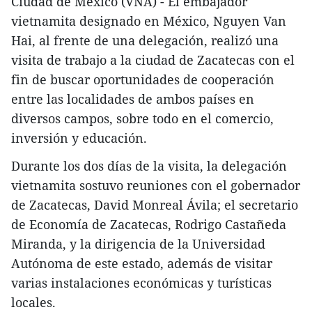
Ciudad de México (VNA) - El embajador
vietnamita designado en México, Nguyen Van
Hai, al frente de una delegación, realizó una
visita de trabajo a la ciudad de Zacatecas con el
fin de buscar oportunidades de cooperación
entre las localidades de ambos países en
diversos campos, sobre todo en el comercio,
inversión y educación.
Durante los dos días de la visita, la delegación
vietnamita sostuvo reuniones con el gobernador
de Zacatecas, David Monreal Ávila; el secretario
de Economía de Zacatecas, Rodrigo Castañeda
Miranda, y la dirigencia de la Universidad
Autónoma de este estado, además de visitar
varias instalaciones económicas y turísticas
locales.