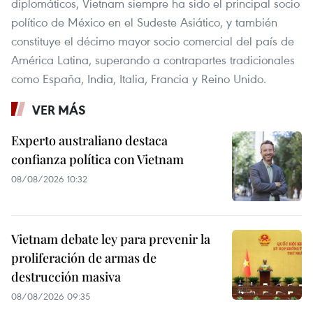
diplomáticos, Vietnam siempre ha sido el principal socio
político de México en el Sudeste Asiático, y también
constituye el décimo mayor socio comercial del país de
América Latina, superando a contrapartes tradicionales
como España, India, Italia, Francia y Reino Unido.
VER MÁS
Experto australiano destaca
confianza política con Vietnam
08/08/2026 10:32
Vietnam debate ley para prevenir la
proliferación de armas de
destrucción masiva
08/08/2026 09:35