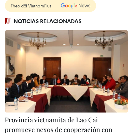
Theo dõi VietnamPlus
NOTICIAS RELACIONADAS
Provincia vietnamita de Lao Cai
promueve nexos de cooperación con