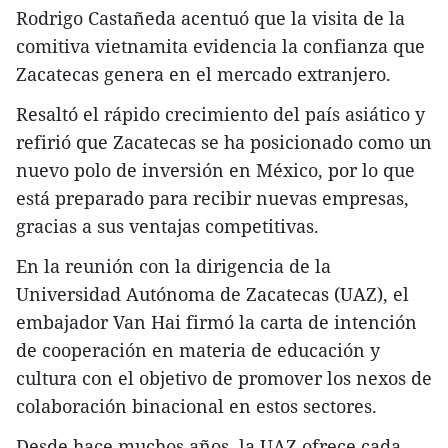
Rodrigo Castañeda acentuó que la visita de la
comitiva vietnamita evidencia la confianza que
Zacatecas genera en el mercado extranjero.
Resaltó el rápido crecimiento del país asiático y
refirió que Zacatecas se ha posicionado como un
nuevo polo de inversión en México, por lo que
está preparado para recibir nuevas empresas,
gracias a sus ventajas competitivas.
En la reunión con la dirigencia de la
Universidad Autónoma de Zacatecas (UAZ), el
embajador Van Hai firmó la carta de intención
de cooperación en materia de educación y
cultura con el objetivo de promover los nexos de
colaboración binacional en estos sectores.
Desde hace muchos años, la UAZ ofrece cada