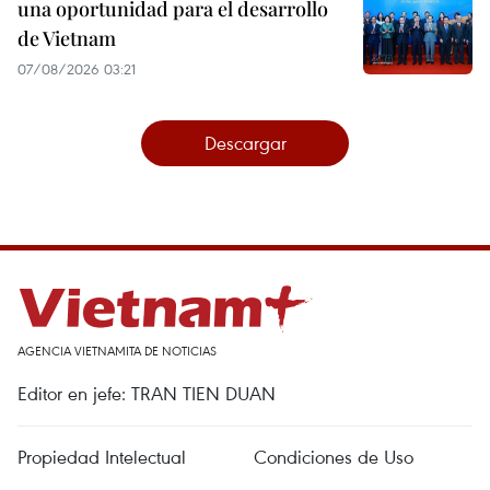
una oportunidad para el desarrollo
de Vietnam
07/08/2026 03:21
Descargar
AGENCIA VIETNAMITA DE NOTICIAS
Editor en jefe: TRAN TIEN DUAN
Propiedad Intelectual
Condiciones de Uso