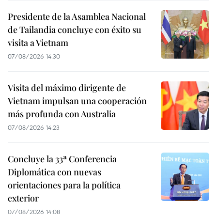
Presidente de la Asamblea Nacional
de Tailandia concluye con éxito su
visita a Vietnam
07/08/2026 14:30
Visita del máximo dirigente de
Vietnam impulsan una cooperación
más profunda con Australia
07/08/2026 14:23
Concluye la 33ª Conferencia
Diplomática con nuevas
orientaciones para la política
exterior
07/08/2026 14:08