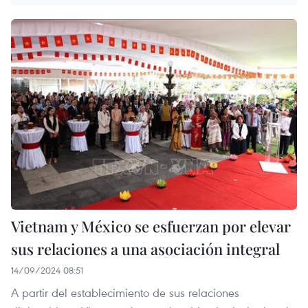
Vietnam y México se esfuerzan por elevar
sus relaciones a una asociación integral
14/09/2024 08:51
A partir del establecimiento de sus relaciones