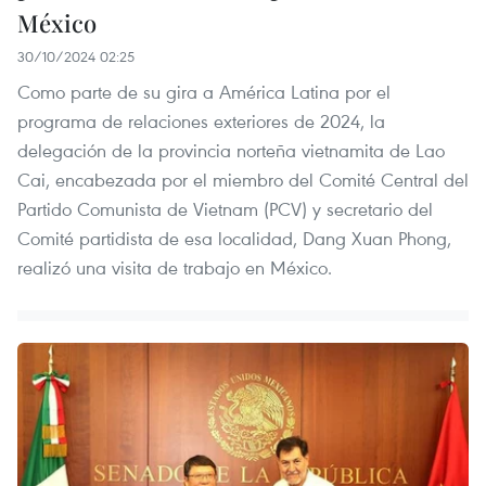
México
30/10/2024 02:25
Como parte de su gira a América Latina por el
programa de relaciones exteriores de 2024, la
delegación de la provincia norteña vietnamita de Lao
Cai, encabezada por el miembro del Comité Central del
Partido Comunista de Vietnam (PCV) y secretario del
Comité partidista de esa localidad, Dang Xuan Phong,
realizó una visita de trabajo en México.