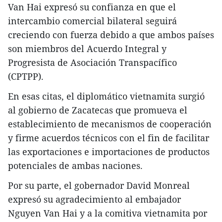
Van Hai expresó su confianza en que el
intercambio comercial bilateral seguirá
creciendo con fuerza debido a que ambos países
son miembros del Acuerdo Integral y
Progresista de Asociación Transpacífico
(CPTPP).
En esas citas, el diplomático vietnamita surgió
al gobierno de Zacatecas que promueva el
establecimiento de mecanismos de cooperación
y firme acuerdos técnicos con el fin de facilitar
las exportaciones e importaciones de productos
potenciales de ambas naciones.
Por su parte, el gobernador David Monreal
expresó su agradecimiento al embajador
Nguyen Van Hai y a la comitiva vietnamita por