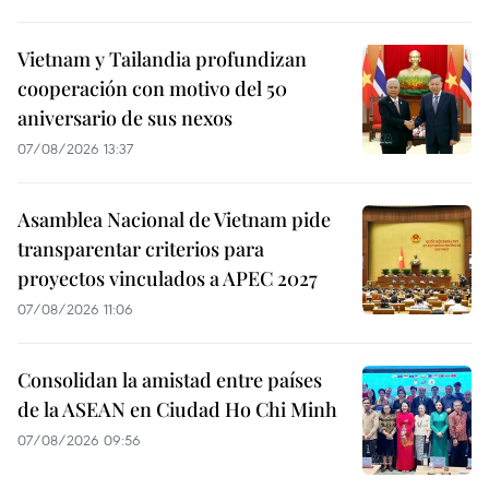
Vietnam y Tailandia profundizan
cooperación con motivo del 50
aniversario de sus nexos
07/08/2026 13:37
Asamblea Nacional de Vietnam pide
transparentar criterios para
proyectos vinculados a APEC 2027
07/08/2026 11:06
Consolidan la amistad entre países
de la ASEAN en Ciudad Ho Chi Minh
07/08/2026 09:56