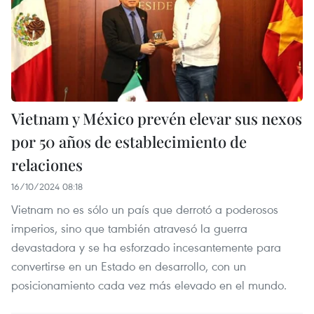
Vietnam y México prevén elevar sus nexos
por 50 años de establecimiento de
relaciones
16/10/2024 08:18
Vietnam no es sólo un país que derrotó a poderosos
imperios, sino que también atravesó la guerra
devastadora y se ha esforzado incesantemente para
convertirse en un Estado en desarrollo, con un
posicionamiento cada vez más elevado en el mundo.