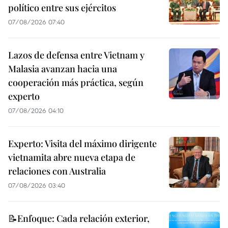
político entre sus ejércitos
07/08/2026 07:40
Lazos de defensa entre Vietnam y
Malasia avanzan hacia una
cooperación más práctica, según
experto
07/08/2026 04:10
Experto: Visita del máximo dirigente
vietnamita abre nueva etapa de
relaciones con Australia
07/08/2026 03:40
📝Enfoque: Cada relación exterior,