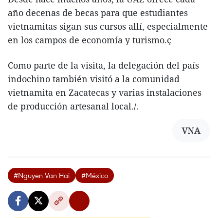
año decenas de becas para que estudiantes
vietnamitas sigan sus cursos allí, especialmente
en los campos de economía y turismo.ç
Como parte de la visita, la delegación del país
indochino también visitó a la comunidad
vietnamita en Zacatecas y varias instalaciones
de producción artesanal local./.
VNA
#Nguyen Van Hai
#México