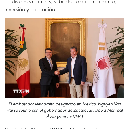
en diversos campos, sobre todo en el comercio,
inversión y educación.
El embajador vietnamita designado en México, Nguyen Van
Hai se reunió con el gobernador de Zacatecas, David Monreal
Ávila (Fuente: VNA)