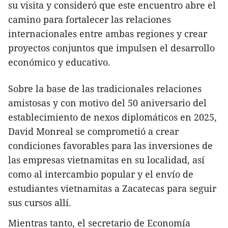
su visita y consideró que este encuentro abre el
camino para fortalecer las relaciones
internacionales entre ambas regiones y crear
proyectos conjuntos que impulsen el desarrollo
económico y educativo.
Sobre la base de las tradicionales relaciones
amistosas y con motivo del 50 aniversario del
establecimiento de nexos diplomáticos en 2025,
David Monreal se comprometió a crear
condiciones favorables para las inversiones de
las empresas vietnamitas en su localidad, así
como al intercambio popular y el envío de
estudiantes vietnamitas a Zacatecas para seguir
sus cursos allí.
Mientras tanto, el secretario de Economía