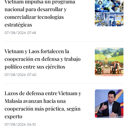
Vietnam impulsa un programa
nacional para desarrollar y
comercializar tecnologías
estratégicas
07/08/2026 07:48
Vietnam y Laos fortalecen la
cooperación en defensa y trabajo
político entre sus ejércitos
07/08/2026 07:40
Lazos de defensa entre Vietnam y
Malasia avanzan hacia una
cooperación más práctica, según
experto
07/08/2026 04:10