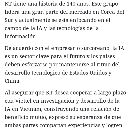
KT tiene una historia de 140 años. Este grupo
lidera una gran parte del mercado en Corea del
Sur y actualmente se está enfocando en el
campo de la IA y las tecnologías de la
información.
De acuerdo con el empresario surcoreano, la IA
es un sector clave para el futuro y los países
deben esforzarse por mantenerse al ritmo del
desarrollo tecnológico de Estados Unidos y
China.
Al asegurar que KT desea cooperar a largo plazo
con Viettel en investigación y desarrollo de la
IA en Vietnam, construyendo una relación de
beneficio mutuo, expresó su esperanza de que
ambas partes compartan experiencias y logren