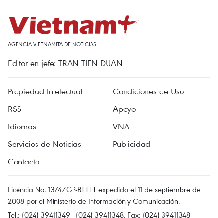
AGENCIA VIETNAMITA DE NOTICIAS
Editor en jefe: TRAN TIEN DUAN
Propiedad Intelectual
Condiciones de Uso
RSS
Apoyo
Idiomas
VNA
Servicios de Noticias
Publicidad
Contacto
Licencia No. 1374/GP-BTTTT expedida el 11 de septiembre de
2008 por el Ministerio de Información y Comunicación.
Tel.: (024) 39411349 - (024) 39411348, Fax: (024) 39411348