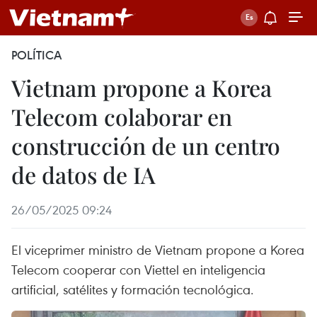
POLÍTICA
Vietnam propone a Korea
Telecom colaborar en
construcción de un centro
de datos de IA
26/05/2025 09:24
El viceprimer ministro de Vietnam propone a Korea
Telecom cooperar con Viettel en inteligencia
artificial, satélites y formación tecnológica.