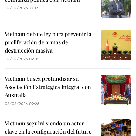
08/08/2026 10:32
Vietnam debate ley para prevenir la
proliferación de armas de
destrucción masiva
08/08/2026 09:35
Vietnam busca profundizar su
Asociación Estratégica Integral con
Australia
08/08/2026 09:26
Vietnam seguirá siendo un actor
clave en la configuración del futuro