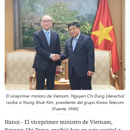
El viceprimer ministro de Vietnam, Nguyen Chi Dung (derecha)
recibe a Young Shub Kim, presidente del grupo Korea Telecom
(Fuente: VNA)
Hanoi - El viceprimer ministro de Vietnam,