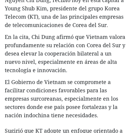
Nguyen Chi Dung, recibió hoy en esta capital a
Young Shub Kim, presidente del grupo Korea
Telecom (KT), una de las principales empresas
de telecomunicaciones de Corea del Sur.
En la cita, Chi Dung afirmó que Vietnam valora
profundamente su relación con Corea del Sur y
desea elevar la cooperación bilateral a un
nuevo nivel, especialmente en áreas de alta
tecnología e innovación.
El Gobierno de Vietnam se compromete a
facilitar condiciones favorables para las
empresas surcoreanas, especialmente en los
sectores donde ese país posee fortalezas y la
nación indochina tiene necesidades.
Sugirió que KT adopte un enfoque orientado a