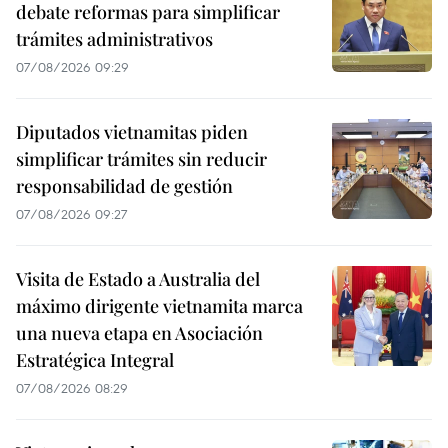
debate reformas para simplificar
trámites administrativos
07/08/2026 09:29
Diputados vietnamitas piden
simplificar trámites sin reducir
responsabilidad de gestión
07/08/2026 09:27
Visita de Estado a Australia del
máximo dirigente vietnamita marca
una nueva etapa en Asociación
Estratégica Integral
07/08/2026 08:29