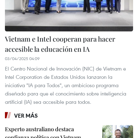
Vietnam e Intel cooperan para hacer
accesible la educación en IA
03/04/2025 04:09
El Centro Nacional de Innovación (NIC) de Vietnam e
Intel Corporation de Estados Unidos lanzaron la
iniciativa "IA para Todos", un ambicioso programa
diseñado para que el conocimiento sobre inteligencia
artificial (IA) sea accesible para todos.
VER MÁS
Experto australiano destaca
confianza política con Vietnam