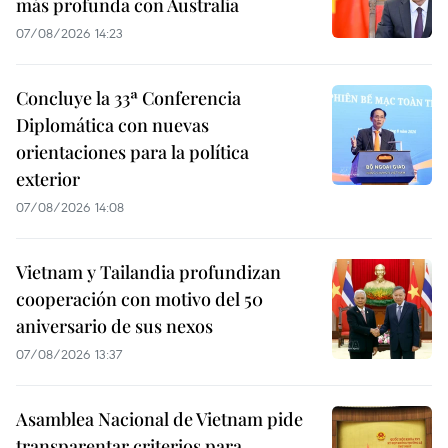
más profunda con Australia
07/08/2026 14:23
Concluye la 33ª Conferencia
Diplomática con nuevas
orientaciones para la política
exterior
07/08/2026 14:08
Vietnam y Tailandia profundizan
cooperación con motivo del 50
aniversario de sus nexos
07/08/2026 13:37
Asamblea Nacional de Vietnam pide
transparentar criterios para