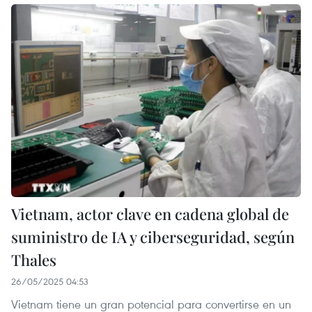
Vietnam, actor clave en cadena global de
suministro de IA y ciberseguridad, según
Thales
26/05/2025 04:53
Vietnam tiene un gran potencial para convertirse en un