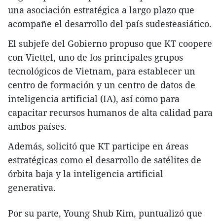
una asociación estratégica a largo plazo que
acompañe el desarrollo del país sudesteasiático.
El subjefe del Gobierno propuso que KT coopere
con Viettel, uno de los principales grupos
tecnológicos de Vietnam, para establecer un
centro de formación y un centro de datos de
inteligencia artificial (IA), así como para
capacitar recursos humanos de alta calidad para
ambos países.
Además, solicitó que KT participe en áreas
estratégicas como el desarrollo de satélites de
órbita baja y la inteligencia artificial
generativa.
Por su parte, Young Shub Kim, puntualizó que