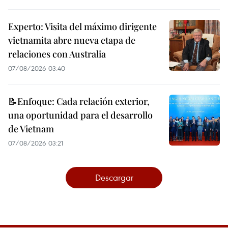
Experto: Visita del máximo dirigente
vietnamita abre nueva etapa de
relaciones con Australia
07/08/2026 03:40
📝Enfoque: Cada relación exterior,
una oportunidad para el desarrollo
de Vietnam
07/08/2026 03:21
Descargar