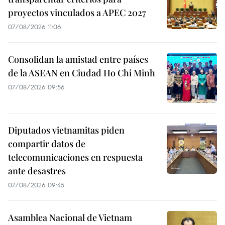
proyectos vinculados a APEC 2027
07/08/2026 11:06
Consolidan la amistad entre países
de la ASEAN en Ciudad Ho Chi Minh
07/08/2026 09:56
Diputados vietnamitas piden
compartir datos de
telecomunicaciones en respuesta
ante desastres
07/08/2026 09:45
Asamblea Nacional de Vietnam