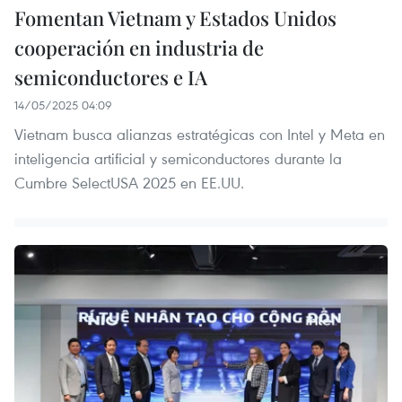
Fomentan Vietnam y Estados Unidos
cooperación en industria de
semiconductores e IA
14/05/2025 04:09
Vietnam busca alianzas estratégicas con Intel y Meta en
inteligencia artificial y semiconductores durante la
Cumbre SelectUSA 2025 en EE.UU.