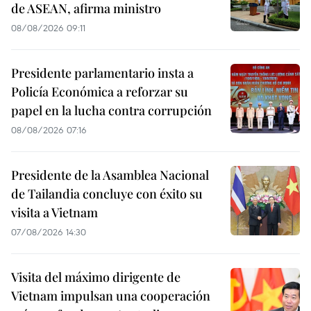
de ASEAN, afirma ministro
08/08/2026 09:11
Presidente parlamentario insta a
Policía Económica a reforzar su
papel en la lucha contra corrupción
08/08/2026 07:16
Presidente de la Asamblea Nacional
de Tailandia concluye con éxito su
visita a Vietnam
07/08/2026 14:30
Visita del máximo dirigente de
Vietnam impulsan una cooperación