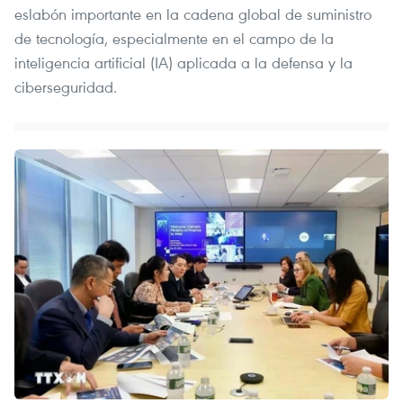
eslabón importante en la cadena global de suministro
de tecnología, especialmente en el campo de la
inteligencia artificial (IA) aplicada a la defensa y la
ciberseguridad.