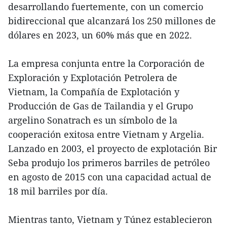
desarrollando fuertemente, con un comercio
bidireccional que alcanzará los 250 millones de
dólares en 2023, un 60% más que en 2022.
La empresa conjunta entre la Corporación de
Exploración y Explotación Petrolera de
Vietnam, la Compañía de Explotación y
Producción de Gas de Tailandia y el Grupo
argelino Sonatrach es un símbolo de la
cooperación exitosa entre Vietnam y Argelia.
Lanzado en 2003, el proyecto de explotación Bir
Seba produjo los primeros barriles de petróleo
en agosto de 2015 con una capacidad actual de
18 mil barriles por día.
Mientras tanto, Vietnam y Túnez establecieron