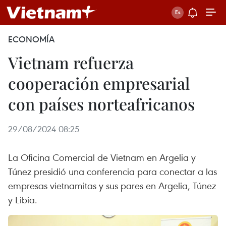
ECONOMÍA
Vietnam refuerza
cooperación empresarial
con países norteafricanos
29/08/2024 08:25
La Oficina Comercial de Vietnam en Argelia y
Túnez presidió una conferencia para conectar a las
empresas vietnamitas y sus pares en Argelia, Túnez
y Libia.