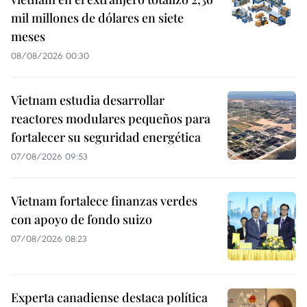
mil millones de dólares en siete
meses
08/08/2026 00:30
Vietnam estudia desarrollar
reactores modulares pequeños para
fortalecer su seguridad energética
07/08/2026 09:53
Vietnam fortalece finanzas verdes
con apoyo de fondo suizo
07/08/2026 08:23
Experta canadiense destaca política