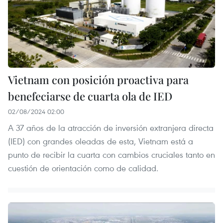
Vietnam con posición proactiva para
benefeciarse de cuarta ola de IED
02/08/2024 02:00
A 37 años de la atracción de inversión extranjera directa
(IED) con grandes oleadas de esta, Vietnam está a
punto de recibir la cuarta con cambios cruciales tanto en
cuestión de orientación como de calidad.