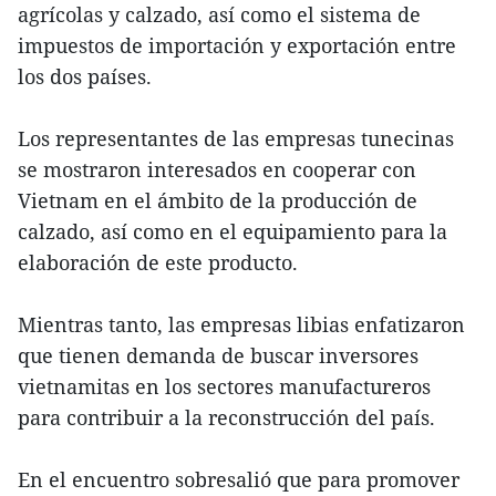
agrícolas y calzado, así como el sistema de
impuestos de importación y exportación entre
los dos países.
Los representantes de las empresas tunecinas
se mostraron interesados en cooperar con
Vietnam en el ámbito de la producción de
calzado, así como en el equipamiento para la
elaboración de este producto.
Mientras tanto, las empresas libias enfatizaron
que tienen demanda de buscar inversores
vietnamitas en los sectores manufactureros
para contribuir a la reconstrucción del país.
En el encuentro sobresalió que para promover