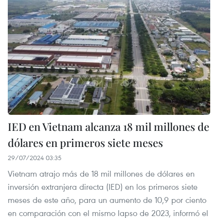
IED en Vietnam alcanza 18 mil millones de
dólares en primeros siete meses
29/07/2024 03:35
Vietnam atrajo más de 18 mil millones de dólares en
inversión extranjera directa (IED) en los primeros siete
meses de este año, para un aumento de 10,9 por ciento
en comparación con el mismo lapso de 2023, informó el