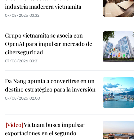
industria maderera vietnamita
07/08/2026 03:32
Grupo vietnamita se asocia con
OpenAI para impulsar mercado de
ciberseguridad
07/08/2026 03:31
Da Nang apunta a convertirse en un
destino estratégico para la inversión
07/08/2026 02:00
Vietnam busca impulsar
exportaciones en el segundo