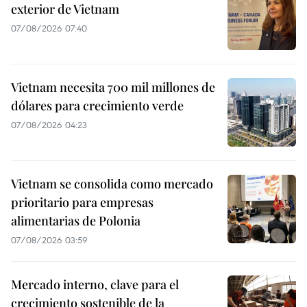
exterior de Vietnam
07/08/2026 07:40
Vietnam necesita 700 mil millones de
dólares para crecimiento verde
07/08/2026 04:23
Vietnam se consolida como mercado
prioritario para empresas
alimentarias de Polonia
07/08/2026 03:59
Mercado interno, clave para el
crecimiento sostenible de la