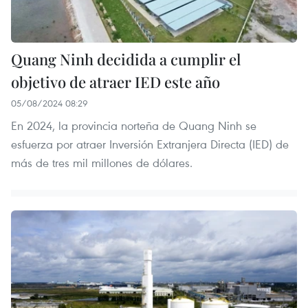
Quang Ninh decidida a cumplir el
objetivo de atraer IED este año
05/08/2024 08:29
En 2024, la provincia norteña de Quang Ninh se
esfuerza por atraer Inversión Extranjera Directa (IED) de
más de tres mil millones de dólares.