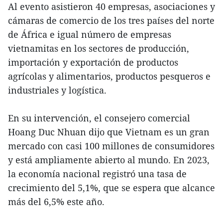
Al evento asistieron 40 empresas, asociaciones y
cámaras de comercio de los tres países del norte
de África e igual número de empresas
vietnamitas en los sectores de producción,
importación y exportación de productos
agrícolas y alimentarios, productos pesqueros e
industriales y logística.
En su intervención, el consejero comercial
Hoang Duc Nhuan dijo que Vietnam es un gran
mercado con casi 100 millones de consumidores
y está ampliamente abierto al mundo. En 2023,
la economía nacional registró una tasa de
crecimiento del 5,1%, que se espera que alcance
más del 6,5% este año.