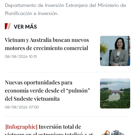
Departamento de Inversión Extranjera del Ministerio de
Planificación e Inversión.
VER MÁS
Vietnam y Australia buscan nuevos
motores de crecimiento comercial
08/08/2026 10:15
Nuevas oportunidades para
economía verde desde el “pulmón”
del Sudeste vietnamita
08/08/2026 07:00
Inversión total de
vietnam en el extranjero totalizó 2,36