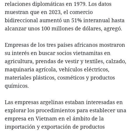
relaciones diplomáticas en 1979. Los datos
muestran que en 2023, el comercio
bidireccional aumentó un 51% interanual hasta
alcanzar unos 100 millones de dólares, agregó.
Empresas de los tres países africanos mostraron
su interés en buscar socios vietnamitas en
agricultura, prendas de vestir y textiles, calzado,
maquinaria agrícola, vehículos eléctricos,
materiales plásticos, cosméticos y productos
químicos.
Las empresas argelinas estaban interesadas en
explorar los procedimientos para establecer una
empresa en Vietnam en el ámbito de la
importación y exportación de productos