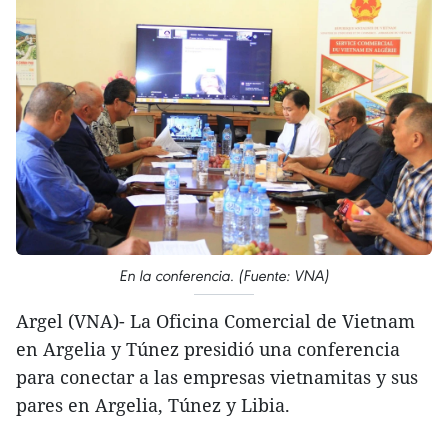
En la conferencia. (Fuente: VNA)
Argel (VNA)- La Oficina Comercial de Vietnam
en Argelia y Túnez presidió una conferencia
para conectar a las empresas vietnamitas y sus
pares en Argelia, Túnez y Libia.