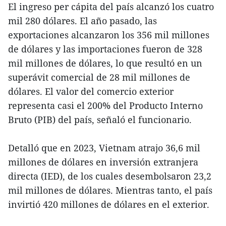
El ingreso per cápita del país alcanzó los cuatro
mil 280 dólares. El año pasado, las
exportaciones alcanzaron los 356 mil millones
de dólares y las importaciones fueron de 328
mil millones de dólares, lo que resultó en un
superávit comercial de 28 mil millones de
dólares. El valor del comercio exterior
representa casi el 200% del Producto Interno
Bruto (PIB) del país, señaló el funcionario.
Detalló que en 2023, Vietnam atrajo 36,6 mil
millones de dólares en inversión extranjera
directa (IED), de los cuales desembolsaron 23,2
mil millones de dólares. Mientras tanto, el país
invirtió 420 millones de dólares en el exterior.