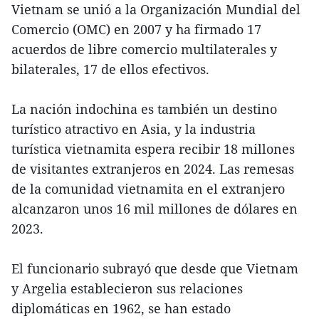
Vietnam se unió a la Organización Mundial del
Comercio (OMC) en 2007 y ha firmado 17
acuerdos de libre comercio multilaterales y
bilaterales, 17 de ellos efectivos.
La nación indochina es también un destino
turístico atractivo en Asia, y la industria
turística vietnamita espera recibir 18 millones
de visitantes extranjeros en 2024. Las remesas
de la comunidad vietnamita en el extranjero
alcanzaron unos 16 mil millones de dólares en
2023.
El funcionario subrayó que desde que Vietnam
y Argelia establecieron sus relaciones
diplomáticas en 1962, se han estado