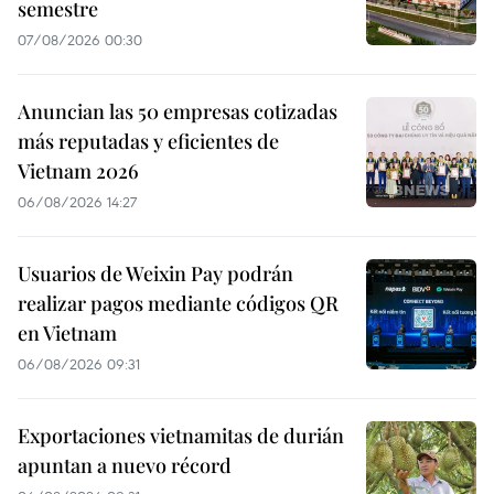
semestre
07/08/2026 00:30
Anuncian las 50 empresas cotizadas
más reputadas y eficientes de
Vietnam 2026
06/08/2026 14:27
Usuarios de Weixin Pay podrán
realizar pagos mediante códigos QR
en Vietnam
06/08/2026 09:31
Exportaciones vietnamitas de durián
apuntan a nuevo récord