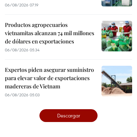
06/08/2026 07:19
Productos agropecuarios
vietnamitas alcanzan 74 mil millones
de dólares en exportaciones
06/08/2026 05:34
Expertos piden asegurar suministro
para elevar valor de exportaciones
madereras de Vietnam
06/08/2026 05:03
Descargar