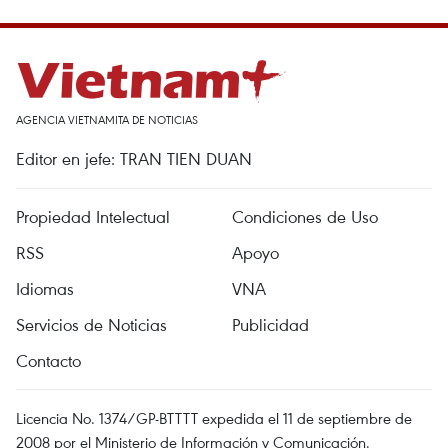
AGENCIA VIETNAMITA DE NOTICIAS
Editor en jefe: TRAN TIEN DUAN
Propiedad Intelectual
Condiciones de Uso
RSS
Apoyo
Idiomas
VNA
Servicios de Noticias
Publicidad
Contacto
Licencia No. 1374/GP-BTTTT expedida el 11 de septiembre de
2008 por el Ministerio de Información y Comunicación.