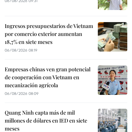
06/08/2026 09:31
Ingresos presupuestarios de Vietnam
por comercio exterior aumentan
18,7% en siete meses
06/08/2026 08:19
Empresas chinas ven gran potencial
de cooperación con Vietnam en
mecanización agrícola
06/08/2026 08:09
Quang Ninh capta más de mil
millones de dólares en IED en siete
meses