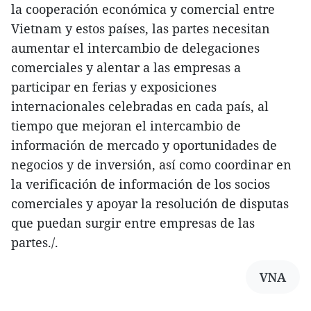
la cooperación económica y comercial entre
Vietnam y estos países, las partes necesitan
aumentar el intercambio de delegaciones
comerciales y alentar a las empresas a
participar en ferias y exposiciones
internacionales celebradas en cada país, al
tiempo que mejoran el intercambio de
información de mercado y oportunidades de
negocios y de inversión, así como coordinar en
la verificación de información de los socios
comerciales y apoyar la resolución de disputas
que puedan surgir entre empresas de las
partes./.
VNA