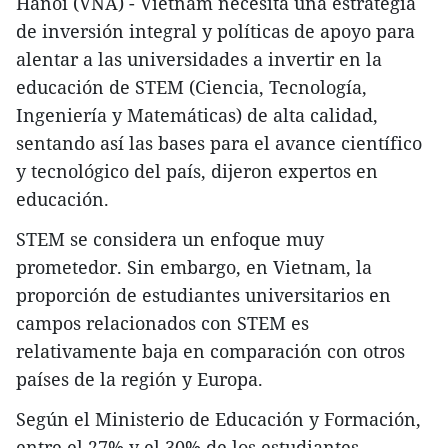
Hanoi (VNA) - Vietnam necesita una estrategia
de inversión integral y políticas de apoyo para
alentar a las universidades a invertir en la
educación de STEM (Ciencia, Tecnología,
Ingeniería y Matemáticas) de alta calidad,
sentando así las bases para el avance científico
y tecnológico del país, dijeron expertos en
educación.
STEM se considera un enfoque muy
prometedor. Sin embargo, en Vietnam, la
proporción de estudiantes universitarios en
campos relacionados con STEM es
relativamente baja en comparación con otros
países de la región y Europa.
Según el Ministerio de Educación y Formación,
entre el 27% y el 30% de los estudiantes