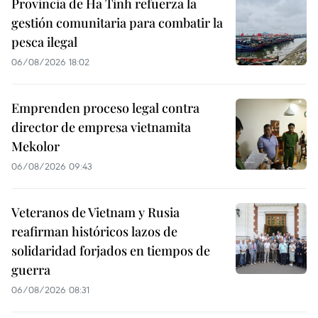
Provincia de Ha Tinh refuerza la
gestión comunitaria para combatir la
pesca ilegal
06/08/2026 18:02
Emprenden proceso legal contra
director de empresa vietnamita
Mekolor
06/08/2026 09:43
Veteranos de Vietnam y Rusia
reafirman históricos lazos de
solidaridad forjados en tiempos de
guerra
06/08/2026 08:31