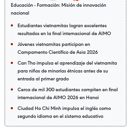
Educación - Formación: Misión de innovación
nacional
Estudiantes vietnamitas logran excelentes
resultados en la final internacional de AIMO
Jóvenes vietnamitas participan en
Campamento Científico de Asia 2026
Can Tho impulsa el aprendizaje del vietnamita
para niños de minorías étnicas antes de su
entrada al primer grado
Cerca de mil 300 estudiantes compiten en final
internacional de AIMO 2026 en Hanoi
Ciudad Ho Chi Minh impulsa el inglés como
segundo idioma en el sistema educativo