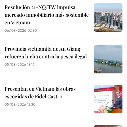
Resolución 21-NQ/TW impulsa
mercado inmobiliario más sostenible
en Vietnam
06/08/2026 02:30
Provincia vietnamita de An Giang
refuerza lucha contra la pesca ilegal
05/08/2026 18:16
Presentan en Vietnam las obras
escogidas de Fidel Castro
05/08/2026 12:30