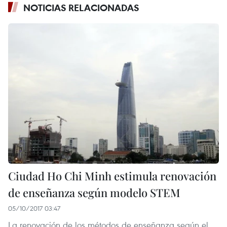
NOTICIAS RELACIONADAS
Ciudad Ho Chi Minh estimula renovación
de enseñanza según modelo STEM
05/10/2017 03:47
La renovación de los métodos de enseñanza según el