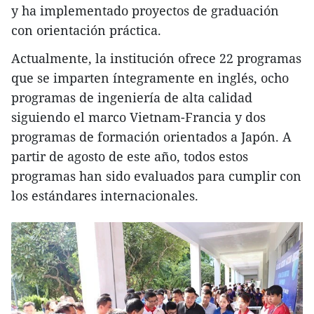
y ha implementado proyectos de graduación
con orientación práctica.
Actualmente, la institución ofrece 22 programas
que se imparten íntegramente en inglés, ocho
programas de ingeniería de alta calidad
siguiendo el marco Vietnam-Francia y dos
programas de formación orientados a Japón. A
partir de agosto de este año, todos estos
programas han sido evaluados para cumplir con
los estándares internacionales.