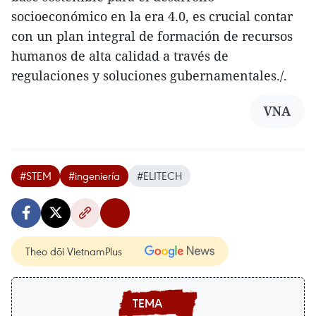
socioeconómico en la era 4.0, es crucial contar
con un plan integral de formación de recursos
humanos de alta calidad a través de
regulaciones y soluciones gubernamentales./.
VNA
#STEM
#ingeniería
#ELITECH
Theo dõi VietnamPlus