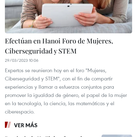
Efectúan en Hanoi Foro de Mujeres,
Ciberseguridad y STEM
29/03/2023 10:06
Expertos se reunieron hoy en el foro "Mujeres,
Ciberseguridad y STEM", con el fin de compartir
experiencias y llamar a esfuerzos conjuntos para
promover la igualdad de género, el papel de la mujer
en la tecnología, la ciencia, las matemáticas y el
ciberespacio.
VER MÁS