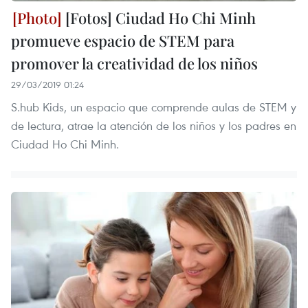
[Fotos] Ciudad Ho Chi Minh
promueve espacio de STEM para
promover la creatividad de los niños
29/03/2019 01:24
S.hub Kids, un espacio que comprende aulas de STEM y
de lectura, atrae la atención de los niños y los padres en
Ciudad Ho Chi Minh.