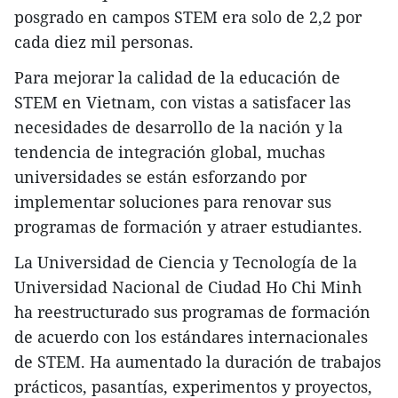
posgrado en campos STEM era solo de 2,2 por
cada diez mil personas.
Para mejorar la calidad de la educación de
STEM en Vietnam, con vistas a satisfacer las
necesidades de desarrollo de la nación y la
tendencia de integración global, muchas
universidades se están esforzando por
implementar soluciones para renovar sus
programas de formación y atraer estudiantes.
La Universidad de Ciencia y Tecnología de la
Universidad Nacional de Ciudad Ho Chi Minh
ha reestructurado sus programas de formación
de acuerdo con los estándares internacionales
de STEM. Ha aumentado la duración de trabajos
prácticos, pasantías, experimentos y proyectos,