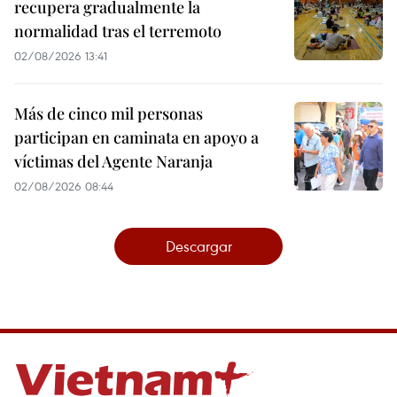
recupera gradualmente la
normalidad tras el terremoto
02/08/2026 13:41
Más de cinco mil personas
participan en caminata en apoyo a
víctimas del Agente Naranja
02/08/2026 08:44
Descargar