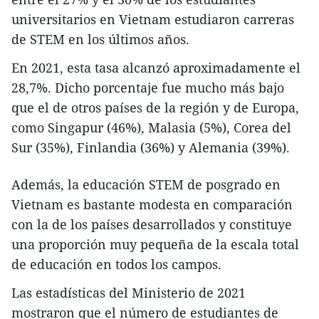
universitarios en Vietnam estudiaron carreras
de STEM en los últimos años.
En 2021, esta tasa alcanzó aproximadamente el
28,7%. Dicho porcentaje fue mucho más bajo
que el de otros países de la región y de Europa,
como Singapur (46%), Malasia (5%), Corea del
Sur (35%), Finlandia (36%) y Alemania (39%).
Además, la educación STEM de posgrado en
Vietnam es bastante modesta en comparación
con la de los países desarrollados y constituye
una proporción muy pequeña de la escala total
de educación en todos los campos.
Las estadísticas del Ministerio de 2021
mostraron que el número de estudiantes de