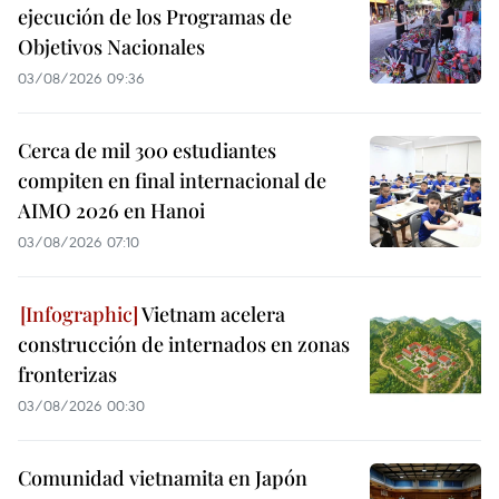
ejecución de los Programas de
Objetivos Nacionales
03/08/2026 09:36
Cerca de mil 300 estudiantes
compiten en final internacional de
AIMO 2026 en Hanoi
03/08/2026 07:10
Vietnam acelera
construcción de internados en zonas
fronterizas
03/08/2026 00:30
Comunidad vietnamita en Japón