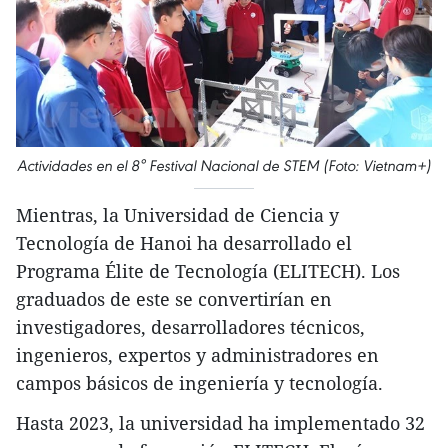
Actividades en el 8° Festival Nacional de STEM (Foto: Vietnam+)
Mientras, la Universidad de Ciencia y
Tecnología de Hanoi ha desarrollado el
Programa Élite de Tecnología (ELITECH). Los
graduados de este se convertirían en
investigadores, desarrolladores técnicos,
ingenieros, expertos y administradores en
campos básicos de ingeniería y tecnología.
Hasta 2023, la universidad ha implementado 32