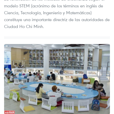
modelo STEM (acrónimo de los términos en inglés de
Ciencia, Tecnología, Ingeniería y Matemáticas)
constituye una importante directriz de las autoridades de
Ciudad Ho Chi Minh.