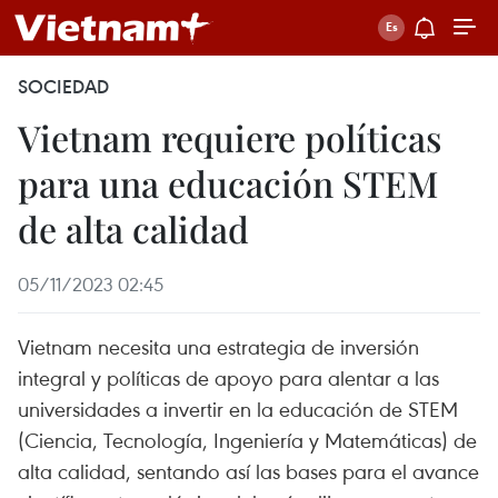
SOCIEDAD
Vietnam requiere políticas
para una educación STEM
de alta calidad
05/11/2023 02:45
Vietnam necesita una estrategia de inversión
integral y políticas de apoyo para alentar a las
universidades a invertir en la educación de STEM
(Ciencia, Tecnología, Ingeniería y Matemáticas) de
alta calidad, sentando así las bases para el avance