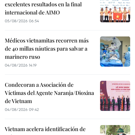
excelentes resultados en la final
internacional de AIMO
05/08/2026 06:54
Médicos vietnamitas recorren más
de 40 millas náuticas para salvar a
marinero ruso
04/08/2026 14:19
Condecoran a Asociación de
Víctimas del Agente Naranja/Dioxina
de Vietnam
04/08/2026 09:42
Vietnam acelera identificación de