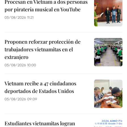
Procesan en Vietnam a dos personas
por piratería musical en YouTube
05/08/2026 11:21
Proponen reforzar protección de
trabajadores vietnamitas en el
extranjero
05/08/2026 10:00
Vietnam recibe a 47 ciudadanos
deportados de Estados Unidos
05/08/2026 09:09
Estudiantes vietnamitas logran