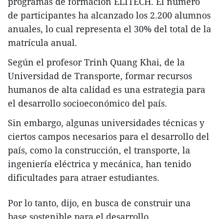
programas de formación ELITECH. El número
de participantes ha alcanzado los 2.200 alumnos
anuales, lo cual representa el 30% del total de la
matrícula anual.
Según el profesor Trinh Quang Khai, de la
Universidad de Transporte, formar recursos
humanos de alta calidad es una estrategia para
el desarrollo socioeconómico del país.
Sin embargo, algunas universidades técnicas y
ciertos campos necesarios para el desarrollo del
país, como la construcción, el transporte, la
ingeniería eléctrica y mecánica, han tenido
dificultades para atraer estudiantes.
Por lo tanto, dijo, en busca de construir una
base sostenible para el desarrollo