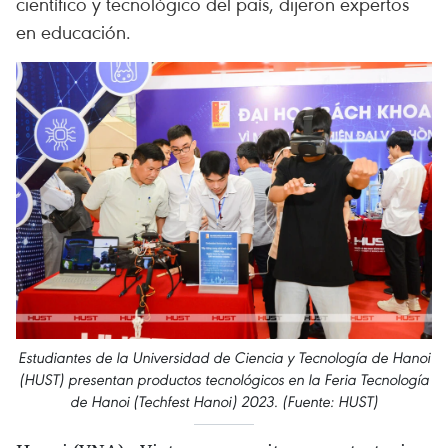
científico y tecnológico del país, dijeron expertos
en educación.
Estudiantes de la Universidad de Ciencia y Tecnología de Hanoi
(HUST) presentan productos tecnológicos en la Feria Tecnología
de Hanoi (Techfest Hanoi) 2023. (Fuente: HUST)