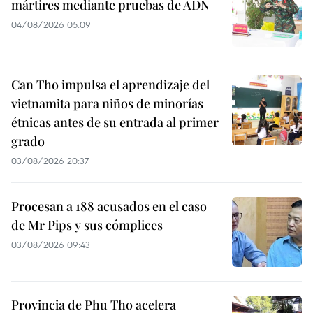
mártires mediante pruebas de ADN
04/08/2026 05:09
Can Tho impulsa el aprendizaje del
vietnamita para niños de minorías
étnicas antes de su entrada al primer
grado
03/08/2026 20:37
Procesan a 188 acusados en el caso
de Mr Pips y sus cómplices
03/08/2026 09:43
Provincia de Phu Tho acelera