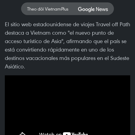
Theo dõi VietnamPlus
El sitio web estadounidense de viajes Travel off Path
destaca a Vietnam como "el nuevo punto de
acceso turístico de Asia", afirmando que el país se
está convirtiendo rápidamente en uno de los
destinos vacacionales más populares en el Sudeste
Asiático.