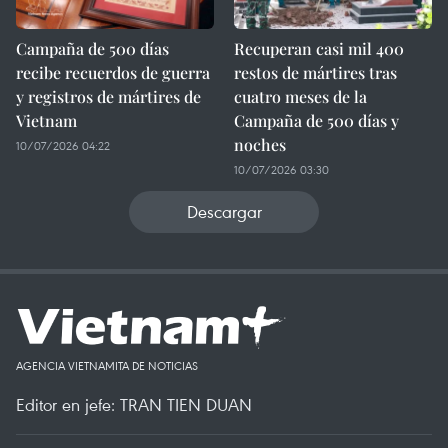
Campaña de 500 días
Recuperan casi mil 400
recibe recuerdos de guerra
restos de mártires tras
y registros de mártires de
cuatro meses de la
Vietnam
Campaña de 500 días y
noches
10/07/2026 04:22
10/07/2026 03:30
Descargar
AGENCIA VIETNAMITA DE NOTICIAS
Editor en jefe: TRAN TIEN DUAN