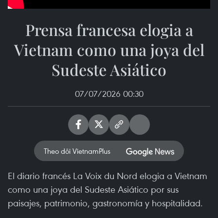
Prensa francesa elogia a
Vietnam como una joya del
Sudeste Asiático
07/07/2026 00:30
Theo dõi VietnamPlus
El diario francés La Voix du Nord elogia a Vietnam
como una joya del Sudeste Asiático por sus
paisajes, patrimonio, gastronomía y hospitalidad.