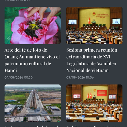
Arte del té de loto de
Sesiona primera reunión
Quang An mantiene vivo el
extraordinaria de XVI
patrimonio cultural de
Legislatura de Asamblea
Hanoi
Nacional de Vietnam
04/08/2026 00:30
03/08/2026 10:06