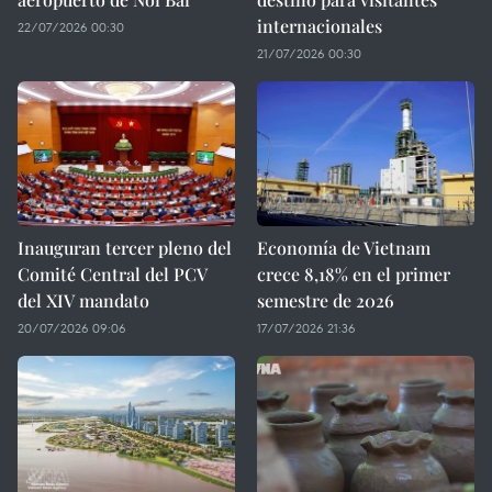
internacionales
22/07/2026 00:30
21/07/2026 00:30
Inauguran tercer pleno del
Economía de Vietnam
Comité Central del PCV
crece 8,18% en el primer
del XIV mandato
semestre de 2026
20/07/2026 09:06
17/07/2026 21:36