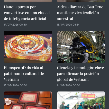
Hanoi apuesta por
Aldea alfarera de Bau Truc
convertirse en una ciudad
mantiene viva tradición
de inteligencia artificial
ancestral
17/07/2026 00:30
15/07/2026 08:54
El mapeo 3D da vida al
Ciencia y tecnología: clave
patrimonio cultural de
para afirmar la posición
Vietnam
global de Vietnam
15/07/2026 00:30
14/07/2026 00:30