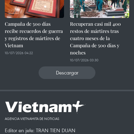
Campaña de 500 días
Recuperan casi mil 400
recibe recuerdos de guerra
restos de mártires tras
y registros de mártires de
cuatro meses de la
Vietnam
Campaña de 500 días y
noches
10/07/2026 04:22
10/07/2026 03:30
Descargar
AGENCIA VIETNAMITA DE NOTICIAS
Editor en jefe: TRAN TIEN DUAN