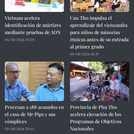
Vietnam acelera
Can Tho impulsa el
identificación de mártires
aprendizaje del vietnamita
mediante pruebas de ADN
para niños de minorías
étnicas antes de su entrada
04/08/2026 05:09
al primer grado
03/08/2026 20:37
Procesan a 188 acusados en
Provincia de Phu Tho
el caso de Mr Pips y sus
acelera ejecución de los
cómplices
Programas de Objetivos
Nacionales
03/08/2026 09:43