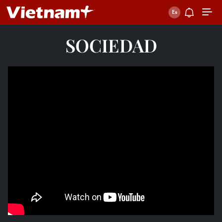
SOCIEDAD