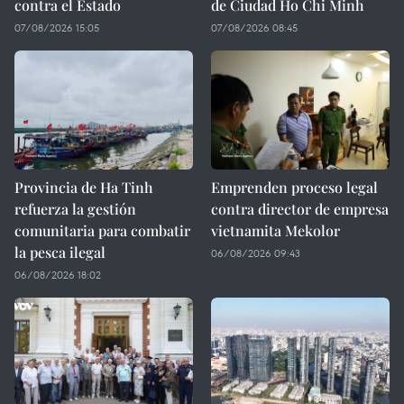
contra el Estado
de Ciudad Ho Chi Minh
07/08/2026 15:05
07/08/2026 08:45
Provincia de Ha Tinh
Emprenden proceso legal
refuerza la gestión
contra director de empresa
comunitaria para combatir
vietnamita Mekolor
la pesca ilegal
06/08/2026 09:43
06/08/2026 18:02