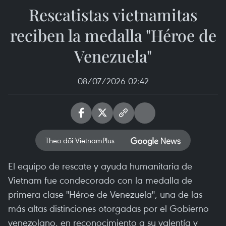
Rescatistas vietnamitas
reciben la medalla "Héroe de
Venezuela"
08/07/2026 02:42
Theo dõi VietnamPlus
El equipo de rescate y ayuda humanitaria de
Vietnam fue condecorado con la medalla de
primera clase "Héroe de Venezuela", una de las
más altas distinciones otorgadas por el Gobierno
venezolano, en reconocimiento a su valentía y