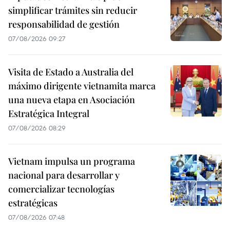
simplificar trámites sin reducir
responsabilidad de gestión
07/08/2026 09:27
Visita de Estado a Australia del
máximo dirigente vietnamita marca
una nueva etapa en Asociación
Estratégica Integral
07/08/2026 08:29
Vietnam impulsa un programa
nacional para desarrollar y
comercializar tecnologías
estratégicas
07/08/2026 07:48