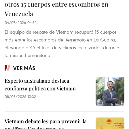
otros 15 cuerpos entre escombros en
Venezuela
04/07/2026 04:32
El equipo de rescate de Vietnam recuperó 15 cuerpos
más entre los escombros del terremoto en La Guaira,
elevando a 45 el total de víctimas localizadas durante
la misión humanitaria.
VER MÁS
Experto australiano destaca
confianza política con Vietnam
08/08/2026 10:32
Vietnam debate ley para prevenir la
proliferación de armas de