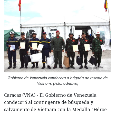
Gobierno de Venezuela condecora a brigada de rescate de
Vietnam. (Foto: qdnd.vn)
Caracas (VNA) - El Gobierno de Venezuela
condecoró al contingente de búsqueda y
salvamento de Vietnam con la Medalla “Héroe