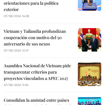
orientaciones para la política
exterior
07/08/2026 14:08
Vietnam y Tailandia profundizan
cooperación con motivo del 50
aniversario de sus nexos
07/08/2026 13:37
Asamblea Nacional de Vietnam pide
transparentar criterios para
proyectos vinculados a APEC 2027
07/08/2026 11:06
Consolidan la amistad entre países