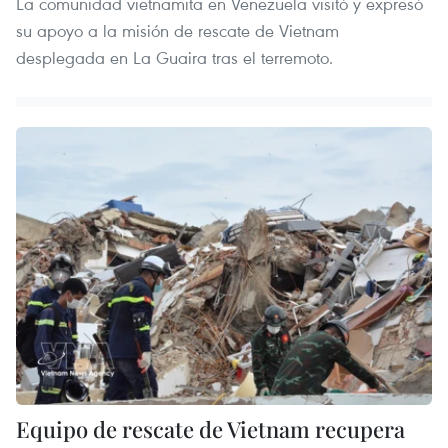
La comunidad vietnamita en Venezuela visitó y expresó
su apoyo a la misión de rescate de Vietnam
desplegada en La Guaira tras el terremoto.
Equipo de rescate de Vietnam recupera