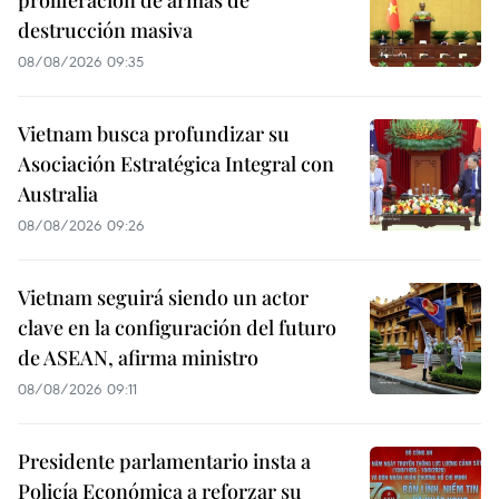
destrucción masiva
08/08/2026 09:35
Vietnam busca profundizar su
Asociación Estratégica Integral con
Australia
08/08/2026 09:26
Vietnam seguirá siendo un actor
clave en la configuración del futuro
de ASEAN, afirma ministro
08/08/2026 09:11
Presidente parlamentario insta a
Policía Económica a reforzar su