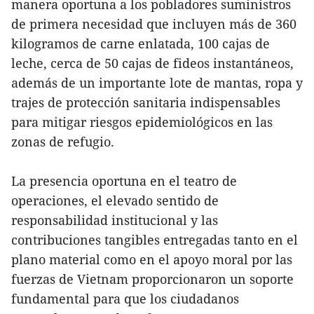
manera oportuna a los pobladores suministros
de primera necesidad que incluyen más de 360
kilogramos de carne enlatada, 100 cajas de
leche, cerca de 50 cajas de fideos instantáneos,
además de un importante lote de mantas, ropa y
trajes de protección sanitaria indispensables
para mitigar riesgos epidemiológicos en las
zonas de refugio.
La presencia oportuna en el teatro de
operaciones, el elevado sentido de
responsabilidad institucional y las
contribuciones tangibles entregadas tanto en el
plano material como en el apoyo moral por las
fuerzas de Vietnam proporcionaron un soporte
fundamental para que los ciudadanos