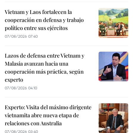
Vietnam y Laos fortalecen la
cooperación en defensa y trabajo
político entre sus ejércitos
07/08/2026 07:40
Lazos de defensa entre Vietnam y
Malasia avanzan hacia una
cooperación más práctica, según
experto
07/08/2026 04:10
Experto: Visita del máximo dirigente
vietnamita abre nueva etapa de
relaciones con Australia
07/08/2026 03:40