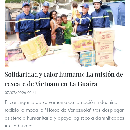
Solidaridad y calor humano: La misión de
rescate de Vietnam en La Guaira
07/07/2026 02:41
El contingente de salvamento de la nación indochina
recibió la medalla "Héroe de Venezuela" tras desplegar
asistencia humanitaria y apoyo logístico a damnificados
en La Guaira.