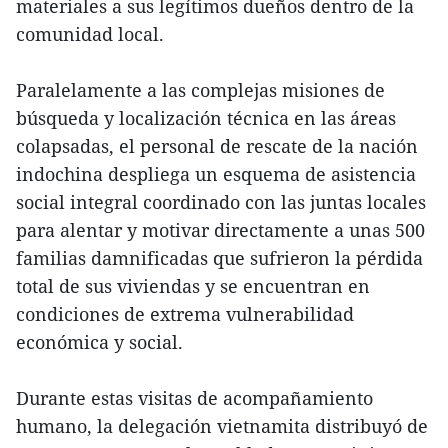
materiales a sus legítimos dueños dentro de la
comunidad local.
Paralelamente a las complejas misiones de
búsqueda y localización técnica en las áreas
colapsadas, el personal de rescate de la nación
indochina despliega un esquema de asistencia
social integral coordinado con las juntas locales
para alentar y motivar directamente a unas 500
familias damnificadas que sufrieron la pérdida
total de sus viviendas y se encuentran en
condiciones de extrema vulnerabilidad
económica y social.
Durante estas visitas de acompañamiento
humano, la delegación vietnamita distribuyó de