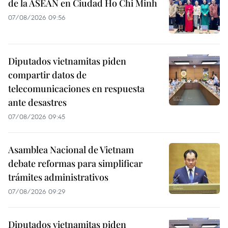
de la ASEAN en Ciudad Ho Chi Minh
07/08/2026 09:56
Diputados vietnamitas piden
compartir datos de
telecomunicaciones en respuesta
ante desastres
07/08/2026 09:45
Asamblea Nacional de Vietnam
debate reformas para simplificar
trámites administrativos
07/08/2026 09:29
Diputados vietnamitas piden