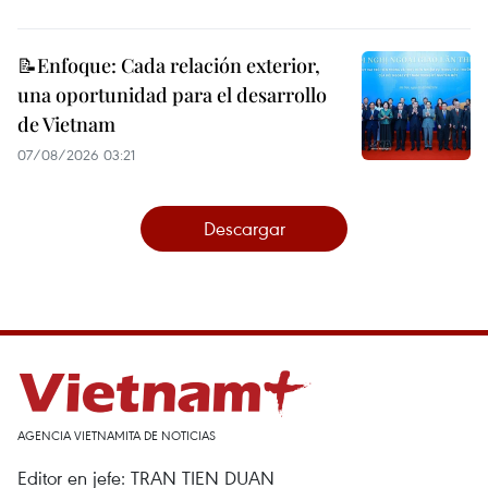
📝Enfoque: Cada relación exterior,
una oportunidad para el desarrollo
de Vietnam
07/08/2026 03:21
Descargar
AGENCIA VIETNAMITA DE NOTICIAS
Editor en jefe: TRAN TIEN DUAN