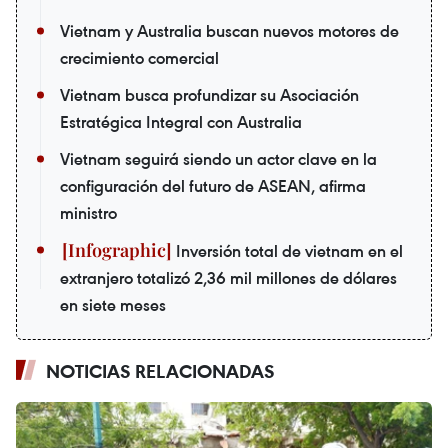
Vietnam y Australia buscan nuevos motores de
crecimiento comercial
Vietnam busca profundizar su Asociación
Estratégica Integral con Australia
Vietnam seguirá siendo un actor clave en la
configuración del futuro de ASEAN, afirma
ministro
Inversión total de vietnam en el
extranjero totalizó 2,36 mil millones de dólares
en siete meses
NOTICIAS RELACIONADAS