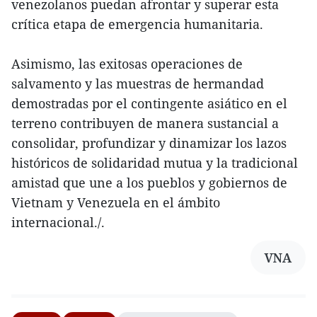
venezolanos puedan afrontar y superar esta
crítica etapa de emergencia humanitaria.
Asimismo, las exitosas operaciones de
salvamento y las muestras de hermandad
demostradas por el contingente asiático en el
terreno contribuyen de manera sustancial a
consolidar, profundizar y dinamizar los lazos
históricos de solidaridad mutua y la tradicional
amistad que une a los pueblos y gobiernos de
Vietnam y Venezuela en el ámbito
internacional./.
VNA