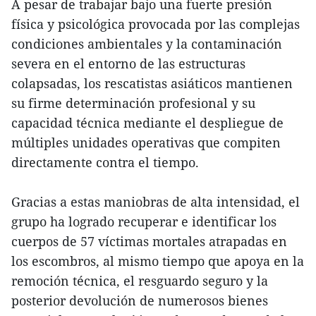
A pesar de trabajar bajo una fuerte presión
física y psicológica provocada por las complejas
condiciones ambientales y la contaminación
severa en el entorno de las estructuras
colapsadas, los rescatistas asiáticos mantienen
su firme determinación profesional y su
capacidad técnica mediante el despliegue de
múltiples unidades operativas que compiten
directamente contra el tiempo.
Gracias a estas maniobras de alta intensidad, el
grupo ha logrado recuperar e identificar los
cuerpos de 57 víctimas mortales atrapadas en
los escombros, al mismo tiempo que apoya en la
remoción técnica, el resguardo seguro y la
posterior devolución de numerosos bienes