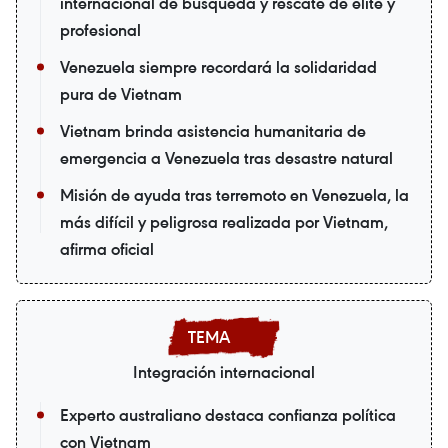
internacional de búsqueda y rescate de élite y
profesional
Venezuela siempre recordará la solidaridad
pura de Vietnam
Vietnam brinda asistencia humanitaria de
emergencia a Venezuela tras desastre natural
Misión de ayuda tras terremoto en Venezuela, la
más difícil y peligrosa realizada por Vietnam,
afirma oficial
Integración internacional
Experto australiano destaca confianza política
con Vietnam