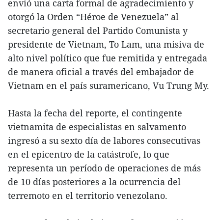
envió una carta formal de agradecimiento y
otorgó la Orden “Héroe de Venezuela” al
secretario general del Partido Comunista y
presidente de Vietnam, To Lam, una misiva de
alto nivel político que fue remitida y entregada
de manera oficial a través del embajador de
Vietnam en el país suramericano, Vu Trung My.
Hasta la fecha del reporte, el contingente
vietnamita de especialistas en salvamento
ingresó a su sexto día de labores consecutivas
en el epicentro de la catástrofe, lo que
representa un período de operaciones de más
de 10 días posteriores a la ocurrencia del
terremoto en el territorio venezolano.