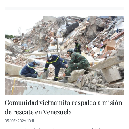
Comunidad vietnamita respalda a misión
de rescate en Venezuela
05/07/2026 10:11