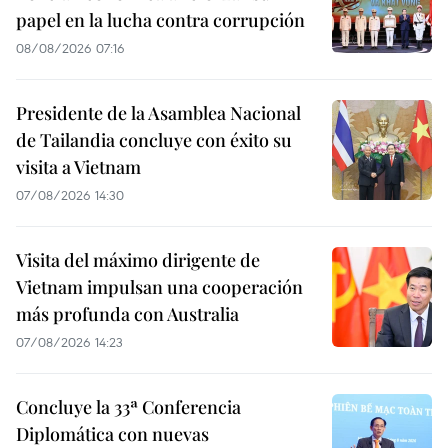
papel en la lucha contra corrupción
08/08/2026 07:16
Presidente de la Asamblea Nacional
de Tailandia concluye con éxito su
visita a Vietnam
07/08/2026 14:30
Visita del máximo dirigente de
Vietnam impulsan una cooperación
más profunda con Australia
07/08/2026 14:23
Concluye la 33ª Conferencia
Diplomática con nuevas