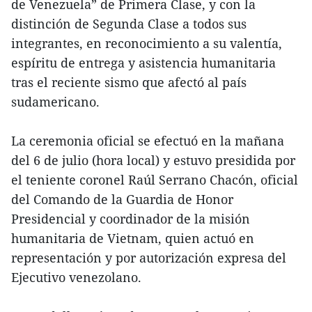
de Venezuela” de Primera Clase, y con la
distinción de Segunda Clase a todos sus
integrantes, en reconocimiento a su valentía,
espíritu de entrega y asistencia humanitaria
tras el reciente sismo que afectó al país
sudamericano.
La ceremonia oficial se efectuó en la mañana
del 6 de julio (hora local) y estuvo presidida por
el teniente coronel Raúl Serrano Chacón, oficial
del Comando de la Guardia de Honor
Presidencial y coordinador de la misión
humanitaria de Vietnam, quien actuó en
representación y por autorización expresa del
Ejecutivo venezolano.