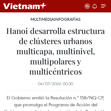
MULTIMEDIA
INFOGRAFÍAS
Hanoi desarrolla estructura
de clústeres urbanos
multicapa, multinivel,
multipolares y
multicéntricos
04/07/2026 00:30
El Gobierno emitió la Resolución n.º 158/NQ-CP,
que promulga el Programa de Acción del