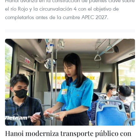
Hanoi avanza en la construcción de puentes clave sobre
el río Rojo y la circunvalación 4 con el objetivo de
completarlos antes de la cumbre APEC 2027.
Hanoi moderniza transporte público con