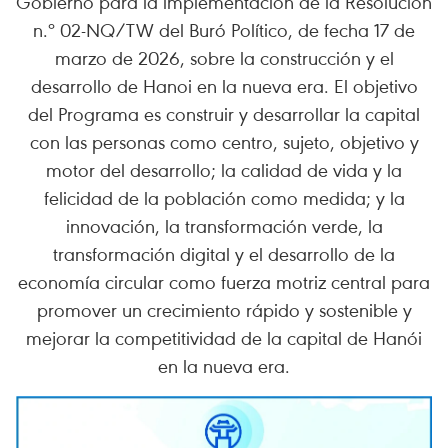
Gobierno para la implementación de la Resolución
n.º 02-NQ/TW del Buró Político, de fecha 17 de
marzo de 2026, sobre la construcción y el
desarrollo de Hanoi en la nueva era. El objetivo
del Programa es construir y desarrollar la capital
con las personas como centro, sujeto, objetivo y
motor del desarrollo; la calidad de vida y la
felicidad de la población como medida; y la
innovación, la transformación verde, la
transformación digital y el desarrollo de la
economía circular como fuerza motriz central para
promover un crecimiento rápido y sostenible y
mejorar la competitividad de la capital de Hanói
en la nueva era.