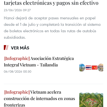
tarjetas electrónicas y pagos sin efectivo
23/06/2026 09:27
Hanoi dejará de aceptar pases mensuales en papel
desde el 1 de julio y completará la transición al sistema
de boletos electrónicos en todas las rutas de autobús
subsidiadas.
VER MÁS
Asociación Estratégica
Integral Vietnam - Tailandia
06/08/2026 00:30
Vietnam acelera
construcción de internados en zonas
fronterizas