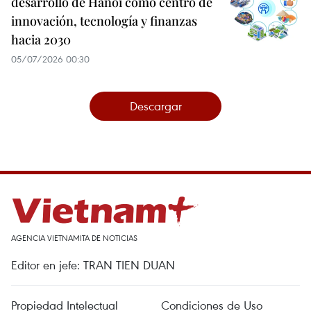
desarrollo de Hanoi como centro de
innovación, tecnología y finanzas
hacia 2030
05/07/2026 00:30
Descargar
AGENCIA VIETNAMITA DE NOTICIAS
Editor en jefe: TRAN TIEN DUAN
Propiedad Intelectual
Condiciones de Uso