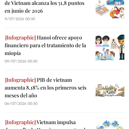
de Vietnam alcanza los 51,8 puntos
en junio de 2026
11/07/2026 00:30
Hanoi ofrece apoyo
financiero para el tratamiento de la
miopía
09/07/2026 00:30
PIB de vietnam
aumenta 8,18% en los primeros seis
meses del año
06/07/2026 00:30
Vietnam impulsa