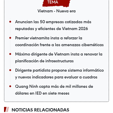
Vietnam - Nueva era
Anuncian las 50 empresas cotizadas más
reputadas y eficientes de Vietnam 2026
Premier vietnamita insta a reforzar la
coordinación frente a las amenazas cibernéticas
Máximo dirigente de Vietnam insta a renovar la
planificación de infraestructuras
Dirigente partidista propone sistema informático
y nuevos indicadores para evaluar a cuadros
Quang Ninh capta más de mil millones de
dólares en IED en siete meses
NOTICIAS RELACIONADAS