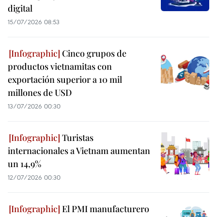
digital
15/07/2026 08:53
Cinco grupos de
productos vietnamitas con
exportación superior a 10 mil
millones de USD
13/07/2026 00:30
Turistas
internacionales a Vietnam aumentan
un 14,9%
12/07/2026 00:30
El PMI manufacturero