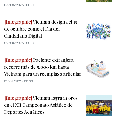
03/08/2026 00:30
Vietnam designa el 15
de octubre como el Día del
Ciudadano Digital
02/08/2026 00:30
Paciente extranjera
recorre más de 9.000 km hasta
Vietnam para un reemplazo articular
01/08/2026 00:30
Vietnam logra 14 oros
en el XII Campeonato Asiático de
Deportes Acuáticos