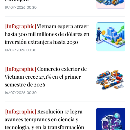
19/07/2026 00:30
Vietnam espera atraer
hasta 300 mil millones de dólares en
inversión extranjera hasta 2030
18/07/2026 00:30
Comercio exterior de
Vietnam crece 27,1% en el primer
semestre de 2026
16/07/2026 00:30
Resolución 57 logra
avances tempranos en ciencia y
tecnología, y en la transformación