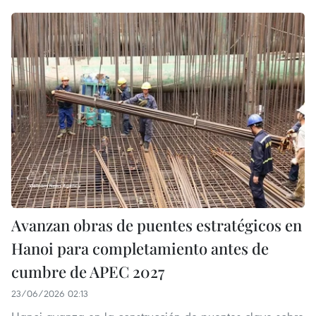
Avanzan obras de puentes estratégicos en
Hanoi para completamiento antes de
cumbre de APEC 2027
23/06/2026 02:13