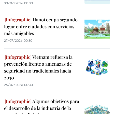
30/07/2026 00:30
Hanoi ocupa segundo
lugar entre ciudades con servicios
más amigables
27/07/2026 00:30
Vietnam refuerza la
prevención frente a amenazas de
seguridad no tradicionales hacia
2030
26/07/2026 00:30
Algunos objetivos para
el desarrollo de la industria de la