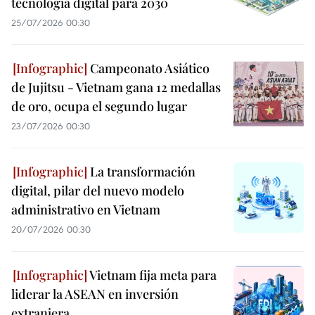
tecnología digital para 2030
25/07/2026 00:30
Campeonato Asiático
de Jujitsu - Vietnam gana 12 medallas
de oro, ocupa el segundo lugar
23/07/2026 00:30
La transformación
digital, pilar del nuevo modelo
administrativo en Vietnam
20/07/2026 00:30
Vietnam fija meta para
liderar la ASEAN en inversión
extranjera