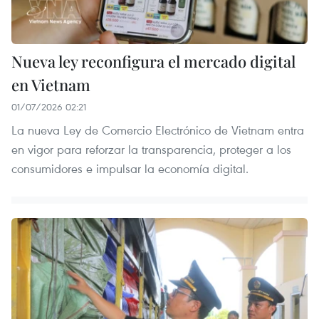
Nueva ley reconfigura el mercado digital
en Vietnam
01/07/2026 02:21
La nueva Ley de Comercio Electrónico de Vietnam entra
en vigor para reforzar la transparencia, proteger a los
consumidores e impulsar la economía digital.