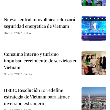
Nueva central fotovoltaica reforzará
seguridad energética de Vietnam
04/08/2026 10:04
Consumo interno y turismo
impulsan crecimiento de servicios en
Vietnam
04/08/2026 09:56
HSBC: Resolución 10 redefine
estrategia de Vietnam para atraer
inversión extranjera