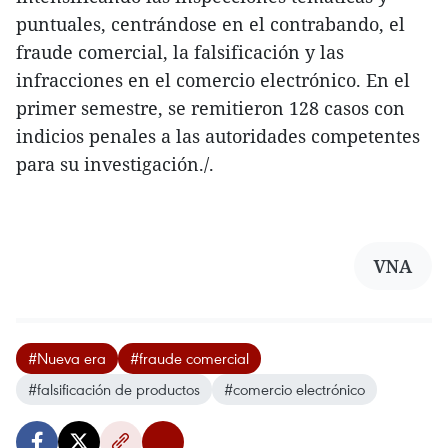
puntuales, centrándose en el contrabando, el
fraude comercial, la falsificación y las
infracciones en el comercio electrónico. En el
primer semestre, se remitieron 128 casos con
indicios penales a las autoridades competentes
para su investigación./.
VNA
#Nueva era
#fraude comercial
#falsificación de productos
#comercio electrónico