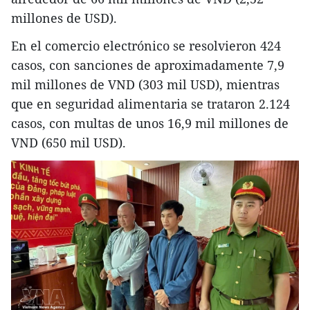
millones de USD).
En el comercio electrónico se resolvieron 424
casos, con sanciones de aproximadamente 7,9
mil millones de VND (303 mil USD), mientras
que en seguridad alimentaria se trataron 2.124
casos, con multas de unos 16,9 mil millones de
VND (650 mil USD).