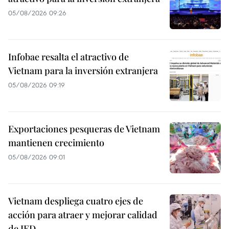
05/08/2026 09:26
Infobae resalta el atractivo de
Vietnam para la inversión extranjera
05/08/2026 09:19
Exportaciones pesqueras de Vietnam
mantienen crecimiento
05/08/2026 09:01
Vietnam despliega cuatro ejes de
acción para atraer y mejorar calidad
de IED