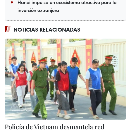
Hanoi impulsa un ecosistema atractivo para la
inversión extranjera
NOTICIAS RELACIONADAS
Policía de Vietnam desmantela red