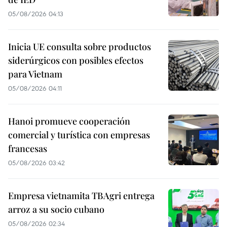
05/08/2026 04:13
Inicia UE consulta sobre productos
siderúrgicos con posibles efectos
para Vietnam
05/08/2026 04:11
Hanoi promueve cooperación
comercial y turística con empresas
francesas
05/08/2026 03:42
Empresa vietnamita TBAgri entrega
arroz a su socio cubano
05/08/2026 02:34