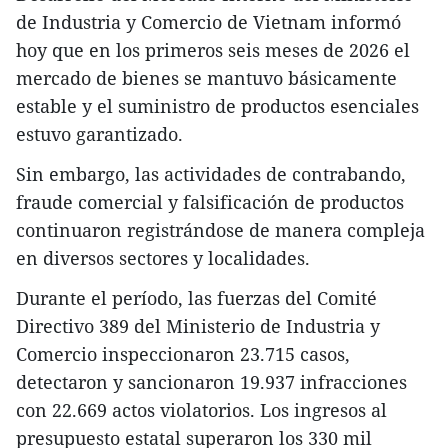
de Industria y Comercio de Vietnam informó
hoy que en los primeros seis meses de 2026 el
mercado de bienes se mantuvo básicamente
estable y el suministro de productos esenciales
estuvo garantizado.
Sin embargo, las actividades de contrabando,
fraude comercial y falsificación de productos
continuaron registrándose de manera compleja
en diversos sectores y localidades.
Durante el período, las fuerzas del Comité
Directivo 389 del Ministerio de Industria y
Comercio inspeccionaron 23.715 casos,
detectaron y sancionaron 19.937 infracciones
con 22.669 actos violatorios. Los ingresos al
presupuesto estatal superaron los 330 mil