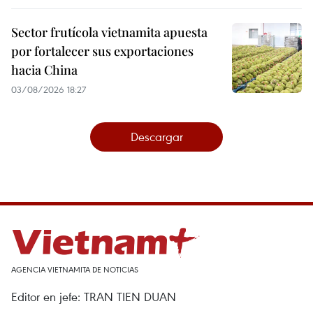
Sector frutícola vietnamita apuesta
por fortalecer sus exportaciones
hacia China
03/08/2026 18:27
Descargar
AGENCIA VIETNAMITA DE NOTICIAS
Editor en jefe: TRAN TIEN DUAN