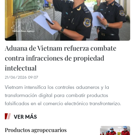
Aduana de Vietnam refuerza combate
contra infracciones de propiedad
intelectual
21/06/2026 09:07
Vietnam intensifica los controles aduaneros y la
transformación digital para combatir productos
falsificados en el comercio electrónico transfronterizo.
VER MÁS
Productos agropecuarios