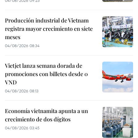
04/08/2026 09:23
Producción industrial de Vietnam
registra mayor crecimiento en siete
meses
04/08/2026 08:34
Vietjet lanza semana dorada de
promociones con billetes desde 0
VND
04/08/2026 08:13
Economía vietnamita apunta a un
crecimiento de dos dígitos
04/08/2026 03:45