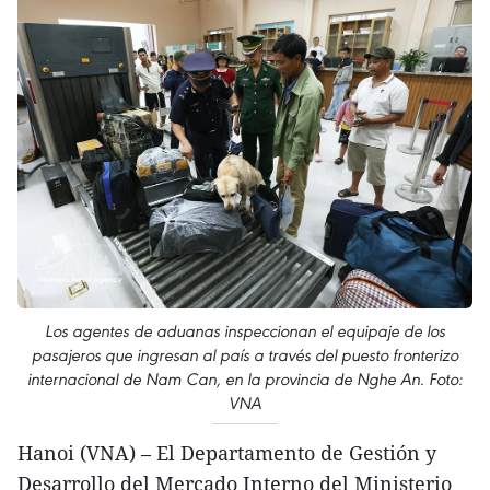
Los agentes de aduanas inspeccionan el equipaje de los
pasajeros que ingresan al país a través del puesto fronterizo
internacional de Nam Can, en la provincia de Nghe An. Foto:
VNA
Hanoi (VNA) – El Departamento de Gestión y
Desarrollo del Mercado Interno del Ministerio