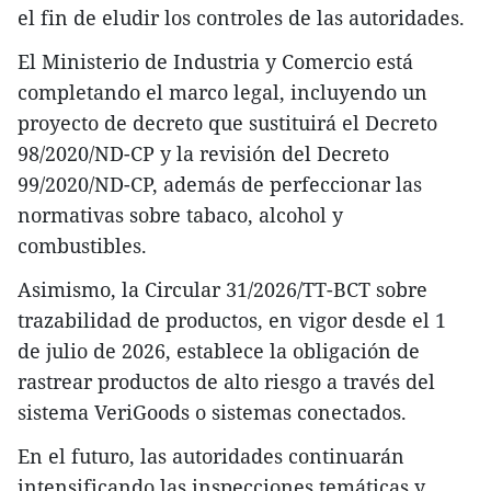
el fin de eludir los controles de las autoridades.
El Ministerio de Industria y Comercio está
completando el marco legal, incluyendo un
proyecto de decreto que sustituirá el Decreto
98/2020/ND-CP y la revisión del Decreto
99/2020/ND-CP, además de perfeccionar las
normativas sobre tabaco, alcohol y
combustibles.
Asimismo, la Circular 31/2026/TT-BCT sobre
trazabilidad de productos, en vigor desde el 1
de julio de 2026, establece la obligación de
rastrear productos de alto riesgo a través del
sistema VeriGoods o sistemas conectados.
En el futuro, las autoridades continuarán
intensificando las inspecciones temáticas y