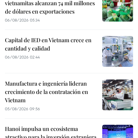
vietnamitas alcanzan 74 mil millones
de dólares en exportaciones
06/08/2026 05:34
Capital de IED en Vietnam crece en
cantidad y calidad
06/08/2026 02:44
Manufactura e ingeniería lideran
crecimiento de la contratación en
Vietnam
05/08/2026 09:56
Hanoi impulsa un ecosistema
atractivo para la inversión extranjera