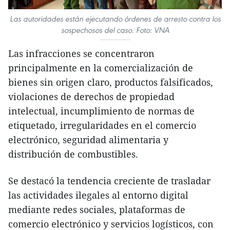
Las autoridades están ejecutando órdenes de arresto contra los
sospechosos del caso. Foto: VNA
Las infracciones se concentraron
principalmente en la comercialización de
bienes sin origen claro, productos falsificados,
violaciones de derechos de propiedad
intelectual, incumplimiento de normas de
etiquetado, irregularidades en el comercio
electrónico, seguridad alimentaria y
distribución de combustibles.
Se destacó la tendencia creciente de trasladar
las actividades ilegales al entorno digital
mediante redes sociales, plataformas de
comercio electrónico y servicios logísticos, con