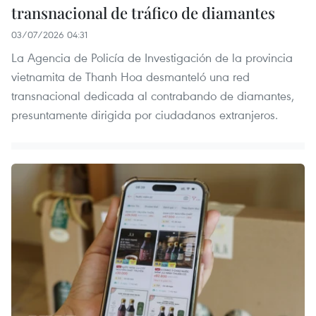
transnacional de tráfico de diamantes
03/07/2026 04:31
La Agencia de Policía de Investigación de la provincia
vietnamita de Thanh Hoa desmanteló una red
transnacional dedicada al contrabando de diamantes,
presuntamente dirigida por ciudadanos extranjeros.