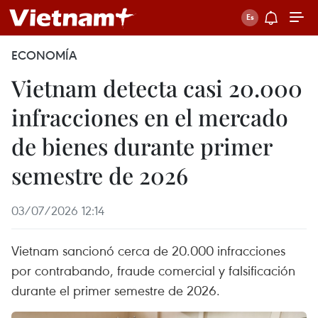
ECONOMÍA
Vietnam detecta casi 20.000
infracciones en el mercado
de bienes durante primer
semestre de 2026
03/07/2026 12:14
Vietnam sancionó cerca de 20.000 infracciones
por contrabando, fraude comercial y falsificación
durante el primer semestre de 2026.