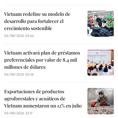
Vietnam redefine su modelo de
desarrollo para fortalecer el
crecimiento sostenible
04/08/2026 03:44
Vietnam activará plan de préstamos
preferenciales por valor de 8,4 mil
millones de dólares
04/08/2026 03:36
Exportaciones de productos
agroforestales y acuáticos de
Vietnam aumentaron un 12% en julio
03/08/2026 22:17