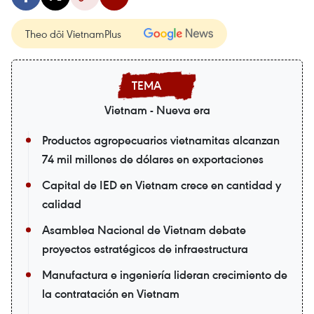
Theo dõi VietnamPlus
Vietnam - Nueva era
Productos agropecuarios vietnamitas alcanzan
74 mil millones de dólares en exportaciones
Capital de IED en Vietnam crece en cantidad y
calidad
Asamblea Nacional de Vietnam debate
proyectos estratégicos de infraestructura
Manufactura e ingeniería lideran crecimiento de
la contratación en Vietnam