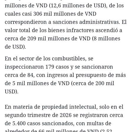
millones de VND (12,6 millones de USD), de los
cuales casi 306 mil millones de VND
correspondieron a sanciones administrativas. El
valor total de los bienes infractores ascendió a
cerca de 209 mil millones de VND (8 millones
de USD).
En el sector de los combustibles, se
inspeccionaron 179 casos y se sancionaron
cerca de 84, con ingresos al presupuesto de más
de 5 mil millones de VND (cerca de 200 mil
USD).
En materia de propiedad intelectual, solo en el
segundo trimestre de 2026 se registraron cerca
de 5.400 casos sancionados, con multas de
alrededor de 66 mil millones de VND (2,52