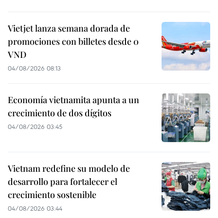
Vietjet lanza semana dorada de
promociones con billetes desde 0
VND
04/08/2026 08:13
Economía vietnamita apunta a un
crecimiento de dos dígitos
04/08/2026 03:45
Vietnam redefine su modelo de
desarrollo para fortalecer el
crecimiento sostenible
04/08/2026 03:44