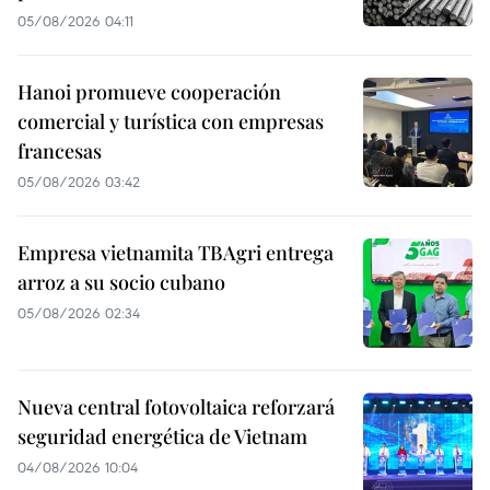
05/08/2026 04:11
Hanoi promueve cooperación
comercial y turística con empresas
francesas
05/08/2026 03:42
Empresa vietnamita TBAgri entrega
arroz a su socio cubano
05/08/2026 02:34
Nueva central fotovoltaica reforzará
seguridad energética de Vietnam
04/08/2026 10:04