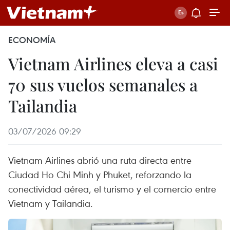
ECONOMÍA
Vietnam Airlines eleva a casi
70 sus vuelos semanales a
Tailandia
03/07/2026 09:29
Vietnam Airlines abrió una ruta directa entre
Ciudad Ho Chi Minh y Phuket, reforzando la
conectividad aérea, el turismo y el comercio entre
Vietnam y Tailandia.