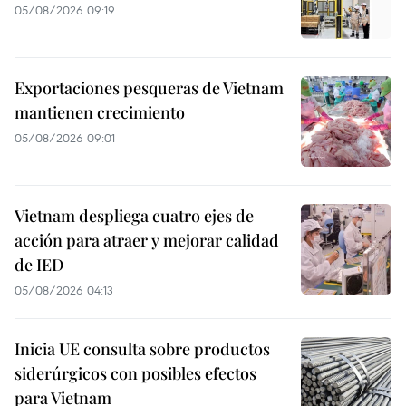
05/08/2026 09:19
Exportaciones pesqueras de Vietnam
mantienen crecimiento
05/08/2026 09:01
Vietnam despliega cuatro ejes de
acción para atraer y mejorar calidad
de IED
05/08/2026 04:13
Inicia UE consulta sobre productos
siderúrgicos con posibles efectos
para Vietnam