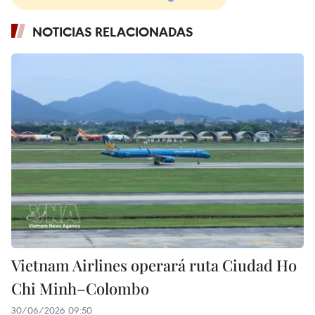
NOTICIAS RELACIONADAS
Vietnam Airlines operará ruta Ciudad Ho
Chi Minh–Colombo
30/06/2026 09:50