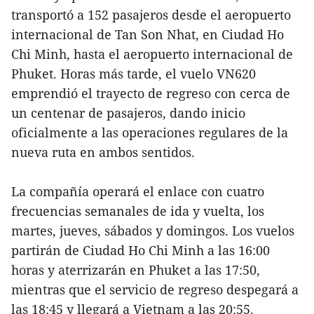
transportó a 152 pasajeros desde el aeropuerto
internacional de Tan Son Nhat, en Ciudad Ho
Chi Minh, hasta el aeropuerto internacional de
Phuket. Horas más tarde, el vuelo VN620
emprendió el trayecto de regreso con cerca de
un centenar de pasajeros, dando inicio
oficialmente a las operaciones regulares de la
nueva ruta en ambos sentidos.
La compañía operará el enlace con cuatro
frecuencias semanales de ida y vuelta, los
martes, jueves, sábados y domingos. Los vuelos
partirán de Ciudad Ho Chi Minh a las 16:00
horas y aterrizarán en Phuket a las 17:50,
mientras que el servicio de regreso despegará a
las 18:45 y llegará a Vietnam a las 20:55.