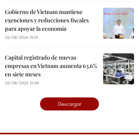
Gobierno de Vietnam mantiene
exenciones y reducciones fiscales
para apoyar la economía
03/08/2026 15:01
Capital registrado de nuevas
empresas en Vietnam aumenta 63,6%
en siete meses
03/08/2026 13:08
Descargar