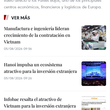
vuelo directo a los Países Bajos, uno de los principales
centros económicos, financieros y logísticos de Europa.
VER MÁS
Manufactura e ingeniería lideran
crecimiento de la contratación en
Vietnam
05/08/2026 09:56
Hanoi impulsa un ecosistema
atractivo para la inversión extranjera
05/08/2026 09:26
Infobae resalta el atractivo de
Vietnam para la inversión extranjera