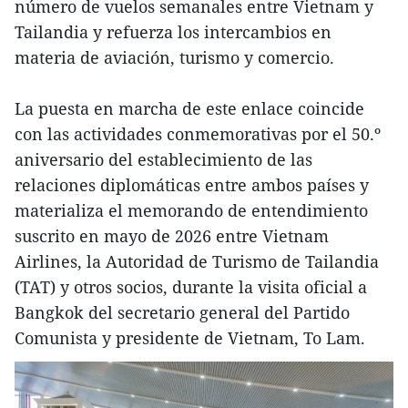
número de vuelos semanales entre Vietnam y
Tailandia y refuerza los intercambios en
materia de aviación, turismo y comercio.
La puesta en marcha de este enlace coincide
con las actividades conmemorativas por el 50.º
aniversario del establecimiento de las
relaciones diplomáticas entre ambos países y
materializa el memorando de entendimiento
suscrito en mayo de 2026 entre Vietnam
Airlines, la Autoridad de Turismo de Tailandia
(TAT) y otros socios, durante la visita oficial a
Bangkok del secretario general del Partido
Comunista y presidente de Vietnam, To Lam.