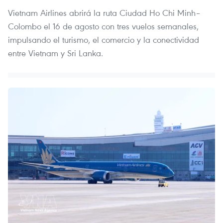
Vietnam Airlines abrirá la ruta Ciudad Ho Chi Minh–
Colombo el 16 de agosto con tres vuelos semanales,
impulsando el turismo, el comercio y la conectividad
entre Vietnam y Sri Lanka.