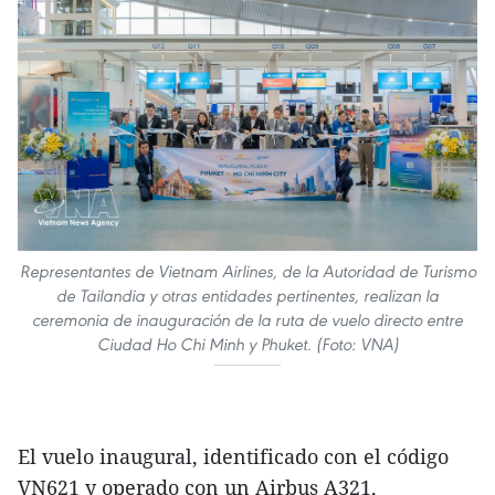
Representantes de Vietnam Airlines, de la Autoridad de Turismo
de Tailandia y otras entidades pertinentes, realizan la
ceremonia de inauguración de la ruta de vuelo directo entre
Ciudad Ho Chi Minh y Phuket. (Foto: VNA)
El vuelo inaugural, identificado con el código
VN621 y operado con un Airbus A321,