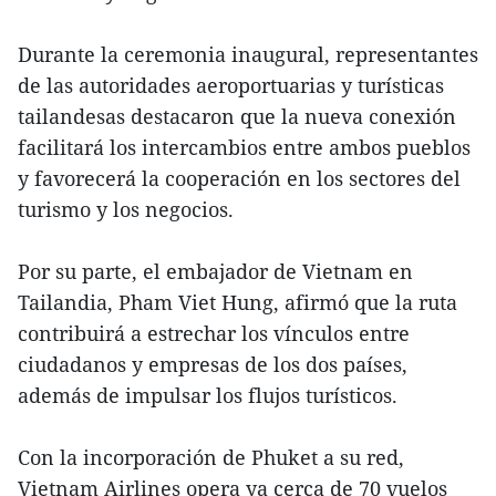
Durante la ceremonia inaugural, representantes
de las autoridades aeroportuarias y turísticas
tailandesas destacaron que la nueva conexión
facilitará los intercambios entre ambos pueblos
y favorecerá la cooperación en los sectores del
turismo y los negocios.
Por su parte, el embajador de Vietnam en
Tailandia, Pham Viet Hung, afirmó que la ruta
contribuirá a estrechar los vínculos entre
ciudadanos y empresas de los dos países,
además de impulsar los flujos turísticos.
Con la incorporación de Phuket a su red,
Vietnam Airlines opera ya cerca de 70 vuelos