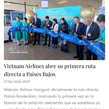
Vietnam Airlines abre su primera ruta
directa a Países Bajos
17/06/2026 05:07
Vietnam Airlines inauguró oficialmente la ruta directa
Hanoi-Ámsterdam, marcando la primera vez en la
historia de la aviación vietnamita que se establece un