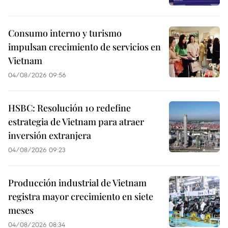
Consumo interno y turismo
impulsan crecimiento de servicios en
Vietnam
04/08/2026 09:56
HSBC: Resolución 10 redefine
estrategia de Vietnam para atraer
inversión extranjera
04/08/2026 09:23
Producción industrial de Vietnam
registra mayor crecimiento en siete
meses
04/08/2026 08:34