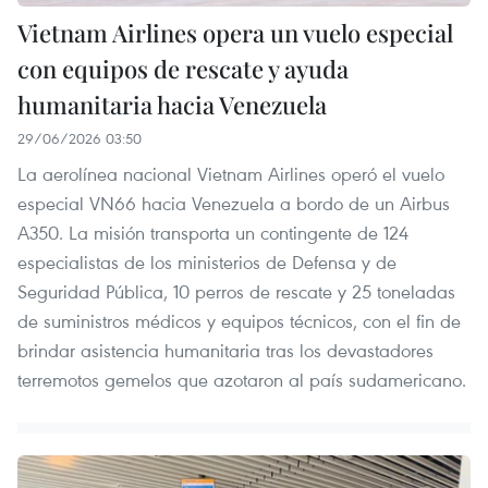
Vietnam Airlines opera un vuelo especial
con equipos de rescate y ayuda
humanitaria hacia Venezuela
29/06/2026 03:50
La aerolínea nacional Vietnam Airlines operó el vuelo
especial VN66 hacia Venezuela a bordo de un Airbus
A350. La misión transporta un contingente de 124
especialistas de los ministerios de Defensa y de
Seguridad Pública, 10 perros de rescate y 25 toneladas
de suministros médicos y equipos técnicos, con el fin de
brindar asistencia humanitaria tras los devastadores
terremotos gemelos que azotaron al país sudamericano.