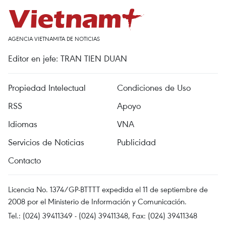
AGENCIA VIETNAMITA DE NOTICIAS
Editor en jefe: TRAN TIEN DUAN
Propiedad Intelectual
Condiciones de Uso
RSS
Apoyo
Idiomas
VNA
Servicios de Noticias
Publicidad
Contacto
Licencia No. 1374/GP-BTTTT expedida el 11 de septiembre de
2008 por el Ministerio de Información y Comunicación.
Tel.: (024) 39411349 - (024) 39411348, Fax: (024) 39411348