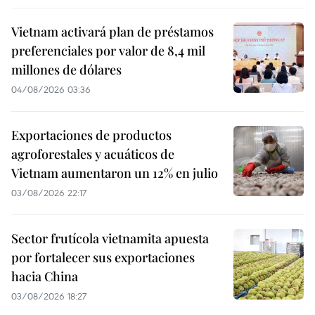
Vietnam activará plan de préstamos
preferenciales por valor de 8,4 mil
millones de dólares
04/08/2026 03:36
Exportaciones de productos
agroforestales y acuáticos de
Vietnam aumentaron un 12% en julio
03/08/2026 22:17
Sector frutícola vietnamita apuesta
por fortalecer sus exportaciones
hacia China
03/08/2026 18:27