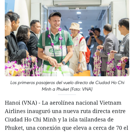
Los primeros pasajeros del vuelo directo de Ciudad Ho Chi
Minh a Phuket (Foto: VNA)
Hanoi (VNA) - La aerolínea nacional Vietnam
Airlines inauguró una nueva ruta directa entre
Ciudad Ho Chi Minh y la isla tailandesa de
Phuket, una conexión que eleva a cerca de 70 el