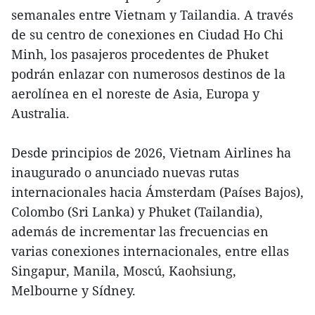
semanales entre Vietnam y Tailandia. A través
de su centro de conexiones en Ciudad Ho Chi
Minh, los pasajeros procedentes de Phuket
podrán enlazar con numerosos destinos de la
aerolínea en el noreste de Asia, Europa y
Australia.
Desde principios de 2026, Vietnam Airlines ha
inaugurado o anunciado nuevas rutas
internacionales hacia Ámsterdam (Países Bajos),
Colombo (Sri Lanka) y Phuket (Tailandia),
además de incrementar las frecuencias en
varias conexiones internacionales, entre ellas
Singapur, Manila, Moscú, Kaohsiung,
Melbourne y Sídney.