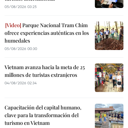
05/08/2026 03:25
Parque Nacional Tram Chim
ofrece experiencias auténticas en los
humedales
05/08/2026 00:30
Vietnam avanza hacia la meta de 25
millones de turistas extranjeros
04/08/2026 02:34
Capacitación del capital humano,
clave para la transformación del
turismo en Vietnam