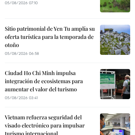
05/08/2026 07:10
Sitio patrimonial de Yen Tu amplía su
oferta turística para la temporada de
otoño
05/08/2026 06:58
Ciudad Ho Chi Minh impulsa
integración de ecosistemas para
aumentar el valor del turismo
05/08/2026 03:41
Vietnam refuerza seguridad del
visado electrónico para impulsar
turismo internacional