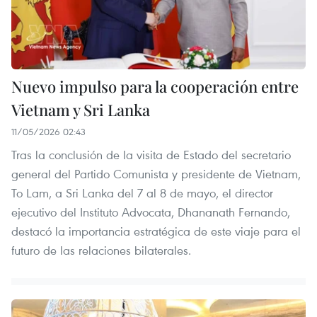
Nuevo impulso para la cooperación entre
Vietnam y Sri Lanka
11/05/2026 02:43
Tras la conclusión de la visita de Estado del secretario
general del Partido Comunista y presidente de Vietnam,
To Lam, a Sri Lanka del 7 al 8 de mayo, el director
ejecutivo del Instituto Advocata, Dhananath Fernando,
destacó la importancia estratégica de este viaje para el
futuro de las relaciones bilaterales.