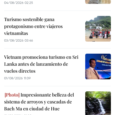
04/08/2026 02:25
Turismo sostenible gana
protagonismo entre viajeros
vietnamitas
03/08/2026 03:46
Vietnam promociona turismo en Sri
Lanka antes de lanzamiento de
vuelos directos
01/08/2026 11:09
Impresionante belleza del
sistema de arroyos y cascadas de
Bach Ma en ciudad de Hue