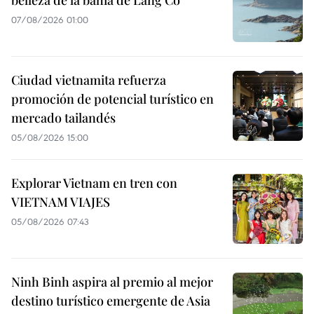
belleza de la bahía de Lang Co
07/08/2026 01:00
Ciudad vietnamita refuerza
promoción de potencial turístico en
mercado tailandés
05/08/2026 15:00
Explorar Vietnam en tren con
VIETNAM VIAJES
05/08/2026 07:43
Ninh Binh aspira al premio al mejor
destino turístico emergente de Asia