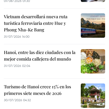
01/08/2026 01:30
Vietnam desarrollará nueva ruta
turística ferroviaria entre Hue y
Phong Nha-Ke Bang
31/07/2026 14:00
Hanoi, entre las diez ciudades con la
mejor comida callejera del mundo
31/07/2026 02:04
Turismo de Hanoi crece 15% en los
primeros siete meses de 2026
30/07/2026 04:32