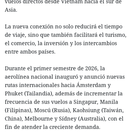
vuelos directos desde Vietnam hacia el sur de
Asia.
La nueva conexión no solo reducirá el tiempo
de viaje, sino que también facilitará el turismo,
el comercio, la inversión y los intercambios
entre ambos países.
Durante el primer semestre de 2026, la
aerolínea nacional inauguró y anunció nuevas
rutas internacionales hacia Ámsterdam y
Phuket (Tailandia), además de incrementar la
frecuencia de sus vuelos a Singapur, Manila
(Filipinas), Moscú (Rusia), Kaohsiung (Taiwán,
China), Melbourne y Sídney (Australia), con el
fin de atender la creciente demanda.