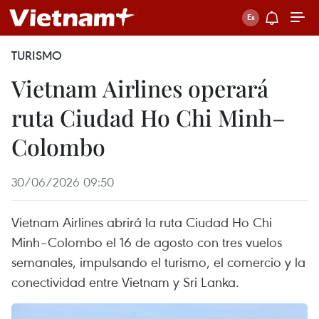
TURISMO
Vietnam Airlines operará
ruta Ciudad Ho Chi Minh–
Colombo
30/06/2026 09:50
Vietnam Airlines abrirá la ruta Ciudad Ho Chi
Minh–Colombo el 16 de agosto con tres vuelos
semanales, impulsando el turismo, el comercio y la
conectividad entre Vietnam y Sri Lanka.