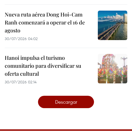
Nueva ruta aérea Dong Hoi-Cam
Ranh comenzará a operar el 16 de
agosto
30/07/2026 04:02
Hanoi impulsa el turismo
comunitario para diversificar su
oferta cultural
30/07/2026 02:14
Descargar