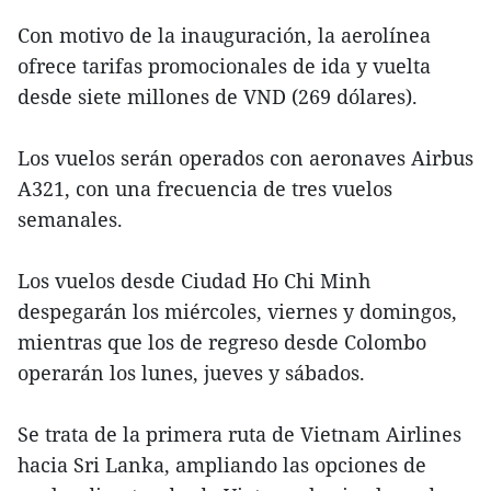
Con motivo de la inauguración, la aerolínea
ofrece tarifas promocionales de ida y vuelta
desde siete millones de VND (269 dólares).
Los vuelos serán operados con aeronaves Airbus
A321, con una frecuencia de tres vuelos
semanales.
Los vuelos desde Ciudad Ho Chi Minh
despegarán los miércoles, viernes y domingos,
mientras que los de regreso desde Colombo
operarán los lunes, jueves y sábados.
Se trata de la primera ruta de Vietnam Airlines
hacia Sri Lanka, ampliando las opciones de