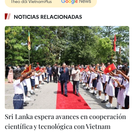
Theo dõi VietnamPlus
NOTICIAS RELACIONADAS
Sri Lanka espera avances en cooperación
científica y tecnológica con Vietnam