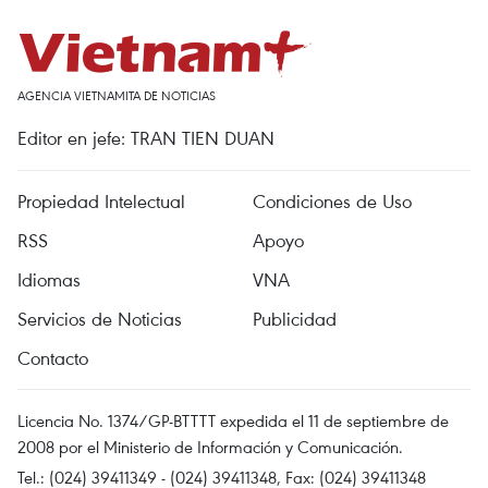
AGENCIA VIETNAMITA DE NOTICIAS
Editor en jefe: TRAN TIEN DUAN
Propiedad Intelectual
Condiciones de Uso
RSS
Apoyo
Idiomas
VNA
Servicios de Noticias
Publicidad
Contacto
Licencia No. 1374/GP-BTTTT expedida el 11 de septiembre de
2008 por el Ministerio de Información y Comunicación.
Tel.: (024) 39411349 - (024) 39411348, Fax: (024) 39411348