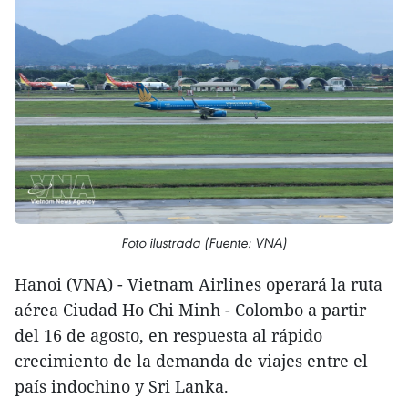
Foto ilustrada (Fuente: VNA)
Hanoi (VNA) - Vietnam Airlines operará la ruta
aérea Ciudad Ho Chi Minh - Colombo a partir
del 16 de agosto, en respuesta al rápido
crecimiento de la demanda de viajes entre el
país indochino y Sri Lanka.