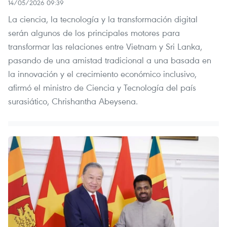
14/05/2026 09:39
La ciencia, la tecnología y la transformación digital
serán algunos de los principales motores para
transformar las relaciones entre Vietnam y Sri Lanka,
pasando de una amistad tradicional a una basada en
la innovación y el crecimiento económico inclusivo,
afirmó el ministro de Ciencia y Tecnología del país
surasiático, Chrishantha Abeysena.