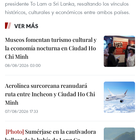
presidente To Lam a Sri Lanka, resaltando los vínculos
históricos, culturales y económicos entre ambos países.
VER MÁS
Museos fomentan turismo cultural y
la economía nocturna en Ciudad Ho
Chi Minh
08/08/2026 03:00
Aerolínea surcoreana reanudará
ruta entre Incheon y Ciudad Ho Chi
Minh
07/08/2026 17:33
Sumérjase en la cautivadora