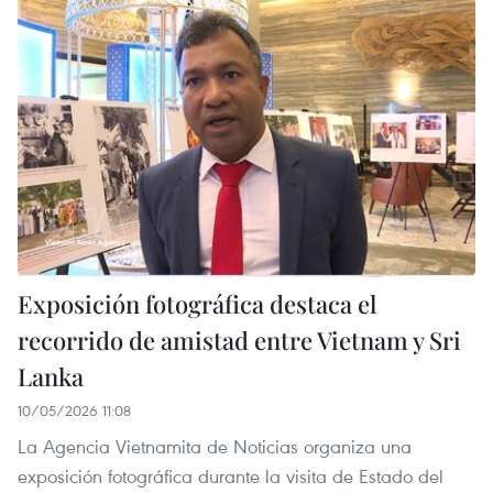
Exposición fotográfica destaca el
recorrido de amistad entre Vietnam y Sri
Lanka
10/05/2026 11:08
La Agencia Vietnamita de Noticias organiza una
exposición fotográfica durante la visita de Estado del