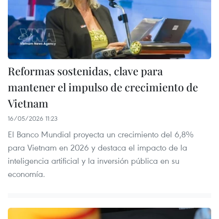
Reformas sostenidas, clave para
mantener el impulso de crecimiento de
Vietnam
16/05/2026 11:23
El Banco Mundial proyecta un crecimiento del 6,8%
para Vietnam en 2026 y destaca el impacto de la
inteligencia artificial y la inversión pública en su
economía.