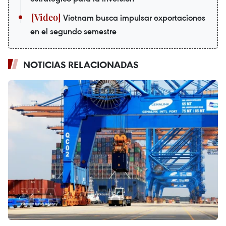
Vietnam busca impulsar exportaciones
en el segundo semestre
NOTICIAS RELACIONADAS