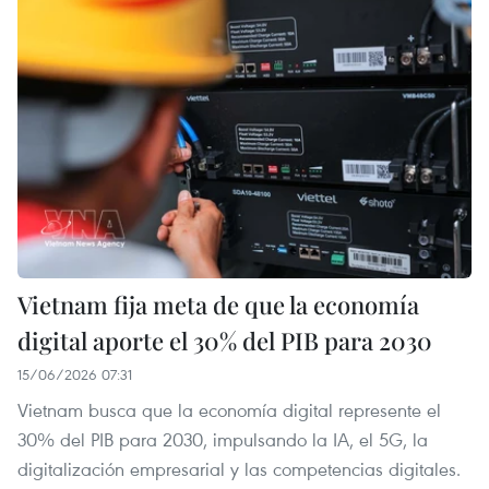
Vietnam fija meta de que la economía
digital aporte el 30% del PIB para 2030
15/06/2026 07:31
Vietnam busca que la economía digital represente el
30% del PIB para 2030, impulsando la IA, el 5G, la
digitalización empresarial y las competencias digitales.