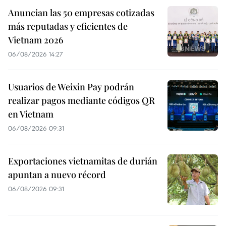
Anuncian las 50 empresas cotizadas
más reputadas y eficientes de
Vietnam 2026
06/08/2026 14:27
Usuarios de Weixin Pay podrán
realizar pagos mediante códigos QR
en Vietnam
06/08/2026 09:31
Exportaciones vietnamitas de durián
apuntan a nuevo récord
06/08/2026 09:31