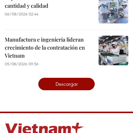
cantidad y calidad
06/08/2026 02:44
Manufactura e ingeniería lideran
crecimiento de la contratación en
Vietnam
05/08/2026 09:56
Descargar