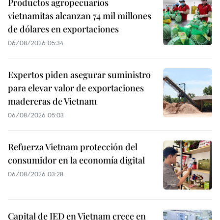
Productos agropecuarios
vietnamitas alcanzan 74 mil millones
de dólares en exportaciones
06/08/2026 05:34
Expertos piden asegurar suministro
para elevar valor de exportaciones
madereras de Vietnam
06/08/2026 05:03
Refuerza Vietnam protección del
consumidor en la economía digital
06/08/2026 03:28
Capital de IED en Vietnam crece en