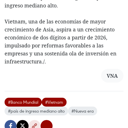
ingreso mediano alto.
Vietnam, una de las economías de mayor
crecimiento de Asia, aspira a un crecimiento
económico de dos dígitos a partir de 2026,
impulsado por reformas favorables a las
empresas y una sostenida ola de inversión en
infraestructura./.
VNA
#Banco Mundial
#Vietnam
#país de ingreso mediano alto
#Nueva era