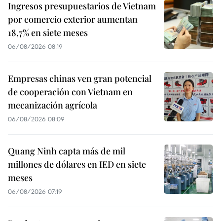
Ingresos presupuestarios de Vietnam
por comercio exterior aumentan
18,7% en siete meses
06/08/2026 08:19
Empresas chinas ven gran potencial
de cooperación con Vietnam en
mecanización agrícola
06/08/2026 08:09
Quang Ninh capta más de mil
millones de dólares en IED en siete
meses
06/08/2026 07:19