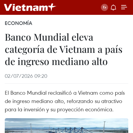
ECONOMÍA
Banco Mundial eleva
categoría de Vietnam a país
de ingreso mediano alto
02/07/2026 09:20
El Banco Mundial reclasificó a Vietnam como país
de ingreso mediano alto, reforzando su atractivo
para la inversión y su proyección económica.