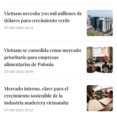
Vietnam necesita 700 mil millones de
dólares para crecimiento verde
07/08/2026 04:23
Vietnam se consolida como mercado
prioritario para empresas
alimentarias de Polonia
07/08/2026 03:59
Mercado interno, clave para el
crecimiento sostenible de la
industria maderera vietnamita
07/08/2026 03:32