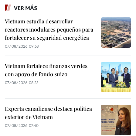
VER MÁS
Vietnam estudia desarrollar
reactores modulares pequeños para
fortalecer su seguridad energética
07/08/2026 09:53
Vietnam fortalece finanzas verdes
con apoyo de fondo suizo
07/08/2026 08:23
Experta canadiense destaca política
exterior de Vietnam
07/08/2026 07:40