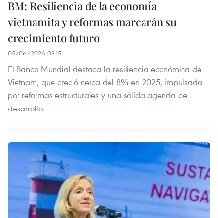
BM: Resiliencia de la economía
vietnamita y reformas marcarán su
crecimiento futuro
05/06/2026 03:15
El Banco Mundial destaca la resiliencia económica de
Vietnam, que creció cerca del 8% en 2025, impulsada
por reformas estructurales y una sólida agenda de
desarrollo.