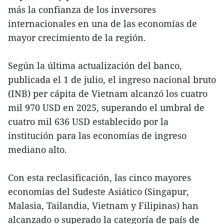
más la confianza de los inversores
internacionales en una de las economías de
mayor crecimiento de la región.
Según la última actualización del banco,
publicada el 1 de julio, el ingreso nacional bruto
(INB) per cápita de Vietnam alcanzó los cuatro
mil 970 USD en 2025, superando el umbral de
cuatro mil 636 USD establecido por la
institución para las economías de ingreso
mediano alto.
Con esta reclasificación, las cinco mayores
economías del Sudeste Asiático (Singapur,
Malasia, Tailandia, Vietnam y Filipinas) han
alcanzado o superado la categoría de país de