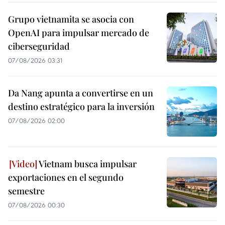
Grupo vietnamita se asocia con
OpenAI para impulsar mercado de
ciberseguridad
07/08/2026 03:31
Da Nang apunta a convertirse en un
destino estratégico para la inversión
07/08/2026 02:00
Vietnam busca impulsar
exportaciones en el segundo
semestre
07/08/2026 00:30