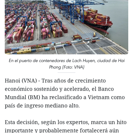
En el puerto de contenedores de Lach Huyen, ciudad de Hai
Phong (Foto: VNA)
Hanoi (VNA) - Tras años de crecimiento
económico sostenido y acelerado, el Banco
Mundial (BM) ha reclasificado a Vietnam como
país de ingreso mediano alto.
Esta decisión, según los expertos, marca un hito
importante y probablemente fortalecerá aún