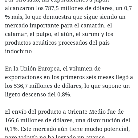
alcanzaron los 787,5 millones de dólares, un 0,7
% más, lo que demuestra que sigue siendo un
mercado importante para el camarón, el
calamar, el pulpo, el atún, el surimi y los
productos acuáticos procesados del país
indochino.
En la Unión Europea, el volumen de
exportaciones en los primeros seis meses llegó a
los 536,7 millones de dólares, lo que supone un
ligero descenso del 0,8%.
El envío del producto a Oriente Medio fue de
166,6 millones de dólares, una disminución del
0,1%. Este mercado aún tiene mucho potencial,
pero todavía no ha logrado un avance