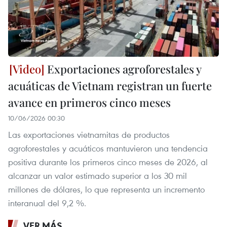
Exportaciones agroforestales y
acuáticas de Vietnam registran un fuerte
avance en primeros cinco meses
10/06/2026 00:30
Las exportaciones vietnamitas de productos
agroforestales y acuáticos mantuvieron una tendencia
positiva durante los primeros cinco meses de 2026, al
alcanzar un valor estimado superior a los 30 mil
millones de dólares, lo que representa un incremento
interanual del 9,2 %.
VER MÁS