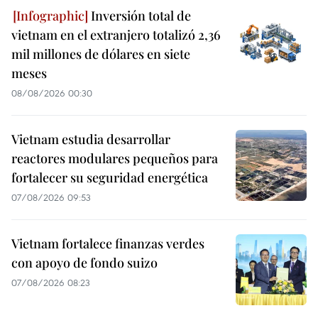
Inversión total de
vietnam en el extranjero totalizó 2,36
mil millones de dólares en siete
meses
08/08/2026 00:30
Vietnam estudia desarrollar
reactores modulares pequeños para
fortalecer su seguridad energética
07/08/2026 09:53
Vietnam fortalece finanzas verdes
con apoyo de fondo suizo
07/08/2026 08:23