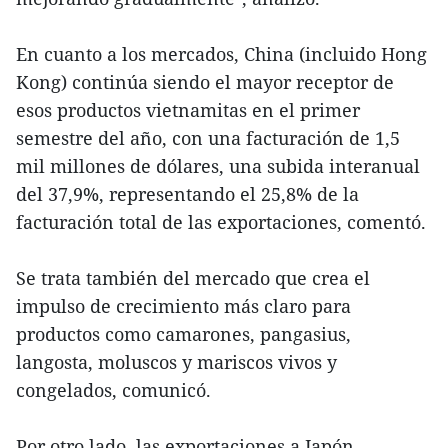
En cuanto a los mercados, China (incluido Hong
Kong) continúa siendo el mayor receptor de
esos productos vietnamitas en el primer
semestre del año, con una facturación de 1,5
mil millones de dólares, una subida interanual
del 37,9%, representando el 25,8% de la
facturación total de las exportaciones, comentó.
Se trata también del mercado que crea el
impulso de crecimiento más claro para
productos como camarones, pangasius,
langosta, moluscos y mariscos vivos y
congelados, comunicó.
Por otro lado, las exportaciones a Japón