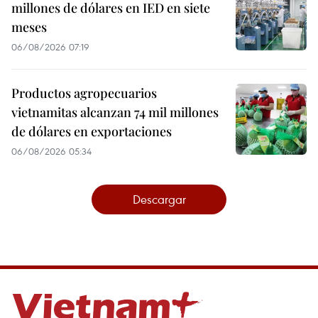
millones de dólares en IED en siete
meses
06/08/2026 07:19
Productos agropecuarios
vietnamitas alcanzan 74 mil millones
de dólares en exportaciones
06/08/2026 05:34
Descargar