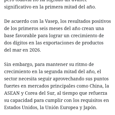
significativo en la primera mitad del año.
De acuerdo con la Vasep, los resultados positivos
de los primeros seis meses del año crean una
base favorable para lograr un crecimiento de
dos dígitos en las exportaciones de productos
del mar en 2026.
Sin embargo, para mantener su ritmo de
crecimiento en la segunda mitad del año, el
sector necesita seguir aprovechando sus puntos
fuertes en mercados principales como China, la
ASEAN y Corea del Sur, al tiempo que refuerza
su capacidad para cumplir con los requisitos en
Estados Unidos, la Unión Europea y Japón.