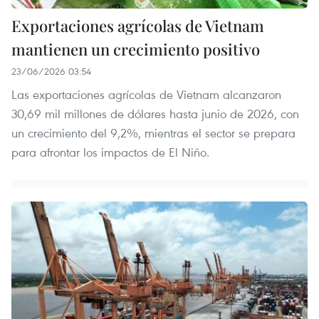
Exportaciones agrícolas de Vietnam
mantienen un crecimiento positivo
23/06/2026 03:54
Las exportaciones agrícolas de Vietnam alcanzaron
30,69 mil millones de dólares hasta junio de 2026, con
un crecimiento del 9,2%, mientras el sector se prepara
para afrontar los impactos de El Niño.