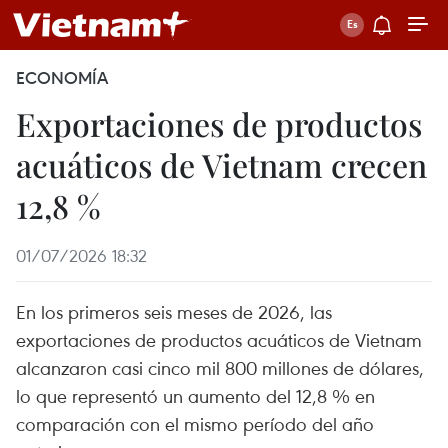
ECONOMÍA
Exportaciones de productos
acuáticos de Vietnam crecen
12,8 %
01/07/2026 18:32
En los primeros seis meses de 2026, las
exportaciones de productos acuáticos de Vietnam
alcanzaron casi cinco mil 800 millones de dólares,
lo que representó un aumento del 12,8 % en
comparación con el mismo período del año