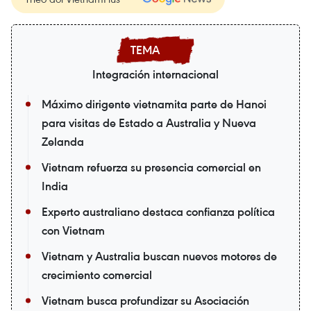
Integración internacional
Máximo dirigente vietnamita parte de Hanoi
para visitas de Estado a Australia y Nueva
Zelanda
Vietnam refuerza su presencia comercial en
India
Experto australiano destaca confianza política
con Vietnam
Vietnam y Australia buscan nuevos motores de
crecimiento comercial
Vietnam busca profundizar su Asociación