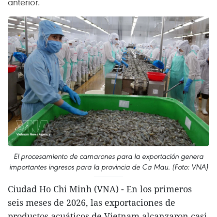
anterior.
El procesamiento de camarones para la exportación genera
importantes ingresos para la provincia de Ca Mau. (Foto: VNA)
Ciudad Ho Chi Minh (VNA) - En los primeros
seis meses de 2026, las exportaciones de
productos acuáticos de Vietnam alcanzaron casi