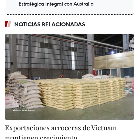
Estratégica Integral con Australia
NOTICIAS RELACIONADAS
Exportaciones arroceras de Vietnam
mantienen crecimiento