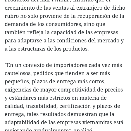
crecimiento de las ventas al extranjero de dicho
rubro no solo proviene de la recuperación de la
demanda de los consumidores, sino que
también refleja la capacidad de las empresas
para adaptarse a las condiciones del mercado y
a las estructuras de los productos.
"En un contexto de importadores cada vez más
cautelosos, pedidos que tienden a ser más
pequeños, plazos de entrega más cortos,
exigencias de mayor competitividad de precios
y estándares más estrictos en materia de
calidad, trazabilidad, certificación y plazos de
entrega, tales resultados demuestran que la
adaptabilidad de las empresas vietnamitas está
mejorando gradualmente", analizó.