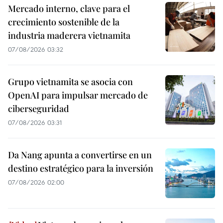
Mercado interno, clave para el
crecimiento sostenible de la
industria maderera vietnamita
07/08/2026 03:32
Grupo vietnamita se asocia con
OpenAI para impulsar mercado de
ciberseguridad
07/08/2026 03:31
Da Nang apunta a convertirse en un
destino estratégico para la inversión
07/08/2026 02:00