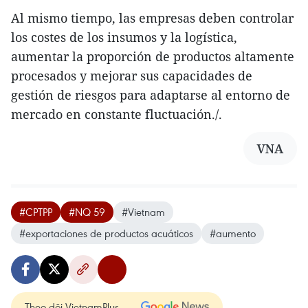
Al mismo tiempo, las empresas deben controlar
los costes de los insumos y la logística,
aumentar la proporción de productos altamente
procesados y mejorar sus capacidades de
gestión de riesgos para adaptarse al entorno de
mercado en constante fluctuación./.
VNA
#CPTPP
#NQ 59
#Vietnam
#exportaciones de productos acuáticos
#aumento
Theo dõi VietnamPlus