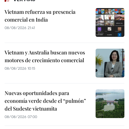
Vietnam refuerza su presencia
comercial en India
08/08/2026 21:41
Vietnam y Australia buscan nuevos
motores de crecimiento comercial
08/08/2026 10:15
Nuevas oportunidades para
economía verde desde el “pulmón”
del Sudeste vietnamita
08/08/2026 07:00