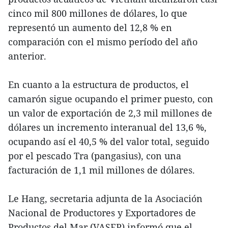
cinco mil 800 millones de dólares, lo que
representó un aumento del 12,8 % en
comparación con el mismo período del año
anterior.
En cuanto a la estructura de productos, el
camarón sigue ocupando el primer puesto, con
un valor de exportación de 2,3 mil millones de
dólares un incremento interanual del 13,6 %,
ocupando así el 40,5 % del valor total, seguido
por el pescado Tra (pangasius), con una
facturación de 1,1 mil millones de dólares.
Le Hang, secretaria adjunta de la Asociación
Nacional de Productores y Exportadores de
Productos del Mar (VASEP) informó que el