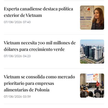
Experta canadiense destaca política
exterior de Vietnam
07/08/2026 07:40
Vietnam necesita 700 mil millones de
dólares para crecimiento verde
07/08/2026 04:23
Vietnam se consolida como mercado
prioritario para empresas
alimentarias de Polonia
07/08/2026 03:59