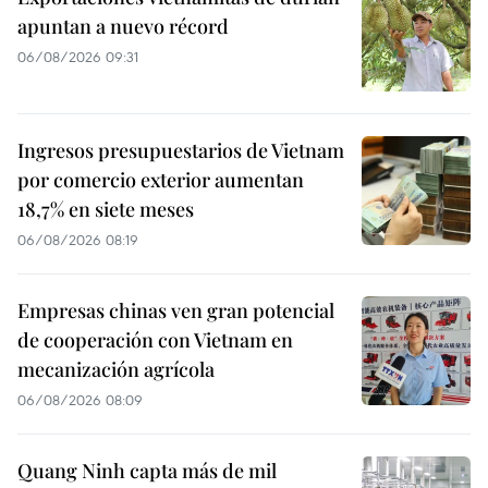
apuntan a nuevo récord
06/08/2026 09:31
Ingresos presupuestarios de Vietnam
por comercio exterior aumentan
18,7% en siete meses
06/08/2026 08:19
Empresas chinas ven gran potencial
de cooperación con Vietnam en
mecanización agrícola
06/08/2026 08:09
Quang Ninh capta más de mil