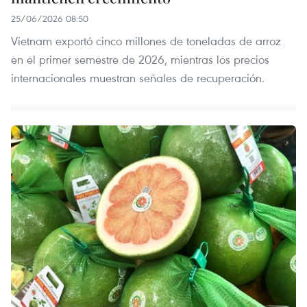
25/06/2026 08:50
Vietnam exportó cinco millones de toneladas de arroz
en el primer semestre de 2026, mientras los precios
internacionales muestran señales de recuperación.