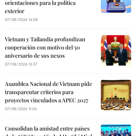
orientaciones para la política
exterior
07/08/2026 14:08
Vietnam y Tailandia profundizan
cooperación con motivo del 50
aniversario de sus nexos
07/08/2026 13:37
Asamblea Nacional de Vietnam pide
transparentar criterios para
proyectos vinculados a APEC 2027
07/08/2026 11:06
Consolidan la amistad entre países