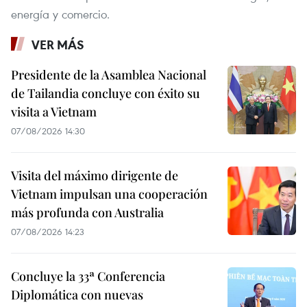
energía y comercio.
VER MÁS
Presidente de la Asamblea Nacional
de Tailandia concluye con éxito su
visita a Vietnam
07/08/2026 14:30
Visita del máximo dirigente de
Vietnam impulsan una cooperación
más profunda con Australia
07/08/2026 14:23
Concluye la 33ª Conferencia
Diplomática con nuevas