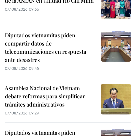
de la ASEAN en Ciudad Ho Chi Minh
07/08/2026 09:56
Diputados vietnamitas piden
compartir datos de
telecomunicaciones en respuesta
ante desastres
07/08/2026 09:45
Asamblea Nacional de Vietnam
debate reformas para simplificar
trámites administrativos
07/08/2026 09:29
Diputados vietnamitas piden