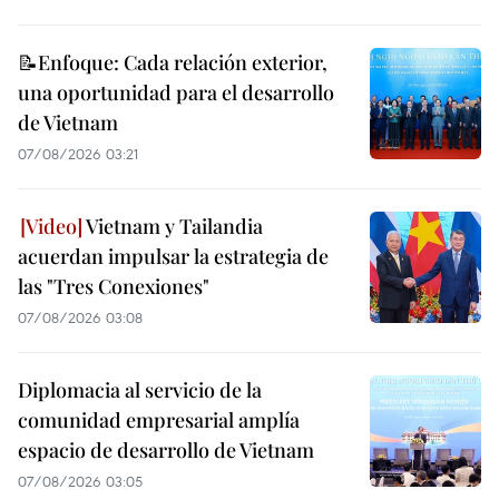
📝Enfoque: Cada relación exterior,
una oportunidad para el desarrollo
de Vietnam
07/08/2026 03:21
Vietnam y Tailandia
acuerdan impulsar la estrategia de
las "Tres Conexiones"
07/08/2026 03:08
Diplomacia al servicio de la
comunidad empresarial amplía
espacio de desarrollo de Vietnam
07/08/2026 03:05