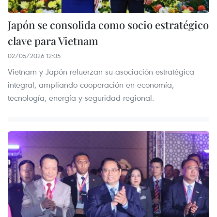
Japón se consolida como socio estratégico
clave para Vietnam
02/05/2026 12:05
Vietnam y Japón refuerzan su asociación estratégica
integral, ampliando cooperación en economía,
tecnología, energía y seguridad regional.