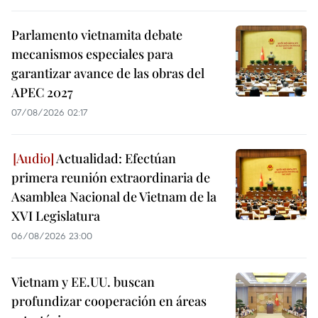
Parlamento vietnamita debate
mecanismos especiales para
garantizar avance de las obras del
APEC 2027
07/08/2026 02:17
Actualidad: Efectúan
primera reunión extraordinaria de
Asamblea Nacional de Vietnam de la
XVI Legislatura
06/08/2026 23:00
Vietnam y EE.UU. buscan
profundizar cooperación en áreas