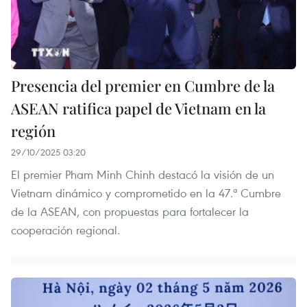
Presencia del premier en Cumbre de la
ASEAN ratifica papel de Vietnam en la
región
29/10/2025 03:20
El premier Pham Minh Chinh destacó la visión de un
Vietnam dinámico y comprometido en la 47.ª Cumbre
de la ASEAN, con propuestas para fortalecer la
cooperación regional.