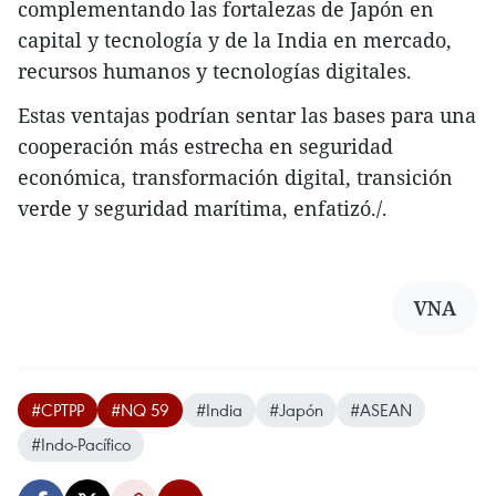
complementando las fortalezas de Japón en
capital y tecnología y de la India en mercado,
recursos humanos y tecnologías digitales.
Estas ventajas podrían sentar las bases para una
cooperación más estrecha en seguridad
económica, transformación digital, transición
verde y seguridad marítima, enfatizó./.
VNA
#CPTPP
#NQ 59
#India
#Japón
#ASEAN
#Indo-Pacífico