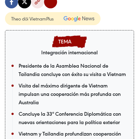
Theo dõi VietnamPlus
Integración internacional
Presidente de la Asamblea Nacional de
Tailandia concluye con éxito su visita a Vietnam
Visita del máximo dirigente de Vietnam
impulsan una cooperación más profunda con
Australia
Concluye la 33ª Conferencia Diplomática con
nuevas orientaciones para la política exterior
Vietnam y Tailandia profundizan cooperación