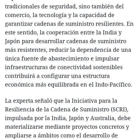
tradicionales de seguridad, sino también del
comercio, la tecnología y la capacidad de
garantizar cadenas de suministro resilientes. En
este sentido, la cooperación entre la India y
Japón para desarrollar cadenas de suministro
más resistentes, reducir la dependencia de una
única fuente de abastecimiento e impulsar
infraestructuras de conectividad sostenibles
contribuirá a configurar una estructura
económica más equilibrada en el Indo-Pacífico.
La experta señaló que la Iniciativa para la
Resiliencia de la Cadena de Suministro (SCRI),
impulsada por la India, Japón y Australia, debe
materializarse mediante proyectos concretos y
ampliarse a ámbitos como el desarrollo de