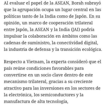
Al evaluar el papel de la ASEAN, Borah subrayó
que la agrupación ocupa un lugar central en las
políticas tanto de la India como de Japón. En su
opinión, un marco de cooperación trilateral
entre Japón, la ASEAN y la India (JAI) podría
impulsar la colaboración en ámbitos como las
cadenas de suministro, la conectividad digital,
la industria de defensa y la transición ecológica.
Respecto a Vietnam, la experta consideró que el
país reúne condiciones favorables para
convertirse en un socio clave dentro de este
mecanismo trilateral, gracias a su creciente
atractivo para las inversiones en los sectores de
la electrónica, los semiconductores y la
manufactura de alta tecnología,