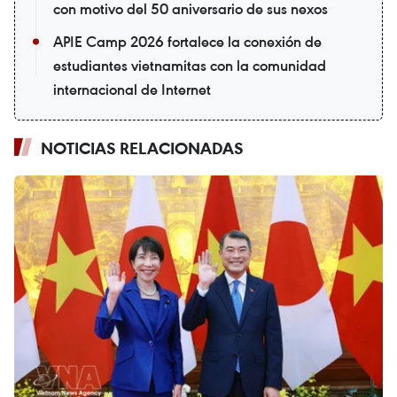
con motivo del 50 aniversario de sus nexos
APIE Camp 2026 fortalece la conexión de
estudiantes vietnamitas con la comunidad
internacional de Internet
NOTICIAS RELACIONADAS