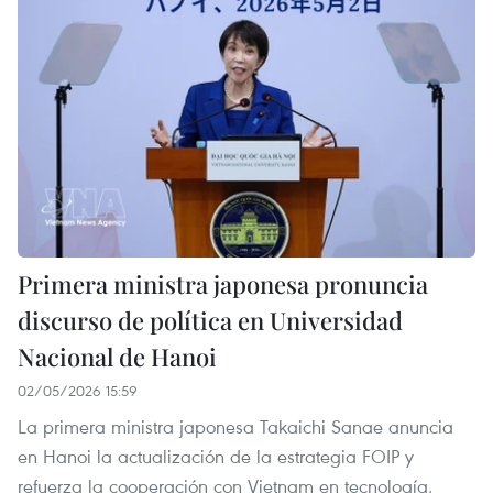
Primera ministra japonesa pronuncia
discurso de política en Universidad
Nacional de Hanoi
02/05/2026 15:59
La primera ministra japonesa Takaichi Sanae anuncia
en Hanoi la actualización de la estrategia FOIP y
refuerza la cooperación con Vietnam en tecnología,