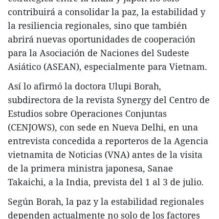
contribuirá a consolidar la paz, la estabilidad y
la resiliencia regionales, sino que también
abrirá nuevas oportunidades de cooperación
para la Asociación de Naciones del Sudeste
Asiático (ASEAN), especialmente para Vietnam.
Así lo afirmó la doctora Ulupi Borah,
subdirectora de la revista Synergy del Centro de
Estudios sobre Operaciones Conjuntas
(CENJOWS), con sede en Nueva Delhi, en una
entrevista concedida a reporteros de la Agencia
vietnamita de Noticias (VNA) antes de la visita
de la primera ministra japonesa, Sanae
Takaichi, a la India, prevista del 1 al 3 de julio.
Según Borah, la paz y la estabilidad regionales
dependen actualmente no solo de los factores