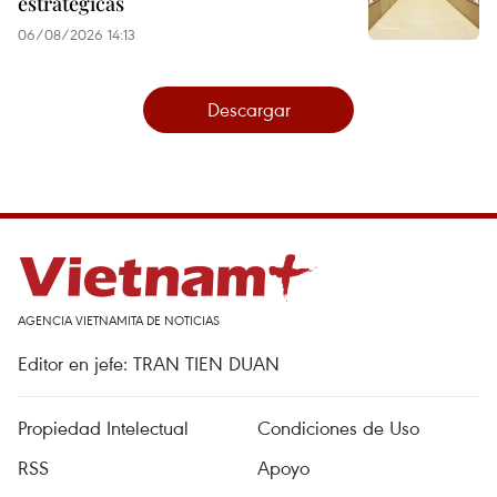
estratégicas
06/08/2026 14:13
Descargar
AGENCIA VIETNAMITA DE NOTICIAS
Editor en jefe: TRAN TIEN DUAN
Propiedad Intelectual
Condiciones de Uso
RSS
Apoyo