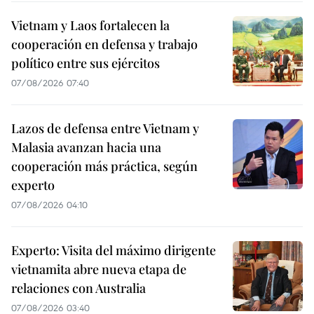
Vietnam y Laos fortalecen la
cooperación en defensa y trabajo
político entre sus ejércitos
07/08/2026 07:40
Lazos de defensa entre Vietnam y
Malasia avanzan hacia una
cooperación más práctica, según
experto
07/08/2026 04:10
Experto: Visita del máximo dirigente
vietnamita abre nueva etapa de
relaciones con Australia
07/08/2026 03:40