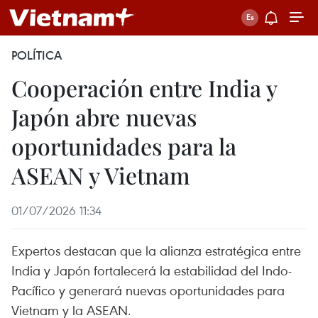
POLÍTICA
Cooperación entre India y
Japón abre nuevas
oportunidades para la
ASEAN y Vietnam
01/07/2026 11:34
Expertos destacan que la alianza estratégica entre
India y Japón fortalecerá la estabilidad del Indo-
Pacífico y generará nuevas oportunidades para
Vietnam y la ASEAN.