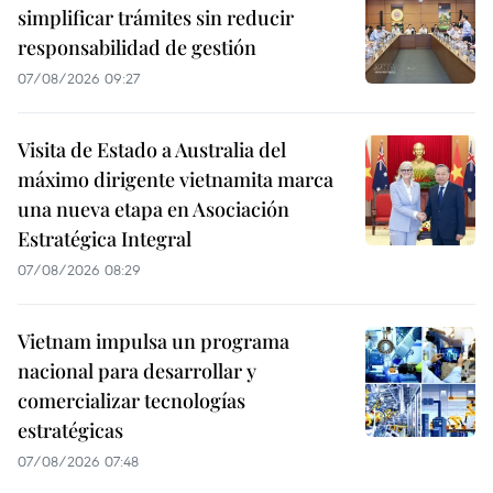
simplificar trámites sin reducir
responsabilidad de gestión
07/08/2026 09:27
Visita de Estado a Australia del
máximo dirigente vietnamita marca
una nueva etapa en Asociación
Estratégica Integral
07/08/2026 08:29
Vietnam impulsa un programa
nacional para desarrollar y
comercializar tecnologías
estratégicas
07/08/2026 07:48