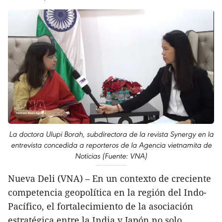
La doctora Ulupi Borah, subdirectora de la revista Synergy en la
entrevista concedida a reporteros de la Agencia vietnamita de
Noticias (Fuente: VNA)
Nueva Deli (VNA) – En un contexto de creciente
competencia geopolítica en la región del Indo-
Pacífico, el fortalecimiento de la asociación
estratégica entre la India y Japón no solo