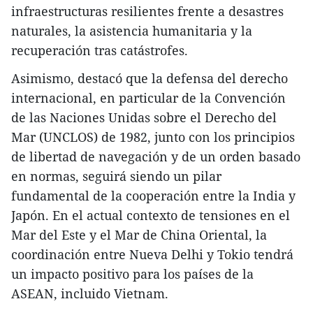
infraestructuras resilientes frente a desastres
naturales, la asistencia humanitaria y la
recuperación tras catástrofes.
Asimismo, destacó que la defensa del derecho
internacional, en particular de la Convención
de las Naciones Unidas sobre el Derecho del
Mar (UNCLOS) de 1982, junto con los principios
de libertad de navegación y de un orden basado
en normas, seguirá siendo un pilar
fundamental de la cooperación entre la India y
Japón. En el actual contexto de tensiones en el
Mar del Este y el Mar de China Oriental, la
coordinación entre Nueva Delhi y Tokio tendrá
un impacto positivo para los países de la
ASEAN, incluido Vietnam.