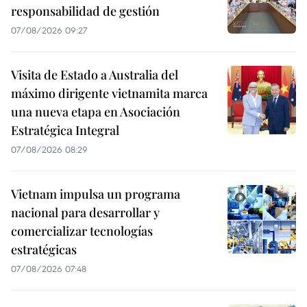
responsabilidad de gestión
07/08/2026 09:27
Visita de Estado a Australia del
máximo dirigente vietnamita marca
una nueva etapa en Asociación
Estratégica Integral
07/08/2026 08:29
Vietnam impulsa un programa
nacional para desarrollar y
comercializar tecnologías
estratégicas
07/08/2026 07:48