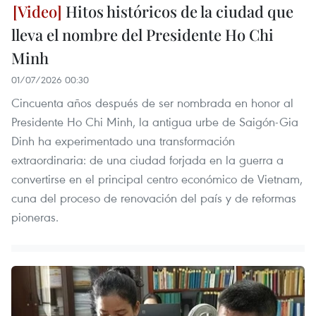
Hitos históricos de la ciudad que
lleva el nombre del Presidente Ho Chi
Minh
01/07/2026 00:30
Cincuenta años después de ser nombrada en honor al
Presidente Ho Chi Minh, la antigua urbe de Saigón-Gia
Dinh ha experimentado una transformación
extraordinaria: de una ciudad forjada en la guerra a
convertirse en el principal centro económico de Vietnam,
cuna del proceso de renovación del país y de reformas
pioneras.