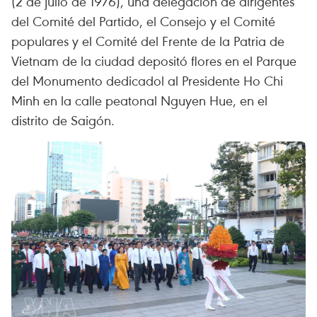
(2 de julio de 1976), una delegación de dirigentes
del Comité del Partido, el Consejo y el Comité
populares y el Comité del Frente de la Patria de
Vietnam de la ciudad depositó flores en el Parque
del Monumento dedicadol al Presidente Ho Chi
Minh en la calle peatonal Nguyen Hue, en el
distrito de Saigón.