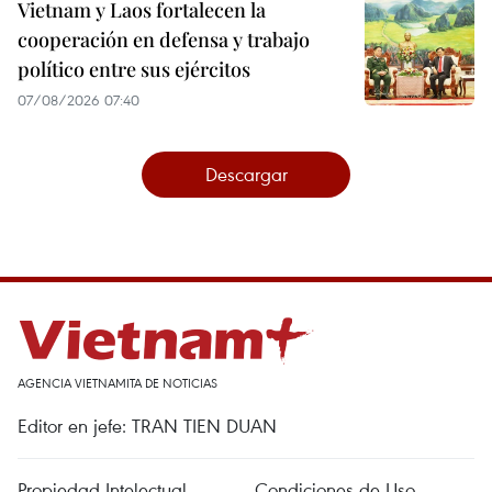
Vietnam y Laos fortalecen la
cooperación en defensa y trabajo
político entre sus ejércitos
07/08/2026 07:40
Descargar
AGENCIA VIETNAMITA DE NOTICIAS
Editor en jefe: TRAN TIEN DUAN
Propiedad Intelectual
Condiciones de Uso