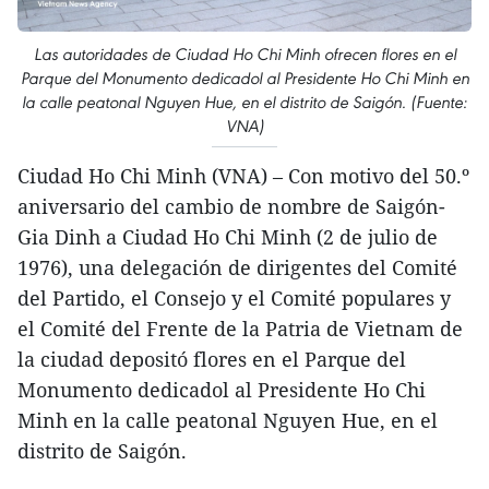
Las autoridades de Ciudad Ho Chi Minh ofrecen flores en el
Parque del Monumento dedicadol al Presidente Ho Chi Minh en
la calle peatonal Nguyen Hue, en el distrito de Saigón. (Fuente:
VNA)
Ciudad Ho Chi Minh (VNA) – Con motivo del 50.º
aniversario del cambio de nombre de Saigón-
Gia Dinh a Ciudad Ho Chi Minh (2 de julio de
1976), una delegación de dirigentes del Comité
del Partido, el Consejo y el Comité populares y
el Comité del Frente de la Patria de Vietnam de
la ciudad depositó flores en el Parque del
Monumento dedicadol al Presidente Ho Chi
Minh en la calle peatonal Nguyen Hue, en el
distrito de Saigón.