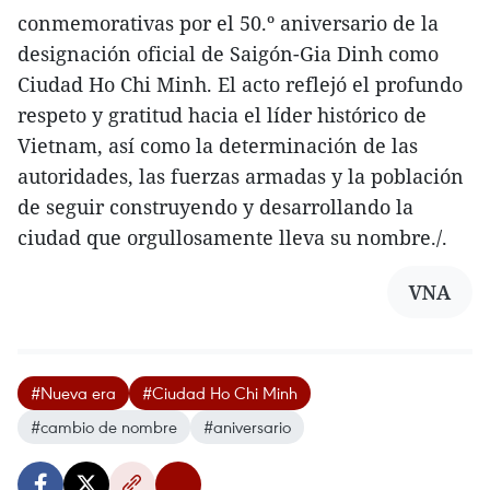
conmemorativas por el 50.º aniversario de la
designación oficial de Saigón-Gia Dinh como
Ciudad Ho Chi Minh. El acto reflejó el profundo
respeto y gratitud hacia el líder histórico de
Vietnam, así como la determinación de las
autoridades, las fuerzas armadas y la población
de seguir construyendo y desarrollando la
ciudad que orgullosamente lleva su nombre./.
VNA
#Nueva era
#Ciudad Ho Chi Minh
#cambio de nombre
#aniversario