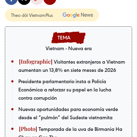
Theo dõi VietnamPlus
Vietnam - Nueva era
Visitantes extranjeros a Vietnam
aumentan un 13,8% en siete meses de 2026
Presidente parlamentario insta a Policía
Económica a reforzar su papel en la lucha
contra corrupción
Nuevas oportunidades para economía verde
desde el “pulmón” del Sudeste vietnamita
Temporada de la uva de Birmania Ha