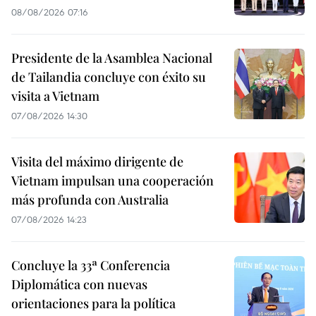
08/08/2026 07:16
Presidente de la Asamblea Nacional
de Tailandia concluye con éxito su
visita a Vietnam
07/08/2026 14:30
Visita del máximo dirigente de
Vietnam impulsan una cooperación
más profunda con Australia
07/08/2026 14:23
Concluye la 33ª Conferencia
Diplomática con nuevas
orientaciones para la política