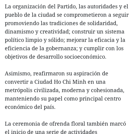
La organización del Partido, las autoridades y el
pueblo de la ciudad se comprometieron a seguir
promoviendo las tradiciones de solidaridad,
dinamismo y creatividad; construir un sistema
político limpio y sólido; mejorar la eficacia y la
eficiencia de la gobernanza; y cumplir con los
objetivos de desarrollo socioeconómico.
Asimismo, reafirmaron su aspiración de
convertir a Ciudad Ho Chi Minh en una
metrópolis civilizada, moderna y cohesionada,
manteniendo su papel como principal centro
económico del país.
La ceremonia de ofrenda floral también marcó
el inicio de una serie de actividades