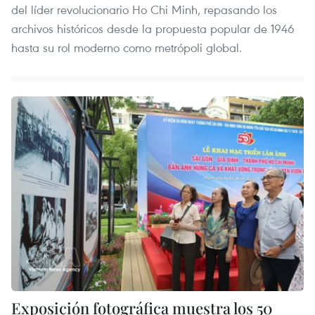
del líder revolucionario Ho Chi Minh, repasando los
archivos históricos desde la propuesta popular de 1946
hasta su rol moderno como metrópoli global.
Exposición fotográfica muestra los 50