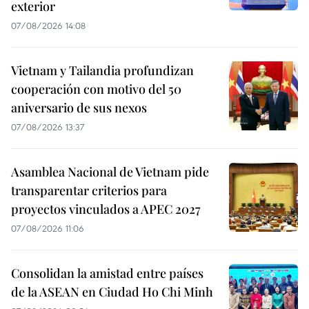
exterior
07/08/2026 14:08
Vietnam y Tailandia profundizan
cooperación con motivo del 50
aniversario de sus nexos
07/08/2026 13:37
Asamblea Nacional de Vietnam pide
transparentar criterios para
proyectos vinculados a APEC 2027
07/08/2026 11:06
Consolidan la amistad entre países
de la ASEAN en Ciudad Ho Chi Minh