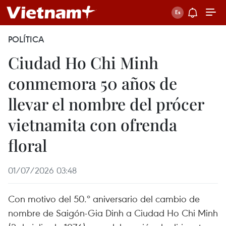
POLÍTICA
Ciudad Ho Chi Minh
conmemora 50 años de
llevar el nombre del prócer
vietnamita con ofrenda
floral
01/07/2026 03:48
Con motivo del 50.º aniversario del cambio de
nombre de Saigón-Gia Dinh a Ciudad Ho Chi Minh