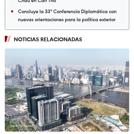
Chau en Can Tho
Concluye la 33ª Conferencia Diplomática con
nuevas orientaciones para la política exterior
NOTICIAS RELACIONADAS