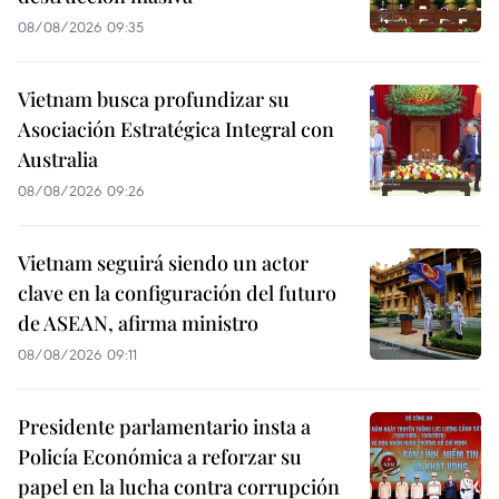
08/08/2026 09:35
Vietnam busca profundizar su
Asociación Estratégica Integral con
Australia
08/08/2026 09:26
Vietnam seguirá siendo un actor
clave en la configuración del futuro
de ASEAN, afirma ministro
08/08/2026 09:11
Presidente parlamentario insta a
Policía Económica a reforzar su
papel en la lucha contra corrupción