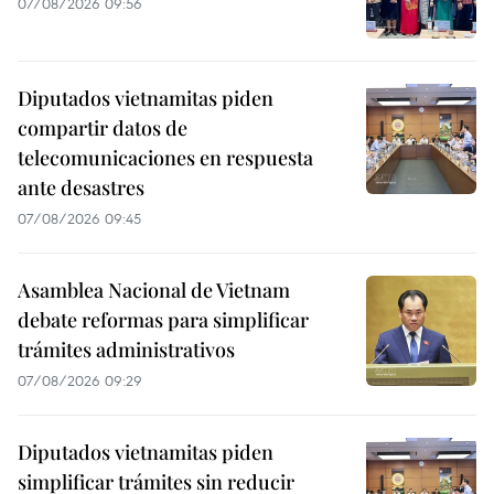
07/08/2026 09:56
Diputados vietnamitas piden
compartir datos de
telecomunicaciones en respuesta
ante desastres
07/08/2026 09:45
Asamblea Nacional de Vietnam
debate reformas para simplificar
trámites administrativos
07/08/2026 09:29
Diputados vietnamitas piden
simplificar trámites sin reducir