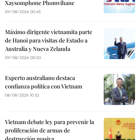
Xaysomphone Phomvihane
09/08/2026 00:45
Máximo dirigente vietnamita parte
de Hanoi para visitas de Estado a
Australia y Nueva Zelanda
09/08/2026 00:03
Experto australiano destaca
confianza política con Vietnam
08/08/2026 10:32
Vietnam debate ley para prevenir la
proliferación de armas de
destrucción masiva