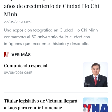
años de crecimiento de Ciudad Ho Chi
Minh
29/06/2026 08:52
Una exposición fotográfica en Ciudad Ho Chi Minh
conmemora el 50 aniversario de la ciudad con
imágenes que recorren su historia y desarrollo.
VER MÁS
Comunicado especial
09/08/2026 06:57
Titular legislativo de Vietnam llegará
a Laos para rendir homenaje