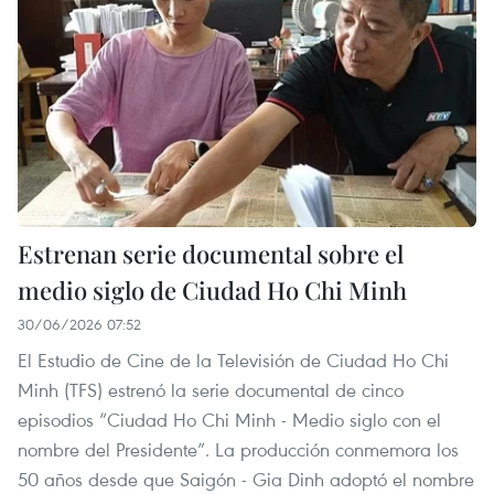
Estrenan serie documental sobre el
medio siglo de Ciudad Ho Chi Minh
30/06/2026 07:52
El Estudio de Cine de la Televisión de Ciudad Ho Chi
Minh (TFS) estrenó la serie documental de cinco
episodios “Ciudad Ho Chi Minh - Medio siglo con el
nombre del Presidente”. La producción conmemora los
50 años desde que Saigón - Gia Dinh adoptó el nombre