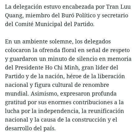
La delegación estuvo encabezada por Tran Luu
Quang, miembro del Buró Político y secretario
del Comité Municipal del Partido.
En un ambiente solemne, los delegados
colocaron la ofrenda floral en señal de respeto
y guardaron un minuto de silencio en memoria
del Presidente Ho Chi Minh, gran líder del
Partido y de la nación, héroe de la liberación
nacional y figura cultural de renombre
mundial. Asimismo, expresaron profunda
gratitud por sus enormes contribuciones a la
lucha por la independencia, la reunificación
nacional y la causa de la construcción y el
desarrollo del país.