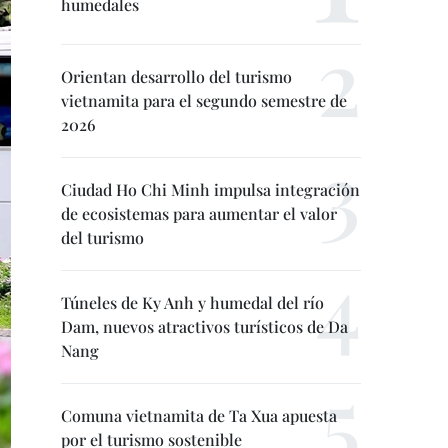
humedales
Orientan desarrollo del turismo
vietnamita para el segundo semestre de
2026
Ciudad Ho Chi Minh impulsa integración
de ecosistemas para aumentar el valor
del turismo
Túneles de Ky Anh y humedal del río
Dam, nuevos atractivos turísticos de Da
Nang
Comuna vietnamita de Ta Xua apuesta
por el turismo sostenible