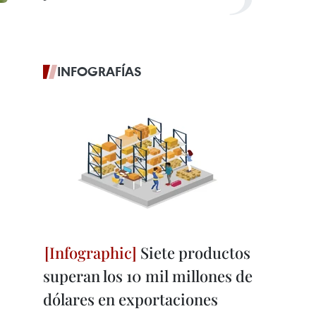
INFOGRAFÍAS
Siete productos
superan los 10 mil millones de
dólares en exportaciones