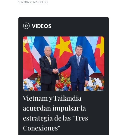
10/08/2026 00:30
VIDEOS
Vietnam y Tailandia
acuerdan impulsar la
estrategia de las "Tres
Conexiones"