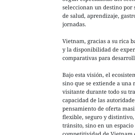
seleccionan un destino por 
de salud, aprendizaje, gast
jornadas.
Vietnam, gracias a su rica b
y la disponibilidad de exper
comparativas para desarroll
Bajo esta visión, el ecosiste
sino que se extiende a una 
visitante durante todo su tr
capacidad de las autoridade
pensamiento de oferta masi
flexible, seguro y distintivo
tránsito, sino en un espaci
competitividad de Vietnam 