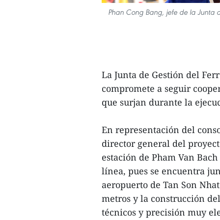
Phan Cong Bang, jefe de la Junta d
La Junta de Gestión del Fer
compromete a seguir coopera
que surjan durante la ejecu
En representación del conso
director general del proyect
estación de Pham Van Bach 
línea, pues se encuentra jun
aeropuerto de Tan Son Nhat 
metros y la construcción de
técnicos y precisión muy ele