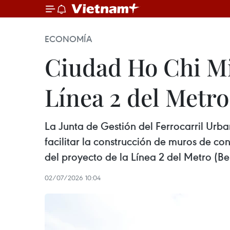
ECONOMÍA
Ciudad Ho Chi Mi
Línea 2 del Metro
La Junta de Gestión del Ferrocarril Ur
facilitar la construcción de muros de c
del proyecto de la Línea 2 del Metro (B
02/07/2026 10:04