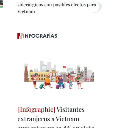
siderúrgicos con posibles efectos para
Vietnam
INFOGRAFÍAS
Visitantes
extranjeros a Vietnam