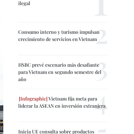
ilegal
Consumo interno y turismo impulsan
crecimiento de servicios en Vietnam
HSBC prevé escenario más desafiante
para Vietnam en segundo semestre del
año
Vietnam fija meta para
liderar la ASEAN en inversión extranjera
Inicia UE consulta sobre productos