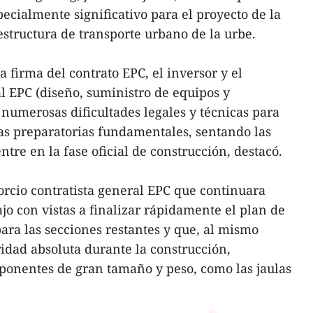
ecialmente significativo para el proyecto de la
estructura de transporte urbano de la urbe.
a firma del contrato EPC, el inversor y el
al EPC (diseño, suministro de equipos y
numerosas dificultades legales y técnicas para
as preparatorias fundamentales, sentando las
ntre en la fase oficial de construcción, destacó.
sorcio contratista general EPC que continuara
jo con vistas a finalizar rápidamente el plan de
ra las secciones restantes y que, al mismo
ridad absoluta durante la construcción,
ponentes de gran tamaño y peso, como las jaulas