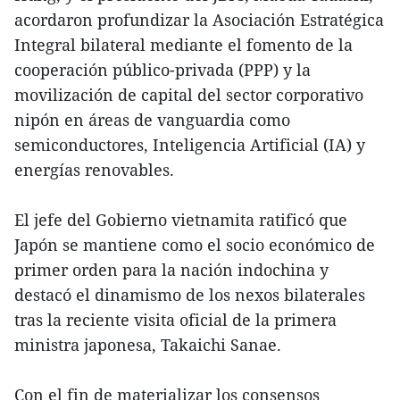
acordaron profundizar la Asociación Estratégica
Integral bilateral mediante el fomento de la
cooperación público-privada (PPP) y la
movilización de capital del sector corporativo
nipón en áreas de vanguardia como
semiconductores, Inteligencia Artificial (IA) y
energías renovables.
El jefe del Gobierno vietnamita ratificó que
Japón se mantiene como el socio económico de
primer orden para la nación indochina y
destacó el dinamismo de los nexos bilaterales
tras la reciente visita oficial de la primera
ministra japonesa, Takaichi Sanae.
Con el fin de materializar los consensos