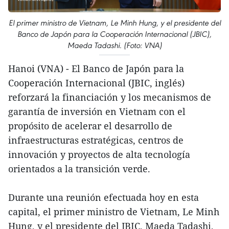
El primer ministro de Vietnam, Le Minh Hung, y el presidente del
Banco de Japón para la Cooperación Internacional (JBIC),
Maeda Tadashi. (Foto: VNA)
Hanoi (VNA) - El Banco de Japón para la
Cooperación Internacional (JBIC, inglés)
reforzará la financiación y los mecanismos de
garantía de inversión en Vietnam con el
propósito de acelerar el desarrollo de
infraestructuras estratégicas, centros de
innovación y proyectos de alta tecnología
orientados a la transición verde.
Durante una reunión efectuada hoy en esta
capital, el primer ministro de Vietnam, Le Minh
Hung, y el presidente del JBIC, Maeda Tadashi,