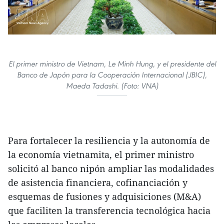
El primer ministro de Vietnam, Le Minh Hung, y el presidente del
Banco de Japón para la Cooperación Internacional (JBIC),
Maeda Tadashi. (Foto: VNA)
Para fortalecer la resiliencia y la autonomía de
la economía vietnamita, el primer ministro
solicitó al banco nipón ampliar las modalidades
de asistencia financiera, cofinanciación y
esquemas de fusiones y adquisiciones (M&A)
que faciliten la transferencia tecnológica hacia