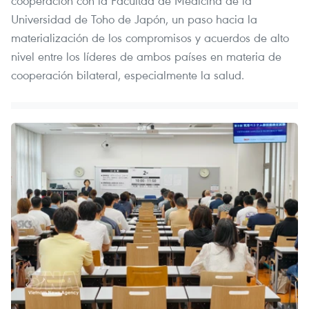
cooperación con la Facultad de Medicina de la
Universidad de Toho de Japón, un paso hacia la
materialización de los compromisos y acuerdos de alto
nivel entre los líderes de ambos países en materia de
cooperación bilateral, especialmente la salud.