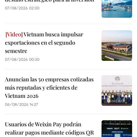
07/08/2026 02:00
Vietnam busca impulsar
exportaciones en el segundo
semestre
07/08/2026 00:30
Anuncian las 50 empresas cotizadas
más reputadas y eficientes de
Vietnam 2026
06/08/2026 14:27
Usuarios de Weixin Pay podrán
realizar pagos mediante códigos QR