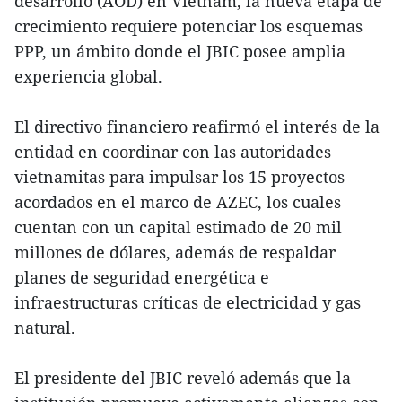
desarrollo (AOD) en Vietnam, la nueva etapa de
crecimiento requiere potenciar los esquemas
PPP, un ámbito donde el JBIC posee amplia
experiencia global.
El directivo financiero reafirmó el interés de la
entidad en coordinar con las autoridades
vietnamitas para impulsar los 15 proyectos
acordados en el marco de AZEC, los cuales
cuentan con un capital estimado de 20 mil
millones de dólares, además de respaldar
planes de seguridad energética e
infraestructuras críticas de electricidad y gas
natural.
El presidente del JBIC reveló además que la