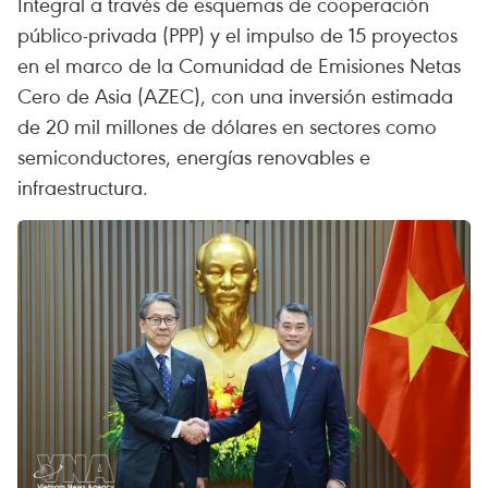
Integral a través de esquemas de cooperación
público-privada (PPP) y el impulso de 15 proyectos
en el marco de la Comunidad de Emisiones Netas
Cero de Asia (AZEC), con una inversión estimada
de 20 mil millones de dólares en sectores como
semiconductores, energías renovables e
infraestructura.