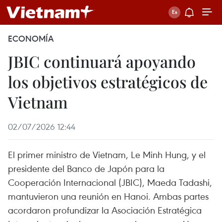
ECONOMÍA
JBIC continuará apoyando
los objetivos estratégicos de
Vietnam
02/07/2026 12:44
El primer ministro de Vietnam, Le Minh Hung, y el
presidente del Banco de Japón para la
Cooperación Internacional (JBIC), Maeda Tadashi,
mantuvieron una reunión en Hanoi. Ambas partes
acordaron profundizar la Asociación Estratégica