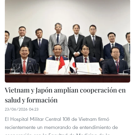
Vietnam y Japón amplían cooperación en
salud y formación
23/06/2026 04:23
El Hospital Militar Central 108 de Vietnam firmó
recientemente un memorando de entendimiento de