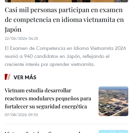
Casi mil personas participan en examen
de competencia en idioma vietnamita en
Japón
22/06/2026 04:25
El Examen de Competencia en Idioma Vietnamita 2026
reunió a 940 candidatos en Japón, reflejando el
creciente interés por aprender vietnamita.
VER MÁS
Vietnam estudia desarrollar
reactores modulares pequeños para
fortalecer su seguridad energética
07/08/2026 09:53