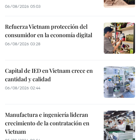
06/08/2026 05:03
Refuerza Vietnam protección del
consumidor en la economía digital
06/08/2026 03:28
Capital de IED en Vietnam crece en
cantidad y calidad
06/08/2026 02:44
Manufactura e ingeniería lideran
crecimiento de la contratación en
Vietnam