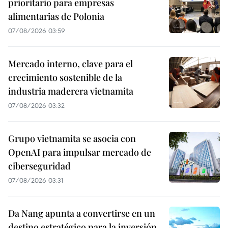
prioritario para empresas
alimentarias de Polonia
07/08/2026 03:59
Mercado interno, clave para el
crecimiento sostenible de la
industria maderera vietnamita
07/08/2026 03:32
Grupo vietnamita se asocia con
OpenAI para impulsar mercado de
ciberseguridad
07/08/2026 03:31
Da Nang apunta a convertirse en un
destino estratégico para la inversión