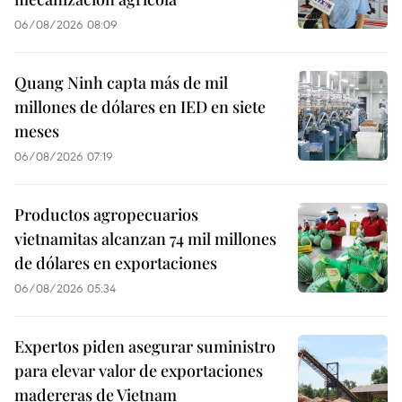
06/08/2026 08:09
Quang Ninh capta más de mil
millones de dólares en IED en siete
meses
06/08/2026 07:19
Productos agropecuarios
vietnamitas alcanzan 74 mil millones
de dólares en exportaciones
06/08/2026 05:34
Expertos piden asegurar suministro
para elevar valor de exportaciones
madereras de Vietnam