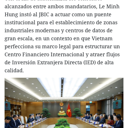
alcanzados entre ambos mandatarios, Le Minh
Hung instó al JBIC a actuar como un puente
institucional para el establecimiento de zonas
industriales modernas y centros de datos de
gran escala, en un contexto en que Vietnam
perfecciona su marco legal para estructurar un
Centro Financiero Internacional y atraer flujos
de Inversión Extranjera Directa (IED) de alta
calidad.