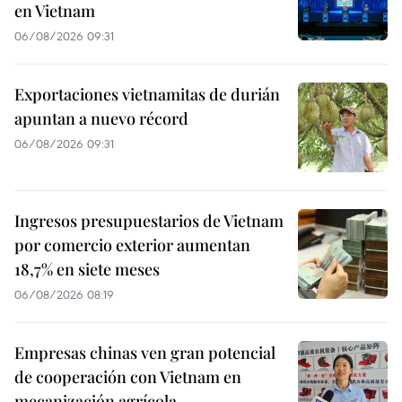
en Vietnam
06/08/2026 09:31
Exportaciones vietnamitas de durián
apuntan a nuevo récord
06/08/2026 09:31
Ingresos presupuestarios de Vietnam
por comercio exterior aumentan
18,7% en siete meses
06/08/2026 08:19
Empresas chinas ven gran potencial
de cooperación con Vietnam en
mecanización agrícola