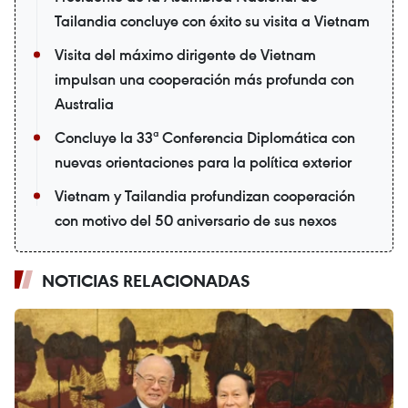
Tailandia concluye con éxito su visita a Vietnam
Visita del máximo dirigente de Vietnam
impulsan una cooperación más profunda con
Australia
Concluye la 33ª Conferencia Diplomática con
nuevas orientaciones para la política exterior
Vietnam y Tailandia profundizan cooperación
con motivo del 50 aniversario de sus nexos
NOTICIAS RELACIONADAS