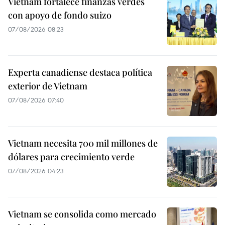
Vietnam fortalece finanzas verdes
con apoyo de fondo suizo
07/08/2026 08:23
Experta canadiense destaca política
exterior de Vietnam
07/08/2026 07:40
Vietnam necesita 700 mil millones de
dólares para crecimiento verde
07/08/2026 04:23
Vietnam se consolida como mercado