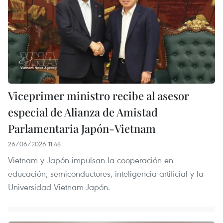
Viceprimer ministro recibe al asesor
especial de Alianza de Amistad
Parlamentaria Japón-Vietnam
26/06/2026 11:48
Vietnam y Japón impulsan la cooperación en
educación, semiconductores, inteligencia artificial y la
Universidad Vietnam-Japón.