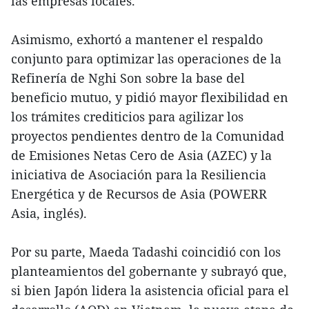
las empresas locales.
Asimismo, exhortó a mantener el respaldo
conjunto para optimizar las operaciones de la
Refinería de Nghi Son sobre la base del
beneficio mutuo, y pidió mayor flexibilidad en
los trámites crediticios para agilizar los
proyectos pendientes dentro de la Comunidad
de Emisiones Netas Cero de Asia (AZEC) y la
iniciativa de Asociación para la Resiliencia
Energética y de Recursos de Asia (POWERR
Asia, inglés).
Por su parte, Maeda Tadashi coincidió con los
planteamientos del gobernante y subrayó que,
si bien Japón lidera la asistencia oficial para el