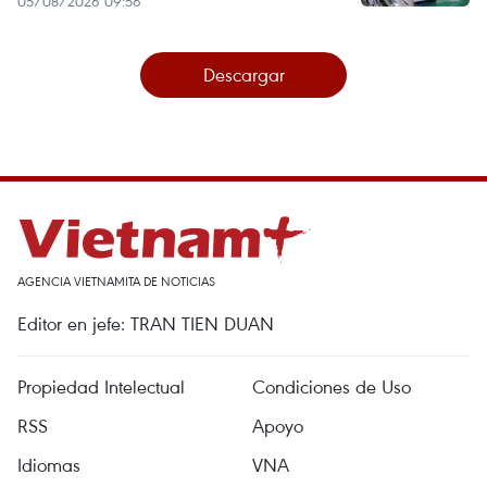
05/08/2026 09:56
Descargar
AGENCIA VIETNAMITA DE NOTICIAS
Editor en jefe: TRAN TIEN DUAN
Propiedad Intelectual
Condiciones de Uso
RSS
Apoyo
Idiomas
VNA