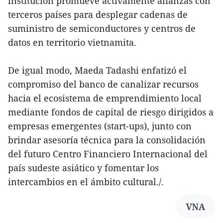
institución promueve activamente alianzas con
terceros países para desplegar cadenas de
suministro de semiconductores y centros de
datos en territorio vietnamita.
De igual modo, Maeda Tadashi enfatizó el
compromiso del banco de canalizar recursos
hacia el ecosistema de emprendimiento local
mediante fondos de capital de riesgo dirigidos a
empresas emergentes (start-ups), junto con
brindar asesoría técnica para la consolidación
del futuro Centro Financiero Internacional del
país sudeste asiático y fomentar los
intercambios en el ámbito cultural./.
VNA