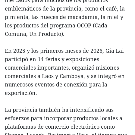
mercados para muchos de los productos
emblemáticos de la provincia, como el café, la
pimienta, las nueces de macadamia, la miel y
los productos del programa OCOP (Cada
Comuna, Un Producto).
En 2025 y los primeros meses de 2026, Gia Lai
participó en 14 ferias y exposiciones
comerciales importantes, organizó misiones
comerciales a Laos y Camboya, y se integró en
numerosos eventos de conexión para la
exportación.
La provincia también ha intensificado sus
esfuerzos para incorporar productos locales a
plataformas de comercio electrónico como