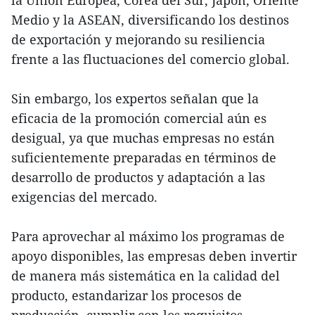
la Unión Europea, Corea del Sur, Japón, Oriente
Medio y la ASEAN, diversificando los destinos
de exportación y mejorando su resiliencia
frente a las fluctuaciones del comercio global.
Sin embargo, los expertos señalan que la
eficacia de la promoción comercial aún es
desigual, ya que muchas empresas no están
suficientemente preparadas en términos de
desarrollo de productos y adaptación a las
exigencias del mercado.
Para aprovechar al máximo los programas de
apoyo disponibles, las empresas deben invertir
de manera más sistemática en la calidad del
producto, estandarizar los procesos de