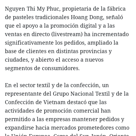
Nguyen Thi My Phuc, propietaria de la fábrica
de pasteles tradicionales Hoang Dong, señaló
que el apoyo a la promoción digital y a las
ventas en directo (livestream) ha incrementado
significativamente los pedidos, ampliado la
base de clientes en distintas provincias y
ciudades, y abierto el acceso a nuevos
segmentos de consumidores.
En el sector textil y de la confección, un
representante del Grupo Nacional Textil y de la
Confección de Vietnam destacó que las
actividades de promoción comercial han
permitido a las empresas mantener pedidos y
expandirse hacia mercados prometedores como