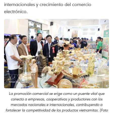
internacionales y crecimiento del comercio
electrónico.
La promoción comercial se erige como un puente vital que
conecta a empresas, cooperativas y productores con los
mercados nacionales e internacionales, contribuyendo a
fortalecer la competitividad de los productos vietnamitas. (Foto