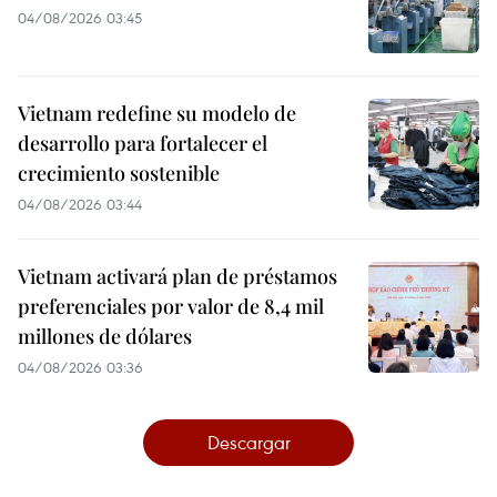
04/08/2026 03:45
Vietnam redefine su modelo de
desarrollo para fortalecer el
crecimiento sostenible
04/08/2026 03:44
Vietnam activará plan de préstamos
preferenciales por valor de 8,4 mil
millones de dólares
04/08/2026 03:36
Descargar