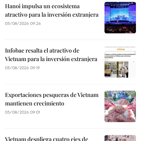
Hanoi impulsa un ecosistema
atractivo para la inversión extranjera
05/08/2026 09:26
Infobae resalta el atractivo de
Vietnam para la inversión extranjera
05/08/2026 09:19
Exportaciones pesqueras de Vietnam
mantienen crecimiento
05/08/2026 09:01
Vietnam despliega cuatro ejes de