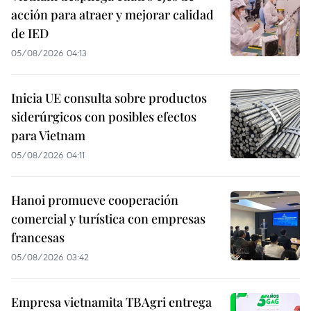
acción para atraer y mejorar calidad
de IED
05/08/2026 04:13
Inicia UE consulta sobre productos
siderúrgicos con posibles efectos
para Vietnam
05/08/2026 04:11
Hanoi promueve cooperación
comercial y turística con empresas
francesas
05/08/2026 03:42
Empresa vietnamita TBAgri entrega