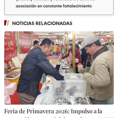
asociación en constante fortalecimiento
NOTICIAS RELACIONADAS
Feria de Primavera 2026: Impulso a la