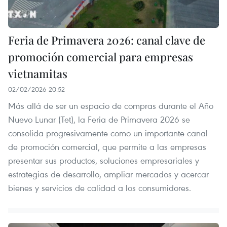
Feria de Primavera 2026: canal clave de
promoción comercial para empresas
vietnamitas
02/02/2026 20:52
Más allá de ser un espacio de compras durante el Año
Nuevo Lunar (Tet), la Feria de Primavera 2026 se
consolida progresivamente como un importante canal
de promoción comercial, que permite a las empresas
presentar sus productos, soluciones empresariales y
estrategias de desarrollo, ampliar mercados y acercar
bienes y servicios de calidad a los consumidores.