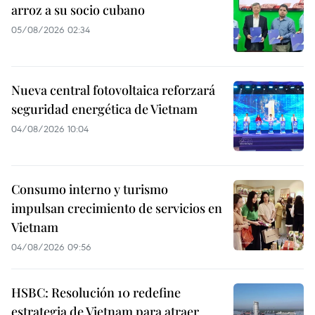
arroz a su socio cubano
05/08/2026 02:34
Nueva central fotovoltaica reforzará
seguridad energética de Vietnam
04/08/2026 10:04
Consumo interno y turismo
impulsan crecimiento de servicios en
Vietnam
04/08/2026 09:56
HSBC: Resolución 10 redefine
estrategia de Vietnam para atraer