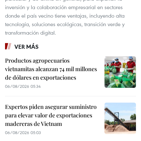
inversión y la colaboración empresarial en sectores
donde el país vecino tiene ventajas, incluyendo alta
tecnología, soluciones ecológicas, transición verde y
transformación digital.
VER MÁS
Productos agropecuarios
vietnamitas alcanzan 74 mil millones
de dólares en exportaciones
06/08/2026 05:34
Expertos piden asegurar suministro
para elevar valor de exportaciones
madereras de Vietnam
06/08/2026 05:03