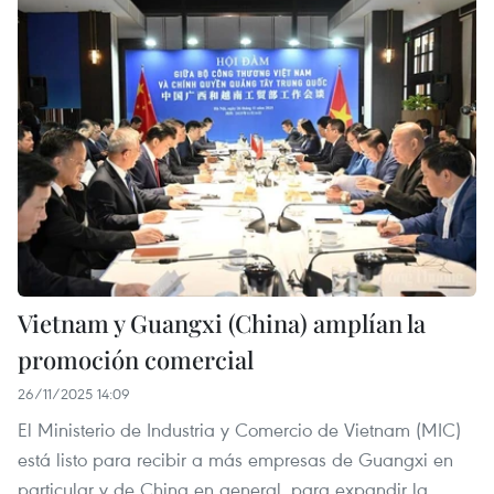
Vietnam y Guangxi (China) amplían la
promoción comercial
26/11/2025 14:09
El Ministerio de Industria y Comercio de Vietnam (MIC)
está listo para recibir a más empresas de Guangxi en
particular y de China en general, para expandir la