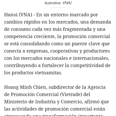
ilustrativa: VNA)
Hanoi (VNA) - En un entorno marcado por
cambios rápidos en los mercados, una demanda
de consumo cada vez más fragmentada y una
competencia creciente, la promoción comercial
se está consolidando como un puente clave que
conecta a empresas, cooperativas y productores
con los mercados nacionales e internacionales,
contribuyendo a fortalecer la competitividad de
los productos vietnamitas.
Hoang Minh Chien, subdirector de la Agencia
de Promoción Comercial (Vietrade) del
Ministerio de Industria y Comercio, afirmó que
las actividades de promoción comercial están