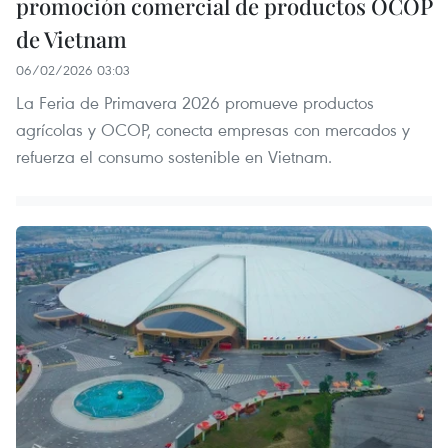
promoción comercial de productos OCOP
de Vietnam
06/02/2026 03:03
La Feria de Primavera 2026 promueve productos
agrícolas y OCOP, conecta empresas con mercados y
refuerza el consumo sostenible en Vietnam.