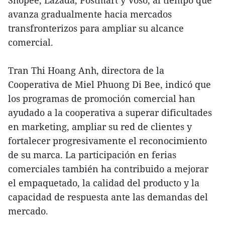
Shopee, Lazada, Postmart y Voso, al tiempo que
avanza gradualmente hacia mercados
transfronterizos para ampliar su alcance
comercial.
Tran Thi Hoang Anh, directora de la
Cooperativa de Miel Phuong Di Bee, indicó que
los programas de promoción comercial han
ayudado a la cooperativa a superar dificultades
en marketing, ampliar su red de clientes y
fortalecer progresivamente el reconocimiento
de su marca. La participación en ferias
comerciales también ha contribuido a mejorar
el empaquetado, la calidad del producto y la
capacidad de respuesta ante las demandas del
mercado.