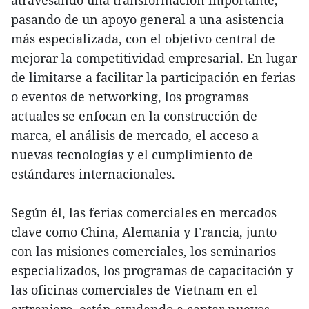
atravesando una transformación importante,
pasando de un apoyo general a una asistencia
más especializada, con el objetivo central de
mejorar la competitividad empresarial. En lugar
de limitarse a facilitar la participación en ferias
o eventos de networking, los programas
actuales se enfocan en la construcción de
marca, el análisis de mercado, el acceso a
nuevas tecnologías y el cumplimiento de
estándares internacionales.
Según él, las ferias comerciales en mercados
clave como China, Alemania y Francia, junto
con las misiones comerciales, los seminarios
especializados, los programas de capacitación y
las oficinas comerciales de Vietnam en el