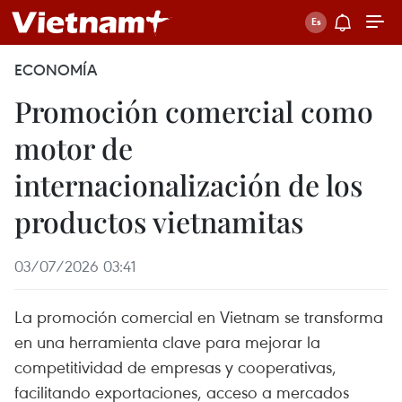
ECONOMÍA
Promoción comercial como
motor de
internacionalización de los
productos vietnamitas
03/07/2026 03:41
La promoción comercial en Vietnam se transforma
en una herramienta clave para mejorar la
competitividad de empresas y cooperativas,
facilitando exportaciones, acceso a mercados