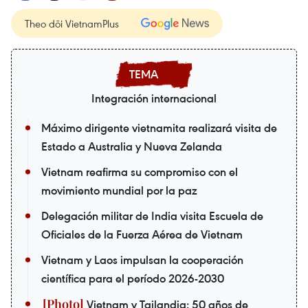
Theo dõi VietnamPlus
Integración internacional
Máximo dirigente vietnamita realizará visita de
Estado a Australia y Nueva Zelanda
Vietnam reafirma su compromiso con el
movimiento mundial por la paz
Delegación militar de India visita Escuela de
Oficiales de la Fuerza Aérea de Vietnam
Vietnam y Laos impulsan la cooperación
científica para el período 2026-2030
Vietnam y Tailandia: 50 años de