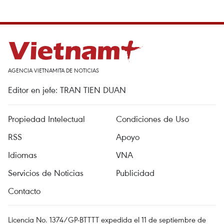
AGENCIA VIETNAMITA DE NOTICIAS
Editor en jefe: TRAN TIEN DUAN
Propiedad Intelectual
Condiciones de Uso
RSS
Apoyo
Idiomas
VNA
Servicios de Noticias
Publicidad
Contacto
Licencia No. 1374/GP-BTTTT expedida el 11 de septiembre de