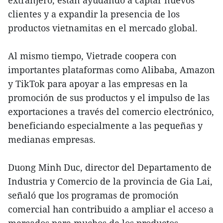
extranjero, están ayudando a captar nuevos
clientes y a expandir la presencia de los
productos vietnamitas en el mercado global.
Al mismo tiempo, Vietrade coopera con
importantes plataformas como Alibaba, Amazon
y TikTok para apoyar a las empresas en la
promoción de sus productos y el impulso de las
exportaciones a través del comercio electrónico,
beneficiando especialmente a las pequeñas y
medianas empresas.
Duong Minh Duc, director del Departamento de
Industria y Comercio de la provincia de Gia Lai,
señaló que los programas de promoción
comercial han contribuido a ampliar el acceso a