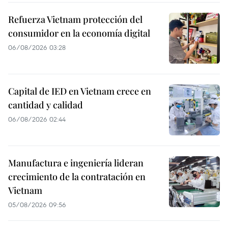
Refuerza Vietnam protección del
consumidor en la economía digital
06/08/2026 03:28
Capital de IED en Vietnam crece en
cantidad y calidad
06/08/2026 02:44
Manufactura e ingeniería lideran
crecimiento de la contratación en
Vietnam
05/08/2026 09:56