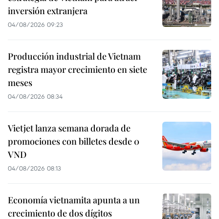
inversión extranjera
04/08/2026 09:23
Producción industrial de Vietnam
registra mayor crecimiento en siete
meses
04/08/2026 08:34
Vietjet lanza semana dorada de
promociones con billetes desde 0
VND
04/08/2026 08:13
Economía vietnamita apunta a un
crecimiento de dos dígitos