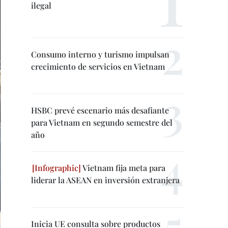
ilegal
Consumo interno y turismo impulsan
crecimiento de servicios en Vietnam
HSBC prevé escenario más desafiante
para Vietnam en segundo semestre del
año
Vietnam fija meta para
liderar la ASEAN en inversión extranjera
Inicia UE consulta sobre productos