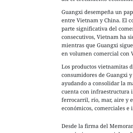
Guangxi desempeña un papel
entre Vietnam y China. El c
parte significativa del com
consecutivos, Vietnam ha si
mientras que Guangxi sigue 
en volumen comercial con 
Los productos vietnamitas de
consumidores de Guangxi y 
ayudando a consolidar la m
cuenta con infraestructura i
ferrocarril, río, mar, aire y 
económicos, comerciales e i
Desde la firma del Memora