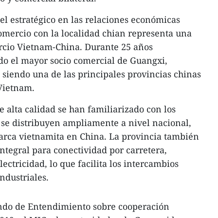
 estratégico en las relaciones económicas
omercio con la localidad chian representa una
ercio Vietnam-China. Durante 25 años
do el mayor socio comercial de Guangxi,
siendo una de las principales provincias chinas
Vietnam.
 alta calidad se han familiarizado con los
se distribuyen ampliamente a nivel nacional,
arca vietnamita en China. La provincia también
ntegral para conectividad por carretera,
electricidad, lo que facilita los intercambios
ndustriales.
ndo de Entendimiento sobre cooperación