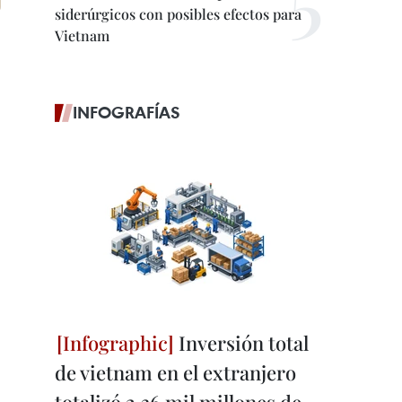
siderúrgicos con posibles efectos para
Vietnam
INFOGRAFÍAS
Inversión total
de vietnam en el extranjero