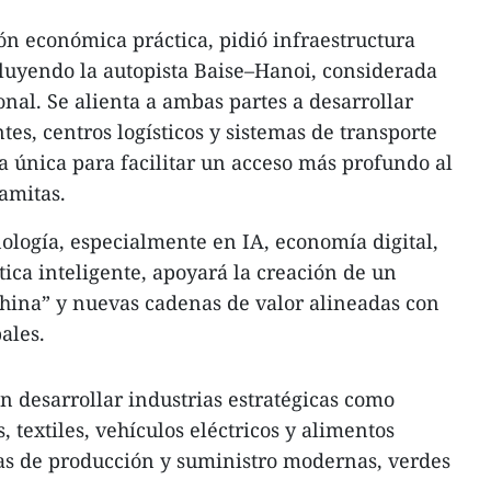
ión económica práctica, pidió infraestructura
luyendo la autopista Baise–Hanoi, considerada
nal. Se alienta a ambas partes a desarrollar
ntes, centros logísticos y sistemas de transporte
a única para facilitar un acceso más profundo al
amitas.
nología, especialmente en IA, economía digital,
tica inteligente, apoyará la creación de un
hina” y nuevas cadenas de valor alineadas con
ales.
 desarrollar industrias estratégicas como
, textiles, vehículos eléctricos y alimentos
s de producción y suministro modernas, verdes