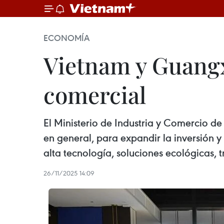
ECONOMÍA
Vietnam y Guangx
comercial
El Ministerio de Industria y Comercio d
en general, para expandir la inversión y
alta tecnología, soluciones ecológicas, t
26/11/2025 14:09