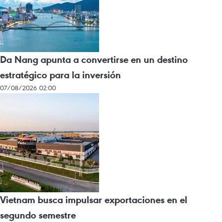
Da Nang apunta a convertirse en un destino
estratégico para la inversión
07/08/2026 02:00
Vietnam busca impulsar exportaciones en el
segundo semestre