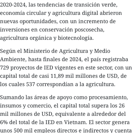
2020-2024, las tendencias de transición verde,
economía circular y agricultura digital abrieron
nuevas oportunidades, con un incremento de
inversiones en conservación poscosecha,
agricultura orgánica y biotecnología.
Según el Ministerio de Agricultura y Medio
Ambiente, hasta finales de 2024, el país registraba
729 proyectos de IED vigentes en este sector, con un
capital total de casi 11,89 mil millones de USD, de
los cuales 537 correspondían a la agricultura.
Sumando las áreas de apoyo como procesamiento,
insumos y comercio, el capital total supera los 26
mil millones de USD, equivalente a alrededor del
6% del total de la IED en Vietnam. El sector genera
unos 500 mil empleos directos e indirectos y cuenta