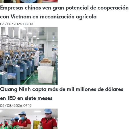
Empresas chinas ven gran potencial de cooperación
con Vietnam en mecanización agrícola
06/08/2026 08:09
Quang Ninh capta más de mil millones de dólares
en IED en siete meses
06/08/2026 07:19