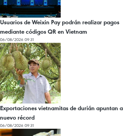
Usuarios de Weixin Pay podrán realizar pagos
mediante códigos QR en Vietnam
06/08/2026 09:31
Exportaciones vietnamitas de durián apuntan a
nuevo récord
06/08/2026 09:31