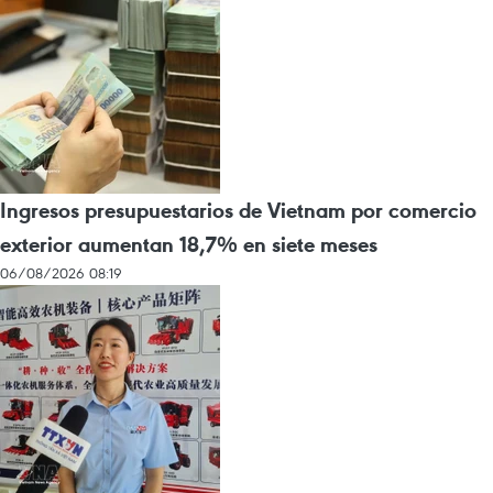
Ingresos presupuestarios de Vietnam por comercio
exterior aumentan 18,7% en siete meses
06/08/2026 08:19