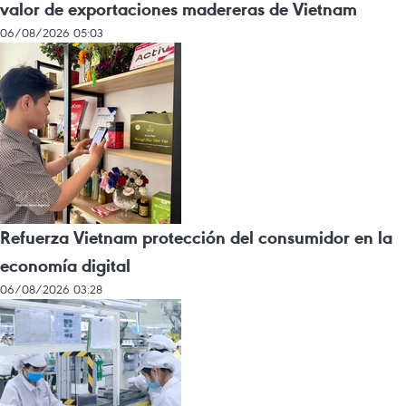
valor de exportaciones madereras de Vietnam
06/08/2026 05:03
Refuerza Vietnam protección del consumidor en la
economía digital
06/08/2026 03:28