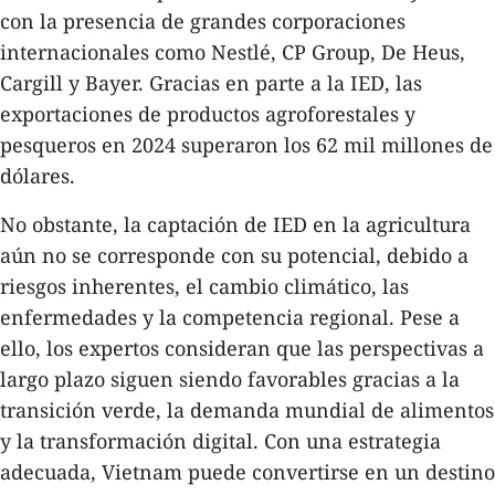
con la presencia de grandes corporaciones
internacionales como Nestlé, CP Group, De Heus,
Cargill y Bayer. Gracias en parte a la IED, las
exportaciones de productos agroforestales y
pesqueros en 2024 superaron los 62 mil millones de
dólares.
No obstante, la captación de IED en la agricultura
aún no se corresponde con su potencial, debido a
riesgos inherentes, el cambio climático, las
enfermedades y la competencia regional. Pese a
ello, los expertos consideran que las perspectivas a
largo plazo siguen siendo favorables gracias a la
transición verde, la demanda mundial de alimentos
y la transformación digital. Con una estrategia
adecuada, Vietnam puede convertirse en un destino