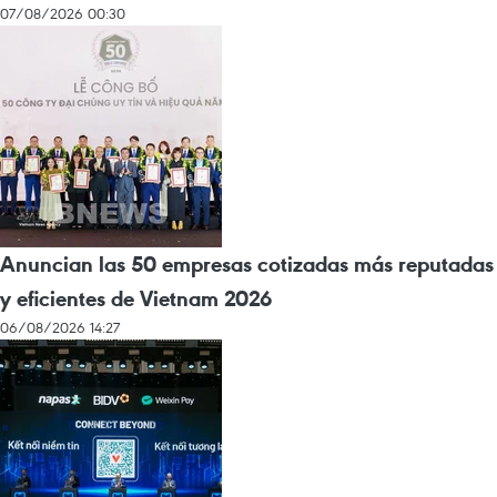
07/08/2026 00:30
Anuncian las 50 empresas cotizadas más reputadas
y eficientes de Vietnam 2026
06/08/2026 14:27