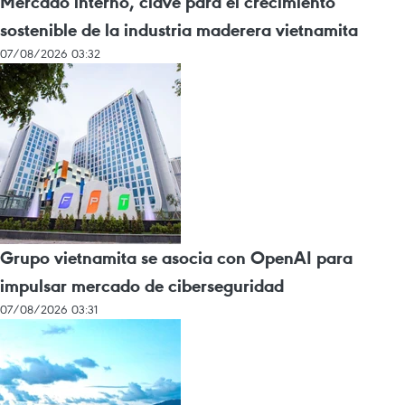
Mercado interno, clave para el crecimiento
sostenible de la industria maderera vietnamita
07/08/2026 03:32
Grupo vietnamita se asocia con OpenAI para
impulsar mercado de ciberseguridad
07/08/2026 03:31