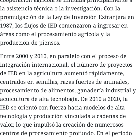
la asistencia técnica o la investigación. Con la
promulgación de la Ley de Inversión Extranjera en
1987, los flujos de IED comenzaron a ingresar en
áreas como el procesamiento agrícola y la
producción de piensos.
Entre 2000 y 2010, en paralelo con el proceso de
integración internacional, el número de proyectos
de IED en la agricultura aumentó rápidamente,
centrados en semillas, razas fuertes de animales,
procesamiento de alimentos, ganadería industrial y
acuicultura de alta tecnología. De 2010 a 2020, la
IED se orientó con fuerza hacia modelos de alta
tecnología y producción vinculada a cadenas de
valor, lo que impulsó la creación de numerosos
centros de procesamiento profundo. En el período