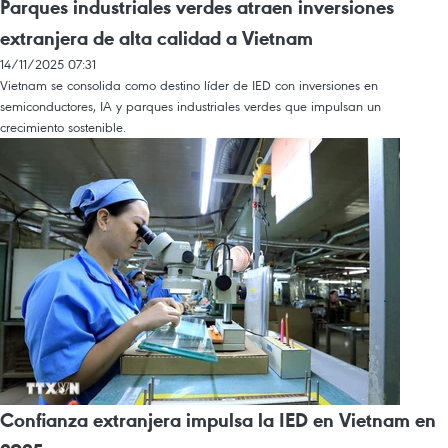
Parques industriales verdes atraen inversiones
extranjera de alta calidad a Vietnam
14/11/2025 07:31
Vietnam se consolida como destino líder de IED con inversiones en
semiconductores, IA y parques industriales verdes que impulsan un
crecimiento sostenible.
Confianza extranjera impulsa la IED en Vietnam en