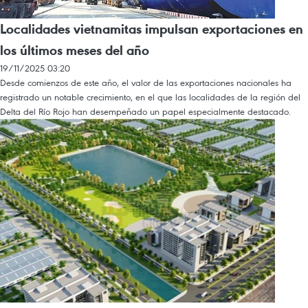
Localidades vietnamitas impulsan exportaciones en
los últimos meses del año
19/11/2025 03:20
Desde comienzos de este año, el valor de las exportaciones nacionales ha
registrado un notable crecimiento, en el que las localidades de la región del
Delta del Río Rojo han desempeñado un papel especialmente destacado.