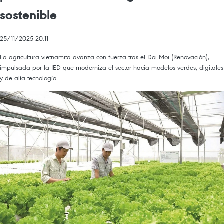
sostenible
25/11/2025 20:11
La agricultura vietnamita avanza con fuerza tras el Doi Moi (Renovación),
impulsada por la IED que moderniza el sector hacia modelos verdes, digitales
y de alta tecnología