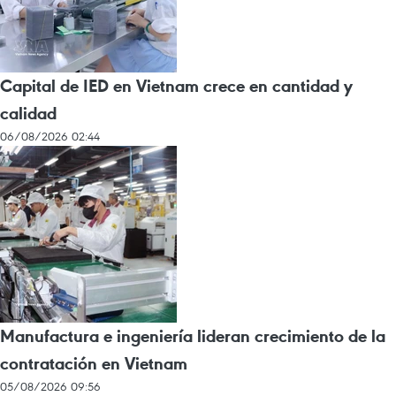
Capital de IED en Vietnam crece en cantidad y
calidad
06/08/2026 02:44
Manufactura e ingeniería lideran crecimiento de la
contratación en Vietnam
05/08/2026 09:56