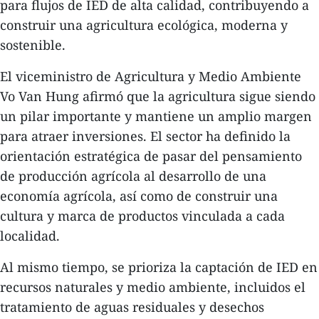
para flujos de IED de alta calidad, contribuyendo a
construir una agricultura ecológica, moderna y
sostenible.
El viceministro de Agricultura y Medio Ambiente
Vo Van Hung afirmó que la agricultura sigue siendo
un pilar importante y mantiene un amplio margen
para atraer inversiones. El sector ha definido la
orientación estratégica de pasar del pensamiento
de producción agrícola al desarrollo de una
economía agrícola, así como de construir una
cultura y marca de productos vinculada a cada
localidad.
Al mismo tiempo, se prioriza la captación de IED en
recursos naturales y medio ambiente, incluidos el
tratamiento de aguas residuales y desechos