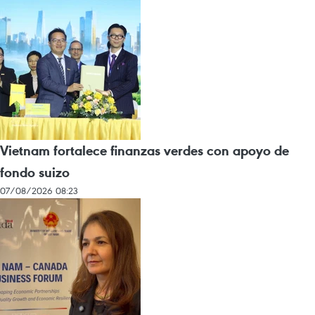
Vietnam fortalece finanzas verdes con apoyo de
fondo suizo
07/08/2026 08:23