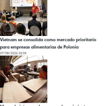
Vietnam se consolida como mercado prioritario
para empresas alimentarias de Polonia
07/08/2026 03:59