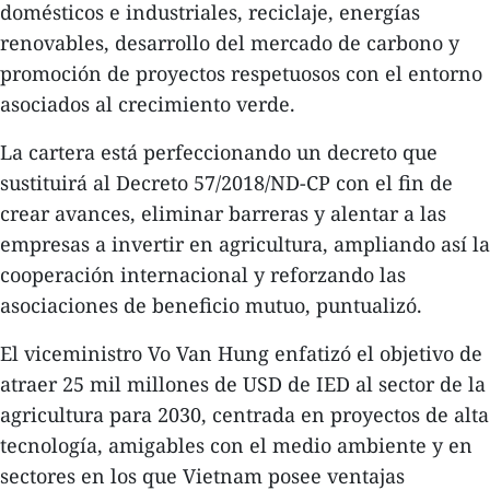
domésticos e industriales, reciclaje, energías
renovables, desarrollo del mercado de carbono y
promoción de proyectos respetuosos con el entorno
asociados al crecimiento verde.
La cartera está perfeccionando un decreto que
sustituirá al Decreto 57/2018/ND-CP con el fin de
crear avances, eliminar barreras y alentar a las
empresas a invertir en agricultura, ampliando así la
cooperación internacional y reforzando las
asociaciones de beneficio mutuo, puntualizó.
El viceministro Vo Van Hung enfatizó el objetivo de
atraer 25 mil millones de USD de IED al sector de la
agricultura para 2030, centrada en proyectos de alta
tecnología, amigables con el medio ambiente y en
sectores en los que Vietnam posee ventajas