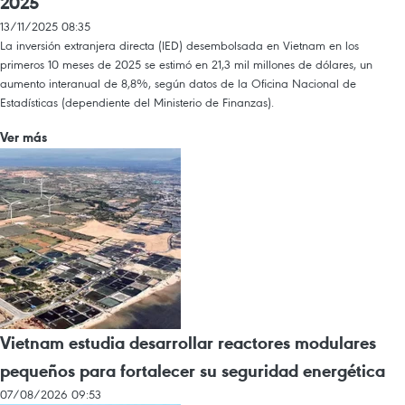
2025
13/11/2025 08:35
La inversión extranjera directa (IED) desembolsada en Vietnam en los
primeros 10 meses de 2025 se estimó en 21,3 mil millones de dólares, un
aumento interanual de 8,8%, según datos de la Oficina Nacional de
Estadísticas (dependiente del Ministerio de Finanzas).
Ver más
Vietnam estudia desarrollar reactores modulares
pequeños para fortalecer su seguridad energética
07/08/2026 09:53