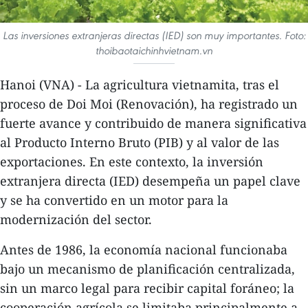
Las inversiones extranjeras directas (IED) son muy importantes. Foto:
thoibaotaichinhvietnam.vn
Hanoi (VNA) - La agricultura vietnamita, tras el
proceso de Doi Moi (Renovación), ha registrado un
fuerte avance y contribuido de manera significativa
al Producto Interno Bruto (PIB) y al valor de las
exportaciones. En este contexto, la inversión
extranjera directa (IED) desempeña un papel clave
y se ha convertido en un motor para la
modernización del sector.
Antes de 1986, la economía nacional funcionaba
bajo un mecanismo de planificación centralizada,
sin un marco legal para recibir capital foráneo; la
cooperación agrícola se limitaba principalmente a