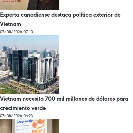
Experta canadiense destaca política exterior de
Vietnam
07/08/2026 07:40
Vietnam necesita 700 mil millones de dólares para
crecimiento verde
07/08/2026 04:23