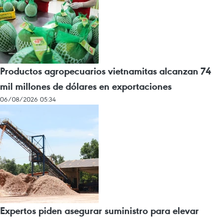
Productos agropecuarios vietnamitas alcanzan 74
mil millones de dólares en exportaciones
06/08/2026 05:34
Expertos piden asegurar suministro para elevar