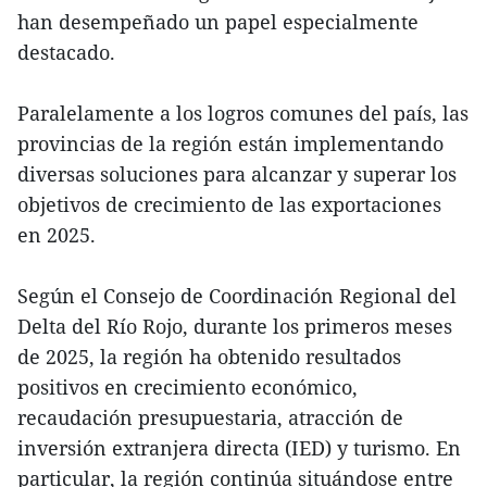
han desempeñado un papel especialmente
destacado.
Paralelamente a los logros comunes del país, las
provincias de la región están implementando
diversas soluciones para alcanzar y superar los
objetivos de crecimiento de las exportaciones
en 2025.
Según el Consejo de Coordinación Regional del
Delta del Río Rojo, durante los primeros meses
de 2025, la región ha obtenido resultados
positivos en crecimiento económico,
recaudación presupuestaria, atracción de
inversión extranjera directa (IED) y turismo. En
particular, la región continúa situándose entre