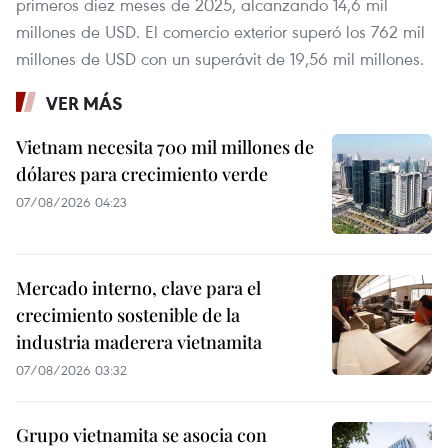
primeros diez meses de 2025, alcanzando 14,6 mil
millones de USD. El comercio exterior superó los 762 mil
millones de USD con un superávit de 19,56 mil millones.
VER MÁS
Vietnam necesita 700 mil millones de
dólares para crecimiento verde
07/08/2026 04:23
Mercado interno, clave para el
crecimiento sostenible de la
industria maderera vietnamita
07/08/2026 03:32
Grupo vietnamita se asocia con