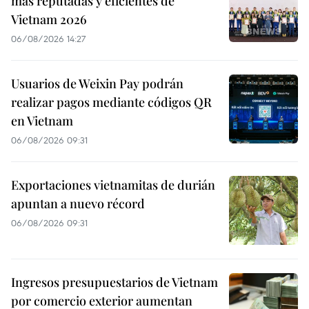
más reputadas y eficientes de
Vietnam 2026
06/08/2026 14:27
Usuarios de Weixin Pay podrán
realizar pagos mediante códigos QR
en Vietnam
06/08/2026 09:31
Exportaciones vietnamitas de durián
apuntan a nuevo récord
06/08/2026 09:31
Ingresos presupuestarios de Vietnam
por comercio exterior aumentan