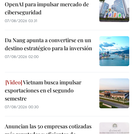
OpenAI para impulsar mercado de
ciberseguridad
07/08/2026 03:31
Da Nang apunta a convertirse en un
destino estratégico para la inversión
07/08/2026 02:00
Vietnam busca impulsar
exportaciones en el segundo
semestre
07/08/2026 00:30
Anuncian las 50 empresas cotizadas