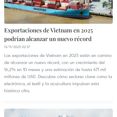
Exportaciones de Vietnam en 2025
podrían alcanzar un nuevo récord
13/11/2025 02:57
Las exportaciones de Vietnam en 2025 están en camino
de alcanzar un nuevo récord, con un crecimiento del
16,2% en 10 meses y una estimación de hasta 471 mil
millones de USD. Descubre cómo sectores clave como la
electrónica, el textil y la acuicultura impulsan esta
histórica cifra.