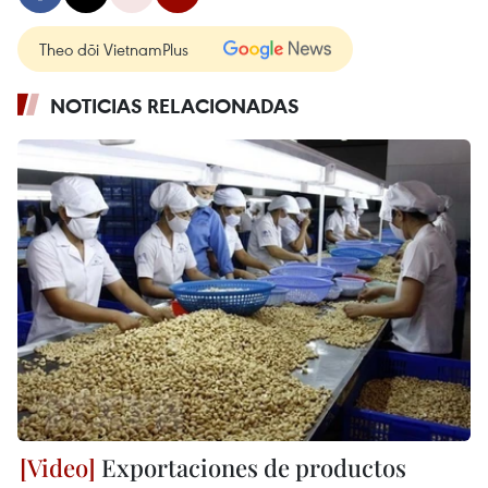
Theo dõi VietnamPlus
NOTICIAS RELACIONADAS
Exportaciones de productos