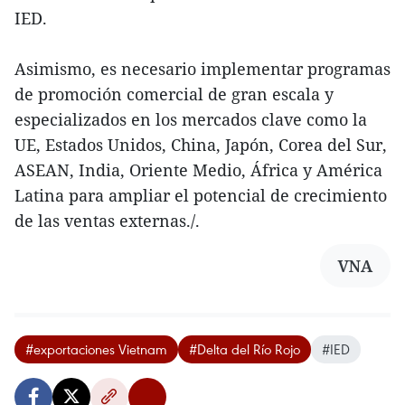
IED.
Asimismo, es necesario implementar programas
de promoción comercial de gran escala y
especializados en los mercados clave como la
UE, Estados Unidos, China, Japón, Corea del Sur,
ASEAN, India, Oriente Medio, África y América
Latina para ampliar el potencial de crecimiento
de las ventas externas./.
VNA
#exportaciones Vietnam
#Delta del Río Rojo
#IED