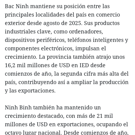
Bac Ninh mantiene su posición entre las
principales localidades del país en comercio
exterior desde agosto de 2025. Sus productos
industriales clave, como ordenadores,
dispositivos periféricos, teléfonos inteligentes y
componentes electrónicos, impulsan el
crecimiento. La provincia también atrajo unos
16,2 mil millones de USD en IED desde
comienzos de año, la segunda cifra más alta del
país, contribuyendo así a ampliar la producción
y las exportaciones.
Ninh Binh también ha mantenido un
crecimiento destacado, con más de 21 mil
millones de USD en exportaciones, ocupando el
octavo lugar nacional. Desde comienzos de año,