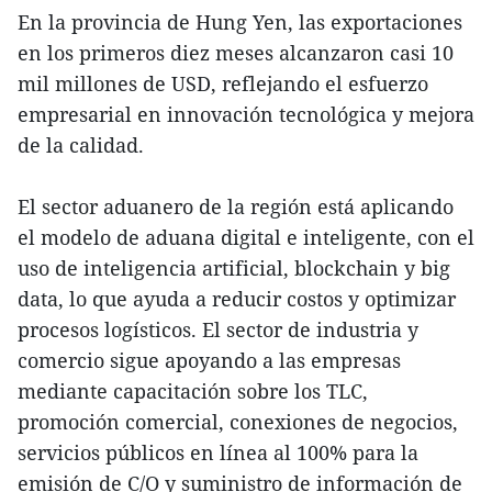
En la provincia de Hung Yen, las exportaciones
en los primeros diez meses alcanzaron casi 10
mil millones de USD, reflejando el esfuerzo
empresarial en innovación tecnológica y mejora
de la calidad.
El sector aduanero de la región está aplicando
el modelo de aduana digital e inteligente, con el
uso de inteligencia artificial, blockchain y big
data, lo que ayuda a reducir costos y optimizar
procesos logísticos. El sector de industria y
comercio sigue apoyando a las empresas
mediante capacitación sobre los TLC,
promoción comercial, conexiones de negocios,
servicios públicos en línea al 100% para la
emisión de C/O y suministro de información de