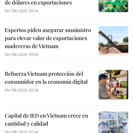
de dólares en exportaciones
06/08/2026 05:34
Expertos piden asegurar suministro
para elevar valor de exportaciones
madereras de Vietnam
06/08/2026 05:03
Refuerza Vietnam protección del
consumidor en la economía digital
06/08/2026 03:28
Capital de IED en Vietnam crece en
cantidad y calidad
06/08/2026 02:44