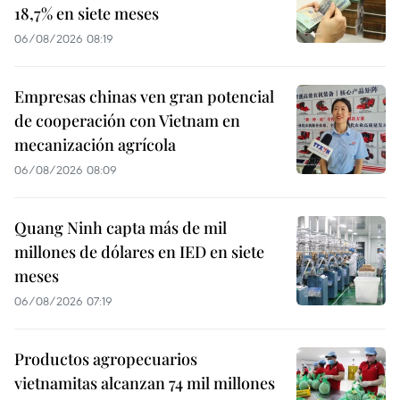
18,7% en siete meses
06/08/2026 08:19
Empresas chinas ven gran potencial
de cooperación con Vietnam en
mecanización agrícola
06/08/2026 08:09
Quang Ninh capta más de mil
millones de dólares en IED en siete
meses
06/08/2026 07:19
Productos agropecuarios
vietnamitas alcanzan 74 mil millones