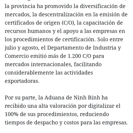
la provincia ha promovido la diversificación de
mercados, la descentralización en la emisión de
certificados de origen (C/O), la capacitación de
recursos humanos y el apoyo a las empresas en
los procedimientos de certificación. Solo entre
julio y agosto, el Departamento de Industria y
Comercio emitió más de 1.200 C/O para
mercados internacionales, facilitando
considerablemente las actividades
exportadoras.
Por su parte, la Aduana de Ninh Binh ha
recibido una alta valoración por digitalizar el
100% de sus procedimientos, reduciendo
tiempos de despacho y costos para las empresas.