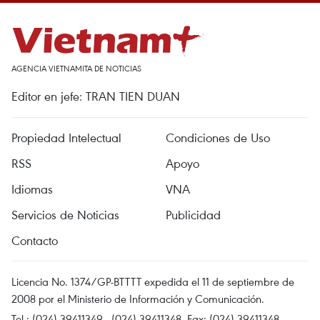
AGENCIA VIETNAMITA DE NOTICIAS
Editor en jefe: TRAN TIEN DUAN
Propiedad Intelectual
Condiciones de Uso
RSS
Apoyo
Idiomas
VNA
Servicios de Noticias
Publicidad
Contacto
Licencia No. 1374/GP-BTTTT expedida el 11 de septiembre de
2008 por el Ministerio de Información y Comunicación.
Tel.: (024) 39411349 - (024) 39411348, Fax: (024) 39411348