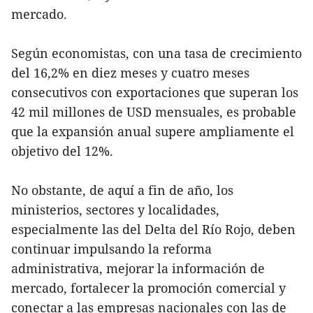
mercado.
Según economistas, con una tasa de crecimiento
del 16,2% en diez meses y cuatro meses
consecutivos con exportaciones que superan los
42 mil millones de USD mensuales, es probable
que la expansión anual supere ampliamente el
objetivo del 12%.
No obstante, de aquí a fin de año, los
ministerios, sectores y localidades,
especialmente las del Delta del Río Rojo, deben
continuar impulsando la reforma
administrativa, mejorar la información de
mercado, fortalecer la promoción comercial y
conectar a las empresas nacionales con las de