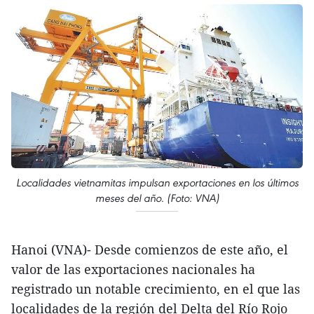
Localidades vietnamitas impulsan exportaciones en los últimos
meses del año. (Foto: VNA)
Hanoi (VNA)- Desde comienzos de este año, el
valor de las exportaciones nacionales ha
registrado un notable crecimiento, en el que las
localidades de la región del Delta del Río Rojo