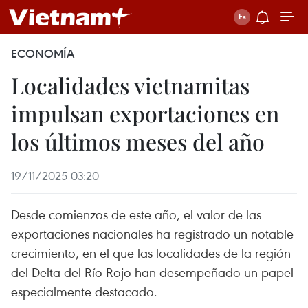
ECONOMÍA
Localidades vietnamitas
impulsan exportaciones en
los últimos meses del año
19/11/2025 03:20
Desde comienzos de este año, el valor de las
exportaciones nacionales ha registrado un notable
crecimiento, en el que las localidades de la región
del Delta del Río Rojo han desempeñado un papel
especialmente destacado.