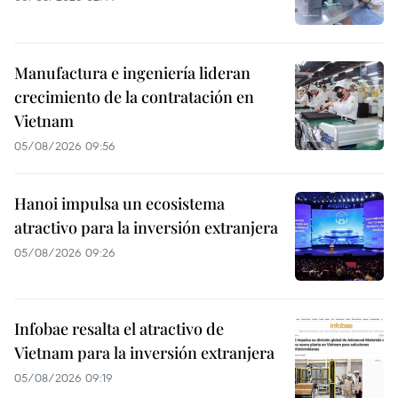
Manufactura e ingeniería lideran
crecimiento de la contratación en
Vietnam
05/08/2026 09:56
Hanoi impulsa un ecosistema
atractivo para la inversión extranjera
05/08/2026 09:26
Infobae resalta el atractivo de
Vietnam para la inversión extranjera
05/08/2026 09:19