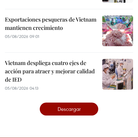
Exportaciones pesqueras de Vietnam
mantienen crecimiento
05/08/2026 09:01
Vietnam despliega cuatro ejes de
acción para atraer y mejorar calidad
de IED
05/08/2026 04:13
Descargar