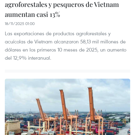
agroforestales y pesqueros de Vietnam
aumentan casi 13%
18/11/2025 01:00
Las exportaciones de productos agroforestales y
acuícolas de Vietnam alcanzaron 58,13 mil millones de
dólares en los primeros 10 meses de 2025, un aumento
del 12,9% interanual.