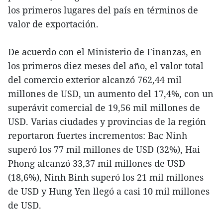
los primeros lugares del país en términos de
valor de exportación.
De acuerdo con el Ministerio de Finanzas, en
los primeros diez meses del año, el valor total
del comercio exterior alcanzó 762,44 mil
millones de USD, un aumento del 17,4%, con un
superávit comercial de 19,56 mil millones de
USD. Varias ciudades y provincias de la región
reportaron fuertes incrementos: Bac Ninh
superó los 77 mil millones de USD (32%), Hai
Phong alcanzó 33,37 mil millones de USD
(18,6%), Ninh Binh superó los 21 mil millones
de USD y Hung Yen llegó a casi 10 mil millones
de USD.