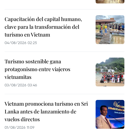
Capacitación del capital humano,
clave para la transformación del
turismo en Vietnam
04/08/2026 02:25
Turismo sostenible gana
protagonismo entre viajeros
vietnamitas
03/08/2026 03:46
Vietnam promociona turismo en Sri
Lanka antes de lanzamiento de
vuelos directos
01/08/2026 11:09