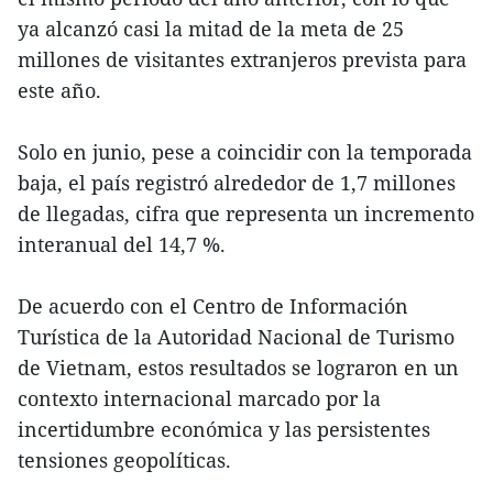
ya alcanzó casi la mitad de la meta de 25
millones de visitantes extranjeros prevista para
este año.
Solo en junio, pese a coincidir con la temporada
baja, el país registró alrededor de 1,7 millones
de llegadas, cifra que representa un incremento
interanual del 14,7 %.
De acuerdo con el Centro de Información
Turística de la Autoridad Nacional de Turismo
de Vietnam, estos resultados se lograron en un
contexto internacional marcado por la
incertidumbre económica y las persistentes
tensiones geopolíticas.