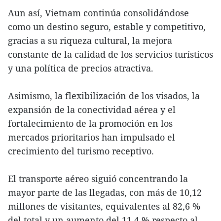
Aun así, Vietnam continúa consolidándose
como un destino seguro, estable y competitivo,
gracias a su riqueza cultural, la mejora
constante de la calidad de los servicios turísticos
y una política de precios atractiva.
Asimismo, la flexibilización de los visados, la
expansión de la conectividad aérea y el
fortalecimiento de la promoción en los
mercados prioritarios han impulsado el
crecimiento del turismo receptivo.
El transporte aéreo siguió concentrando la
mayor parte de las llegadas, con más de 10,12
millones de visitantes, equivalentes al 82,6 %
del total y un aumento del 11,4 % respecto al