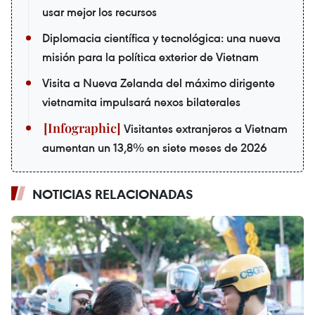
usar mejor los recursos
Diplomacia científica y tecnológica: una nueva
misión para la política exterior de Vietnam
Visita a Nueva Zelanda del máximo dirigente
vietnamita impulsará nexos bilaterales
Visitantes extranjeros a Vietnam
aumentan un 13,8% en siete meses de 2026
NOTICIAS RELACIONADAS