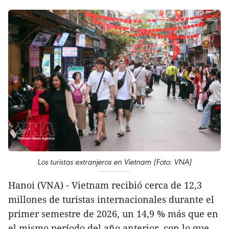
Los turistas extranjeros en Vietnam (Foto: VNA)
Hanoi (VNA) - Vietnam recibió cerca de 12,3
millones de turistas internacionales durante el
primer semestre de 2026, un 14,9 % más que en
el mismo período del año anterior, con lo que