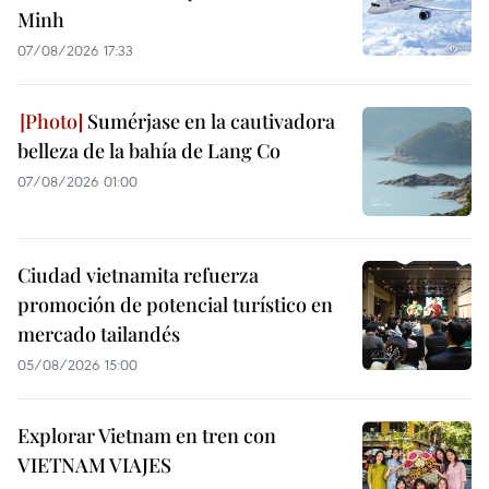
Minh
07/08/2026 17:33
Sumérjase en la cautivadora
belleza de la bahía de Lang Co
07/08/2026 01:00
Ciudad vietnamita refuerza
promoción de potencial turístico en
mercado tailandés
05/08/2026 15:00
Explorar Vietnam en tren con
VIETNAM VIAJES