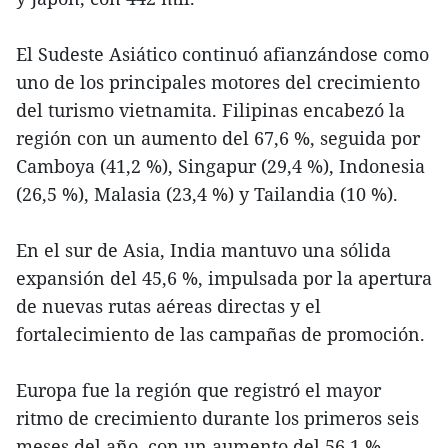
El Sudeste Asiático continuó afianzándose como
uno de los principales motores del crecimiento
del turismo vietnamita. Filipinas encabezó la
región con un aumento del 67,6 %, seguida por
Camboya (41,2 %), Singapur (29,4 %), Indonesia
(26,5 %), Malasia (23,4 %) y Tailandia (10 %).
En el sur de Asia, India mantuvo una sólida
expansión del 45,6 %, impulsada por la apertura
de nuevas rutas aéreas directas y el
fortalecimiento de las campañas de promoción.
Europa fue la región que registró el mayor
ritmo de crecimiento durante los primeros seis
meses del año, con un aumento del 56,1 %.