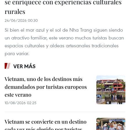
se enriquece con experiencias culturales
rurales
24/06/2026 00:30
Si bien el mar azul y el sol de Nha Trang siguen siendo
un atractivo familiar, este verano muchos turistas buscan
espacios culturales y aldeas artesanales tradicionales
para variar.
VER MÁS
Vietnam, uno de los destinos más
demandados por turistas europeos
este verano
10/08/2026 02:25
Vietnam se convierte en un destino
cada vez más elegido por turistas