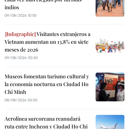
indios
09/08/2026 10:50
Visitantes extranjeros a
Vietnam aumentan un 13,8% en siete
meses de 2026
09/08/2026 00:30
Museos fomentan turismo cultural y
la economía nocturna en Ciudad Ho
Chi Minh
08/08/2026 03:00
Aerolínea surcoreana reanudará
ruta entre Incheon y Ciudad Ho Chi