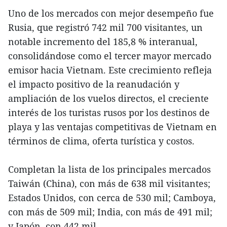
Uno de los mercados con mejor desempeño fue
Rusia, que registró 742 mil 700 visitantes, un
notable incremento del 185,8 % interanual,
consolidándose como el tercer mayor mercado
emisor hacia Vietnam. Este crecimiento refleja
el impacto positivo de la reanudación y
ampliación de los vuelos directos, el creciente
interés de los turistas rusos por los destinos de
playa y las ventajas competitivas de Vietnam en
términos de clima, oferta turística y costos.
Completan la lista de los principales mercados
Taiwán (China), con más de 638 mil visitantes;
Estados Unidos, con cerca de 530 mil; Camboya,
con más de 509 mil; India, con más de 491 mil;
y Japón, con 442 mil.