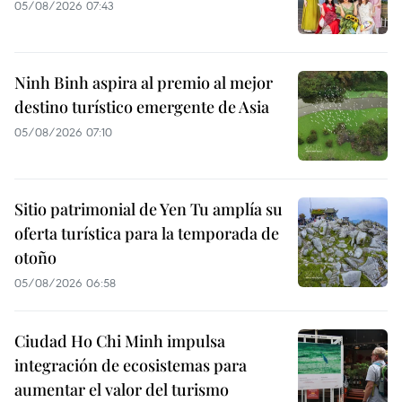
05/08/2026 07:43
Ninh Binh aspira al premio al mejor
destino turístico emergente de Asia
05/08/2026 07:10
Sitio patrimonial de Yen Tu amplía su
oferta turística para la temporada de
otoño
05/08/2026 06:58
Ciudad Ho Chi Minh impulsa
integración de ecosistemas para
aumentar el valor del turismo