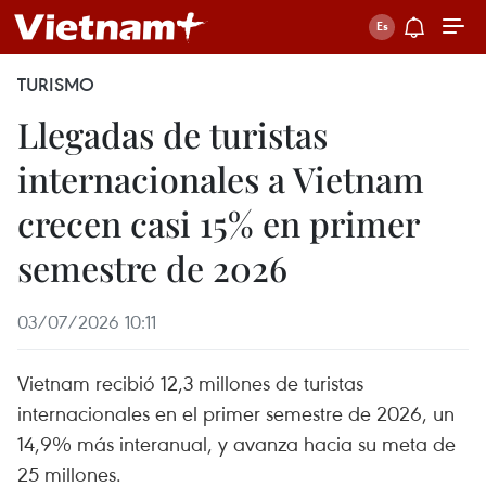
TURISMO
Llegadas de turistas
internacionales a Vietnam
crecen casi 15% en primer
semestre de 2026
03/07/2026 10:11
Vietnam recibió 12,3 millones de turistas
internacionales en el primer semestre de 2026, un
14,9% más interanual, y avanza hacia su meta de
25 millones.