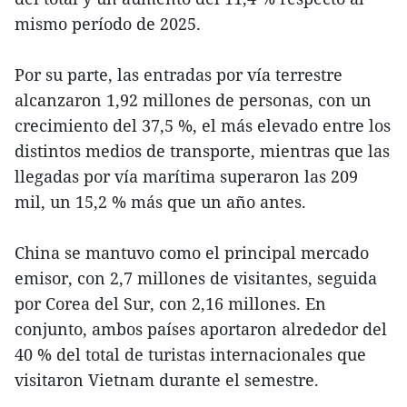
mismo período de 2025.
Por su parte, las entradas por vía terrestre
alcanzaron 1,92 millones de personas, con un
crecimiento del 37,5 %, el más elevado entre los
distintos medios de transporte, mientras que las
llegadas por vía marítima superaron las 209
mil, un 15,2 % más que un año antes.
China se mantuvo como el principal mercado
emisor, con 2,7 millones de visitantes, seguida
por Corea del Sur, con 2,16 millones. En
conjunto, ambos países aportaron alrededor del
40 % del total de turistas internacionales que
visitaron Vietnam durante el semestre.