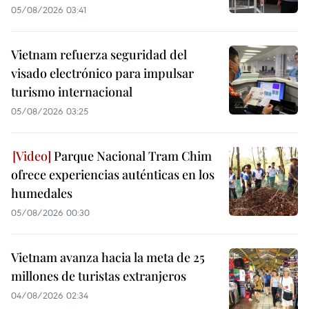
05/08/2026 03:41
Vietnam refuerza seguridad del
visado electrónico para impulsar
turismo internacional
05/08/2026 03:25
Parque Nacional Tram Chim
ofrece experiencias auténticas en los
humedales
05/08/2026 00:30
Vietnam avanza hacia la meta de 25
millones de turistas extranjeros
04/08/2026 02:34