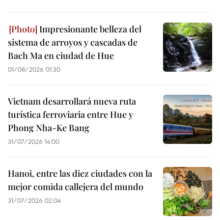
Impresionante belleza del
sistema de arroyos y cascadas de
Bach Ma en ciudad de Hue
01/08/2026 01:30
Vietnam desarrollará nueva ruta
turística ferroviaria entre Hue y
Phong Nha-Ke Bang
31/07/2026 14:00
Hanoi, entre las diez ciudades con la
mejor comida callejera del mundo
31/07/2026 02:04