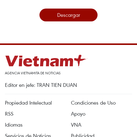
Descargar
AGENCIA VIETNAMITA DE NOTICIAS
Editor en jefe: TRAN TIEN DUAN
Propiedad Intelectual
Condiciones de Uso
RSS
Apoyo
Idiomas
VNA
Servicios de Noticias
Publicidad