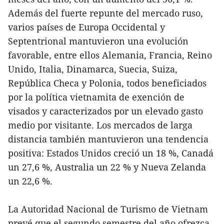
Además del fuerte repunte del mercado ruso,
varios países de Europa Occidental y
Septentrional mantuvieron una evolución
favorable, entre ellos Alemania, Francia, Reino
Unido, Italia, Dinamarca, Suecia, Suiza,
República Checa y Polonia, todos beneficiados
por la política vietnamita de exención de
visados y caracterizados por un elevado gasto
medio por visitante. Los mercados de larga
distancia también mantuvieron una tendencia
positiva: Estados Unidos creció un 18 %, Canadá
un 27,6 %, Australia un 22 % y Nueva Zelanda
un 22,6 %.
La Autoridad Nacional de Turismo de Vietnam
prevé que el segundo semestre del año ofrezca