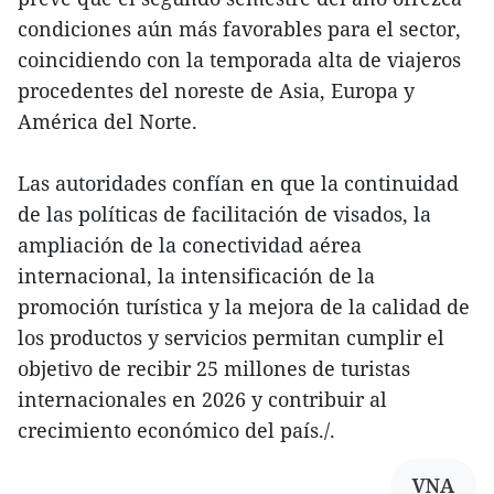
condiciones aún más favorables para el sector,
coincidiendo con la temporada alta de viajeros
procedentes del noreste de Asia, Europa y
América del Norte.
Las autoridades confían en que la continuidad
de las políticas de facilitación de visados, la
ampliación de la conectividad aérea
internacional, la intensificación de la
promoción turística y la mejora de la calidad de
los productos y servicios permitan cumplir el
objetivo de recibir 25 millones de turistas
internacionales en 2026 y contribuir al
crecimiento económico del país./.
VNA