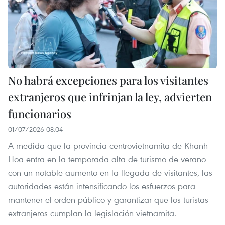
No habrá excepciones para los visitantes
extranjeros que infrinjan la ley, advierten
funcionarios
01/07/2026 08:04
A medida que la provincia centrovietnamita de Khanh
Hoa entra en la temporada alta de turismo de verano
con un notable aumento en la llegada de visitantes, las
autoridades están intensificando los esfuerzos para
mantener el orden público y garantizar que los turistas
extranjeros cumplan la legislación vietnamita.