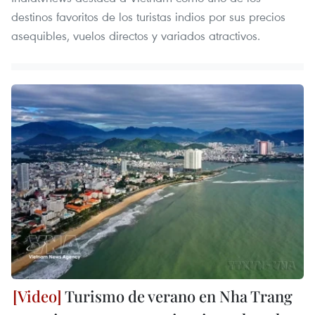
destinos favoritos de los turistas indios por sus precios
asequibles, vuelos directos y variados atractivos.
Turismo de verano en Nha Trang