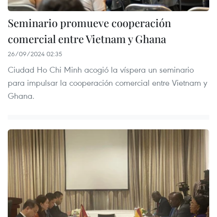
Seminario promueve cooperación
comercial entre Vietnam y Ghana
26/09/2024 02:35
Ciudad Ho Chi Minh acogió la víspera un seminario
para impulsar la cooperación comercial entre Vietnam y
Ghana.