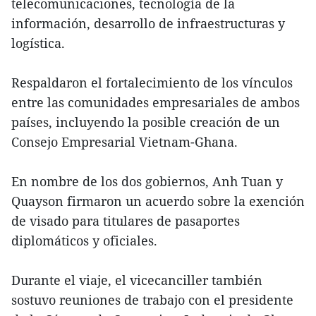
telecomunicaciones, tecnología de la
información, desarrollo de infraestructuras y
logística.
Respaldaron el fortalecimiento de los vínculos
entre las comunidades empresariales de ambos
países, incluyendo la posible creación de un
Consejo Empresarial Vietnam-Ghana.
En nombre de los dos gobiernos, Anh Tuan y
Quayson firmaron un acuerdo sobre la exención
de visado para titulares de pasaportes
diplomáticos y oficiales.
Durante el viaje, el vicecanciller también
sostuvo reuniones de trabajo con el presidente