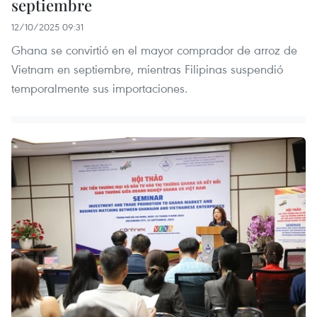
septiembre
12/10/2025 09:31
Ghana se convirtió en el mayor comprador de arroz de
Vietnam en septiembre, mientras Filipinas suspendió
temporalmente sus importaciones.