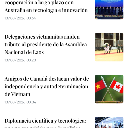
cooperación a largo plazo con
Australia en tecnología e innovación
10/08/2026 03:54
Delegaciones vietnamitas rinden
tributo al presidente de la Asamblea
Nacional de Laos
10/08/2026 03:20
Amigos de Canadá destacan valor de
independencia y autodeterminación
de Vietnam
10/08/2026 03:04
Diplomacia científica y tecnológica: