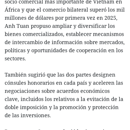
socio comercial más importante de Vietnam en
África y que el comercio bilateral superó los mil
millones de dólares por primera vez en 2025,
Anh Tuan propuso ampliar y diversificar los
bienes comercializados, establecer mecanismos
de intercambio de información sobre mercados,
políticas y oportunidades de cooperación en los
sectores.
También sugirió que las dos partes designen
cónsules honorarios en cada país y aceleren las
negociaciones sobre acuerdos económicos
clave, incluidos los relativos a la evitación de la
doble imposición y la promoción y protección
de las inversiones.