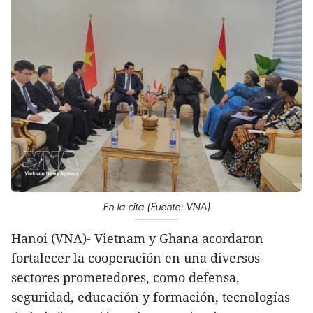
En la cita (Fuente: VNA)
Hanoi (VNA)- Vietnam y Ghana acordaron
fortalecer la cooperación en una diversos
sectores prometedores, como defensa,
seguridad, educación y formación, tecnologías