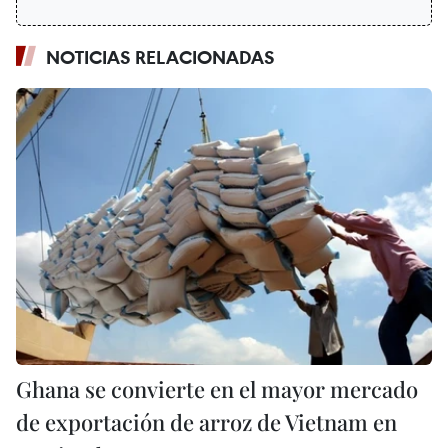
NOTICIAS RELACIONADAS
Ghana se convierte en el mayor mercado
de exportación de arroz de Vietnam en