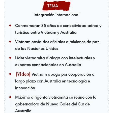
Integración internacional
Conmemoran 35 años de conectividad aérea y
turística entre Vietnam y Australia
Vietnam envía dos oficiales a misiones de paz
de las Naciones Unidas
Líder vietnamita dialoga con intelectuales y
expertos connacionales en Australia
Vietnam aboga por cooperación a
largo plazo con Australia en tecnología e
innovación
Máximo dirigente vietnamita se reúne con la
gobernadora de Nueva Gales del Sur de
Australia