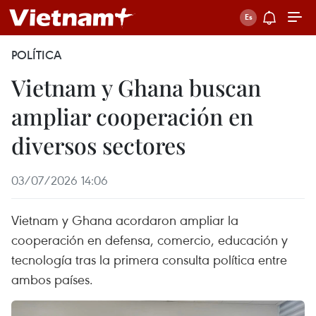
POLÍTICA
Vietnam y Ghana buscan
ampliar cooperación en
diversos sectores
03/07/2026 14:06
Vietnam y Ghana acordaron ampliar la
cooperación en defensa, comercio, educación y
tecnología tras la primera consulta política entre
ambos países.