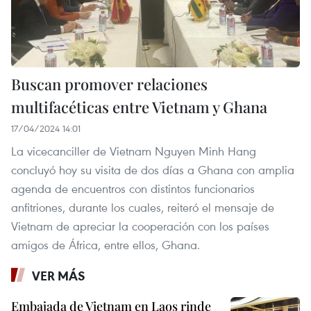
Buscan promover relaciones
multifacéticas entre Vietnam y Ghana
17/04/2024 14:01
La vicecanciller de Vietnam Nguyen Minh Hang
concluyó hoy su visita de dos días a Ghana con amplia
agenda de encuentros con distintos funcionarios
anfitriones, durante los cuales, reiteró el mensaje de
Vietnam de apreciar la cooperación con los países
amigos de África, entre ellos, Ghana.
VER MÁS
Embajada de Vietnam en Laos rinde