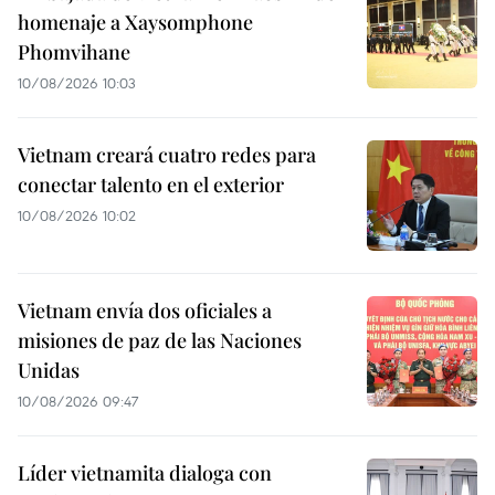
homenaje a Xaysomphone
Phomvihane
10/08/2026 10:03
Vietnam creará cuatro redes para
conectar talento en el exterior
10/08/2026 10:02
Vietnam envía dos oficiales a
misiones de paz de las Naciones
Unidas
10/08/2026 09:47
Líder vietnamita dialoga con