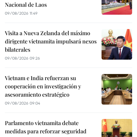
Nacional de Laos
09/08/2026 11:49
Visita a Nueva Zelanda del máximo
dirigente vietnamita impulsará nexos
bilaterales
09/08/2026 09:26
Vietnam e India refuerzan su
cooperación en investigación y
asesoramiento estratégico
09/08/2026 09:04
Parlamento vietnamita debate
medidas para reforzar seguridad