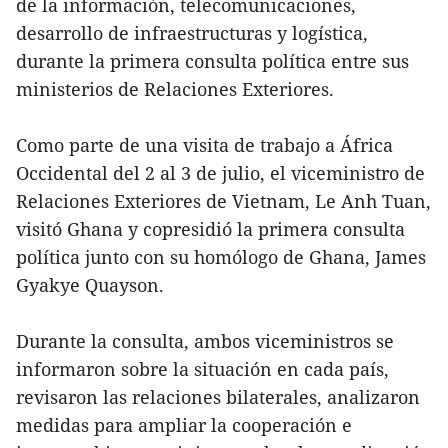
de la información, telecomunicaciones,
desarrollo de infraestructuras y logística,
durante la primera consulta política entre sus
ministerios de Relaciones Exteriores.
Como parte de una visita de trabajo a África
Occidental del 2 al 3 de julio, el viceministro de
Relaciones Exteriores de Vietnam, Le Anh Tuan,
visitó Ghana y copresidió la primera consulta
política junto con su homólogo de Ghana, James
Gyakye Quayson.
Durante la consulta, ambos viceministros se
informaron sobre la situación en cada país,
revisaron las relaciones bilaterales, analizaron
medidas para ampliar la cooperación e