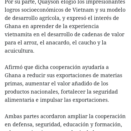
Por su parte, Quayson elogió los impresionantes
logros socioeconómicos de Vietnam y su modelo
de desarrollo agrícola, y expresó el interés de
Ghana en aprender de la experiencia
vietnamita en el desarrollo de cadenas de valor
para el arroz, el anacardo, el caucho y la
acuicultura.
Afirmó que dicha cooperación ayudaría a
Ghana a reducir sus exportaciones de materias
primas, aumentar el valor añadido de los
productos nacionales, fortalecer la seguridad
alimentaria e impulsar las exportaciones.
Ambas partes acordaron ampliar la cooperación
en defensa, seguridad, educación y formación,