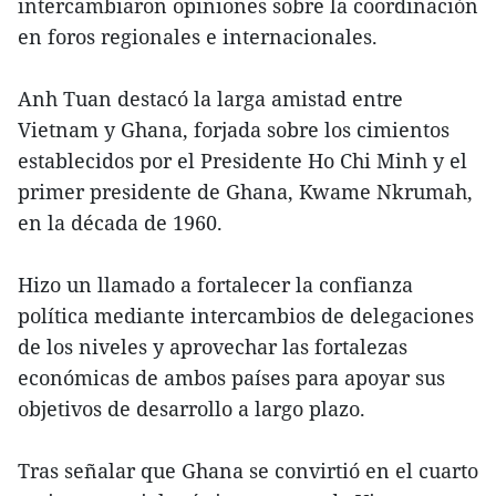
intercambiaron opiniones sobre la coordinación
en foros regionales e internacionales.
Anh Tuan destacó la larga amistad entre
Vietnam y Ghana, forjada sobre los cimientos
establecidos por el Presidente Ho Chi Minh y el
primer presidente de Ghana, Kwame Nkrumah,
en la década de 1960.
Hizo un llamado a fortalecer la confianza
política mediante intercambios de delegaciones
de los niveles y aprovechar las fortalezas
económicas de ambos países para apoyar sus
objetivos de desarrollo a largo plazo.
Tras señalar que Ghana se convirtió en el cuarto