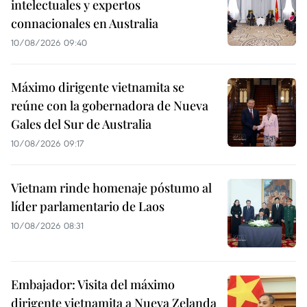
intelectuales y expertos
connacionales en Australia
10/08/2026 09:40
Máximo dirigente vietnamita se
reúne con la gobernadora de Nueva
Gales del Sur de Australia
10/08/2026 09:17
Vietnam rinde homenaje póstumo al
líder parlamentario de Laos
10/08/2026 08:31
Embajador: Visita del máximo
dirigente vietnamita a Nueva Zelanda