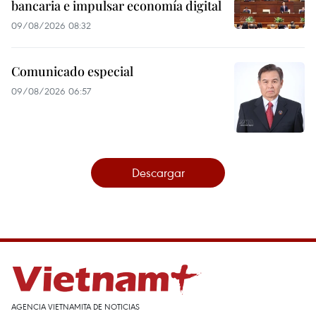
bancaria e impulsar economía digital
09/08/2026 08:32
Comunicado especial
09/08/2026 06:57
Descargar
AGENCIA VIETNAMITA DE NOTICIAS