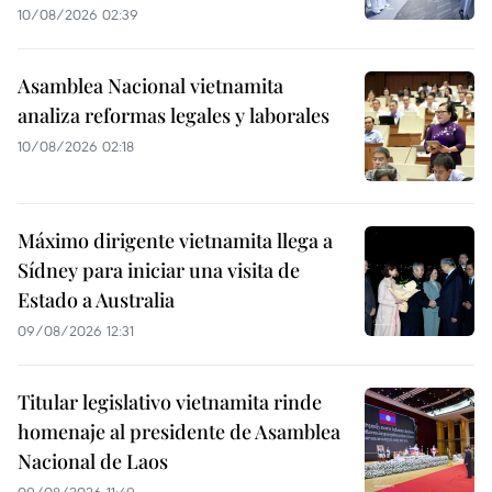
10/08/2026 02:39
Asamblea Nacional vietnamita
analiza reformas legales y laborales
10/08/2026 02:18
Máximo dirigente vietnamita llega a
Sídney para iniciar una visita de
Estado a Australia
09/08/2026 12:31
Titular legislativo vietnamita rinde
homenaje al presidente de Asamblea
Nacional de Laos
09/08/2026 11:49