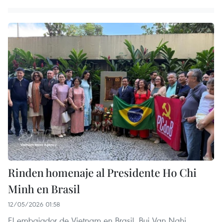
Rinden homenaje al Presidente Ho Chi
Minh en Brasil
12/05/2026 01:58
El embajador de Vietnam en Brasil, Bui Van Nghi,