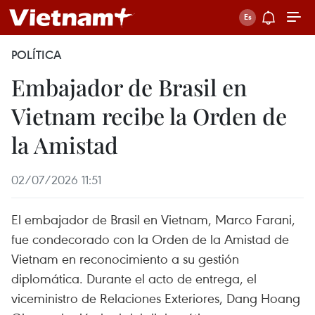
POLÍTICA
Embajador de Brasil en
Vietnam recibe la Orden de
la Amistad
02/07/2026 11:51
El embajador de Brasil en Vietnam, Marco Farani,
fue condecorado con la Orden de la Amistad de
Vietnam en reconocimiento a su gestión
diplomática. Durante el acto de entrega, el
viceministro de Relaciones Exteriores, Dang Hoang