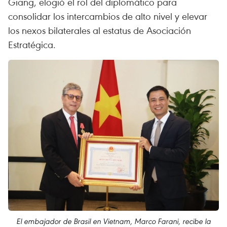
Giang, elogió el rol del diplomático para
consolidar los intercambios de alto nivel y elevar
los nexos bilaterales al estatus de Asociación
Estratégica.
El embajador de Brasil en Vietnam, Marco Farani, recibe la