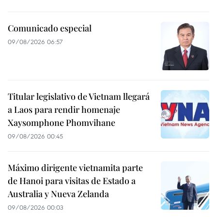
Comunicado especial
09/08/2026 06:57
Titular legislativo de Vietnam llegará
a Laos para rendir homenaje
Xaysomphone Phomvihane
09/08/2026 00:45
Máximo dirigente vietnamita parte
de Hanoi para visitas de Estado a
Australia y Nueva Zelanda
09/08/2026 00:03