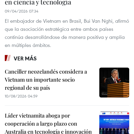
en ciencia y tecnología
09/04/2026 07:34
El embajador de Vietnam en Brasil, Bui Van Nghi, afirmó
que la asociación estratégica entre ambos países
continúa desarrollándose de manera positiva y amplia
en múltiples ámbitos.
VER MÁS
Canciller neozelandés considera a
Vietnam un importante socio
regional de su país
10/08/2026 04:59
Líder vietnamita aboga por
cooperación a largo plazo con
Australia en tecnología e innovación