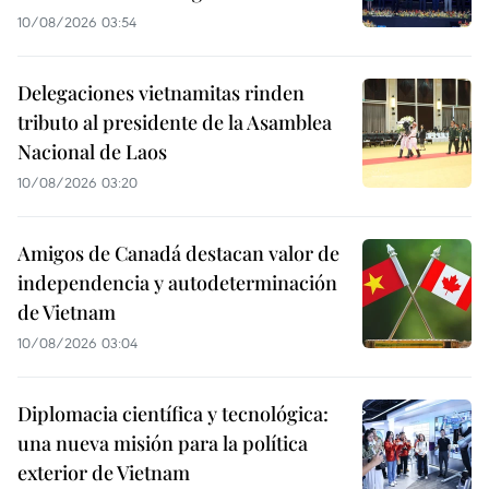
10/08/2026 03:54
Delegaciones vietnamitas rinden
tributo al presidente de la Asamblea
Nacional de Laos
10/08/2026 03:20
Amigos de Canadá destacan valor de
independencia y autodeterminación
de Vietnam
10/08/2026 03:04
Diplomacia científica y tecnológica:
una nueva misión para la política
exterior de Vietnam