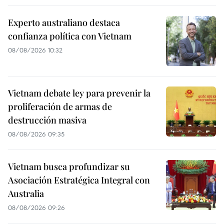
Experto australiano destaca
confianza política con Vietnam
08/08/2026 10:32
Vietnam debate ley para prevenir la
proliferación de armas de
destrucción masiva
08/08/2026 09:35
Vietnam busca profundizar su
Asociación Estratégica Integral con
Australia
08/08/2026 09:26