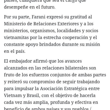
desempeñe en el futuro.
Por su parte, Farani expresó su gratitud al
Ministerio de Relaciones Exteriores y a los
ministerios, organismos, localidades y socios
vietnamitas por la estrecha cooperación y el
constante apoyo brindados durante su misión
en el país.
El embajador afirmó que los avances
alcanzados en las relaciones bilaterales son
fruto de los esfuerzos conjuntos de ambas partes
y reiteró su compromiso de seguir trabajando
para impulsar la Asociación Estratégica entre
Vietnam y Brasil, con el objetivo de hacerla
cada vez más amplia, profunda y efectiva en
beneficio de ambos países y sus pueblos./.