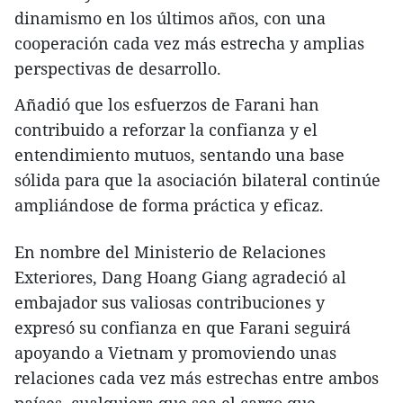
dinamismo en los últimos años, con una
cooperación cada vez más estrecha y amplias
perspectivas de desarrollo.
Añadió que los esfuerzos de Farani han
contribuido a reforzar la confianza y el
entendimiento mutuos, sentando una base
sólida para que la asociación bilateral continúe
ampliándose de forma práctica y eficaz.
En nombre del Ministerio de Relaciones
Exteriores, Dang Hoang Giang agradeció al
embajador sus valiosas contribuciones y
expresó su confianza en que Farani seguirá
apoyando a Vietnam y promoviendo unas
relaciones cada vez más estrechas entre ambos
países, cualquiera que sea el cargo que