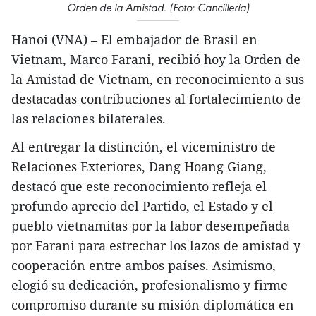
Orden de la Amistad. (Foto: Cancillería)
Hanoi (VNA) – El embajador de Brasil en
Vietnam, Marco Farani, recibió hoy la Orden de
la Amistad de Vietnam, en reconocimiento a sus
destacadas contribuciones al fortalecimiento de
las relaciones bilaterales.
Al entregar la distinción, el viceministro de
Relaciones Exteriores, Dang Hoang Giang,
destacó que este reconocimiento refleja el
profundo aprecio del Partido, el Estado y el
pueblo vietnamitas por la labor desempeñada
por Farani para estrechar los lazos de amistad y
cooperación entre ambos países. Asimismo,
elogió su dedicación, profesionalismo y firme
compromiso durante su misión diplomática en