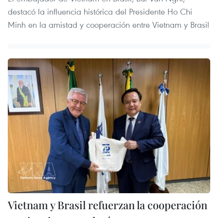
destacó la influencia histórica del Presidente Ho Chi
Minh en la amistad y cooperación entre Vietnam y Brasil
Vietnam y Brasil refuerzan la cooperación