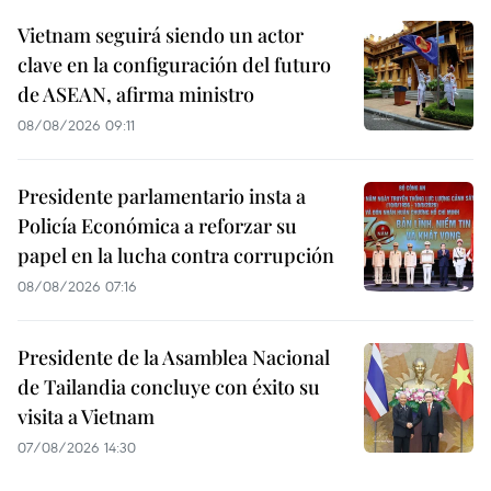
Vietnam seguirá siendo un actor
clave en la configuración del futuro
de ASEAN, afirma ministro
08/08/2026 09:11
Presidente parlamentario insta a
Policía Económica a reforzar su
papel en la lucha contra corrupción
08/08/2026 07:16
Presidente de la Asamblea Nacional
de Tailandia concluye con éxito su
visita a Vietnam
07/08/2026 14:30