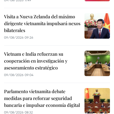
Visita a Nueva Zelanda del máximo
dirigente vietnamita impulsará nexos
bilaterales
09/08/2026 09:26
Vietnam e India refuerzan su
cooperación en investigación y
asesoramiento estratégico
09/08/2026 09:04
Parlamento vietnamita debate
medidas para reforzar seguridad
bancaria e impulsar economía digital
09/08/2026 08:32