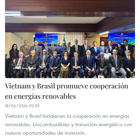
Vietnam y Brasil promueve cooperación
en energías renovables
18/06/2026 02:09
Vietnam y Brasil fortalecen la cooperación en energías
renovables, biocombustibles y transición energética con
nuevas oportunidades de inversión.