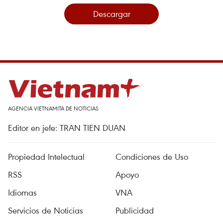
Descargar
AGENCIA VIETNAMITA DE NOTICIAS
Editor en jefe: TRAN TIEN DUAN
Propiedad Intelectual
Condiciones de Uso
RSS
Apoyo
Idiomas
VNA
Servicios de Noticias
Publicidad