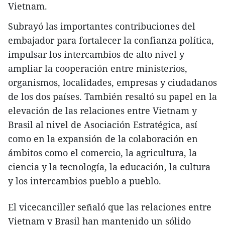
Vietnam.
Subrayó las importantes contribuciones del
embajador para fortalecer la confianza política,
impulsar los intercambios de alto nivel y
ampliar la cooperación entre ministerios,
organismos, localidades, empresas y ciudadanos
de los dos países. También resaltó su papel en la
elevación de las relaciones entre Vietnam y
Brasil al nivel de Asociación Estratégica, así
como en la expansión de la colaboración en
ámbitos como el comercio, la agricultura, la
ciencia y la tecnología, la educación, la cultura
y los intercambios pueblo a pueblo.
El vicecanciller señaló que las relaciones entre
Vietnam y Brasil han mantenido un sólido