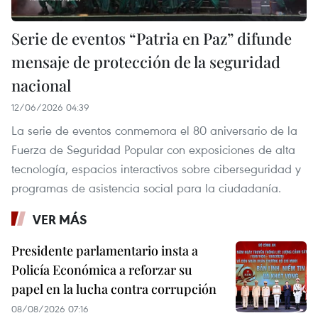
Serie de eventos “Patria en Paz” difunde
mensaje de protección de la seguridad
nacional
12/06/2026 04:39
La serie de eventos conmemora el 80 aniversario de la
Fuerza de Seguridad Popular con exposiciones de alta
tecnología, espacios interactivos sobre ciberseguridad y
programas de asistencia social para la ciudadanía.
VER MÁS
Presidente parlamentario insta a
Policía Económica a reforzar su
papel en la lucha contra corrupción
08/08/2026 07:16