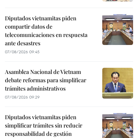
Diputados vietnamitas piden
compartir datos de
telecomunicaciones en respuesta
ante desastres
07/08/2026 09:45
Asamblea Nacional de Vietnam
debate reformas para simplificar
trámites administrativos
07/08/2026 09:29
Diputados vietnamitas piden
simplificar trámites sin reducir
responsabilidad de gestión