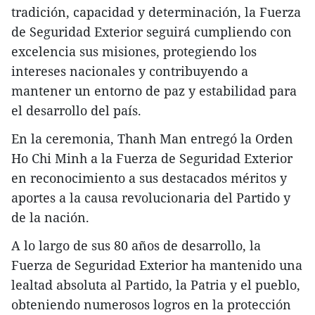
tradición, capacidad y determinación, la Fuerza
de Seguridad Exterior seguirá cumpliendo con
excelencia sus misiones, protegiendo los
intereses nacionales y contribuyendo a
mantener un entorno de paz y estabilidad para
el desarrollo del país.
En la ceremonia, Thanh Man entregó la Orden
Ho Chi Minh a la Fuerza de Seguridad Exterior
en reconocimiento a sus destacados méritos y
aportes a la causa revolucionaria del Partido y
de la nación.
A lo largo de sus 80 años de desarrollo, la
Fuerza de Seguridad Exterior ha mantenido una
lealtad absoluta al Partido, la Patria y el pueblo,
obteniendo numerosos logros en la protección