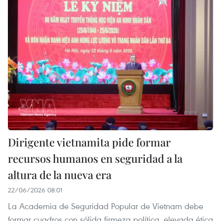
Dirigente vietnamita pide formar
recursos humanos en seguridad a la
altura de la nueva era
22/06/2026 08:01
La Academia de Seguridad Popular de Vietnam debe
formar cuadros con sólida firmeza política, elevada ética