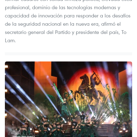
profesional, dominio de las tecnologías modernas y
capacidad de innovación para responder a los desafíos
de la seguridad nacional en la nueva era, afirmó el
secretario general del Partido y presidente del país, To
Lam.