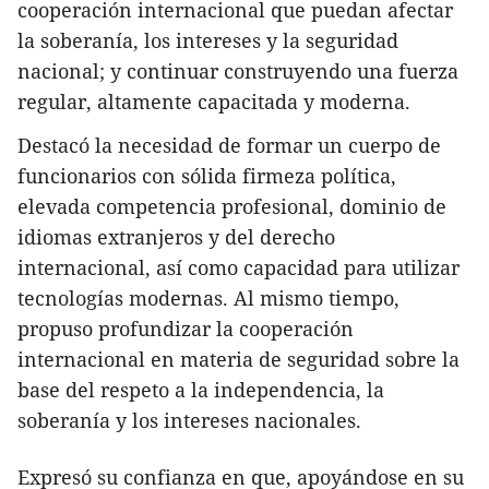
cooperación internacional que puedan afectar
la soberanía, los intereses y la seguridad
nacional; y continuar construyendo una fuerza
regular, altamente capacitada y moderna.
Destacó la necesidad de formar un cuerpo de
funcionarios con sólida firmeza política,
elevada competencia profesional, dominio de
idiomas extranjeros y del derecho
internacional, así como capacidad para utilizar
tecnologías modernas. Al mismo tiempo,
propuso profundizar la cooperación
internacional en materia de seguridad sobre la
base del respeto a la independencia, la
soberanía y los intereses nacionales.
Expresó su confianza en que, apoyándose en su