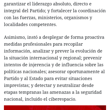
garantizar el liderazgo absoluto, directo e
integral del Partido; y fortalecer la coordinación
con las fuerzas, ministerios, organismos y
localidades competentes.
Asimismo, instó a desplegar de forma proactiva
medidas profesionales para recopilar
información, analizar y prever la evolución de
la situación internacional y regional; prevenir
intentos de injerencia y de influencia sobre las
políticas nacionales; asesorar oportunamente al
Partido y al Estado para evitar situaciones
imprevistas; y detectar y neutralizar desde
etapas tempranas las amenazas a la seguridad
nacional, incluido el ciberespacio.