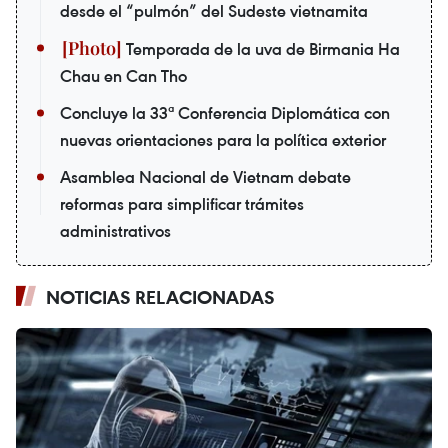
desde el “pulmón” del Sudeste vietnamita
Temporada de la uva de Birmania Ha
Chau en Can Tho
Concluye la 33ª Conferencia Diplomática con
nuevas orientaciones para la política exterior
Asamblea Nacional de Vietnam debate
reformas para simplificar trámites
administrativos
NOTICIAS RELACIONADAS