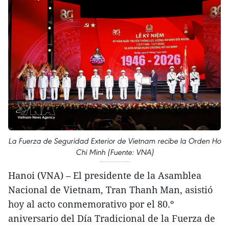
La Fuerza de Seguridad Exterior de Vietnam recibe la Orden Ho
Chi Minh (Fuente: VNA)
Hanoi (VNA) – El presidente de la Asamblea
Nacional de Vietnam, Tran Thanh Man, asistió
hoy al acto conmemorativo por el 80.º
aniversario del Día Tradicional de la Fuerza de