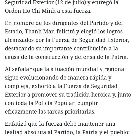
Seguridad Exterior (12 de julio) y entregó la
Orden Ho Chi Minh a esta fuerza.
En nombre de los dirigentes del Partido y del
Estado, Thanh Man felicitó y elogió los logros
alcanzados por la Fuerza de Seguridad Exterior,
destacando su importante contribución a la
causa de la construcción y defensa de la Patria.
Al señalar que la situación mundial y regional
sigue evolucionando de manera rápida y
compleja, exhortó a la Fuerza de Seguridad
Exterior a promover su tradición heroica y, junto
con toda la Policía Popular, cumplir
eficazmente las tareas prioritarias.
Enfatizó que la fuerza debe mantener una
lealtad absoluta al Partido, la Patria y el pueblo;