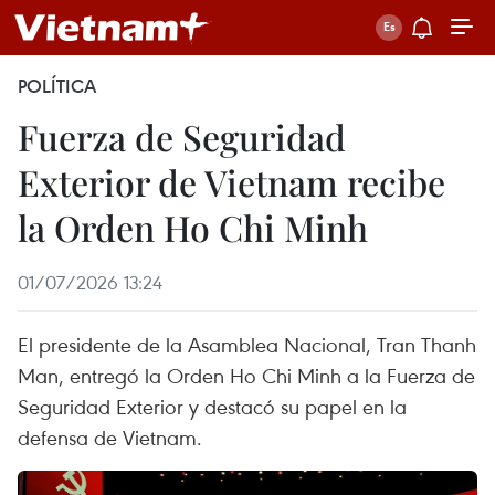
POLÍTICA
Fuerza de Seguridad
Exterior de Vietnam recibe
la Orden Ho Chi Minh
01/07/2026 13:24
El presidente de la Asamblea Nacional, Tran Thanh
Man, entregó la Orden Ho Chi Minh a la Fuerza de
Seguridad Exterior y destacó su papel en la
defensa de Vietnam.