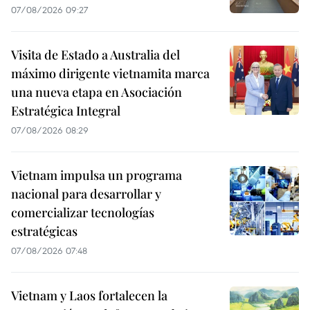
07/08/2026 09:27
Visita de Estado a Australia del
máximo dirigente vietnamita marca
una nueva etapa en Asociación
Estratégica Integral
07/08/2026 08:29
Vietnam impulsa un programa
nacional para desarrollar y
comercializar tecnologías
estratégicas
07/08/2026 07:48
Vietnam y Laos fortalecen la