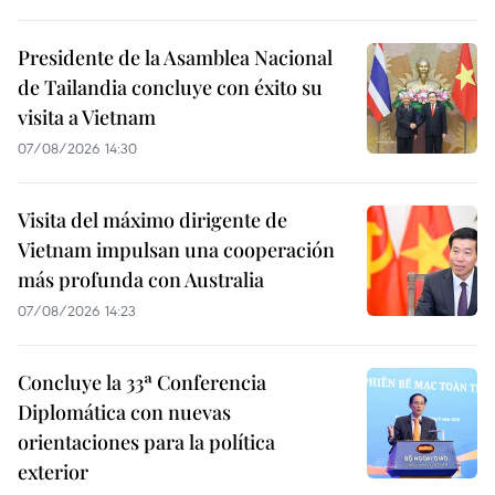
Presidente de la Asamblea Nacional
de Tailandia concluye con éxito su
visita a Vietnam
07/08/2026 14:30
Visita del máximo dirigente de
Vietnam impulsan una cooperación
más profunda con Australia
07/08/2026 14:23
Concluye la 33ª Conferencia
Diplomática con nuevas
orientaciones para la política
exterior