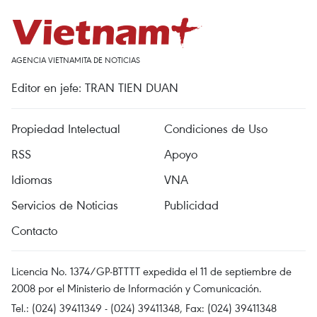
AGENCIA VIETNAMITA DE NOTICIAS
Editor en jefe: TRAN TIEN DUAN
Propiedad Intelectual
Condiciones de Uso
RSS
Apoyo
Idiomas
VNA
Servicios de Noticias
Publicidad
Contacto
Licencia No. 1374/GP-BTTTT expedida el 11 de septiembre de
2008 por el Ministerio de Información y Comunicación.
Tel.: (024) 39411349 - (024) 39411348, Fax: (024) 39411348