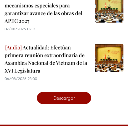
mecanismos especiales para
garantizar avance de las obras del
APEC 2027
07/08/2026 02:17
Actualidad: Efectúan
primera reunión extraordinaria de
Asamblea Nacional de Vietnam de la
XVI Legislatura
06/08/2026 23:00
Descargar