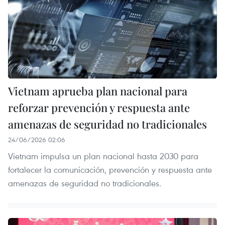
Vietnam aprueba plan nacional para
reforzar prevención y respuesta ante
amenazas de seguridad no tradicionales
24/06/2026 02:06
Vietnam impulsa un plan nacional hasta 2030 para
fortalecer la comunicación, prevención y respuesta ante
amenazas de seguridad no tradicionales.