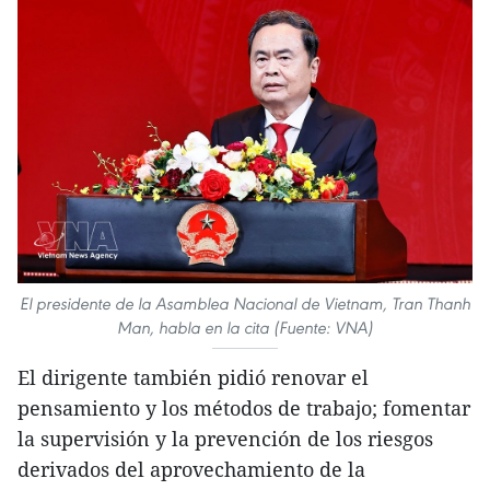
El presidente de la Asamblea Nacional de Vietnam, Tran Thanh
Man, habla en la cita (Fuente: VNA)
El dirigente también pidió renovar el
pensamiento y los métodos de trabajo; fomentar
la supervisión y la prevención de los riesgos
derivados del aprovechamiento de la