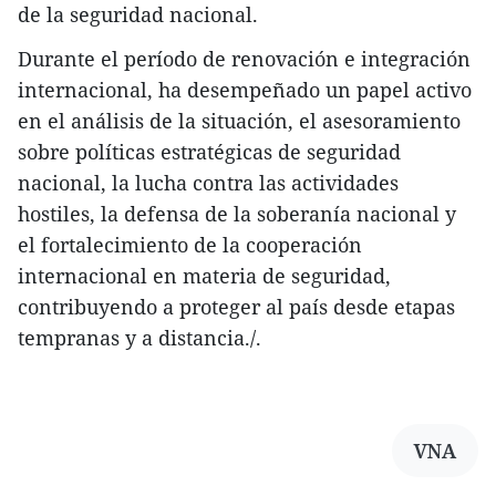
de la seguridad nacional.
Durante el período de renovación e integración
internacional, ha desempeñado un papel activo
en el análisis de la situación, el asesoramiento
sobre políticas estratégicas de seguridad
nacional, la lucha contra las actividades
hostiles, la defensa de la soberanía nacional y
el fortalecimiento de la cooperación
internacional en materia de seguridad,
contribuyendo a proteger al país desde etapas
tempranas y a distancia./.
VNA