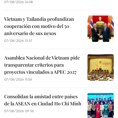
07/08/2026 14:08
Vietnam y Tailandia profundizan
cooperación con motivo del 50
aniversario de sus nexos
07/08/2026 13:37
Asamblea Nacional de Vietnam pide
transparentar criterios para
proyectos vinculados a APEC 2027
07/08/2026 11:06
Consolidan la amistad entre países
de la ASEAN en Ciudad Ho Chi Minh
07/08/2026 09:56