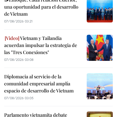
una oportunidad para el desarrollo
de Vietnam
07/08/2026 03:21
Vietnam y Tailandia
acuerdan impulsar la estrategia de
las "Tres Conexiones"
07/08/2026 03:08
Diplomacia al servicio de la
comunidad empresarial amplía
espacio de desarrollo de Vietnam
07/08/2026 03:05
Parlamento vietnamita debate