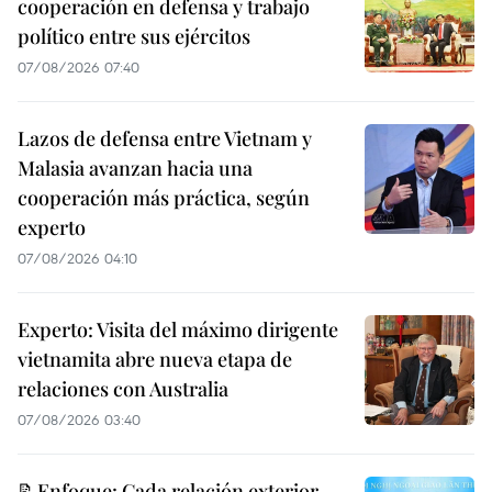
cooperación en defensa y trabajo
político entre sus ejércitos
07/08/2026 07:40
Lazos de defensa entre Vietnam y
Malasia avanzan hacia una
cooperación más práctica, según
experto
07/08/2026 04:10
Experto: Visita del máximo dirigente
vietnamita abre nueva etapa de
relaciones con Australia
07/08/2026 03:40
📝Enfoque: Cada relación exterior,