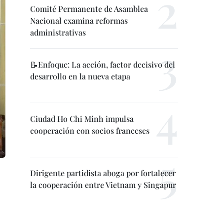
Comité Permanente de Asamblea
Nacional examina reformas
administrativas
📝Enfoque: La acción, factor decisivo del
desarrollo en la nueva etapa
Ciudad Ho Chi Minh impulsa
cooperación con socios franceses
Dirigente partidista aboga por fortalecer
la cooperación entre Vietnam y Singapur