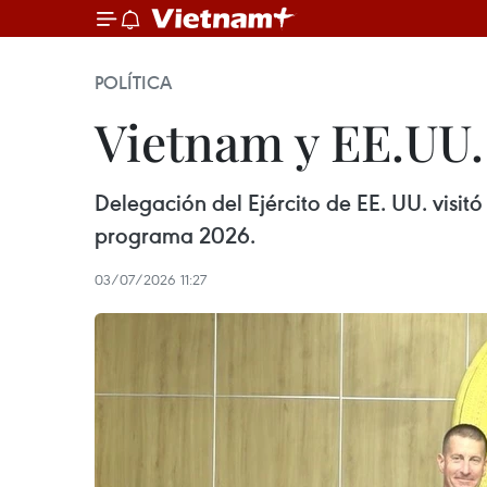
POLÍTICA
Vietnam y EE.UU.
Delegación del Ejército de EE. UU. visit
programa 2026.
03/07/2026 11:27