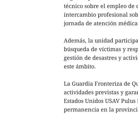
técnico sobre el empleo de
intercambio profesional sob
jornada de atención médica
Además, la unidad participa
búsqueda de víctimas y resp
gestión de desastres y acti
este ámbito.
La Guardia Fronteriza de Qu
actividades previstas y gara
Estados Unidos USAV Pulus 
permanencia en la provincia