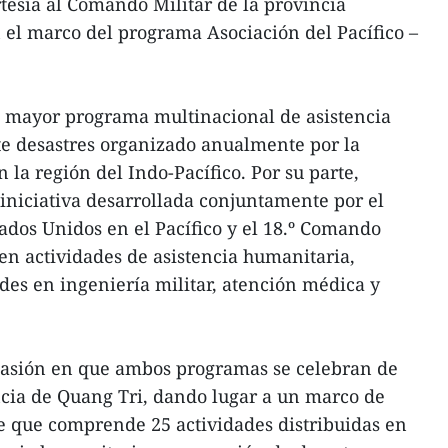
rtesía al Comando Militar de la provincia
 el marco del programa Asociación del Pacífico –
el mayor programa multinacional de asistencia
te desastres organizado anualmente por la
la región del Indo-Pacífico. Por su parte,
 iniciativa desarrollada conjuntamente por el
ados Unidos en el Pacífico y el 18.º Comando
en actividades de asistencia humanitaria,
des en ingeniería militar, atención médica y
casión en que ambos programas se celebran de
ncia de Quang Tri, dando lugar a un marco de
e que comprende 25 actividades distribuidas en