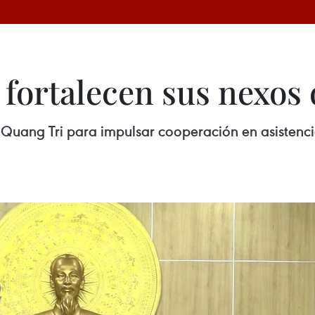
 fortalecen sus nexos
ó Quang Tri para impulsar cooperación en asistenci