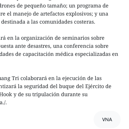
 drones de pequeño tamaño; un programa de
re el manejo de artefactos explosivos; y una
 destinada a las comunidades costeras.
rá en la organización de seminarios sobre
uesta ante desastres, una conferencia sobre
vidades de capacitación médica especializadas en
ang Tri colaborará en la ejecución de las
ntizará la seguridad del buque del Ejército de
Hook y de su tripulación durante su
./.
VNA