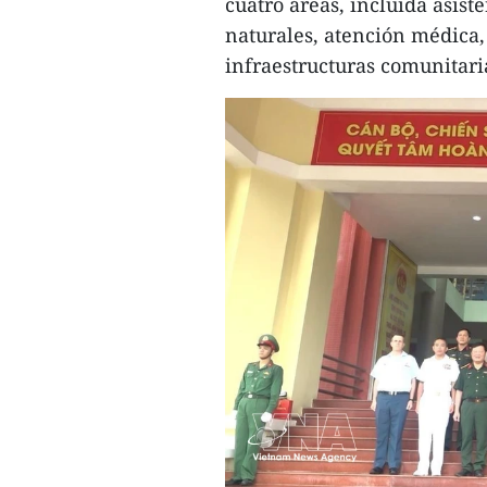
cuatro áreas, incluida asis
naturales, atención médica,
infraestructuras comunitari