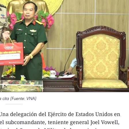
a cita (Fuente: VNA)
na delegación del Ejército de Estados Unidos en
 el subcomandante, teniente general Joel Vowell,