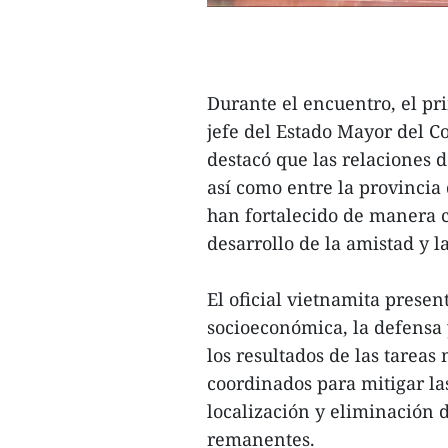
Durante el encuentro, el p
jefe del Estado Mayor del C
destacó que las relaciones 
así como entre la provincia
han fortalecido de manera c
desarrollo de la amistad y 
El oficial vietnamita prese
socioeconómica, la defensa 
los resultados de las tareas 
coordinados para mitigar la
localización y eliminación 
remanentes.