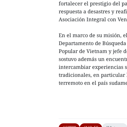
fortalecer el prestigio del 
respuesta a desastres y reaf
Asociación Integral con Ven
En el marco de su misión, e
Departamento de Búsqueda y
Popular de Vietnam y jefe d
sostuvo además un encuentr
intercambiar experiencias 
tradicionales, en particular
terremoto en el país sudame