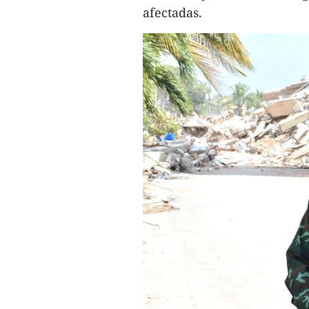
afectadas.