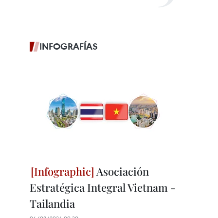
INFOGRAFÍAS
Asociación
Estratégica Integral Vietnam -
Tailandia