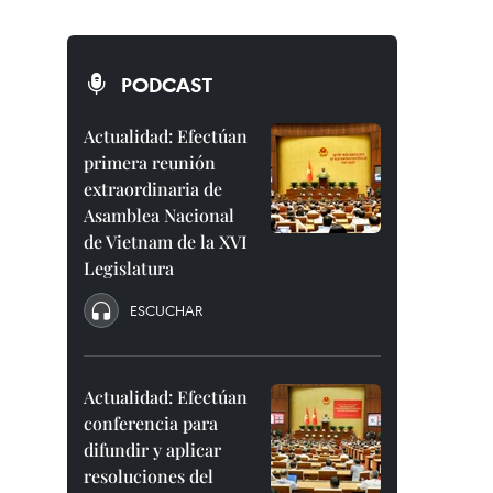
PODCAST
Actualidad: Efectúan
primera reunión
extraordinaria de
Asamblea Nacional
de Vietnam de la XVI
Legislatura
ESCUCHAR
Actualidad: Efectúan
conferencia para
difundir y aplicar
resoluciones del