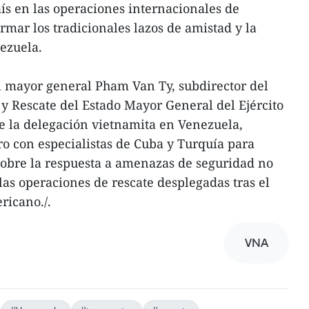
país en las operaciones internacionales de
irmar los tradicionales lazos de amistad y la
ezuela.
l mayor general Pham Van Ty, subdirector del
 Rescate del Estado Mayor General del Ejército
e la delegación vietnamita en Venezuela,
o con especialistas de Cuba y Turquía para
sobre la respuesta a amenazas de seguridad no
 las operaciones de rescate desplegadas tras el
ricano./.
VNA