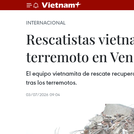
INTERNACIONAL
Rescatistas vietn
terremoto en Ven
El equipo vietnamita de rescate recuper
tras los terremotos.
03/07/2026 09:04