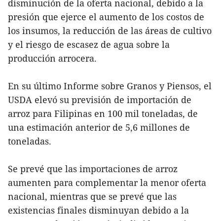
disminución de la oferta nacional, debido a la
presión que ejerce el aumento de los costos de
los insumos, la reducción de las áreas de cultivo
y el riesgo de escasez de agua sobre la
producción arrocera.
En su último Informe sobre Granos y Piensos, el
USDA elevó su previsión de importación de
arroz para Filipinas en 100 mil toneladas, de
una estimación anterior de 5,6 millones de
toneladas.
Se prevé que las importaciones de arroz
aumenten para complementar la menor oferta
nacional, mientras que se prevé que las
existencias finales disminuyan debido a la