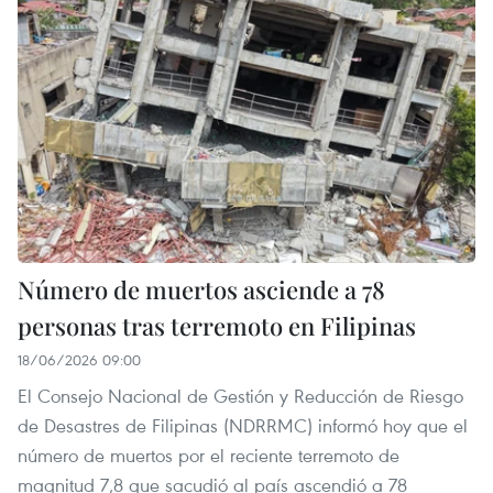
Número de muertos asciende a 78
personas tras terremoto en Filipinas
18/06/2026 09:00
El Consejo Nacional de Gestión y Reducción de Riesgo
de Desastres de Filipinas (NDRRMC) informó hoy que el
número de muertos por el reciente terremoto de
magnitud 7,8 que sacudió al país ascendió a 78