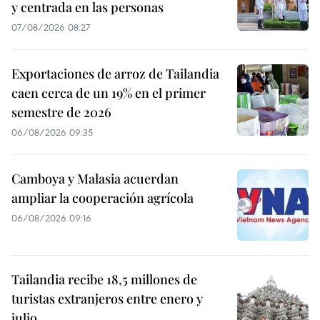
y centrada en las personas
07/08/2026 08:27
Exportaciones de arroz de Tailandia
caen cerca de un 19% en el primer
semestre de 2026
06/08/2026 09:35
Camboya y Malasia acuerdan
ampliar la cooperación agrícola
06/08/2026 09:16
Tailandia recibe 18,5 millones de
turistas extranjeros entre enero y
julio