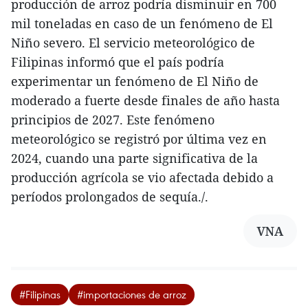
producción de arroz podría disminuir en 700
mil toneladas en caso de un fenómeno de El
Niño severo. El servicio meteorológico de
Filipinas informó que el país podría
experimentar un fenómeno de El Niño de
moderado a fuerte desde finales de año hasta
principios de 2027. Este fenómeno
meteorológico se registró por última vez en
2024, cuando una parte significativa de la
producción agrícola se vio afectada debido a
períodos prolongados de sequía./.
VNA
#Filipinas
#importaciones de arroz