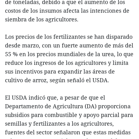
de toneladas, debido a que el aumento de los
costos de los insumos afecta las intenciones de
siembra de los agricultores.
Los precios de los fertilizantes se han disparado
desde marzo, con un fuerte aumento de más del
55 % en los precios mundiales de la urea, lo que
reduce los ingresos de los agricultores y limita
sus incentivos para expandir las áreas de
cultivo de arroz, según señaló el USDA.
El USDA indicó que, a pesar de que el
Departamento de Agricultura (DA) proporciona
subsidios para combustible y apoyo parcial para
semillas y fertilizantes a los agricultores,
fuentes del sector señalaron que estas medidas