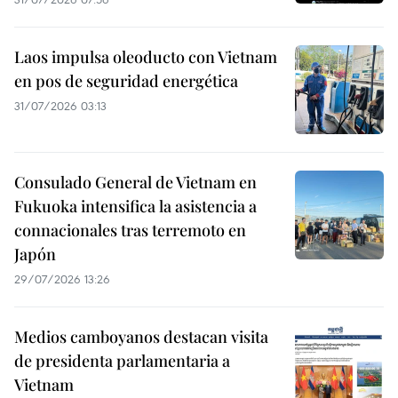
Laos impulsa oleoducto con Vietnam
en pos de seguridad energética
31/07/2026 03:13
Consulado General de Vietnam en
Fukuoka intensifica la asistencia a
connacionales tras terremoto en
Japón
29/07/2026 13:26
Medios camboyanos destacan visita
de presidenta parlamentaria a
Vietnam