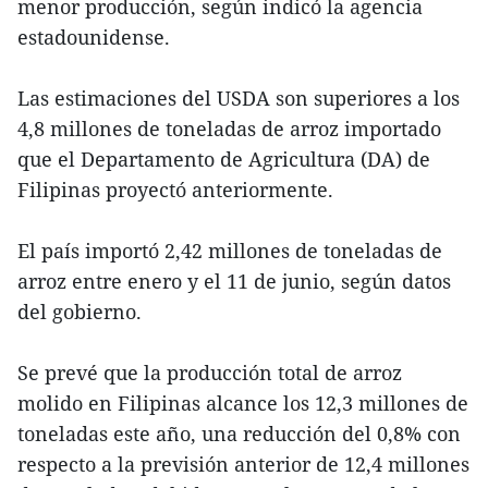
menor producción, según indicó la agencia
estadounidense.
Las estimaciones del USDA son superiores a los
4,8 millones de toneladas de arroz importado
que el Departamento de Agricultura (DA) de
Filipinas proyectó anteriormente.
El país importó 2,42 millones de toneladas de
arroz entre enero y el 11 de junio, según datos
del gobierno.
Se prevé que la producción total de arroz
molido en Filipinas alcance los 12,3 millones de
toneladas este año, una reducción del 0,8% con
respecto a la previsión anterior de 12,4 millones