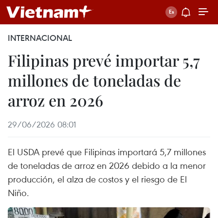
INTERNACIONAL
Filipinas prevé importar 5,7
millones de toneladas de
arroz en 2026
29/06/2026 08:01
El USDA prevé que Filipinas importará 5,7 millones
de toneladas de arroz en 2026 debido a la menor
producción, el alza de costos y el riesgo de El
Niño.