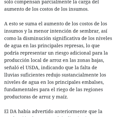
solo compensan parcialmente la carga del
aumento de los costos de los insumos.
A esto se suma el aumento de los costos de los
insumos y la menor intención de sembrar, así
como la disminución significativa de los niveles
de agua en las principales represas, lo que
podría representar un riesgo adicional para la
producción local de arroz en las zonas bajas,
señaló el USDA, indicando que la falta de
lluvias suficientes redujo sustancialmente los
niveles de agua en los principales embalses,
fundamentales para el riego de las regiones
productoras de arroz y maíz.
El DA había advertido anteriormente que la