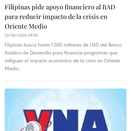
Filipinas pide apoyo financiero al BAD
para reducir impacto de la crisis en
Oriente Medio
23/06/2026 09:03
Filipinas busca hasta 1.500 millones de USD del Banco
Asiático de Desarrollo para financiar programas que
mitiguen el impacto económico de la crisis en Oriente
Medio.