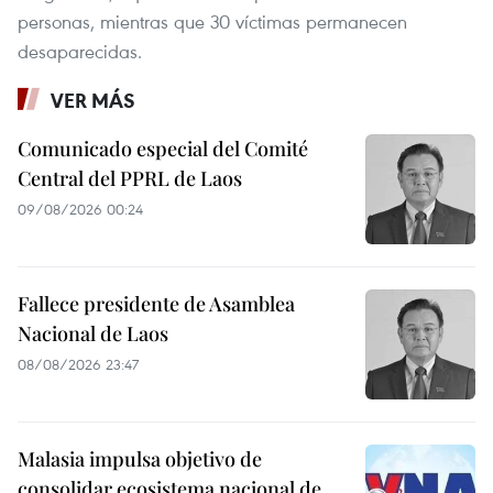
personas, mientras que 30 víctimas permanecen
desaparecidas.
VER MÁS
Comunicado especial del Comité
Central del PPRL de Laos
09/08/2026 00:24
Fallece presidente de Asamblea
Nacional de Laos
08/08/2026 23:47
Malasia impulsa objetivo de
consolidar ecosistema nacional de