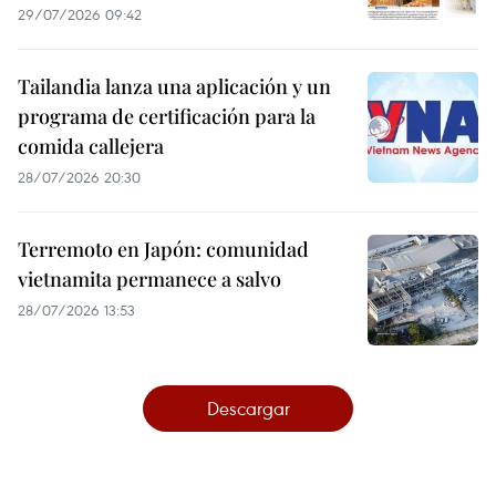
29/07/2026 09:42
Tailandia lanza una aplicación y un
programa de certificación para la
comida callejera
28/07/2026 20:30
Terremoto en Japón: comunidad
vietnamita permanece a salvo
28/07/2026 13:53
Descargar