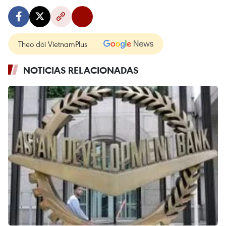
Theo dõi VietnamPlus
NOTICIAS RELACIONADAS