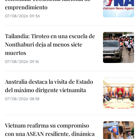
emprendimiento
07/08/2026 09:56
Tailandia: Tiroteo en una escuela de
Nonthaburi deja al menos siete
muertos
07/08/2026 09:16
Australia destaca la visita de Estado
del máximo dirigente vietnamita
07/08/2026 08:58
Vietnam reafirma su compromiso
con una ASEAN resiliente, dinámica