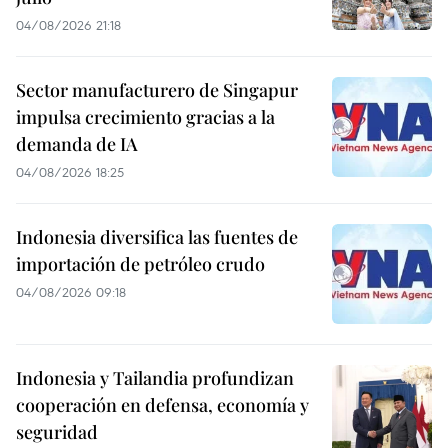
04/08/2026 21:18
Sector manufacturero de Singapur
impulsa crecimiento gracias a la
demanda de IA
04/08/2026 18:25
Indonesia diversifica las fuentes de
importación de petróleo crudo
04/08/2026 09:18
Indonesia y Tailandia profundizan
cooperación en defensa, economía y
seguridad