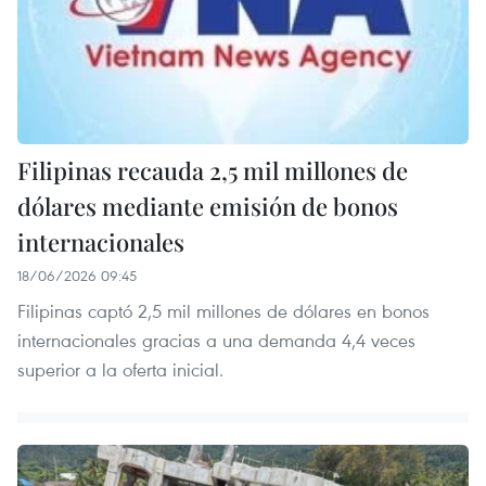
Filipinas recauda 2,5 mil millones de
dólares mediante emisión de bonos
internacionales
18/06/2026 09:45
Filipinas captó 2,5 mil millones de dólares en bonos
internacionales gracias a una demanda 4,4 veces
superior a la oferta inicial.