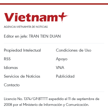
AGENCIA VIETNAMITA DE NOTICIAS
Editor en jefe: TRAN TIEN DUAN
Propiedad Intelectual
Condiciones de Uso
RSS
Apoyo
Idiomas
VNA
Servicios de Noticias
Publicidad
Contacto
Licencia No. 1374/GP-BTTTT expedida el 11 de septiembre de
2008 por el Ministerio de Información y Comunicación.