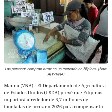
Las personas compran arroz en un mercado en Filipinas. (Foto:
AFP/VNA)
Manila (VNA) - El Departamento de Agricultura
de Estados Unidos (USDA) prevé que Filipinas
importará alrededor de 5,7 millones de
toneladas de arroz en 2026 para compensar la