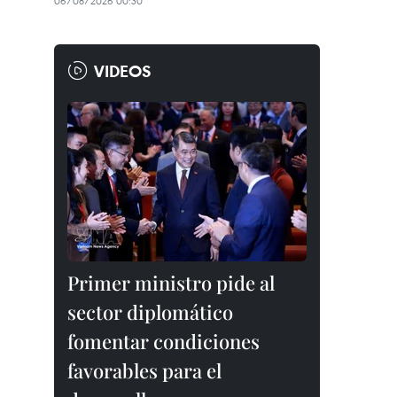
06/08/2026 00:30
VIDEOS
Primer ministro pide al
sector diplomático
fomentar condiciones
favorables para el