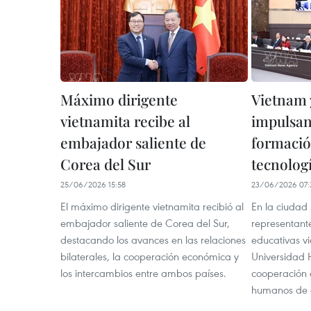
Máximo dirigente
Vietnam 
vietnamita recibe al
impulsan
embajador saliente de
formació
Corea del Sur
tecnolog
25/06/2026 15:58
23/06/2026 07:
El máximo dirigente vietnamita recibió al
En la ciudad
embajador saliente de Corea del Sur,
representante
destacando los avances en las relaciones
educativas vi
bilaterales, la cooperación económica y
Universidad 
los intercambios entre ambos países.
cooperación 
humanos de a