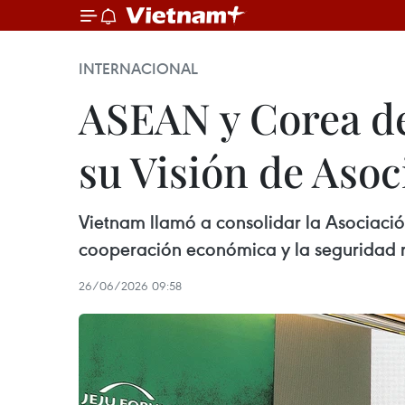
INTERNACIONAL
ASEAN y Corea de
su Visión de Asoc
Vietnam llamó a consolidar la Asociación
cooperación económica y la seguridad re
26/06/2026 09:58