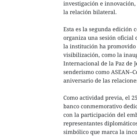
investigación e innovación
la relación bilateral.
Esta es la segunda edición 
organiza una sesión oficial 
la institución ha promovido 
visibilización, como la ina
Internacional de la Paz de J
senderismo como ASEAN–Cor
aniversario de las relacione
Como actividad previa, el 
banco conmemorativo dedic
con la participación del em
representantes diplomáticos
simbólico que marca la inco