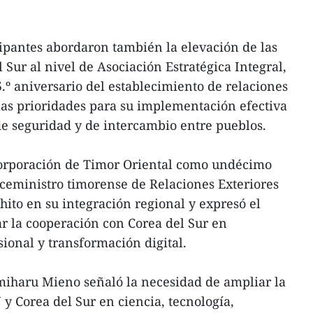
icipantes abordaron también la elevación de las
Sur al nivel de Asociación Estratégica Integral,
.º aniversario del establecimiento de relaciones
 las prioridades para su implementación efectiva
e seguridad y de intercambio entre pueblos.
corporación de Timor Oriental como undécimo
ceministro timorense de Relaciones Exteriores
hito en su integración regional y expresó el
ar la cooperación con Corea del Sur en
ional y transformación digital.
umiharu Mieno señaló la necesidad de ampliar la
y Corea del Sur en ciencia, tecnología,