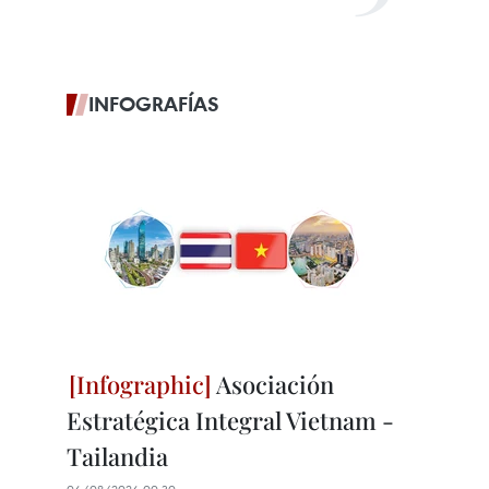
INFOGRAFÍAS
Asociación
Estratégica Integral Vietnam -
Tailandia