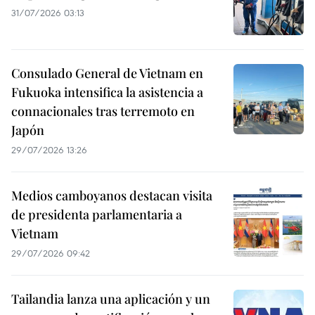
31/07/2026 03:13
Consulado General de Vietnam en
Fukuoka intensifica la asistencia a
connacionales tras terremoto en
Japón
29/07/2026 13:26
Medios camboyanos destacan visita
de presidenta parlamentaria a
Vietnam
29/07/2026 09:42
Tailandia lanza una aplicación y un