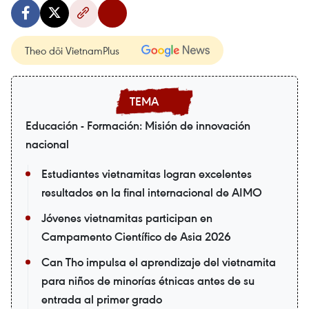
Theo dõi VietnamPlus
Educación - Formación: Misión de innovación
nacional
Estudiantes vietnamitas logran excelentes
resultados en la final internacional de AIMO
Jóvenes vietnamitas participan en
Campamento Científico de Asia 2026
Can Tho impulsa el aprendizaje del vietnamita
para niños de minorías étnicas antes de su
entrada al primer grado