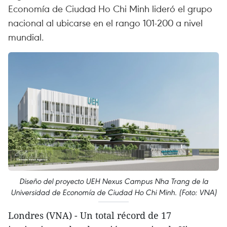
Economía de Ciudad Ho Chi Minh lideró el grupo
nacional al ubicarse en el rango 101-200 a nivel
mundial.
Diseño del proyecto UEH Nexus Campus Nha Trang de la
Universidad de Economía de Ciudad Ho Chi Minh. (Foto: VNA)
Londres (VNA) - Un total récord de 17