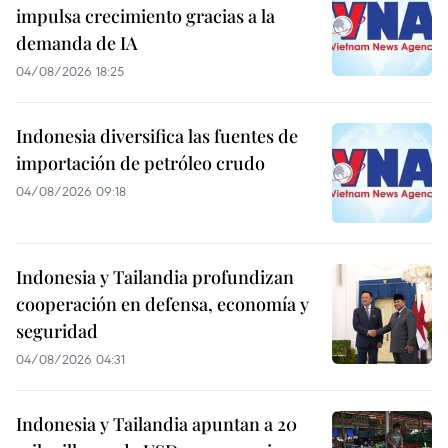
impulsa crecimiento gracias a la
demanda de IA
04/08/2026 18:25
Indonesia diversifica las fuentes de
importación de petróleo crudo
04/08/2026 09:18
Indonesia y Tailandia profundizan
cooperación en defensa, economía y
seguridad
04/08/2026 04:31
Indonesia y Tailandia apuntan a 20