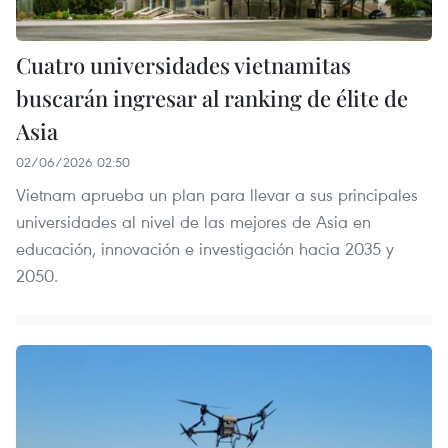
Cuatro universidades vietnamitas
buscarán ingresar al ranking de élite de
Asia
02/06/2026 02:50
Vietnam aprueba un plan para llevar a sus principales
universidades al nivel de las mejores de Asia en
educación, innovación e investigación hacia 2035 y
2050.