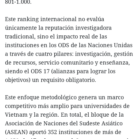
801-1.000.
Este ranking internacional no evalúa
únicamente la reputación investigadora
tradicional, sino el impacto real de las
instituciones en los ODS de las Naciones Unidas
a través de cuatro pilares: investigación, gestión
de recursos, servicio comunitario y enseñanza,
siendo el ODS 17 (alianzas para lograr los
objetivos) un requisito obligatorio.
Este enfoque metodológico genera un marco
competitivo más amplio para universidades de
Vietnam y la región. En total, el bloque de la
Asociación de Naciones del Sudeste Asiático
(ASEAN) aportó 352 instituciones de más de