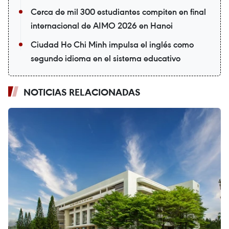
Cerca de mil 300 estudiantes compiten en final
internacional de AIMO 2026 en Hanoi
Ciudad Ho Chi Minh impulsa el inglés como
segundo idioma en el sistema educativo
NOTICIAS RELACIONADAS