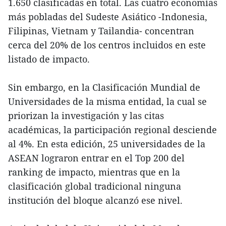
1.650 clasificadas en total. Las cuatro economías
más pobladas del Sudeste Asiático -Indonesia,
Filipinas, Vietnam y Tailandia- concentran
cerca del 20% de los centros incluidos en este
listado de impacto.
Sin embargo, en la Clasificación Mundial de
Universidades de la misma entidad, la cual se
priorizan la investigación y las citas
académicas, la participación regional desciende
al 4%. En esta edición, 25 universidades de la
ASEAN lograron entrar en el Top 200 del
ranking de impacto, mientras que en la
clasificación global tradicional ninguna
institución del bloque alcanzó ese nivel.