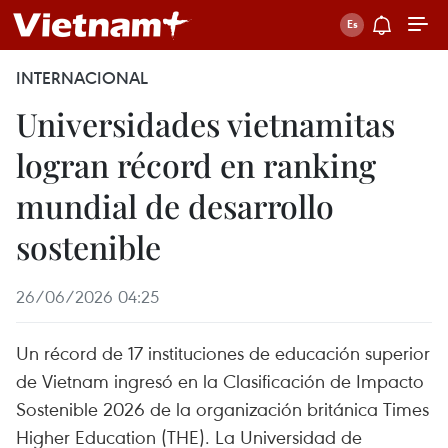
INTERNACIONAL
Universidades vietnamitas
logran récord en ranking
mundial de desarrollo
sostenible
26/06/2026 04:25
Un récord de 17 instituciones de educación superior
de Vietnam ingresó en la Clasificación de Impacto
Sostenible 2026 de la organización británica Times
Higher Education (THE). La Universidad de