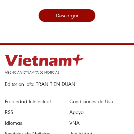
Descargar
AGENCIA VIETNAMITA DE NOTICIAS
Editor en jefe: TRAN TIEN DUAN
Propiedad Intelectual
Condiciones de Uso
RSS
Apoyo
Idiomas
VNA
Servicios de Noticias
Publicidad