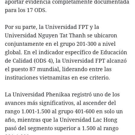
aportar evidencia completamente documentada
para los 17 ODS.
Por su parte, la Universidad FPT y la
Universidad Nguyen Tat Thanh se ubicaron
conjuntamente en el grupo 201-300 a nivel
global. En el indicador específico de Educación
de Calidad (ODS 4), la Universidad FPT alcanzó
el puesto 87 mundial, liderando entre las
instituciones vietnamitas en ese criterio.
La Universidad Phenikaa registró uno de los
avances más significativos, al ascender del
rango 1.001-1.500 al grupo 401-600 en solo un
año, mientras que la Universidad Lac Hong
pasó del segmento superior a 1.500 al rango