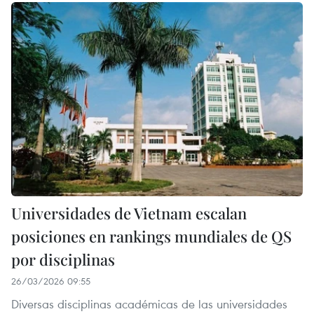
Universidades de Vietnam escalan
posiciones en rankings mundiales de QS
por disciplinas
26/03/2026 09:55
Diversas disciplinas académicas de las universidades