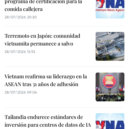
programa de certificación para la
comida callejera
28/07/2026 20:30
Terremoto en Japón: comunidad
vietnamita permanece a salvo
28/07/2026 13:53
Vietnam reafirma su liderazgo en la
ASEAN tras 31 años de adhesión
28/07/2026 09:04
Tailandia endurece estándares de
inversión para centros de datos de IA