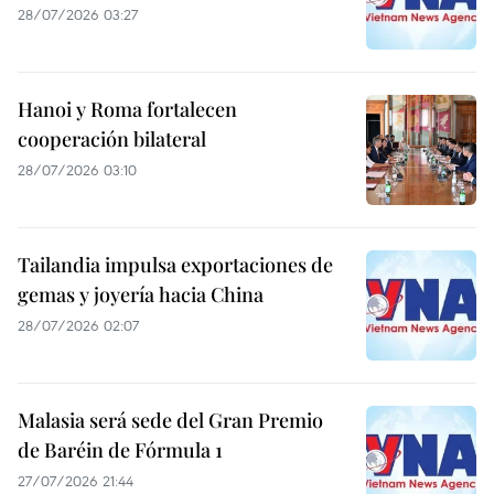
28/07/2026 03:27
Hanoi y Roma fortalecen
cooperación bilateral
28/07/2026 03:10
Tailandia impulsa exportaciones de
gemas y joyería hacia China
28/07/2026 02:07
Malasia será sede del Gran Premio
de Baréin de Fórmula 1
27/07/2026 21:44