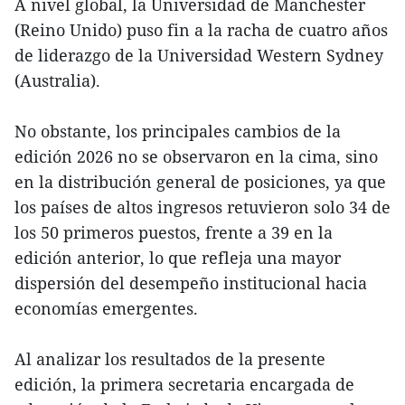
A nivel global, la Universidad de Manchester
(Reino Unido) puso fin a la racha de cuatro años
de liderazgo de la Universidad Western Sydney
(Australia).
No obstante, los principales cambios de la
edición 2026 no se observaron en la cima, sino
en la distribución general de posiciones, ya que
los países de altos ingresos retuvieron solo 34 de
los 50 primeros puestos, frente a 39 en la
edición anterior, lo que refleja una mayor
dispersión del desempeño institucional hacia
economías emergentes.
Al analizar los resultados de la presente
edición, la primera secretaria encargada de