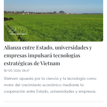
Alianza entre Estado, universidades y
empresas impulsará tecnologías
estratégicas de Vietnam
18/05/2026 08:47
Vietnam apuesta por la ciencia y la tecnología como
motor del crecimiento económico mediante la
cooperación entre Estado, universidades y empresas.