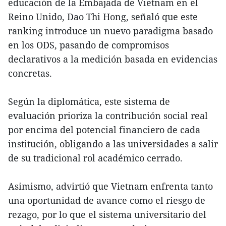
educación de la Embajada de Vietnam en el
Reino Unido, Dao Thi Hong, señaló que este
ranking introduce un nuevo paradigma basado
en los ODS, pasando de compromisos
declarativos a la medición basada en evidencias
concretas.
Según la diplomática, este sistema de
evaluación prioriza la contribución social real
por encima del potencial financiero de cada
institución, obligando a las universidades a salir
de su tradicional rol académico cerrado.
Asimismo, advirtió que Vietnam enfrenta tanto
una oportunidad de avance como el riesgo de
rezago, por lo que el sistema universitario del