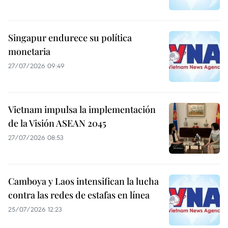
Singapur endurece su política
monetaria
27/07/2026 09:49
Vietnam impulsa la implementación
de la Visión ASEAN 2045
27/07/2026 08:53
Camboya y Laos intensifican la lucha
contra las redes de estafas en línea
25/07/2026 12:23