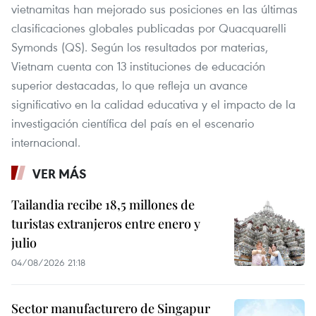
vietnamitas han mejorado sus posiciones en las últimas
clasificaciones globales publicadas por Quacquarelli
Symonds (QS). Según los resultados por materias,
Vietnam cuenta con 13 instituciones de educación
superior destacadas, lo que refleja un avance
significativo en la calidad educativa y el impacto de la
investigación científica del país en el escenario
internacional.
VER MÁS
Tailandia recibe 18,5 millones de
turistas extranjeros entre enero y
julio
04/08/2026 21:18
Sector manufacturero de Singapur