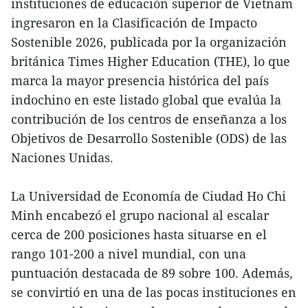
instituciones de educación superior de Vietnam
ingresaron en la Clasificación de Impacto
Sostenible 2026, publicada por la organización
británica Times Higher Education (THE), lo que
marca la mayor presencia histórica del país
indochino en este listado global que evalúa la
contribución de los centros de enseñanza a los
Objetivos de Desarrollo Sostenible (ODS) de las
Naciones Unidas.
La Universidad de Economía de Ciudad Ho Chi
Minh encabezó el grupo nacional al escalar
cerca de 200 posiciones hasta situarse en el
rango 101-200 a nivel mundial, con una
puntuación destacada de 89 sobre 100. Además,
se convirtió en una de las pocas instituciones en