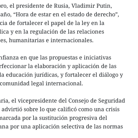
ro, el presidente de Rusia, Vladimir Putin,
año, “Hora de estar en el estado de derecho”,
ia de fortalecer el papel de la ley en la
ica y en la regulación de las relaciones
les, humanitarias e internacionales.
fianza en que las propuestas e iniciativas
feccionar la elaboración y aplicación de las
la educación jurídicas, y fortalecer el diálogo y
 comunidad legal internacional.
aria, el vicepresidente del Consejo de Seguridad
advirtió sobre lo que calificó como una crisis
marcada por la sustitución progresiva del
ana por una aplicación selectiva de las normas