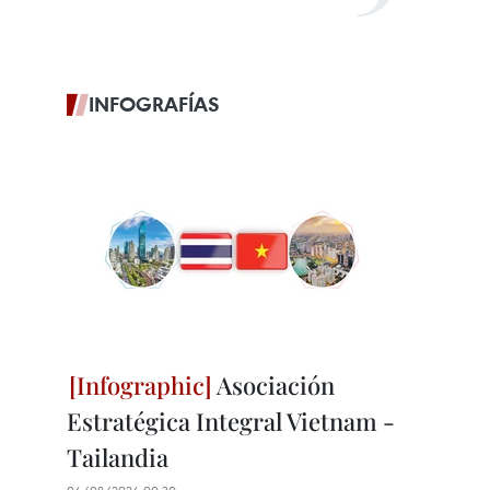
INFOGRAFÍAS
Asociación
Estratégica Integral Vietnam -
Tailandia