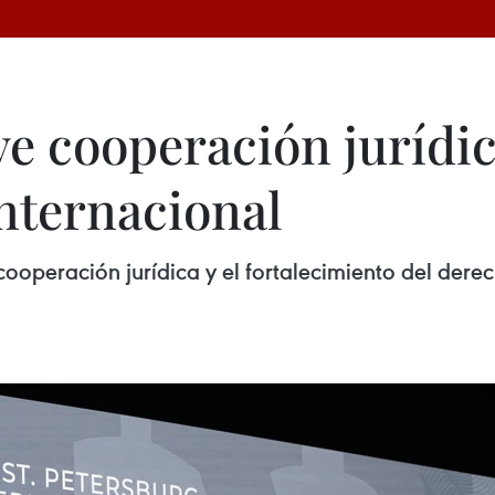
 cooperación jurídic
internacional
operación jurídica y el fortalecimiento del derec