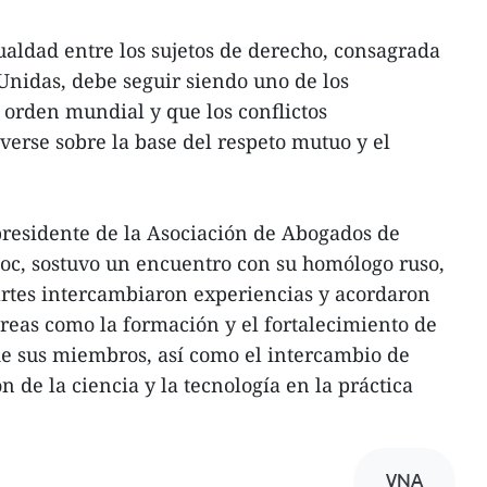
aldad entre los sujetos de derecho, consagrada
 Unidas, debe seguir siendo uno de los
orden mundial y que los conflictos
verse sobre la base del respeto mutuo y el
 presidente de la Asociación de Abogados de
c, sostuvo un encuentro con su homólogo ruso,
rtes intercambiaron experiencias y acordaron
reas como la formación y el fortalecimiento de
de sus miembros, así como el intercambio de
n de la ciencia y la tecnología en la práctica
VNA