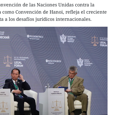
onvención de las Naciones Unidas contra la
 como Convención de Hanoi, refleja el creciente
a a los desafíos jurídicos internacionales.