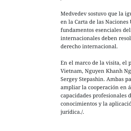
Medvedev sostuvo que la igu
en la Carta de las Naciones
fundamentos esenciales del 
internacionales deben resol
derecho internacional.
En el marco de la visita, el
Vietnam, Nguyen Khanh Ngo
Sergey Stepashin. Ambas pa
ampliar la cooperación en á
capacidades profesionales 
conocimientos y la aplicació
jurídica./.