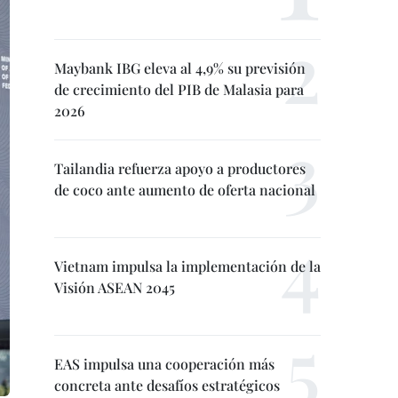
Maybank IBG eleva al 4,9% su previsión
de crecimiento del PIB de Malasia para
2026
Tailandia refuerza apoyo a productores
de coco ante aumento de oferta nacional
Vietnam impulsa la implementación de la
Visión ASEAN 2045
EAS impulsa una cooperación más
concreta ante desafíos estratégicos