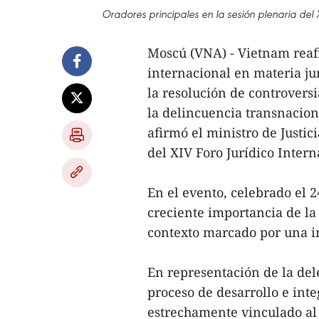
Oradores principales en la sesión plenaria del 
Moscú (VNA) - Vietnam reaf
internacional en materia jur
la resolución de controversi
la delincuencia transnacion
afirmó el ministro de Justi
del XIV Foro Jurídico Inter
En el evento, celebrado el 2
creciente importancia de la
contexto marcado por una i
En representación de la de
proceso de desarrollo e inte
estrechamente vinculado al 