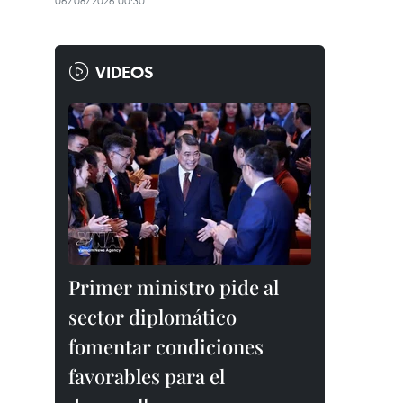
06/08/2026 00:30
VIDEOS
Primer ministro pide al
sector diplomático
fomentar condiciones
favorables para el