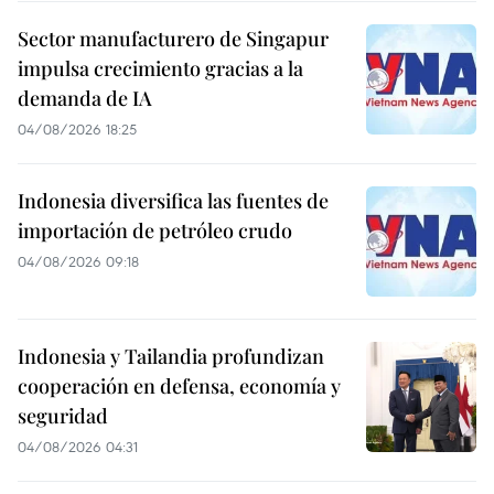
Sector manufacturero de Singapur
impulsa crecimiento gracias a la
demanda de IA
04/08/2026 18:25
Indonesia diversifica las fuentes de
importación de petróleo crudo
04/08/2026 09:18
Indonesia y Tailandia profundizan
cooperación en defensa, economía y
seguridad
04/08/2026 04:31