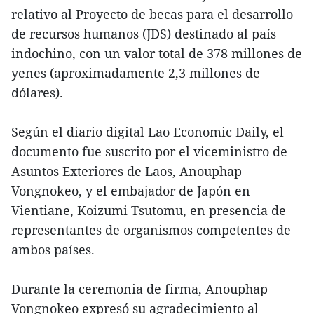
relativo al Proyecto de becas para el desarrollo
de recursos humanos (JDS) destinado al país
indochino, con un valor total de 378 millones de
yenes (aproximadamente 2,3 millones de
dólares).
Según el diario digital Lao Economic Daily, el
documento fue suscrito por el viceministro de
Asuntos Exteriores de Laos, Anouphap
Vongnokeo, y el embajador de Japón en
Vientiane, Koizumi Tsutomu, en presencia de
representantes de organismos competentes de
ambos países.
Durante la ceremonia de firma, Anouphap
Vongnokeo expresó su agradecimiento al