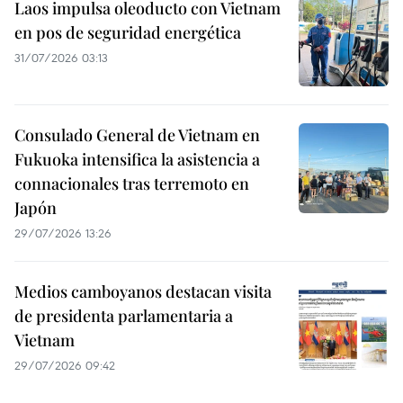
Laos impulsa oleoducto con Vietnam
en pos de seguridad energética
31/07/2026 03:13
Consulado General de Vietnam en
Fukuoka intensifica la asistencia a
connacionales tras terremoto en
Japón
29/07/2026 13:26
Medios camboyanos destacan visita
de presidenta parlamentaria a
Vietnam
29/07/2026 09:42