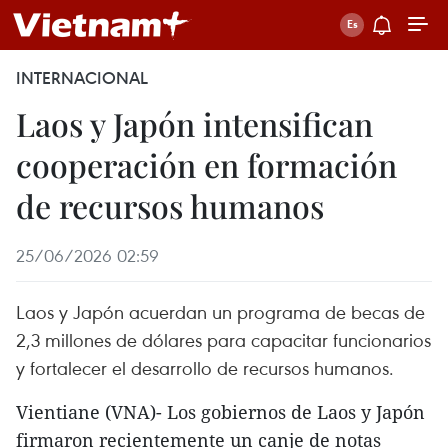
INTERNACIONAL
Laos y Japón intensifican
cooperación en formación
de recursos humanos
25/06/2026 02:59
Laos y Japón acuerdan un programa de becas de
2,3 millones de dólares para capacitar funcionarios
y fortalecer el desarrollo de recursos humanos.
Vientiane (VNA)- Los gobiernos de Laos y Japón
firmaron recientemente un canje de notas