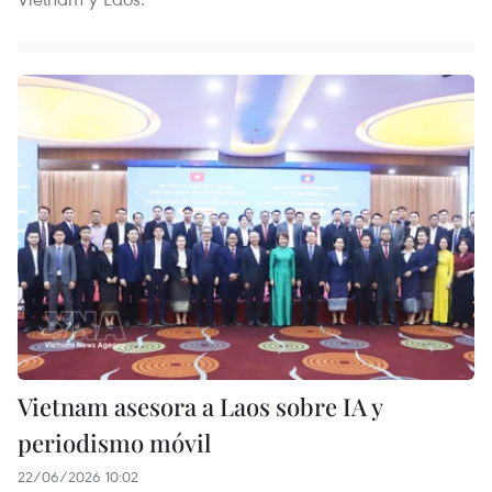
Vietnam asesora a Laos sobre IA y
periodismo móvil
22/06/2026 10:02