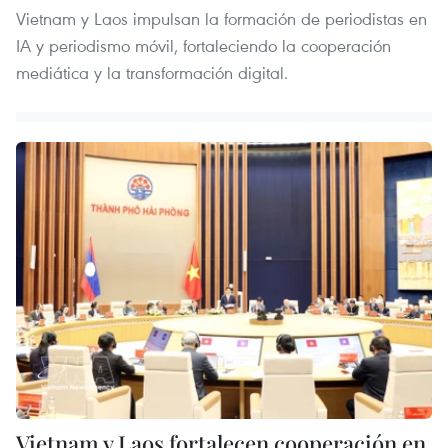
Vietnam y Laos impulsan la formación de periodistas en
IA y periodismo móvil, fortaleciendo la cooperación
mediática y la transformación digital.
Vietnam y Laos fortalecen cooperación en