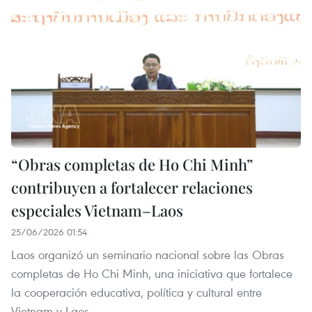
“Obras completas de Ho Chi Minh”
contribuyen a fortalecer relaciones
especiales Vietnam–Laos
25/06/2026 01:54
Laos organizó un seminario nacional sobre las Obras
completas de Ho Chi Minh, una iniciativa que fortalece
la cooperación educativa, política y cultural entre
Vietnam y Laos.