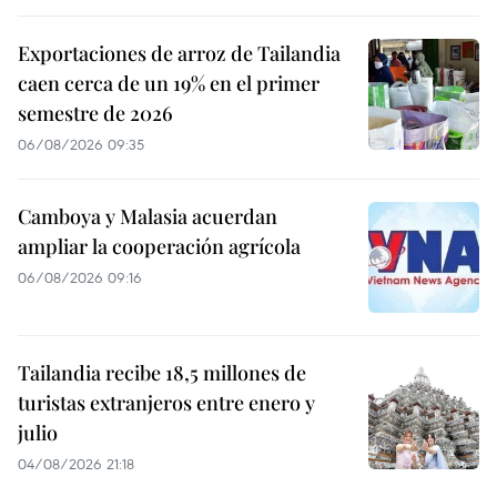
Exportaciones de arroz de Tailandia
caen cerca de un 19% en el primer
semestre de 2026
06/08/2026 09:35
Camboya y Malasia acuerdan
ampliar la cooperación agrícola
06/08/2026 09:16
Tailandia recibe 18,5 millones de
turistas extranjeros entre enero y
julio
04/08/2026 21:18