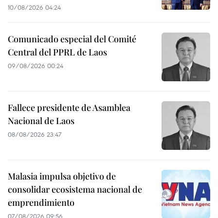
10/08/2026 04:24
Comunicado especial del Comité
Central del PPRL de Laos
09/08/2026 00:24
Fallece presidente de Asamblea
Nacional de Laos
08/08/2026 23:47
Malasia impulsa objetivo de
consolidar ecosistema nacional de
emprendimiento
07/08/2026 09:56