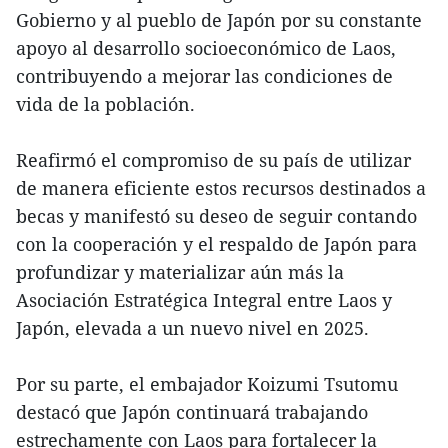
Gobierno y al pueblo de Japón por su constante
apoyo al desarrollo socioeconómico de Laos,
contribuyendo a mejorar las condiciones de
vida de la población.
Reafirmó el compromiso de su país de utilizar
de manera eficiente estos recursos destinados a
becas y manifestó su deseo de seguir contando
con la cooperación y el respaldo de Japón para
profundizar y materializar aún más la
Asociación Estratégica Integral entre Laos y
Japón, elevada a un nuevo nivel en 2025.
Por su parte, el embajador Koizumi Tsutomu
destacó que Japón continuará trabajando
estrechamente con Laos para fortalecer la