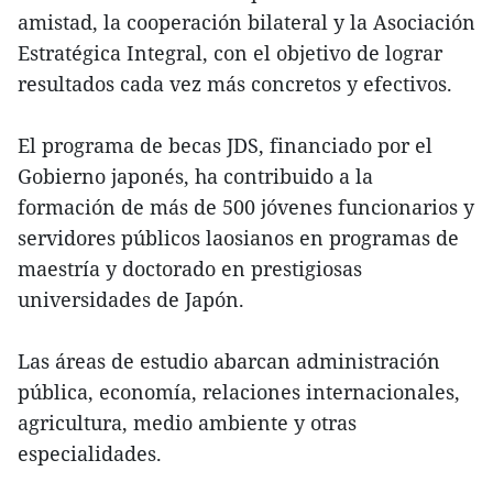
amistad, la cooperación bilateral y la Asociación
Estratégica Integral, con el objetivo de lograr
resultados cada vez más concretos y efectivos.
El programa de becas JDS, financiado por el
Gobierno japonés, ha contribuido a la
formación de más de 500 jóvenes funcionarios y
servidores públicos laosianos en programas de
maestría y doctorado en prestigiosas
universidades de Japón.
Las áreas de estudio abarcan administración
pública, economía, relaciones internacionales,
agricultura, medio ambiente y otras
especialidades.