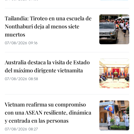
Tailandia: Tiroteo en una escuela de
Nonthaburi deja al menos siete
muertos
07/08/2026 09:16
Australia destaca la visita de Estado
del máximo dirigente vietnamita
07/08/2026 08:58
Vietnam reafirma su compromiso
con una ASEAN resiliente, dinámica
y centrada en las personas
07/08/2026 08:27