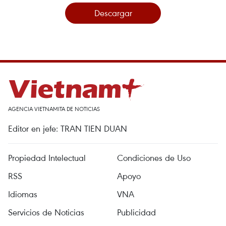
Descargar
AGENCIA VIETNAMITA DE NOTICIAS
Editor en jefe: TRAN TIEN DUAN
Propiedad Intelectual
Condiciones de Uso
RSS
Apoyo
Idiomas
VNA
Servicios de Noticias
Publicidad