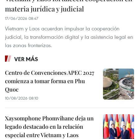
materia jurídica y judicial
17/06/2026 08:47
Vietnam y Laos acuerdan impulsar la cooperación
judicial, la transformación digital y la asistencia legal en
las zonas fronterizas.
VER MÁS
Centro de Convenciones APEC 2027
comienza a tomar forma en Phu
Quoc
10/08/2026 08:10
Xaysomphone Phomvihane deja un
legado destacado en la relación
especial entre Vietnam y Laos