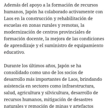
Además del apoyo a la formación de recursos
humanos, Japón ha colaborado activamente con
Laos en la construcción y rehabilitación de
escuelas en zonas rurales y remotas, la
modernización de centros provinciales de
formación docente, la mejora de las condiciones
de aprendizaje y el suministro de equipamiento
educativo.
Durante los últimos años, Japón se ha
consolidado como uno de los socios de
desarrollo más importantes de Laos, brindando
asistencia en sectores como infraestructura,
salud, agricultura y silvicultura, desarrollo de
recursos humanos, mitigación de desastres
naturales y remoción de minas y artefactos