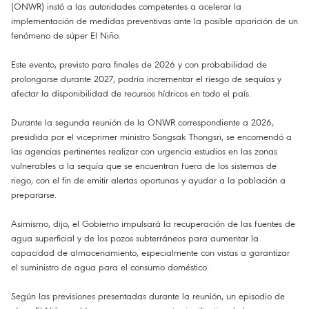
(ONWR) instó a las autoridades competentes a acelerar la
implementación de medidas preventivas ante la posible aparición de un
fenómeno de súper El Niño.
Este evento, previsto para finales de 2026 y con probabilidad de
prolongarse durante 2027, podría incrementar el riesgo de sequías y
afectar la disponibilidad de recursos hídricos en todo el país.
Durante la segunda reunión de la ONWR correspondiente a 2026,
presidida por el viceprimer ministro Songsak Thongsri, se encomendó a
las agencias pertinentes realizar con urgencia estudios en las zonas
vulnerables a la sequía que se encuentran fuera de los sistemas de
riego, con el fin de emitir alertas oportunas y ayudar a la población a
prepararse.
Asimismo, dijo, el Gobierno impulsará la recuperación de las fuentes de
agua superficial y de los pozos subterráneos para aumentar la
capacidad de almacenamiento, especialmente con vistas a garantizar
el suministro de agua para el consumo doméstico.
Según las previsiones presentadas durante la reunión, un episodio de