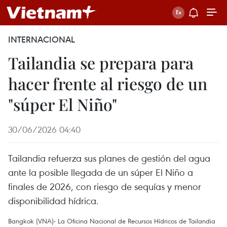
INTERNACIONAL
Tailandia se prepara para
hacer frente al riesgo de un
"súper El Niño"
30/06/2026 04:40
Tailandia refuerza sus planes de gestión del agua
ante la posible llegada de un súper El Niño a
finales de 2026, con riesgo de sequías y menor
disponibilidad hídrica.
Bangkok (VNA)- La Oficina Nacional de Recursos Hídricos de Tailandia