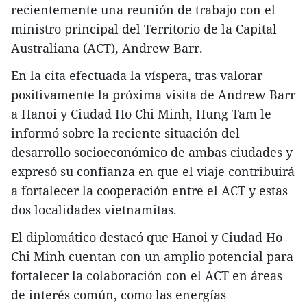
recientemente una reunión de trabajo con el
ministro principal del Territorio de la Capital
Australiana (ACT), Andrew Barr.
En la cita efectuada la víspera, tras valorar
positivamente la próxima visita de Andrew Barr
a Hanoi y Ciudad Ho Chi Minh, Hung Tam le
informó sobre la reciente situación del
desarrollo socioeconómico de ambas ciudades y
expresó su confianza en que el viaje contribuirá
a fortalecer la cooperación entre el ACT y estas
dos localidades vietnamitas.
El diplomático destacó que Hanoi y Ciudad Ho
Chi Minh cuentan con un amplio potencial para
fortalecer la colaboración con el ACT en áreas
de interés común, como las energías