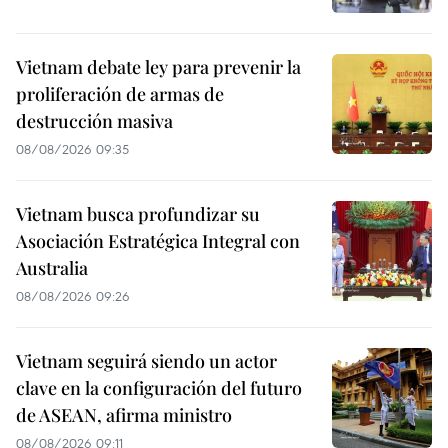
Vietnam debate ley para prevenir la
proliferación de armas de
destrucción masiva
08/08/2026 09:35
Vietnam busca profundizar su
Asociación Estratégica Integral con
Australia
08/08/2026 09:26
Vietnam seguirá siendo un actor
clave en la configuración del futuro
de ASEAN, afirma ministro
08/08/2026 09:11