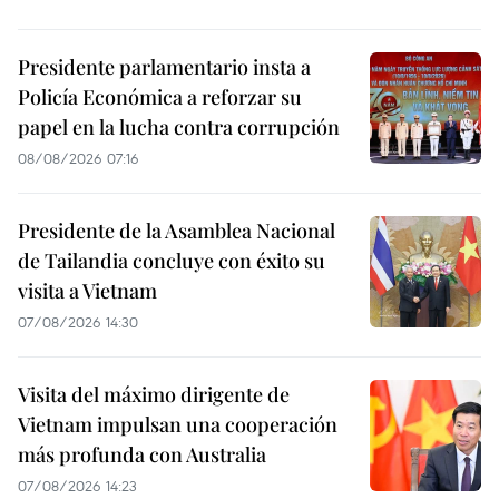
Presidente parlamentario insta a
Policía Económica a reforzar su
papel en la lucha contra corrupción
08/08/2026 07:16
Presidente de la Asamblea Nacional
de Tailandia concluye con éxito su
visita a Vietnam
07/08/2026 14:30
Visita del máximo dirigente de
Vietnam impulsan una cooperación
más profunda con Australia
07/08/2026 14:23