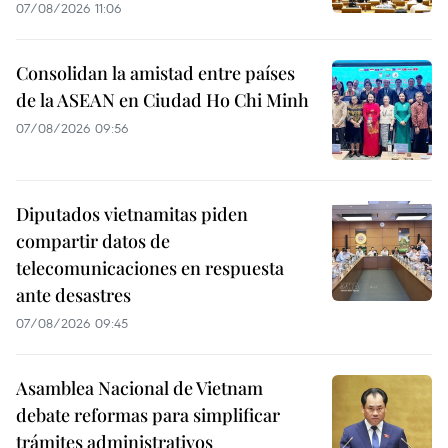
07/08/2026 11:06
Consolidan la amistad entre países
de la ASEAN en Ciudad Ho Chi Minh
07/08/2026 09:56
Diputados vietnamitas piden
compartir datos de
telecomunicaciones en respuesta
ante desastres
07/08/2026 09:45
Asamblea Nacional de Vietnam
debate reformas para simplificar
trámites administrativos