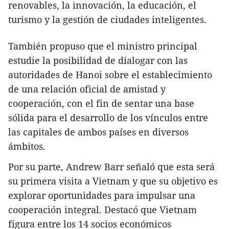
renovables, la innovación, la educación, el
turismo y la gestión de ciudades inteligentes.
También propuso que el ministro principal
estudie la posibilidad de dialogar con las
autoridades de Hanoi sobre el establecimiento
de una relación oficial de amistad y
cooperación, con el fin de sentar una base
sólida para el desarrollo de los vínculos entre
las capitales de ambos países en diversos
ámbitos.
Por su parte, Andrew Barr señaló que esta será
su primera visita a Vietnam y que su objetivo es
explorar oportunidades para impulsar una
cooperación integral. Destacó que Vietnam
figura entre los 14 socios económicos