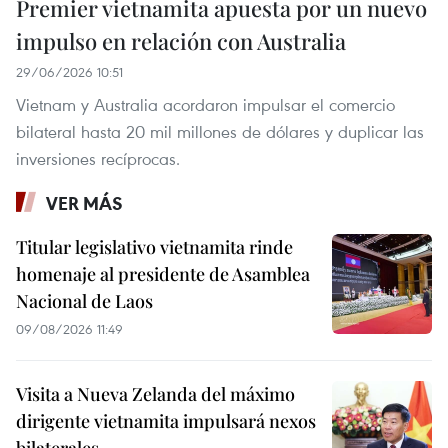
Premier vietnamita apuesta por un nuevo
impulso en relación con Australia
29/06/2026 10:51
Vietnam y Australia acordaron impulsar el comercio
bilateral hasta 20 mil millones de dólares y duplicar las
inversiones recíprocas.
VER MÁS
Titular legislativo vietnamita rinde
homenaje al presidente de Asamblea
Nacional de Laos
09/08/2026 11:49
Visita a Nueva Zelanda del máximo
dirigente vietnamita impulsará nexos