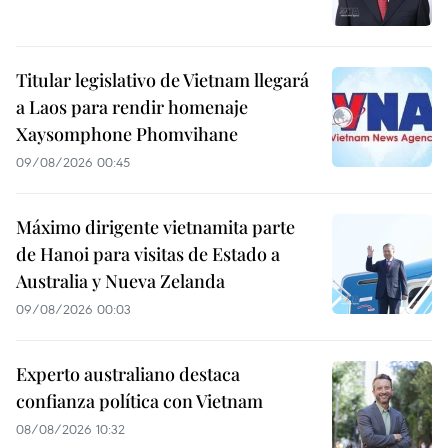
Titular legislativo de Vietnam llegará
a Laos para rendir homenaje
Xaysomphone Phomvihane
09/08/2026 00:45
Máximo dirigente vietnamita parte
de Hanoi para visitas de Estado a
Australia y Nueva Zelanda
09/08/2026 00:03
Experto australiano destaca
confianza política con Vietnam
08/08/2026 10:32