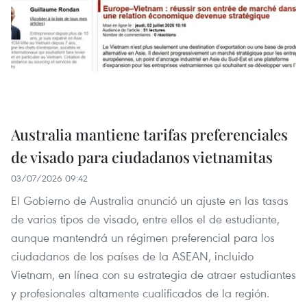
Australia mantiene tarifas preferenciales
de visado para ciudadanos vietnamitas
03/07/2026 09:42
El Gobierno de Australia anunció un ajuste en las tasas
de varios tipos de visado, entre ellos el de estudiante,
aunque mantendrá un régimen preferencial para los
ciudadanos de los países de la ASEAN, incluido
Vietnam, en línea con su estrategia de atraer estudiantes
y profesionales altamente cualificados de la región.