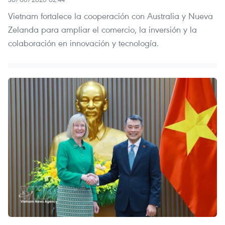
Vietnam fortalece la cooperación con Australia y Nueva
Zelanda para ampliar el comercio, la inversión y la
colaboración en innovación y tecnología.