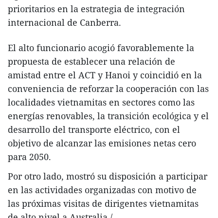
prioritarios en la estrategia de integración
internacional de Canberra.
El alto funcionario acogió favorablemente la
propuesta de establecer una relación de
amistad entre el ACT y Hanoi y coincidió en la
conveniencia de reforzar la cooperación con las
localidades vietnamitas en sectores como las
energías renovables, la transición ecológica y el
desarrollo del transporte eléctrico, con el
objetivo de alcanzar las emisiones netas cero
para 2050.
Por otro lado, mostró su disposición a participar
en las actividades organizadas con motivo de
las próximas visitas de dirigentes vietnamitas
de alto nivel a Australia./.