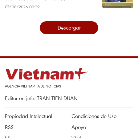
07/08/2026 09:29
Descargar
AGENCIA VIETNAMITA DE NOTICIAS
Editor en jefe: TRAN TIEN DUAN
Propiedad Intelectual
Condiciones de Uso
RSS
Apoyo