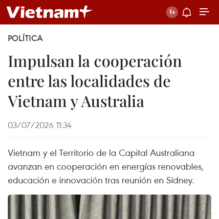
POLÍTICA
Impulsan la cooperación
entre las localidades de
Vietnam y Australia
03/07/2026 11:34
Vietnam y el Territorio de la Capital Australiana
avanzan en cooperación en energías renovables,
educación e innovación tras reunión en Sídney.