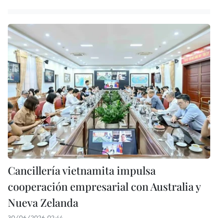
Cancillería vietnamita impulsa
cooperación empresarial con Australia y
Nueva Zelanda
30/06/2026 02:44