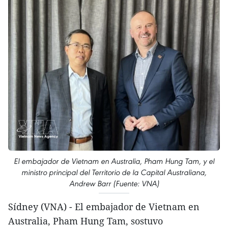
El embajador de Vietnam en Australia, Pham Hung Tam, y el
ministro principal del Territorio de la Capital Australiana,
Andrew Barr (Fuente: VNA)
Sídney (VNA) - El embajador de Vietnam en
Australia, Pham Hung Tam, sostuvo