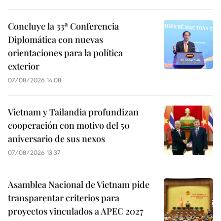
Concluye la 33ª Conferencia
Diplomática con nuevas
orientaciones para la política
exterior
07/08/2026 14:08
Vietnam y Tailandia profundizan
cooperación con motivo del 50
aniversario de sus nexos
07/08/2026 13:37
Asamblea Nacional de Vietnam pide
transparentar criterios para
proyectos vinculados a APEC 2027