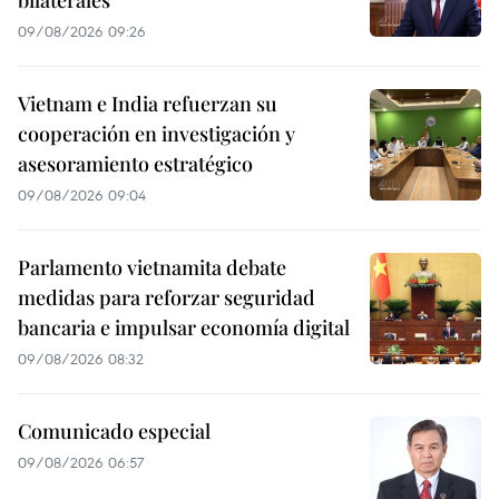
bilaterales
09/08/2026 09:26
Vietnam e India refuerzan su
cooperación en investigación y
asesoramiento estratégico
09/08/2026 09:04
Parlamento vietnamita debate
medidas para reforzar seguridad
bancaria e impulsar economía digital
09/08/2026 08:32
Comunicado especial
09/08/2026 06:57