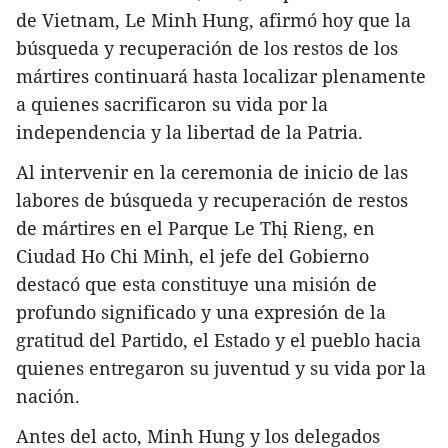
de Vietnam, Le Minh Hung, afirmó hoy que la
búsqueda y recuperación de los restos de los
mártires continuará hasta localizar plenamente
a quienes sacrificaron su vida por la
independencia y la libertad de la Patria.
Al intervenir en la ceremonia de inicio de las
labores de búsqueda y recuperación de restos
de mártires en el Parque Le Thị Rieng, en
Ciudad Ho Chi Minh, el jefe del Gobierno
destacó que esta constituye una misión de
profundo significado y una expresión de la
gratitud del Partido, el Estado y el pueblo hacia
quienes entregaron su juventud y su vida por la
nación.
Antes del acto, Minh Hung y los delegados