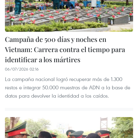
Campaña de 500 días y noches en
Vietnam: Carrera contra el tiempo para
identificar a los mártires
06/07/2026 02:16
La campaña nacional logró recuperar más de 1.300
restos e integrar 50.000 muestras de ADN a la base de
datos para devolver la identidad a los caídos.