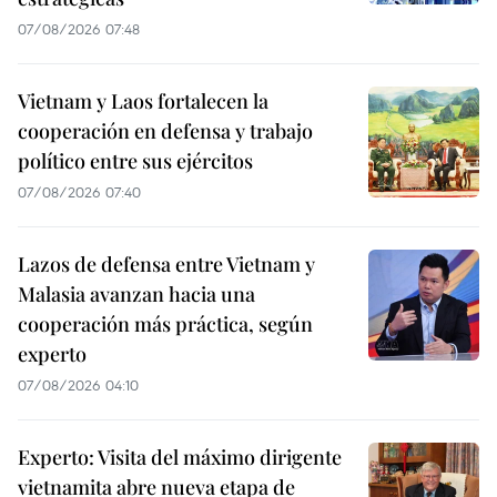
07/08/2026 07:48
Vietnam y Laos fortalecen la
cooperación en defensa y trabajo
político entre sus ejércitos
07/08/2026 07:40
Lazos de defensa entre Vietnam y
Malasia avanzan hacia una
cooperación más práctica, según
experto
07/08/2026 04:10
Experto: Visita del máximo dirigente
vietnamita abre nueva etapa de