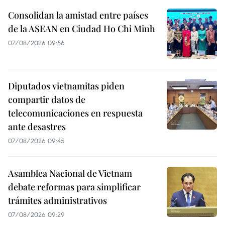
Consolidan la amistad entre países
de la ASEAN en Ciudad Ho Chi Minh
07/08/2026 09:56
Diputados vietnamitas piden
compartir datos de
telecomunicaciones en respuesta
ante desastres
07/08/2026 09:45
Asamblea Nacional de Vietnam
debate reformas para simplificar
trámites administrativos
07/08/2026 09:29