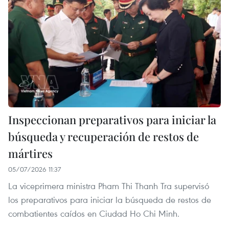
Inspeccionan preparativos para iniciar la
búsqueda y recuperación de restos de
mártires
05/07/2026 11:37
La viceprimera ministra Pham Thi Thanh Tra supervisó
los preparativos para iniciar la búsqueda de restos de
combatientes caídos en Ciudad Ho Chi Minh.