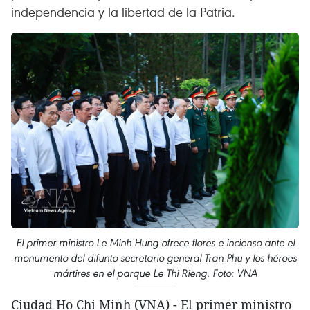
independencia y la libertad de la Patria.
El primer ministro Le Minh Hung ofrece flores e incienso ante el
monumento del difunto secretario general Tran Phu y los héroes
mártires en el parque Le Thi Rieng. Foto: VNA
Ciudad Ho Chi Minh (VNA) - El primer ministro