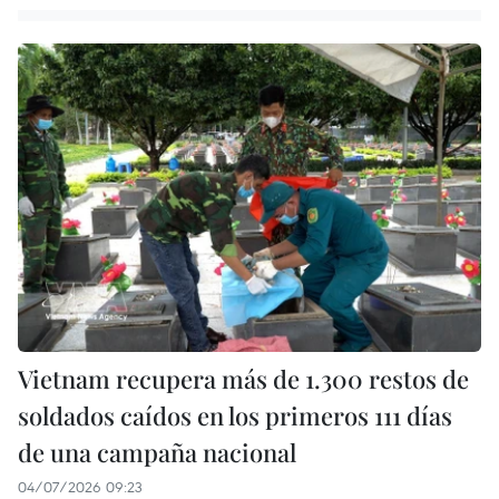
Vietnam recupera más de 1.300 restos de
soldados caídos en los primeros 111 días
de una campaña nacional
04/07/2026 09:23