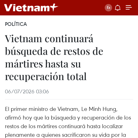
POLÍTICA
Vietnam continuará
búsqueda de restos de
mártires hasta su
recuperación total
06/07/2026 03:06
El primer ministro de Vietnam, Le Minh Hung,
afirmó hoy que la búsqueda y recuperación de los
restos de los mártires continuará hasta localizar
plenamente a quienes sacrificaron su vida por la