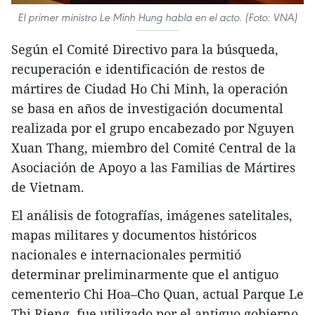
El primer ministro Le Minh Hung habla en el acto. (Foto: VNA)
Según el Comité Directivo para la búsqueda,
recuperación e identificación de restos de
mártires de Ciudad Ho Chi Minh, la operación
se basa en años de investigación documental
realizada por el grupo encabezado por Nguyen
Xuan Thang, miembro del Comité Central de la
Asociación de Apoyo a las Familias de Mártires
de Vietnam.
El análisis de fotografías, imágenes satelitales,
mapas militares y documentos históricos
nacionales e internacionales permitió
determinar preliminarmente que el antiguo
cementerio Chi Hoa–Cho Quan, actual Parque Le
Thi Rieng, fue utilizado por el antiguo gobierno