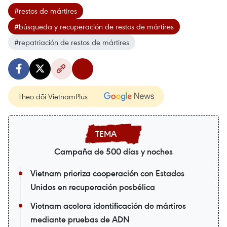
#restos de mártires
#búsqueda y recuperación de restos de mártires
#repatriación de restos de mártires
Theo dõi VietnamPlus
Campaña de 500 días y noches
Vietnam prioriza cooperación con Estados
Unidos en recuperación posbélica
Vietnam acelera identificación de mártires
mediante pruebas de ADN