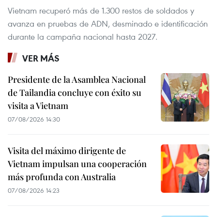
Vietnam recuperó más de 1.300 restos de soldados y
avanza en pruebas de ADN, desminado e identificación
durante la campaña nacional hasta 2027.
VER MÁS
Presidente de la Asamblea Nacional
de Tailandia concluye con éxito su
visita a Vietnam
07/08/2026 14:30
Visita del máximo dirigente de
Vietnam impulsan una cooperación
más profunda con Australia
07/08/2026 14:23