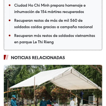
Ciudad Ho Chi Minh prepara homenaje e
inhumación de 154 mártires recuperados
Recuperan restos de más de mil 560 de
soldados caídos gracias a campaña nacional
Recuperan más restos de soldados vietnamitas
en parque Le Thi Rieng
NOTICIAS RELACIONADAS