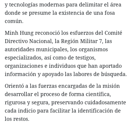
y tecnologías modernas para delimitar el área
donde se presume la existencia de una fosa
común.
Minh Hung reconoció los esfuerzos del Comité
Directivo Nacional, la Región Militar 7, las
autoridades municipales, los organismos
especializados, así como de testigos,
organizaciones e individuos que han aportado
información y apoyado las labores de búsqueda.
Orientó a las fuerzas encargadas de la misión
desarrollar el proceso de forma científica,
rigurosa y segura, preservando cuidadosamente
cada indicio para facilitar la identificación de
los restos.