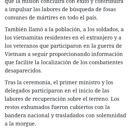
que la misión concluirá con éxito y contribuirá
a impulsar las labores de búsqueda de fosas
comunes de mártires en todo el país.
También llamó a la población, a los soldados, a
los vietnamitas residentes en el extranjero y a
los veteranos que participaron en la guerra de
Vietnam a seguir proporcionando información
que facilite la localización de los combatientes
desaparecidos.
Tras la ceremonia, el primer ministro y los
delegados participaron en el inicio de las
labores de recuperación sobre el terreno. Los
restos exhumados fueron cubiertos con la
bandera nacional y trasladados con solemnidad
a la morgue.