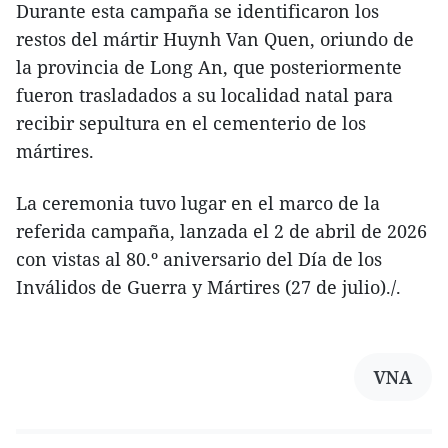
Durante esta campaña se identificaron los
restos del mártir Huynh Van Quen, oriundo de
la provincia de Long An, que posteriormente
fueron trasladados a su localidad natal para
recibir sepultura en el cementerio de los
mártires.
La ceremonia tuvo lugar en el marco de la
referida campaña, lanzada el 2 de abril de 2026
con vistas al 80.º aniversario del Día de los
Inválidos de Guerra y Mártires (27 de julio)./.
VNA