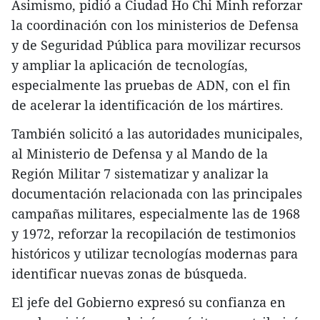
Asimismo, pidió a Ciudad Ho Chi Minh reforzar
la coordinación con los ministerios de Defensa
y de Seguridad Pública para movilizar recursos
y ampliar la aplicación de tecnologías,
especialmente las pruebas de ADN, con el fin
de acelerar la identificación de los mártires.
También solicitó a las autoridades municipales,
al Ministerio de Defensa y al Mando de la
Región Militar 7 sistematizar y analizar la
documentación relacionada con las principales
campañas militares, especialmente las de 1968
y 1972, reforzar la recopilación de testimonios
históricos y utilizar tecnologías modernas para
identificar nuevas zonas de búsqueda.
El jefe del Gobierno expresó su confianza en