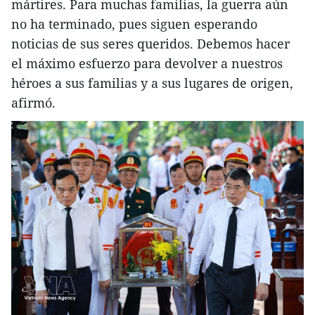
mártires. Para muchas familias, la guerra aún
no ha terminado, pues siguen esperando
noticias de sus seres queridos. Debemos hacer
el máximo esfuerzo para devolver a nuestros
héroes a sus familias y a sus lugares de origen,
afirmó.