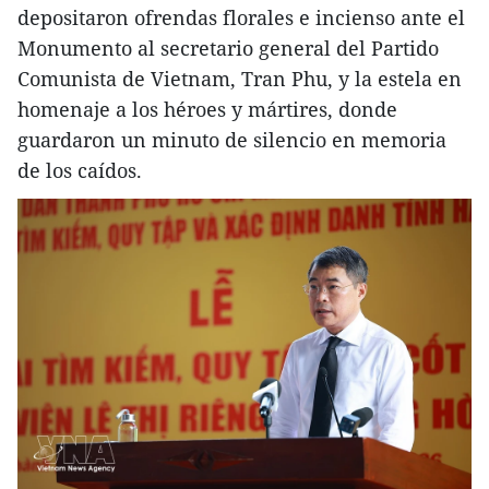
depositaron ofrendas florales e incienso ante el
Monumento al secretario general del Partido
Comunista de Vietnam, Tran Phu, y la estela en
homenaje a los héroes y mártires, donde
guardaron un minuto de silencio en memoria
de los caídos.