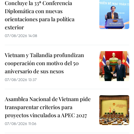
Concluye la 33ª Conferencia
Diplomática con nuevas
orientaciones para la política
exterior
07/08/2026 14:08
Vietnam y Tailandia profundizan
cooperación con motivo del 50
aniversario de sus nexos
07/08/2026 13:37
Asamblea Nacional de Vietnam pide
transparentar criterios para
proyectos vinculados a APEC 2027
07/08/2026 11:06