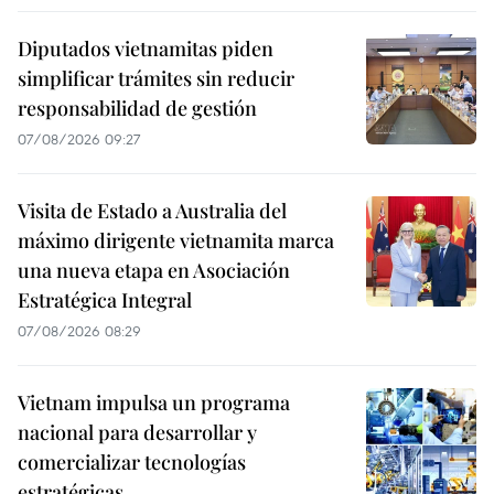
Diputados vietnamitas piden
simplificar trámites sin reducir
responsabilidad de gestión
07/08/2026 09:27
Visita de Estado a Australia del
máximo dirigente vietnamita marca
una nueva etapa en Asociación
Estratégica Integral
07/08/2026 08:29
Vietnam impulsa un programa
nacional para desarrollar y
comercializar tecnologías
estratégicas