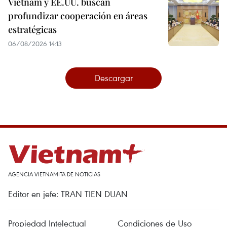
Vietnam y EE.UU. buscan
profundizar cooperación en áreas
estratégicas
06/08/2026 14:13
Descargar
AGENCIA VIETNAMITA DE NOTICIAS
Editor en jefe: TRAN TIEN DUAN
Propiedad Intelectual
Condiciones de Uso