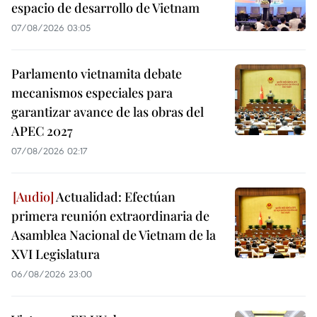
espacio de desarrollo de Vietnam
07/08/2026 03:05
Parlamento vietnamita debate
mecanismos especiales para
garantizar avance de las obras del
APEC 2027
07/08/2026 02:17
Actualidad: Efectúan
primera reunión extraordinaria de
Asamblea Nacional de Vietnam de la
XVI Legislatura
06/08/2026 23:00