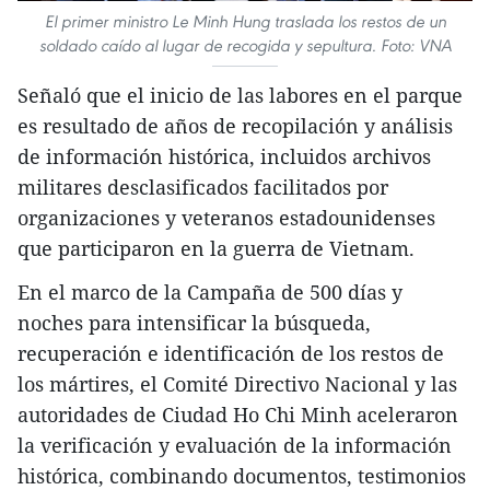
El primer ministro Le Minh Hung traslada los restos de un
soldado caído al lugar de recogida y sepultura. Foto: VNA
Señaló que el inicio de las labores en el parque
es resultado de años de recopilación y análisis
de información histórica, incluidos archivos
militares desclasificados facilitados por
organizaciones y veteranos estadounidenses
que participaron en la guerra de Vietnam.
En el marco de la Campaña de 500 días y
noches para intensificar la búsqueda,
recuperación e identificación de los restos de
los mártires, el Comité Directivo Nacional y las
autoridades de Ciudad Ho Chi Minh aceleraron
la verificación y evaluación de la información
histórica, combinando documentos, testimonios