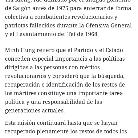
de Saigón antes de 1975 para enterrar de forma
colectiva a combatientes revolucionarios y
patriotas fallecidos durante la Ofensiva General
y el Levantamiento del Tet de 1968.
Minh Hung reiteró que el Partido y el Estado
conceden especial importancia a las políticas
dirigidas a las personas con méritos
revolucionarios y consideró que la búsqueda,
recuperación e identificación de los restos de
los mártires constituye una importante tarea
política y una responsabilidad de las
generaciones actuales.
Esta misión continuará hasta que se hayan
recuperado plenamente los restos de todos los