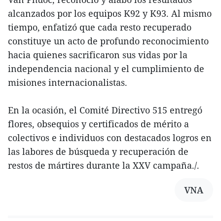
alcanzados por los equipos K92 y K93. Al mismo
tiempo, enfatizó que cada resto recuperado
constituye un acto de profundo reconocimiento
hacia quienes sacrificaron sus vidas por la
independencia nacional y el cumplimiento de
misiones internacionalistas.
En la ocasión, el Comité Directivo 515 entregó
flores, obsequios y certificados de mérito a
colectivos e individuos con destacados logros en
las labores de búsqueda y recuperación de
restos de mártires durante la XXV campaña./.
VNA