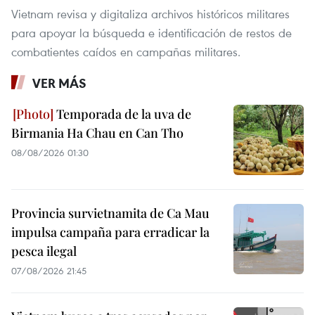
Vietnam revisa y digitaliza archivos históricos militares
para apoyar la búsqueda e identificación de restos de
combatientes caídos en campañas militares.
VER MÁS
Temporada de la uva de
Birmania Ha Chau en Can Tho
08/08/2026 01:30
Provincia survietnamita de Ca Mau
impulsa campaña para erradicar la
pesca ilegal
07/08/2026 21:45