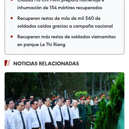
inhumación de 154 mártires recuperados
Recuperan restos de más de mil 560 de
soldados caídos gracias a campaña nacional
Recuperan más restos de soldados vietnamitas
en parque Le Thi Rieng
NOTICIAS RELACIONADAS