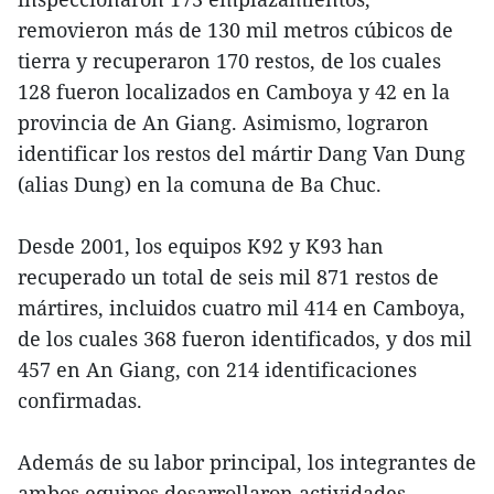
removieron más de 130 mil metros cúbicos de
tierra y recuperaron 170 restos, de los cuales
128 fueron localizados en Camboya y 42 en la
provincia de An Giang. Asimismo, lograron
identificar los restos del mártir Dang Van Dung
(alias Dung) en la comuna de Ba Chuc.
Desde 2001, los equipos K92 y K93 han
recuperado un total de seis mil 871 restos de
mártires, incluidos cuatro mil 414 en Camboya,
de los cuales 368 fueron identificados, y dos mil
457 en An Giang, con 214 identificaciones
confirmadas.
Además de su labor principal, los integrantes de
ambos equipos desarrollaron actividades