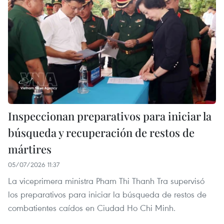
Inspeccionan preparativos para iniciar la
búsqueda y recuperación de restos de
mártires
05/07/2026 11:37
La viceprimera ministra Pham Thi Thanh Tra supervisó
los preparativos para iniciar la búsqueda de restos de
combatientes caídos en Ciudad Ho Chi Minh.