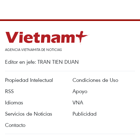
AGENCIA VIETNAMITA DE NOTICIAS
Editor en jefe: TRAN TIEN DUAN
Propiedad Intelectual
Condiciones de Uso
RSS
Apoyo
Idiomas
VNA
Servicios de Noticias
Publicidad
Contacto