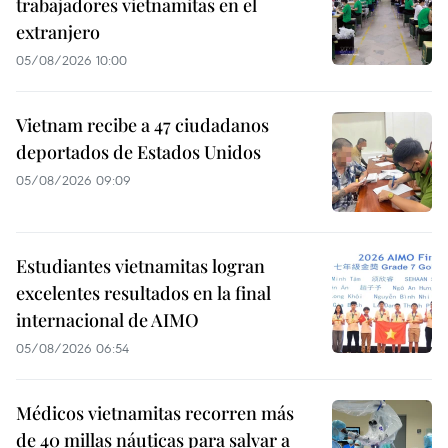
trabajadores vietnamitas en el
extranjero
05/08/2026 10:00
Vietnam recibe a 47 ciudadanos
deportados de Estados Unidos
05/08/2026 09:09
Estudiantes vietnamitas logran
excelentes resultados en la final
internacional de AIMO
05/08/2026 06:54
Médicos vietnamitas recorren más
de 40 millas náuticas para salvar a