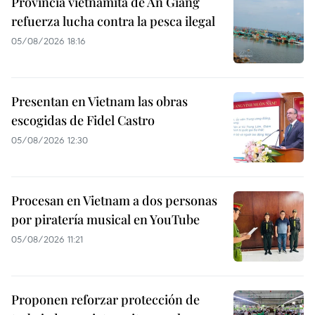
Provincia vietnamita de An Giang
refuerza lucha contra la pesca ilegal
05/08/2026 18:16
Presentan en Vietnam las obras
escogidas de Fidel Castro
05/08/2026 12:30
Procesan en Vietnam a dos personas
por piratería musical en YouTube
05/08/2026 11:21
Proponen reforzar protección de