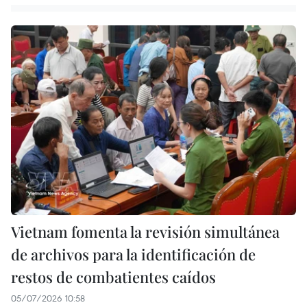
Vietnam fomenta la revisión simultánea
de archivos para la identificación de
restos de combatientes caídos
05/07/2026 10:58