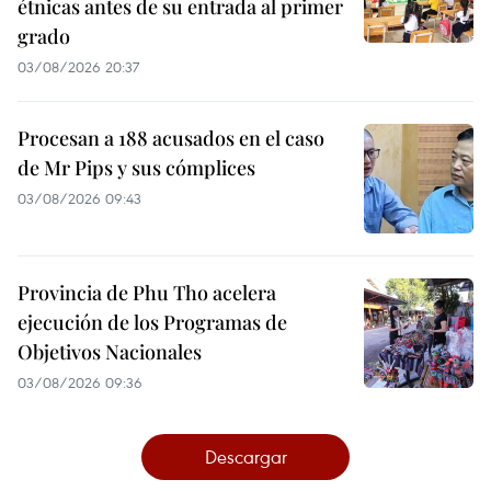
étnicas antes de su entrada al primer
grado
03/08/2026 20:37
Procesan a 188 acusados en el caso
de Mr Pips y sus cómplices
03/08/2026 09:43
Provincia de Phu Tho acelera
ejecución de los Programas de
Objetivos Nacionales
03/08/2026 09:36
Descargar