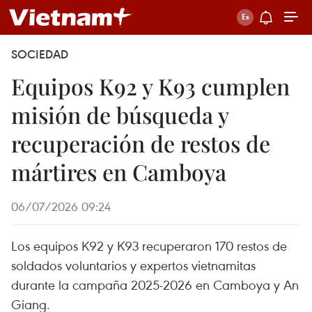
SOCIEDAD
Equipos K92 y K93 cumplen
misión de búsqueda y
recuperación de restos de
mártires en Camboya
06/07/2026 09:24
Los equipos K92 y K93 recuperaron 170 restos de
soldados voluntarios y expertos vietnamitas
durante la campaña 2025-2026 en Camboya y An
Giang.