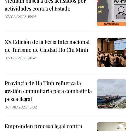
Vietnam busca a tres acusados por
actividades contra el Estado
07/08/2026 15:05
XX Edición de la Feria Internacional
de Turismo de Ciudad Ho Chi Minh
07/08/2026 08:45
Provincia de Ha Tinh refuerza la
gestión comunitaria para combatir la
pesca ilegal
06/08/2026 18:02
Emprenden proceso legal contra