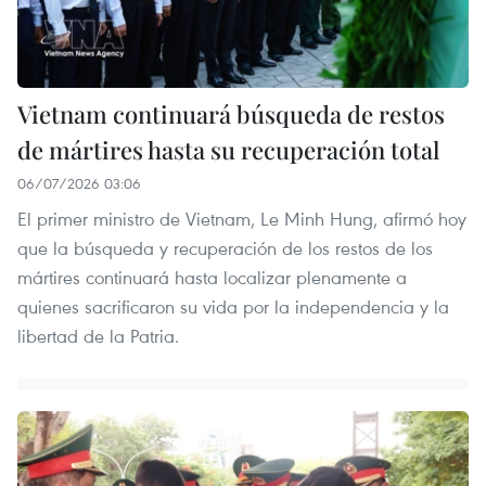
Vietnam continuará búsqueda de restos
de mártires hasta su recuperación total
06/07/2026 03:06
El primer ministro de Vietnam, Le Minh Hung, afirmó hoy
que la búsqueda y recuperación de los restos de los
mártires continuará hasta localizar plenamente a
quienes sacrificaron su vida por la independencia y la
libertad de la Patria.