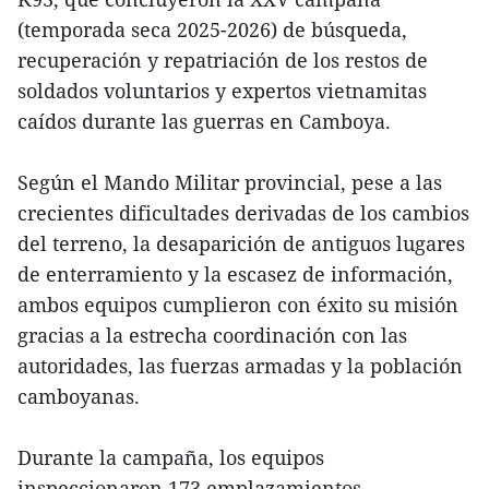
(temporada seca 2025-2026) de búsqueda,
recuperación y repatriación de los restos de
soldados voluntarios y expertos vietnamitas
caídos durante las guerras en Camboya.
Según el Mando Militar provincial, pese a las
crecientes dificultades derivadas de los cambios
del terreno, la desaparición de antiguos lugares
de enterramiento y la escasez de información,
ambos equipos cumplieron con éxito su misión
gracias a la estrecha coordinación con las
autoridades, las fuerzas armadas y la población
camboyanas.
Durante la campaña, los equipos
inspeccionaron 173 emplazamientos,