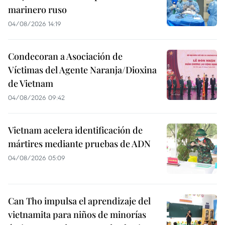
marinero ruso
04/08/2026 14:19
Condecoran a Asociación de
Víctimas del Agente Naranja/Dioxina
de Vietnam
04/08/2026 09:42
Vietnam acelera identificación de
mártires mediante pruebas de ADN
04/08/2026 05:09
Can Tho impulsa el aprendizaje del
vietnamita para niños de minorías