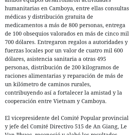
humanitarias en Camboya, entre ellas consultas
médicas y distribución gratuita de
medicamentos a más de 800 personas, entrega
de 100 obsequios valorados en más de cinco mil
700 dólares. Entregaron regalos a autoridades y
fuerzas locales por un valor de cuatro mil 600
dólares, asistencia sanitaria a otras 495
personas, distribución de 200 kilogramos de
raciones alimentarias y reparación de más de
un kilómetro de caminos rurales,
contribuyendo así a fortalecer la amistad y la
cooperación entre Vietnam y Camboya.
El vicepresidente del Comité Popular provincial
y jefe del Comité Directivo 515 de An Giang, Le
Van Phuoc, reconoció y alabó los resultados