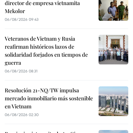
director de empresa vietnamita
Mekolor
06/08/2026 09:43
Veteranos de Vietnam y Rusia
reafirman históricos lazos de
solidaridad forjados en tiempos de
guerra
06/08/2026 08:31
Resolución 21-NQ/TW impulsa
mercado inmobiliario más sostenible
en Vietnam
06/08/2026 02:30