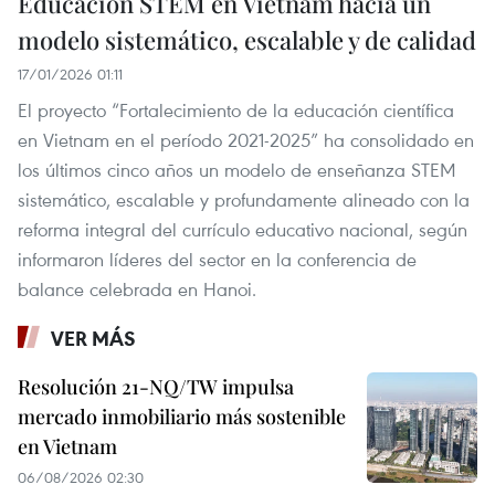
Educación STEM en Vietnam hacia un
modelo sistemático, escalable y de calidad
17/01/2026 01:11
El proyecto “Fortalecimiento de la educación científica
en Vietnam en el período 2021-2025” ha consolidado en
los últimos cinco años un modelo de enseñanza STEM
sistemático, escalable y profundamente alineado con la
reforma integral del currículo educativo nacional, según
informaron líderes del sector en la conferencia de
balance celebrada en Hanoi.
VER MÁS
Resolución 21-NQ/TW impulsa
mercado inmobiliario más sostenible
en Vietnam
06/08/2026 02:30