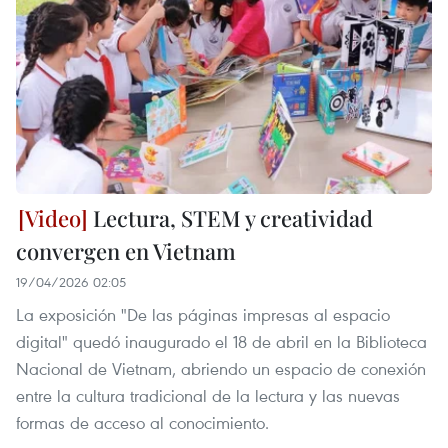
Lectura, STEM y creatividad
convergen en Vietnam
19/04/2026 02:05
La exposición "De las páginas impresas al espacio
digital" quedó inaugurado el 18 de abril en la Biblioteca
Nacional de Vietnam, abriendo un espacio de conexión
entre la cultura tradicional de la lectura y las nuevas
formas de acceso al conocimiento.