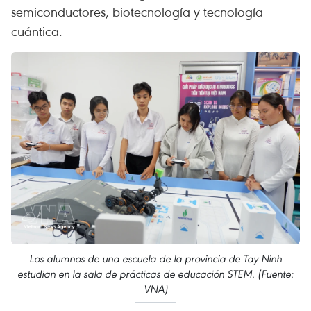
semiconductores, biotecnología y tecnología
cuántica.
Los alumnos de una escuela de la provincia de Tay Ninh
estudian en la sala de prácticas de educación STEM. (Fuente:
VNA)