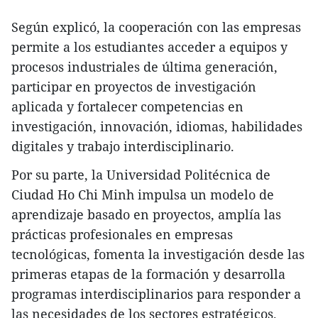
Según explicó, la cooperación con las empresas
permite a los estudiantes acceder a equipos y
procesos industriales de última generación,
participar en proyectos de investigación
aplicada y fortalecer competencias en
investigación, innovación, idiomas, habilidades
digitales y trabajo interdisciplinario.
Por su parte, la Universidad Politécnica de
Ciudad Ho Chi Minh impulsa un modelo de
aprendizaje basado en proyectos, amplía las
prácticas profesionales en empresas
tecnológicas, fomenta la investigación desde las
primeras etapas de la formación y desarrolla
programas interdisciplinarios para responder a
las necesidades de los sectores estratégicos.