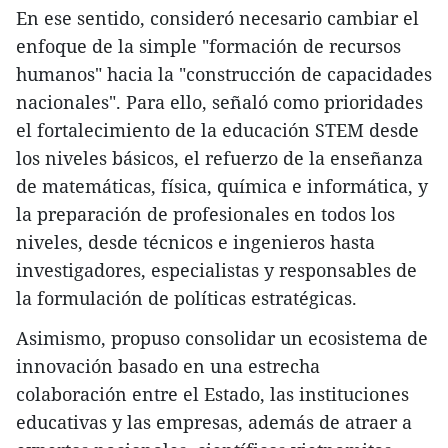
En ese sentido, consideró necesario cambiar el
enfoque de la simple "formación de recursos
humanos" hacia la "construcción de capacidades
nacionales". Para ello, señaló como prioridades
el fortalecimiento de la educación STEM desde
los niveles básicos, el refuerzo de la enseñanza
de matemáticas, física, química e informática, y
la preparación de profesionales en todos los
niveles, desde técnicos e ingenieros hasta
investigadores, especialistas y responsables de
la formulación de políticas estratégicas.
Asimismo, propuso consolidar un ecosistema de
innovación basado en una estrecha
colaboración entre el Estado, las instituciones
educativas y las empresas, además de atraer a