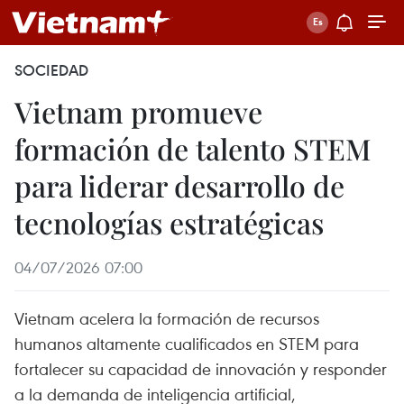
SOCIEDAD
Vietnam promueve
formación de talento STEM
para liderar desarrollo de
tecnologías estratégicas
04/07/2026 07:00
Vietnam acelera la formación de recursos
humanos altamente cualificados en STEM para
fortalecer su capacidad de innovación y responder
a la demanda de inteligencia artificial,