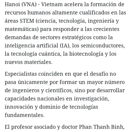
Hanoi (VNA) - Vietnam acelera la formación de
recursos humanos altamente cualificados en las
áreas STEM (ciencia, tecnología, ingeniería y
matemáticas) para responder a las crecientes
demandas de sectores estratégicos como la
inteligencia artificial (IA), los semiconductores,
la tecnología cuántica, la biotecnología y los
nuevos materiales.
Especialistas coinciden en que el desafío no
pasa únicamente por formar un mayor número
de ingenieros y científicos, sino por desarrollar
capacidades nacionales en investigación,
innovación y dominio de tecnologías
fundamentales.
El profesor asociado y doctor Phan Thanh Binh,