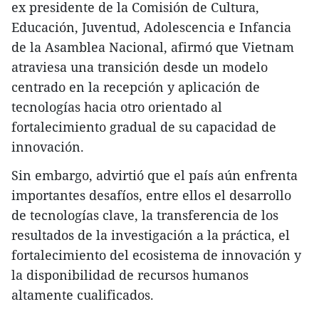
ex presidente de la Comisión de Cultura,
Educación, Juventud, Adolescencia e Infancia
de la Asamblea Nacional, afirmó que Vietnam
atraviesa una transición desde un modelo
centrado en la recepción y aplicación de
tecnologías hacia otro orientado al
fortalecimiento gradual de su capacidad de
innovación.
Sin embargo, advirtió que el país aún enfrenta
importantes desafíos, entre ellos el desarrollo
de tecnologías clave, la transferencia de los
resultados de la investigación a la práctica, el
fortalecimiento del ecosistema de innovación y
la disponibilidad de recursos humanos
altamente cualificados.