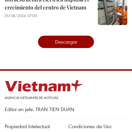
crecimiento del centro de Vietnam
01/08/2026 07:00
Descargar
AGENCIA VIETNAMITA DE NOTICIAS
Editor en jefe: TRAN TIEN DUAN
Propiedad Intelectual
Condiciones de Uso