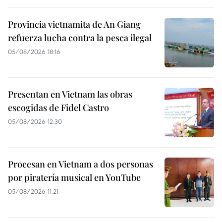
Provincia vietnamita de An Giang
refuerza lucha contra la pesca ilegal
05/08/2026 18:16
Presentan en Vietnam las obras
escogidas de Fidel Castro
05/08/2026 12:30
Procesan en Vietnam a dos personas
por piratería musical en YouTube
05/08/2026 11:21