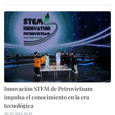
Innovación STEM de Petrovietnam
impulsa el conocimiento en la era
tecnológica
30/01/2026 04:29