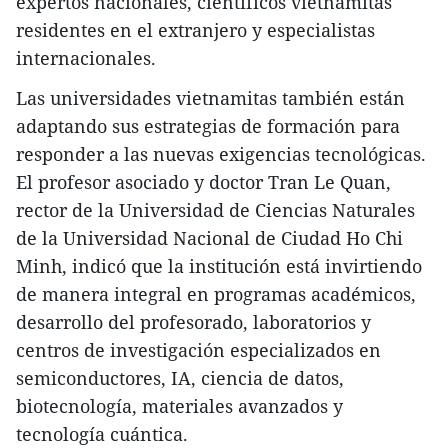
expertos nacionales, científicos vietnamitas
residentes en el extranjero y especialistas
internacionales.
Las universidades vietnamitas también están
adaptando sus estrategias de formación para
responder a las nuevas exigencias tecnológicas.
El profesor asociado y doctor Tran Le Quan,
rector de la Universidad de Ciencias Naturales
de la Universidad Nacional de Ciudad Ho Chi
Minh, indicó que la institución está invirtiendo
de manera integral en programas académicos,
desarrollo del profesorado, laboratorios y
centros de investigación especializados en
semiconductores, IA, ciencia de datos,
biotecnología, materiales avanzados y
tecnología cuántica.