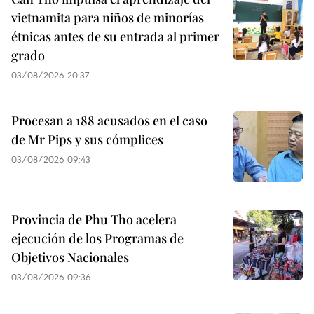
vietnamita para niños de minorías
étnicas antes de su entrada al primer
grado
03/08/2026 20:37
Procesan a 188 acusados en el caso
de Mr Pips y sus cómplices
03/08/2026 09:43
Provincia de Phu Tho acelera
ejecución de los Programas de
Objetivos Nacionales
03/08/2026 09:36