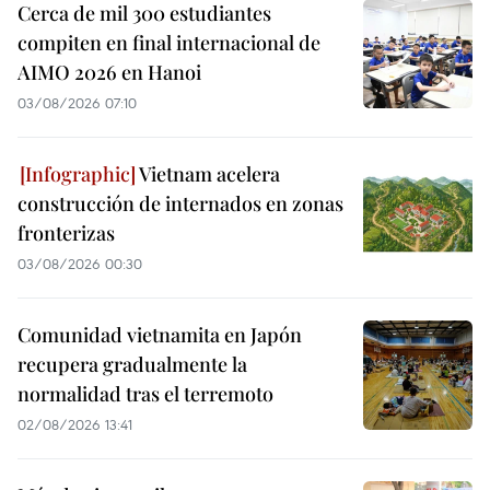
Cerca de mil 300 estudiantes
compiten en final internacional de
AIMO 2026 en Hanoi
03/08/2026 07:10
Vietnam acelera
construcción de internados en zonas
fronterizas
03/08/2026 00:30
Comunidad vietnamita en Japón
recupera gradualmente la
normalidad tras el terremoto
02/08/2026 13:41