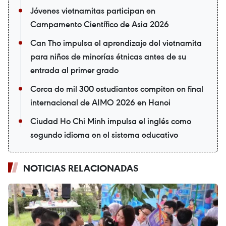
Jóvenes vietnamitas participan en
Campamento Científico de Asia 2026
Can Tho impulsa el aprendizaje del vietnamita
para niños de minorías étnicas antes de su
entrada al primer grado
Cerca de mil 300 estudiantes compiten en final
internacional de AIMO 2026 en Hanoi
Ciudad Ho Chi Minh impulsa el inglés como
segundo idioma en el sistema educativo
NOTICIAS RELACIONADAS