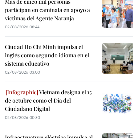
Más de cinco mil personas
participan en caminata en apoyo a
víctimas del Agente Naranja
02/08/2026 08:44
Ciudad Ho Chi Minh impulsa el
inglés como segundo idioma en el
sistema educativo
02/08/2026 03:00
Vietnam designa el 15
de octubre como el Día del
Ciudadano Digital
02/08/2026 00:30
Infraestructura eléctrica impulsa el