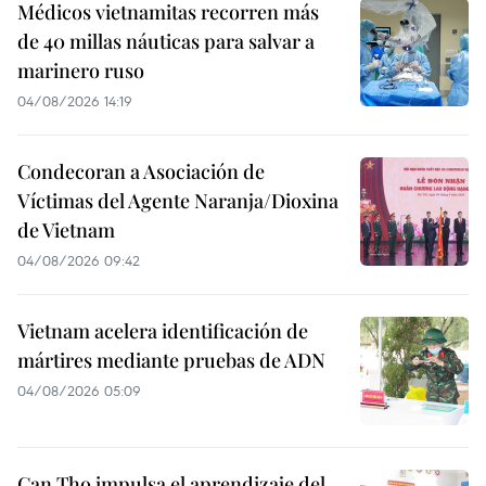
Médicos vietnamitas recorren más
de 40 millas náuticas para salvar a
marinero ruso
04/08/2026 14:19
Condecoran a Asociación de
Víctimas del Agente Naranja/Dioxina
de Vietnam
04/08/2026 09:42
Vietnam acelera identificación de
mártires mediante pruebas de ADN
04/08/2026 05:09
Can Tho impulsa el aprendizaje del