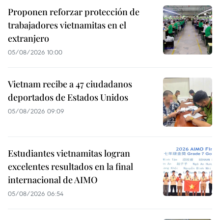
Proponen reforzar protección de
trabajadores vietnamitas en el
extranjero
05/08/2026 10:00
Vietnam recibe a 47 ciudadanos
deportados de Estados Unidos
05/08/2026 09:09
Estudiantes vietnamitas logran
excelentes resultados en la final
internacional de AIMO
05/08/2026 06:54