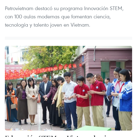
Petrovietnam destacó su programa Innovación STEM,
con 100 aulas modernas que fomentan ciencia,
tecnología y talento joven en Vietnam.