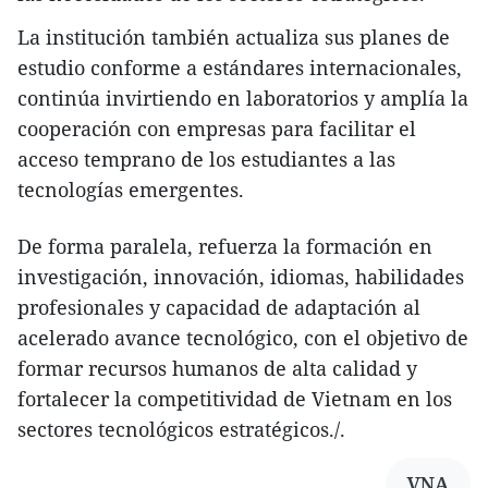
La institución también actualiza sus planes de
estudio conforme a estándares internacionales,
continúa invirtiendo en laboratorios y amplía la
cooperación con empresas para facilitar el
acceso temprano de los estudiantes a las
tecnologías emergentes.
De forma paralela, refuerza la formación en
investigación, innovación, idiomas, habilidades
profesionales y capacidad de adaptación al
acelerado avance tecnológico, con el objetivo de
formar recursos humanos de alta calidad y
fortalecer la competitividad de Vietnam en los
sectores tecnológicos estratégicos./.
VNA