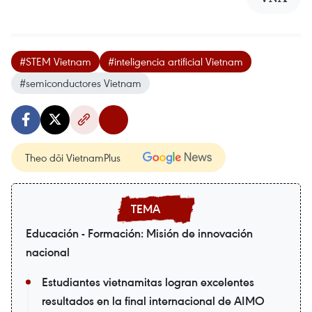
#STEM Vietnam
#inteligencia artificial Vietnam
#semiconductores Vietnam
Theo dõi VietnamPlus
Educación - Formación: Misión de innovación
nacional
Estudiantes vietnamitas logran excelentes
resultados en la final internacional de AIMO