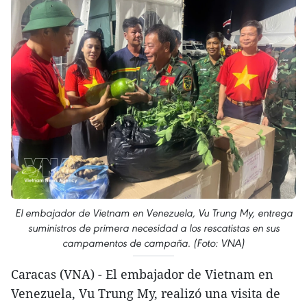
El embajador de Vietnam en Venezuela, Vu Trung My, entrega
suministros de primera necesidad a los rescatistas en sus
campamentos de campaña. (Foto: VNA)
Caracas (VNA) - El embajador de Vietnam en
Venezuela, Vu Trung My, realizó una visita de