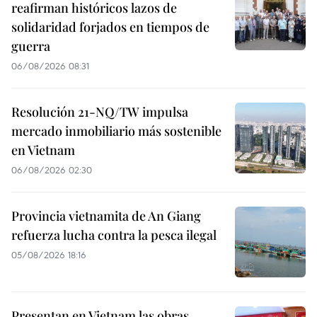
reafirman históricos lazos de
solidaridad forjados en tiempos de
guerra
06/08/2026 08:31
Resolución 21-NQ/TW impulsa
mercado inmobiliario más sostenible
en Vietnam
06/08/2026 02:30
Provincia vietnamita de An Giang
refuerza lucha contra la pesca ilegal
05/08/2026 18:16
Presentan en Vietnam las obras