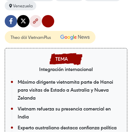
Venezuela
Theo dõi VietnamPlus
Integración internacional
Máximo dirigente vietnamita parte de Hanoi
para visitas de Estado a Australia y Nueva
Zelanda
Vietnam refuerza su presencia comercial en
India
Experto australiano destaca confianza política