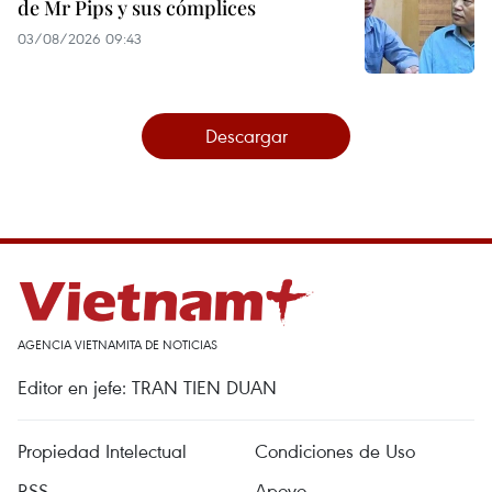
de Mr Pips y sus cómplices
03/08/2026 09:43
Descargar
AGENCIA VIETNAMITA DE NOTICIAS
Editor en jefe: TRAN TIEN DUAN
Propiedad Intelectual
Condiciones de Uso
RSS
Apoyo