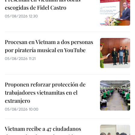
escogidas de Fidel Castro
05/08/2026 12:30
Procesan en Vietnam a dos personas
por piratería musical en YouTube
05/08/2026 11:21
Proponen reforzar protección de
trabajadores vietnamitas en el
extranjero
05/08/2026 10:00
Vietnam recibe a 47 ciudadanos