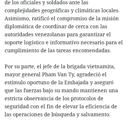
de los oficiales y soldados ante las
complejidades geográficas y climáticas locales.
Asimismo, ratificó el compromiso de la misión
diplomática de coordinar de cerca con las
autoridades venezolanas para garantizar el
soporte logístico e informativo necesario para el
cumplimiento de las tareas encomendadas.
Por su parte, el jefe de la brigada vietnamita,
mayor general Pham Van Ty, agradeció el
estímulo oportuno de la Embajada y aseguró
que las fuerzas bajo su mando mantienen una
estricta observancia de los protocolos de
seguridad con el fin de elevar la eficiencia de
las operaciones de búsqueda y salvamento.