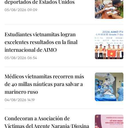
deportados de Estados Unidos
05/08/2026 09:09
Estudiantes vietnamitas logran
excelentes resultados en la final
internacional de AIMO
05/08/2026 06:54
Médicos vietnamitas recorren más
de 40 millas náuticas para salvar a
marinero ruso
04/08/2026 14:19
Condecoran a Asociación de
Víctimas del Agente Naranja/Dioxina