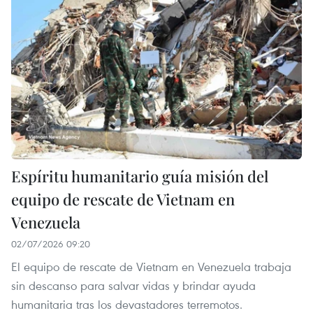
Espíritu humanitario guía misión del
equipo de rescate de Vietnam en
Venezuela
02/07/2026 09:20
El equipo de rescate de Vietnam en Venezuela trabaja
sin descanso para salvar vidas y brindar ayuda
humanitaria tras los devastadores terremotos.