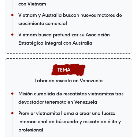
con Vietnam
Vietnam y Australia buscan nuevos motores de
crecimiento comercial
Vietnam busca profundizar su Asociación
Estratégica Integral con Australia
Labor de rescate en Venezuela
Misión cumplida de rescatistas vietnamitas tras
devastador terremoto en Venezuela
Premier vietnamita llama a crear una fuerza
internacional de búsqueda y rescate de élite y
profesional