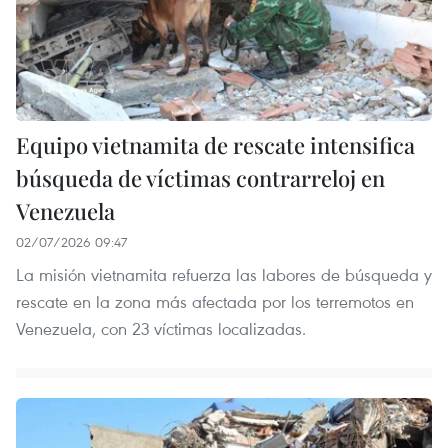
Equipo vietnamita de rescate intensifica
búsqueda de víctimas contrarreloj en
Venezuela
02/07/2026 09:47
La misión vietnamita refuerza las labores de búsqueda y
rescate en la zona más afectada por los terremotos en
Venezuela, con 23 víctimas localizadas.