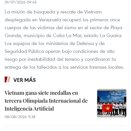
01/07/2026 09:43
La misión de búsqueda y rescate de Vietnam
desplegada en Venezuela recuperó los primeros once
cuerpos de las víctimas del sismo en el sector de Playa
Grande, municipio de Catia La Mar, estado La Guaira.
Los equipos de los ministerios de Defensa y de
Seguridad Pública operan bajo condiciones de alto
riesgo por inestabilidad del terreno y coordinaron la
entrega de los fallecidos a los servicios forenses locales.
VER MÁS
Vietnam gana siete medallas en
tercera Olimpiada Internacional de
Inteligencia Artificial
08/08/2026 11:38