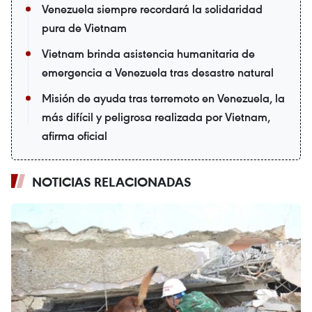
Venezuela siempre recordará la solidaridad
pura de Vietnam
Vietnam brinda asistencia humanitaria de
emergencia a Venezuela tras desastre natural
Misión de ayuda tras terremoto en Venezuela, la
más difícil y peligrosa realizada por Vietnam,
afirma oficial
NOTICIAS RELACIONADAS