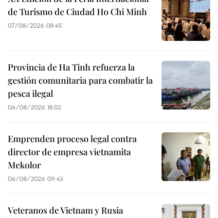
de Turismo de Ciudad Ho Chi Minh
07/08/2026 08:45
Provincia de Ha Tinh refuerza la
gestión comunitaria para combatir la
pesca ilegal
06/08/2026 18:02
Emprenden proceso legal contra
director de empresa vietnamita
Mekolor
06/08/2026 09:43
Veteranos de Vietnam y Rusia