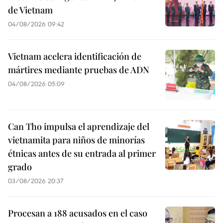
de Vietnam
04/08/2026 09:42
Vietnam acelera identificación de
mártires mediante pruebas de ADN
04/08/2026 05:09
Can Tho impulsa el aprendizaje del
vietnamita para niños de minorías
étnicas antes de su entrada al primer
grado
03/08/2026 20:37
Procesan a 188 acusados en el caso