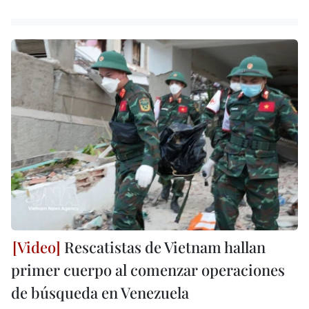
Rescatistas de Vietnam hallan
primer cuerpo al comenzar operaciones
de búsqueda en Venezuela