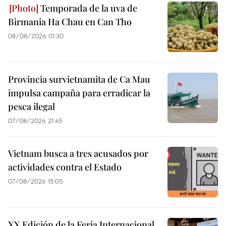
Temporada de la uva de
Birmania Ha Chau en Can Tho
08/08/2026 01:30
Provincia survietnamita de Ca Mau
impulsa campaña para erradicar la
pesca ilegal
07/08/2026 21:45
Vietnam busca a tres acusados por
actividades contra el Estado
07/08/2026 15:05
XX Edición de la Feria Internacional