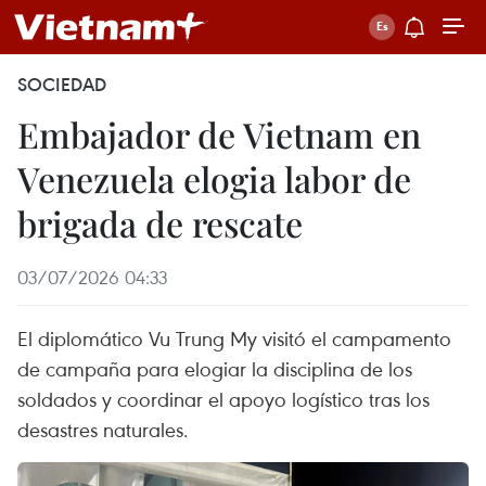
SOCIEDAD
Embajador de Vietnam en
Venezuela elogia labor de
brigada de rescate
03/07/2026 04:33
El diplomático Vu Trung My visitó el campamento
de campaña para elogiar la disciplina de los
soldados y coordinar el apoyo logístico tras los
desastres naturales.