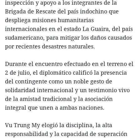
inspección y apoyo a los integrantes de la
Brigada de Rescate del país indochino que
despliega misiones humanitarias
internacionales en el estado La Guaira, del país
sudamericano, para mitigar los daños causados
por recientes desastres naturales.
Durante el encuentro efectuado en el terreno el
2 de julio, el diplomático calificó la presencia
del contingente como un noble gesto de
solidaridad internacional y un testimonio vivo
de la amistad tradicional y la asociación
integral que unen a ambas naciones.
Vu Trung My elogió la disciplina, la alta
responsabilidad y la capacidad de superación