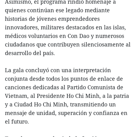
Asimismo, el programa rindió homenaje a
quienes continúan ese legado mediante
historias de jóvenes emprendedores
innovadores, militares destacados en las islas,
médicos voluntarios en Con Dao y numerosos
ciudadanos que contribuyen silenciosamente al
desarrollo del país.
La gala concluyó con una interpretación
conjunta desde todos los puntos de enlace de
canciones dedicadas al Partido Comunista de
Vietnam, al Presidente Ho Chi Minh, a la patria
y a Ciudad Ho Chi Minh, transmitiendo un
mensaje de unidad, superación y confianza en
el futuro.