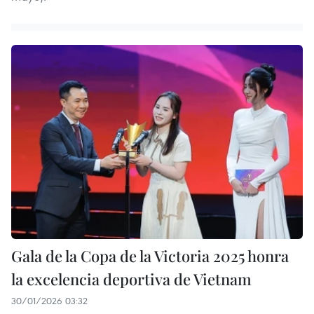
Gala de la Copa de la Victoria 2025 honra
la excelencia deportiva de Vietnam
30/01/2026 03:32