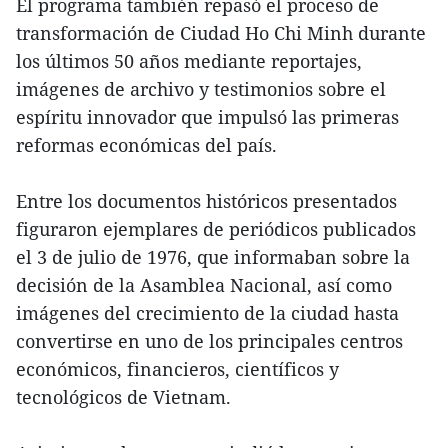
El programa también repasó el proceso de
transformación de Ciudad Ho Chi Minh durante
los últimos 50 años mediante reportajes,
imágenes de archivo y testimonios sobre el
espíritu innovador que impulsó las primeras
reformas económicas del país.
Entre los documentos históricos presentados
figuraron ejemplares de periódicos publicados
el 3 de julio de 1976, que informaban sobre la
decisión de la Asamblea Nacional, así como
imágenes del crecimiento de la ciudad hasta
convertirse en uno de los principales centros
económicos, financieros, científicos y
tecnológicos de Vietnam.