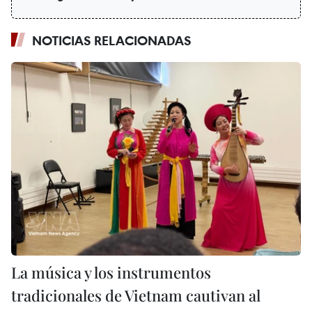
NOTICIAS RELACIONADAS
La música y los instrumentos
tradicionales de Vietnam cautivan al