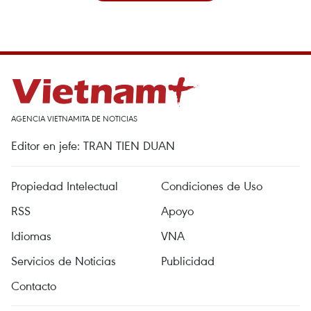
AGENCIA VIETNAMITA DE NOTICIAS
Editor en jefe: TRAN TIEN DUAN
Propiedad Intelectual
Condiciones de Uso
RSS
Apoyo
Idiomas
VNA
Servicios de Noticias
Publicidad
Contacto