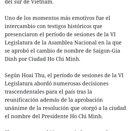
del sur de Vietnam.
Uno de los momentos más emotivos fue el
intercambio con testigos históricos que
presenciaron el período de sesiones de la VI
Legislatura de la Asamblea Nacional en la que
se aprobó el cambio de nombre de Saigon-Gia
Dinh por Ciudad Ho Chi Minh.
Según Hoai Thu, el período de sesiones de la VI
Legislatura abordó numerosas decisiones
trascendentales para el país tras la
reunificación además de la aprobación
unánime de la resolución que otorgó a la ciudad
el nombre del Presidente Ho Chi Minh.