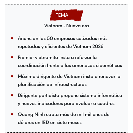
Vietnam - Nueva era
Anuncian las 50 empresas cotizadas más
reputadas y eficientes de Vietnam 2026
Premier vietnamita insta a reforzar la
coordinación frente a las amenazas cibernéticas
Máximo dirigente de Vietnam insta a renovar la
planificación de infraestructuras
Dirigente partidista propone sistema informático
y nuevos indicadores para evaluar a cuadros
Quang Ninh capta más de mil millones de
dólares en IED en siete meses