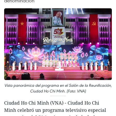
denominación
Vista panorámica del programa en el Salón de la Reunificación,
Ciudad Ho Chi Minh. (Foto: VNA)
Ciudad Ho Chi Minh (VNA) - Ciudad Ho Chi
Minh celebró un programa televisivo especial