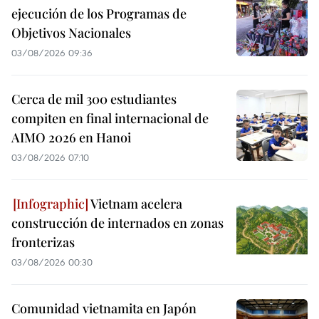
ejecución de los Programas de
Objetivos Nacionales
03/08/2026 09:36
Cerca de mil 300 estudiantes
compiten en final internacional de
AIMO 2026 en Hanoi
03/08/2026 07:10
Vietnam acelera
construcción de internados en zonas
fronterizas
03/08/2026 00:30
Comunidad vietnamita en Japón