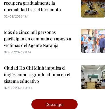
recupera gradualmente la
normalidad tras el terremoto
02/08/2026 13:41
Más de cinco mil personas
participan en caminata en apoyo a
víctimas del Agente Naranja
02/08/2026 08:44
Ciudad Ho Chi Minh impulsa el
inglés como segundo idioma en el
sistema educativo
02/08/2026 03:00
Descargar