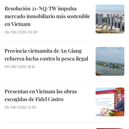
Resolución 21-NQ/TW impulsa
mercado inmobiliario más sostenible
en Vietnam
06/08/2026 02:30
Provincia vietnamita de An Giang
refuerza lucha contra la pesca ilegal
05/08/2026 18:16
Presentan en Vietnam las obras
escogidas de Fidel Castro
05/08/2026 12:30