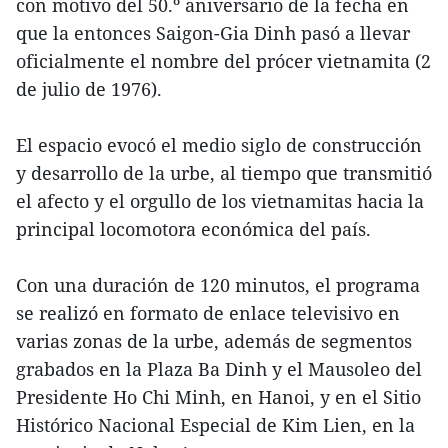
con motivo del 50.º aniversario de la fecha en
que la entonces Saigon-Gia Dinh pasó a llevar
oficialmente el nombre del prócer vietnamita (2
de julio de 1976).
El espacio evocó el medio siglo de construcción
y desarrollo de la urbe, al tiempo que transmitió
el afecto y el orgullo de los vietnamitas hacia la
principal locomotora económica del país.
Con una duración de 120 minutos, el programa
se realizó en formato de enlace televisivo en
varias zonas de la urbe, además de segmentos
grabados en la Plaza Ba Dinh y el Mausoleo del
Presidente Ho Chi Minh, en Hanoi, y en el Sitio
Histórico Nacional Especial de Kim Lien, en la