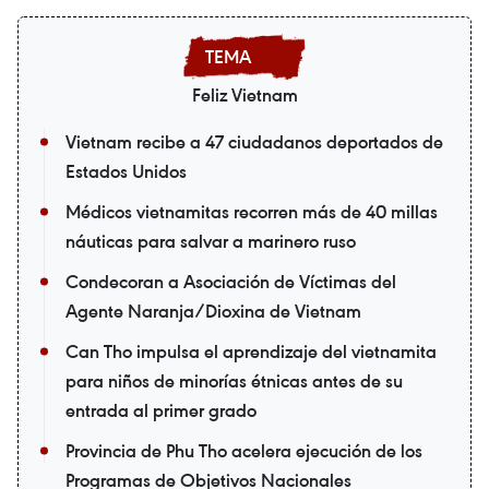
Feliz Vietnam
Vietnam recibe a 47 ciudadanos deportados de
Estados Unidos
Médicos vietnamitas recorren más de 40 millas
náuticas para salvar a marinero ruso
Condecoran a Asociación de Víctimas del
Agente Naranja/Dioxina de Vietnam
Can Tho impulsa el aprendizaje del vietnamita
para niños de minorías étnicas antes de su
entrada al primer grado
Provincia de Phu Tho acelera ejecución de los
Programas de Objetivos Nacionales