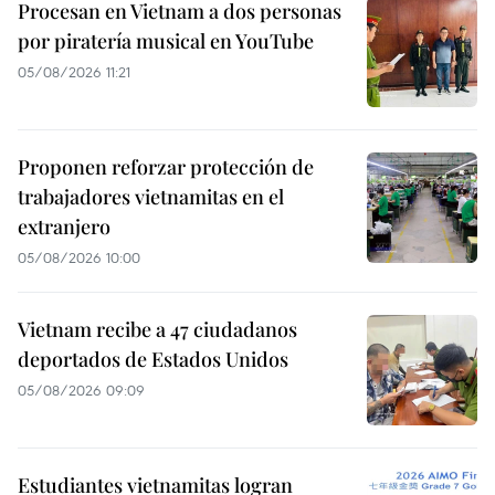
Procesan en Vietnam a dos personas
por piratería musical en YouTube
05/08/2026 11:21
Proponen reforzar protección de
trabajadores vietnamitas en el
extranjero
05/08/2026 10:00
Vietnam recibe a 47 ciudadanos
deportados de Estados Unidos
05/08/2026 09:09
Estudiantes vietnamitas logran