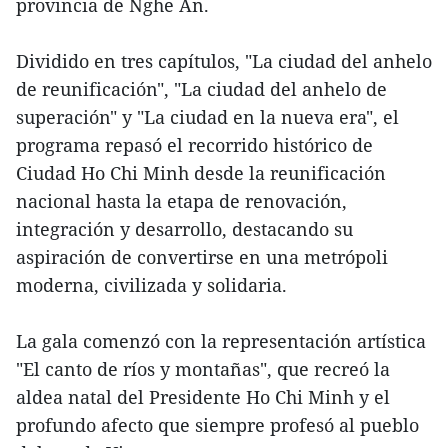
provincia de Nghe An.
Dividido en tres capítulos, "La ciudad del anhelo
de reunificación", "La ciudad del anhelo de
superación" y "La ciudad en la nueva era", el
programa repasó el recorrido histórico de
Ciudad Ho Chi Minh desde la reunificación
nacional hasta la etapa de renovación,
integración y desarrollo, destacando su
aspiración de convertirse en una metrópoli
moderna, civilizada y solidaria.
La gala comenzó con la representación artística
"El canto de ríos y montañas", que recreó la
aldea natal del Presidente Ho Chi Minh y el
profundo afecto que siempre profesó al pueblo