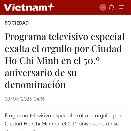
SOCIEDAD
Programa televisivo especial
exalta el orgullo por Ciudad
Ho Chi Minh en el 50.º
aniversario de su
denominación
03/07/2026 04:16
Programa televisivo especial exalta el orgullo por
Ciudad Ho Chi Minh en el 50.º aniversario de su