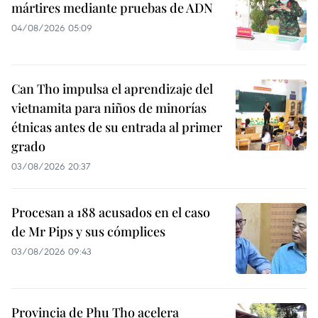
mártires mediante pruebas de ADN
04/08/2026 05:09
Can Tho impulsa el aprendizaje del
vietnamita para niños de minorías
étnicas antes de su entrada al primer
grado
03/08/2026 20:37
Procesan a 188 acusados en el caso
de Mr Pips y sus cómplices
03/08/2026 09:43
Provincia de Phu Tho acelera