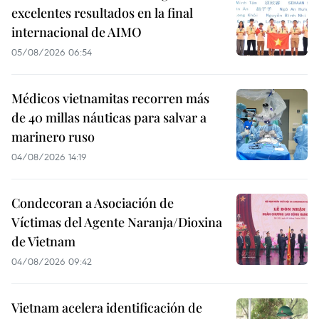
excelentes resultados en la final
internacional de AIMO
05/08/2026 06:54
Médicos vietnamitas recorren más
de 40 millas náuticas para salvar a
marinero ruso
04/08/2026 14:19
Condecoran a Asociación de
Víctimas del Agente Naranja/Dioxina
de Vietnam
04/08/2026 09:42
Vietnam acelera identificación de