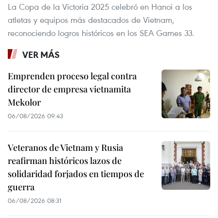
La Copa de la Victoria 2025 celebró en Hanoi a los
atletas y equipos más destacados de Vietnam,
reconociendo logros históricos en los SEA Games 33.
VER MÁS
Emprenden proceso legal contra
director de empresa vietnamita
Mekolor
06/08/2026 09:43
Veteranos de Vietnam y Rusia
reafirman históricos lazos de
solidaridad forjados en tiempos de
guerra
06/08/2026 08:31