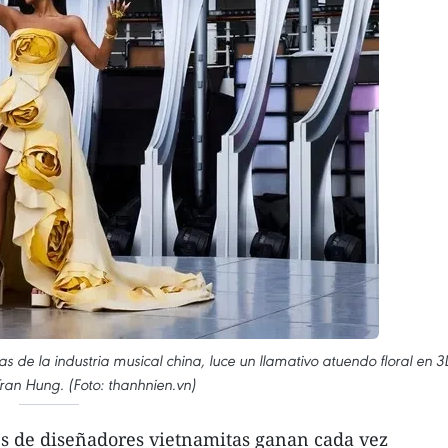
s de la industria musical china, luce un llamativo atuendo floral en 3
ran Hung. (Foto: thanhnien.vn)
es de diseñadores vietnamitas ganan cada vez