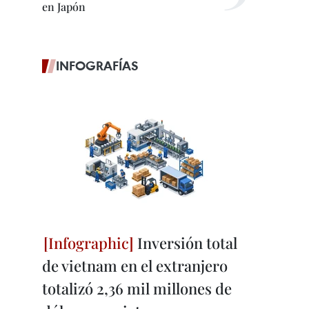
en Japón
INFOGRAFÍAS
Inversión total
de vietnam en el extranjero
totalizó 2,36 mil millones de