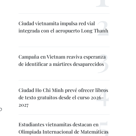
Ciudad vietnamita impulsa red vial
integrada con el aeropuerto Long Thanh
Campaña en Vietnam reaviva esperanza
de identificar a mártires desaparecidos
Ciudad Ho Chi Minh prevé ofrecer libros
de texto gratuitos desde el curso 2026-
2027
D
Estudiantes vietnamitas destacan en
Olimpiada Internacional de Matemáticas