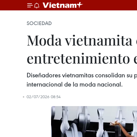
SOCIEDAD
Moda vietnamita 
entretenimiento 
Diseñadores vietnamitas consolidan su 
internacional de la moda nacional.
02/07/2026 08:54