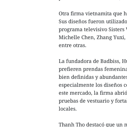
Otra firma vietnamita que h
Sus diseños fueron utilizado
programa televisivo Sisters
Michelle Chen, Zhang Yuxi,
entre otras.
La fundadora de Badbiss, Hu
prefieren prendas femeninas
bien definidas y abundantes
especialmente los diseños c
este mercado, la firma abrió
pruebas de vestuario y fortal
locales.
Thanh Tho destacó que un n