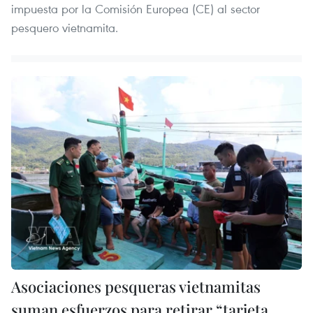
impuesta por la Comisión Europea (CE) al sector
pesquero vietnamita.
Asociaciones pesqueras vietnamitas
suman esfuerzos para retirar “tarjeta