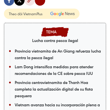
Theo dõi VietnamPlus
Lucha contra pesca ilegal
Provincia vietnamita de An Giang refuerza lucha
contra la pesca ilegal
Lam Dong intensifica medidas para atender
recomendaciones de la CE sobre pesca IUU
Provincia centrovietnamita de Thanh Hoa
completa la actualización digital de su flota
pesquera
Vietnam avanza hacia su incorporación plena a