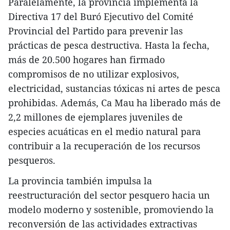
Paralelamente, la provincia implementa la
Directiva 17 del Buró Ejecutivo del Comité
Provincial del Partido para prevenir las
prácticas de pesca destructiva. Hasta la fecha,
más de 20.500 hogares han firmado
compromisos de no utilizar explosivos,
electricidad, sustancias tóxicas ni artes de pesca
prohibidas. Además, Ca Mau ha liberado más de
2,2 millones de ejemplares juveniles de
especies acuáticas en el medio natural para
contribuir a la recuperación de los recursos
pesqueros.
La provincia también impulsa la
reestructuración del sector pesquero hacia un
modelo moderno y sostenible, promoviendo la
reconversión de las actividades extractivas