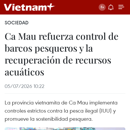
SOCIEDAD
Ca Mau refuerza control de
barcos pesqueros y la
recuperación de recursos
acuáticos
05/07/2026 10:22
La provincia vietnamita de Ca Mau implementa
controles estrictos contra la pesca ilegal (IUU) y
promueve la sostenibilidad pesquera.