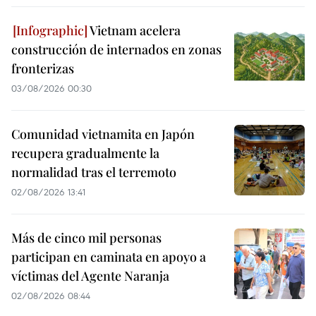
Vietnam acelera
construcción de internados en zonas
fronterizas
03/08/2026 00:30
Comunidad vietnamita en Japón
recupera gradualmente la
normalidad tras el terremoto
02/08/2026 13:41
Más de cinco mil personas
participan en caminata en apoyo a
víctimas del Agente Naranja
02/08/2026 08:44