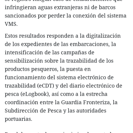
infringieran aguas extranjeras ni de barcos
sancionados por perder la conexión del sistema
VMS.
Estos resultados responden a la digitalización
de los expedientes de las embarcaciones, la
intensificación de las campañas de
sensibilización sobre la trazabilidad de los
productos pesqueros, la puesta en
funcionamiento del sistema electrónico de
trazabilidad (eCDT) y del diario electrónico de
pesca (eLogbook), así como a la estrecha
coordinación entre la Guardia Fronteriza, la
Subdirección de Pesca y las autoridades
portuarias.