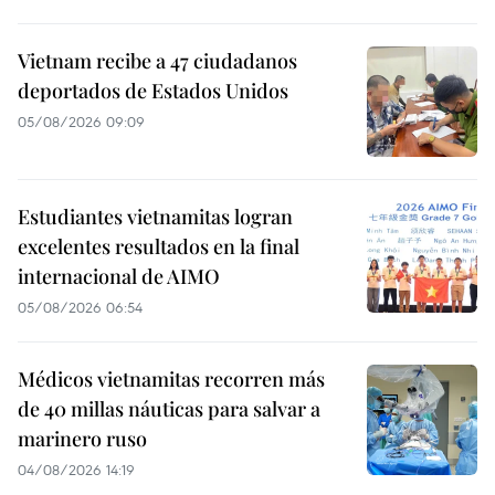
Vietnam recibe a 47 ciudadanos
deportados de Estados Unidos
05/08/2026 09:09
Estudiantes vietnamitas logran
excelentes resultados en la final
internacional de AIMO
05/08/2026 06:54
Médicos vietnamitas recorren más
de 40 millas náuticas para salvar a
marinero ruso
04/08/2026 14:19