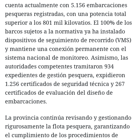
cuenta actualmente con 5.156 embarcaciones
pesqueras registradas, con una potencia total
superior a los 801 mil kilovatios. El 100% de los
barcos sujetos a la normativa ya ha instalado
dispositivos de seguimiento de recorrido (VMS)
y mantiene una conexión permanente con el
sistema nacional de monitoreo. Asimismo, las
autoridades competentes tramitaron 934
expedientes de gestión pesquera, expidieron
1.256 certificados de seguridad técnica y 267
certificados de evaluación del diseño de
embarcaciones.
La provincia continúa revisando y gestionando
rigurosamente la flota pesquera, garantizando
el cumplimiento de los procedimientos de