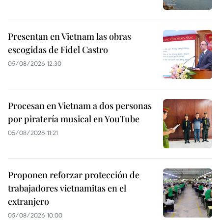
Presentan en Vietnam las obras
escogidas de Fidel Castro
05/08/2026 12:30
Procesan en Vietnam a dos personas
por piratería musical en YouTube
05/08/2026 11:21
Proponen reforzar protección de
trabajadores vietnamitas en el
extranjero
05/08/2026 10:00