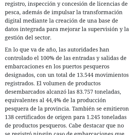
registro, inspección y concesión de licencias de
pesca, además de impulsar la transformación
digital mediante la creación de una base de
datos integrada para mejorar la supervisión y la
gestión del sector.
En lo que va de año, las autoridades han
controlado el 100% de las entradas y salidas de
embarcaciones en los puertos pesqueros
designados, con un total de 13.544 movimientos
registrados. El volumen de productos
desembarcados alcanzó las 83.757 toneladas,
equivalentes al 44,4% de la producción
pesquera de la provincia. También se emitieron
138 certificados de origen para 1.245 toneladas
de productos pesqueros. Cabe destacar que no
se registró ningún caso de embarcaciones que