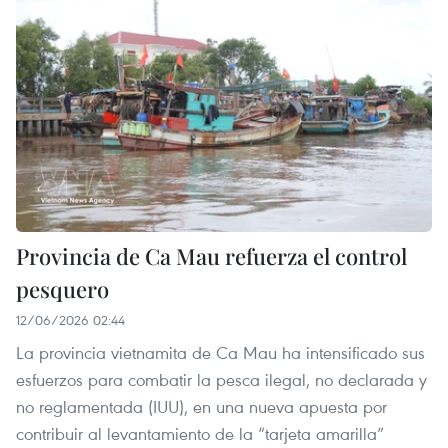
Provincia de Ca Mau refuerza el control
pesquero
12/06/2026 02:44
La provincia vietnamita de Ca Mau ha intensificado sus
esfuerzos para combatir la pesca ilegal, no declarada y
no reglamentada (IUU), en una nueva apuesta por
contribuir al levantamiento de la “tarjeta amarilla”