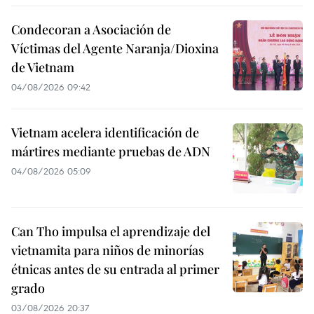
Condecoran a Asociación de
Víctimas del Agente Naranja/Dioxina
de Vietnam
04/08/2026 09:42
Vietnam acelera identificación de
mártires mediante pruebas de ADN
04/08/2026 05:09
Can Tho impulsa el aprendizaje del
vietnamita para niños de minorías
étnicas antes de su entrada al primer
grado
03/08/2026 20:37