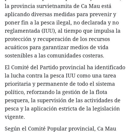
la provincia survietnamita de Ca Mau está
aplicando diversas medidas para prevenir y
poner fin a la pesca ilegal, no declarada y no
reglamentada (IUU), al tiempo que impulsa la
protección y recuperación de los recursos
acuáticos para garantizar medios de vida
sostenibles a las comunidades costeras.
El Comité del Partido provincial ha identificado
la lucha contra la pesca IUU como una tarea
prioritaria y permanente de todo el sistema
político, reforzando la gestión de la flota
pesquera, la supervisión de las actividades de
pesca y la aplicación estricta de la legislación
vigente.
Según el Comité Popular provincial, Ca Mau