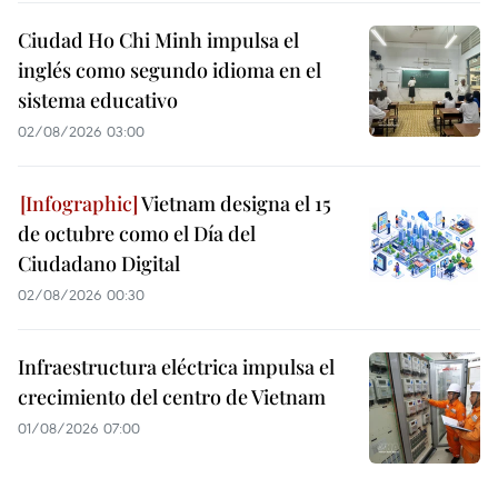
Ciudad Ho Chi Minh impulsa el
inglés como segundo idioma en el
sistema educativo
02/08/2026 03:00
Vietnam designa el 15
de octubre como el Día del
Ciudadano Digital
02/08/2026 00:30
Infraestructura eléctrica impulsa el
crecimiento del centro de Vietnam
01/08/2026 07:00