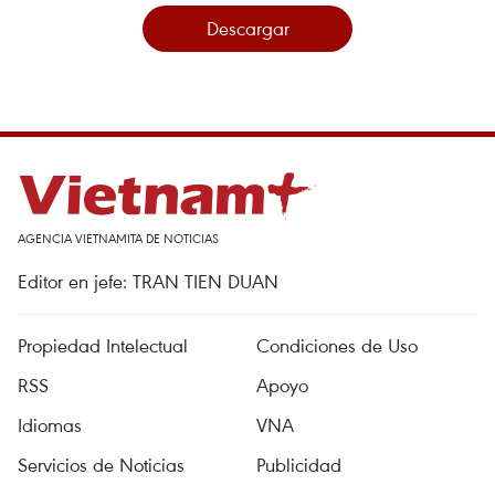
Descargar
AGENCIA VIETNAMITA DE NOTICIAS
Editor en jefe: TRAN TIEN DUAN
Propiedad Intelectual
Condiciones de Uso
RSS
Apoyo
Idiomas
VNA
Servicios de Noticias
Publicidad