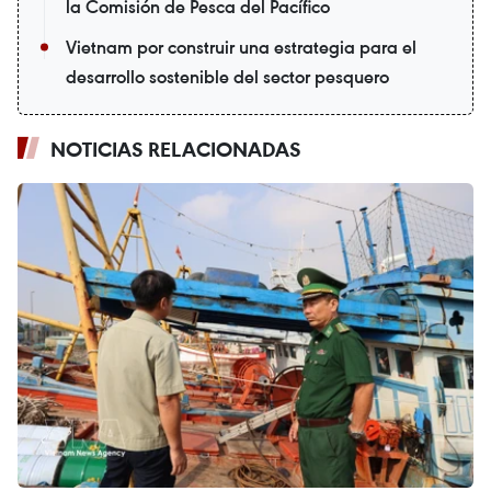
la Comisión de Pesca del Pacífico
Vietnam por construir una estrategia para el
desarrollo sostenible del sector pesquero
NOTICIAS RELACIONADAS