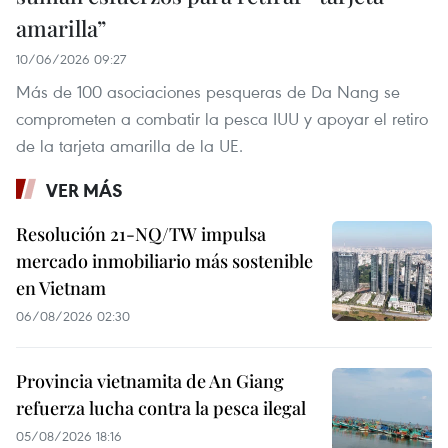
amarilla”
10/06/2026 09:27
Más de 100 asociaciones pesqueras de Da Nang se
comprometen a combatir la pesca IUU y apoyar el retiro
de la tarjeta amarilla de la UE.
VER MÁS
Resolución 21-NQ/TW impulsa
mercado inmobiliario más sostenible
en Vietnam
06/08/2026 02:30
Provincia vietnamita de An Giang
refuerza lucha contra la pesca ilegal
05/08/2026 18:16