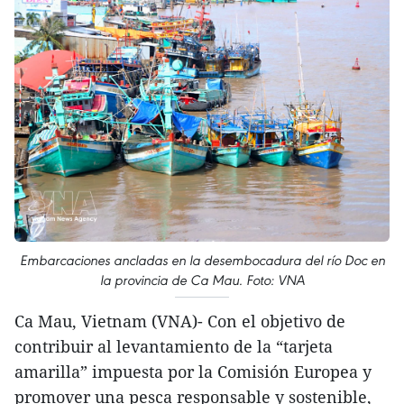
Embarcaciones ancladas en la desembocadura del río Doc en
la provincia de Ca Mau. Foto: VNA
Ca Mau, Vietnam (VNA)- Con el objetivo de
contribuir al levantamiento de la “tarjeta
amarilla” impuesta por la Comisión Europea y
promover una pesca responsable y sostenible,