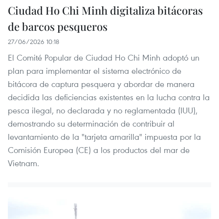
Ciudad Ho Chi Minh digitaliza bitácoras
de barcos pesqueros
27/06/2026 10:18
El Comité Popular de Ciudad Ho Chi Minh adoptó un
plan para implementar el sistema electrónico de
bitácora de captura pesquera y abordar de manera
decidida las deficiencias existentes en la lucha contra la
pesca ilegal, no declarada y no reglamentada (IUU),
demostrando su determinación de contribuir al
levantamiento de la "tarjeta amarilla" impuesta por la
Comisión Europea (CE) a los productos del mar de
Vietnam.