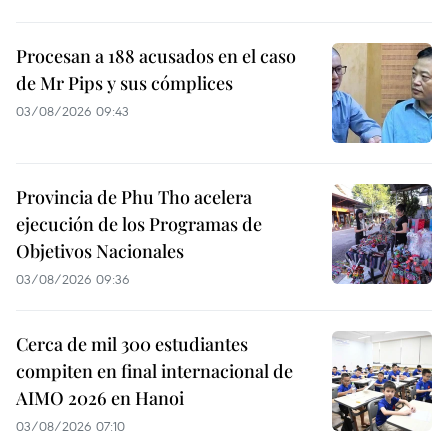
Procesan a 188 acusados en el caso
de Mr Pips y sus cómplices
03/08/2026 09:43
Provincia de Phu Tho acelera
ejecución de los Programas de
Objetivos Nacionales
03/08/2026 09:36
Cerca de mil 300 estudiantes
compiten en final internacional de
AIMO 2026 en Hanoi
03/08/2026 07:10