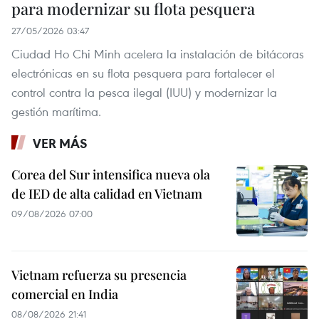
para modernizar su flota pesquera
27/05/2026 03:47
Ciudad Ho Chi Minh acelera la instalación de bitácoras
electrónicas en su flota pesquera para fortalecer el
control contra la pesca ilegal (IUU) y modernizar la
gestión marítima.
VER MÁS
Corea del Sur intensifica nueva ola
de IED de alta calidad en Vietnam
09/08/2026 07:00
Vietnam refuerza su presencia
comercial en India
08/08/2026 21:41