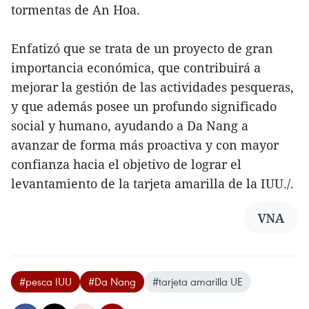
tormentas de An Hoa.
Enfatizó que se trata de un proyecto de gran
importancia económica, que contribuirá a
mejorar la gestión de las actividades pesqueras,
y que además posee un profundo significado
social y humano, ayudando a Da Nang a
avanzar de forma más proactiva y con mayor
confianza hacia el objetivo de lograr el
levantamiento de la tarjeta amarilla de la IUU./.
VNA
#pesca IUU
#Da Nang
#tarjeta amarilla UE