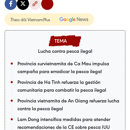
Theo dõi VietnamPlus
Lucha contra pesca ilegal
Provincia survietnamita de Ca Mau impulsa
campaña para erradicar la pesca ilegal
Provincia de Ha Tinh refuerza la gestión
comunitaria para combatir la pesca ilegal
Provincia vietnamita de An Giang refuerza lucha
contra la pesca ilegal
Lam Dong intensifica medidas para atender
recomendaciones de la CE sobre pesca IUU