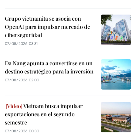
Grupo vietnamita se asocia con
OpenAI para impulsar mercado de
ciberseguridad
07/08/2026 03:31
Da Nang apunta a convertirse en un
destino estratégico para la inversión
07/08/2026 02:00
Vietnam busca impulsar
exportaciones en el segundo
semestre
07/08/2026 00:30