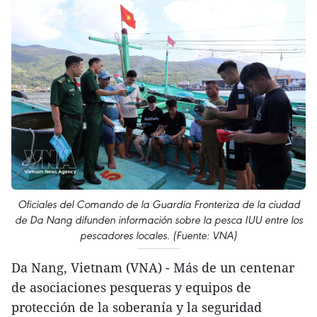
Oficiales del Comando de la Guardia Fronteriza de la ciudad
de Da Nang difunden información sobre la pesca IUU entre los
pescadores locales. (Fuente: VNA)
Da Nang, Vietnam (VNA) - Más de un centenar
de asociaciones pesqueras y equipos de
protección de la soberanía y la seguridad