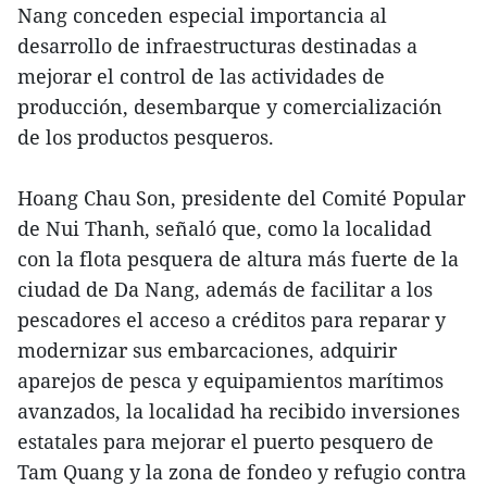
Nang conceden especial importancia al
desarrollo de infraestructuras destinadas a
mejorar el control de las actividades de
producción, desembarque y comercialización
de los productos pesqueros.
Hoang Chau Son, presidente del Comité Popular
de Nui Thanh, señaló que, como la localidad
con la flota pesquera de altura más fuerte de la
ciudad de Da Nang, además de facilitar a los
pescadores el acceso a créditos para reparar y
modernizar sus embarcaciones, adquirir
aparejos de pesca y equipamientos marítimos
avanzados, la localidad ha recibido inversiones
estatales para mejorar el puerto pesquero de
Tam Quang y la zona de fondeo y refugio contra