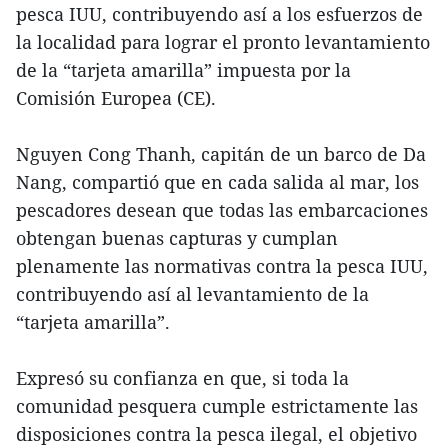
pesca IUU, contribuyendo así a los esfuerzos de
la localidad para lograr el pronto levantamiento
de la “tarjeta amarilla” impuesta por la
Comisión Europea (CE).
Nguyen Cong Thanh, capitán de un barco de Da
Nang, compartió que en cada salida al mar, los
pescadores desean que todas las embarcaciones
obtengan buenas capturas y cumplan
plenamente las normativas contra la pesca IUU,
contribuyendo así al levantamiento de la
“tarjeta amarilla”.
Expresó su confianza en que, si toda la
comunidad pesquera cumple estrictamente las
disposiciones contra la pesca ilegal, el objetivo