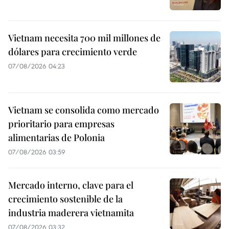
Vietnam necesita 700 mil millones de
dólares para crecimiento verde
07/08/2026 04:23
Vietnam se consolida como mercado
prioritario para empresas
alimentarias de Polonia
07/08/2026 03:59
Mercado interno, clave para el
crecimiento sostenible de la
industria maderera vietnamita
07/08/2026 03:32