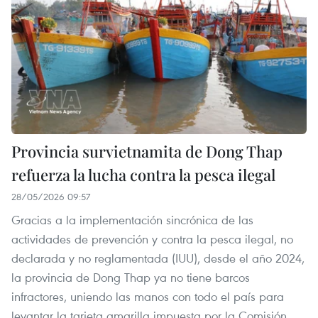
Provincia survietnamita de Dong Thap
refuerza la lucha contra la pesca ilegal
28/05/2026 09:57
Gracias a la implementación sincrónica de las
actividades de prevención y contra la pesca ilegal, no
declarada y no reglamentada (IUU), desde el año 2024,
la provincia de Dong Thap ya no tiene barcos
infractores, uniendo las manos con todo el país para
levantar la tarjeta amarilla impuesta por la Comisión