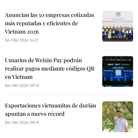
Anuncian las 50 empresas cotizadas
más reputadas y eficientes de
Vietnam 2026
06/08/2026 14:27
Usuarios de Weixin Pay podrán
realizar pagos mediante códigos QR
en Vietnam
06/08/2026 09:31
Exportaciones vietnamitas de durián
apuntan a nuevo récord
06/08/2026 09:31