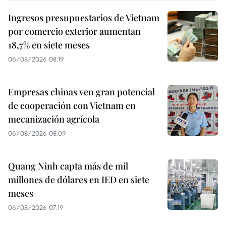
Ingresos presupuestarios de Vietnam
por comercio exterior aumentan
18,7% en siete meses
06/08/2026 08:19
Empresas chinas ven gran potencial
de cooperación con Vietnam en
mecanización agrícola
06/08/2026 08:09
Quang Ninh capta más de mil
millones de dólares en IED en siete
meses
06/08/2026 07:19