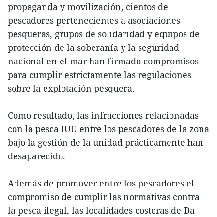
propaganda y movilización, cientos de
pescadores pertenecientes a asociaciones
pesqueras, grupos de solidaridad y equipos de
protección de la soberanía y la seguridad
nacional en el mar han firmado compromisos
para cumplir estrictamente las regulaciones
sobre la explotación pesquera.
Como resultado, las infracciones relacionadas
con la pesca IUU entre los pescadores de la zona
bajo la gestión de la unidad prácticamente han
desaparecido.
Además de promover entre los pescadores el
compromiso de cumplir las normativas contra
la pesca ilegal, las localidades costeras de Da