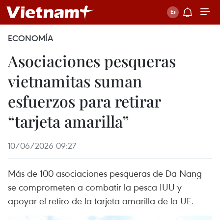
ECONOMÍA
Asociaciones pesqueras
vietnamitas suman
esfuerzos para retirar
“tarjeta amarilla”
10/06/2026 09:27
Más de 100 asociaciones pesqueras de Da Nang
se comprometen a combatir la pesca IUU y
apoyar el retiro de la tarjeta amarilla de la UE.