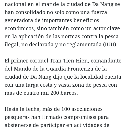
nacional en el mar de la ciudad de Da Nang se
han consolidado no solo como una fuerza
generadora de importantes beneficios
económicos, sino también como un actor clave
en la aplicación de las normas contra la pesca
ilegal, no declarada y no reglamentada (IUU).
El primer coronel Tran Tien Hien, comandante
del Mando de la Guardia Fronteriza de la
ciudad de Da Nang dijo que la localidad cuenta
con una larga costa y vasta zona de pesca con
más de cuatro mil 200 barcos.
Hasta la fecha, más de 100 asociaciones
pesqueras han firmado compromisos para
abstenerse de participar en actividades de