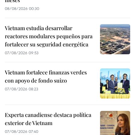
meses
08/08/2026 00:30
Vietnam estudia desarrollar
reactores modulares pequeños para
fortalecer su seguridad energética
07/08/2026 09:53
Vietnam fortalece finanzas verdes
con apoyo de fondo suizo
07/08/2026 08:23
Experta canadiense destaca política
exterior de Vietnam
07/08/2026 07:40