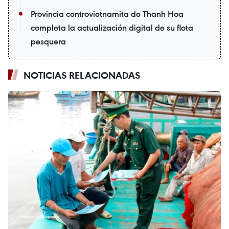
Provincia centrovietnamita de Thanh Hoa
completa la actualización digital de su flota
pesquera
NOTICIAS RELACIONADAS