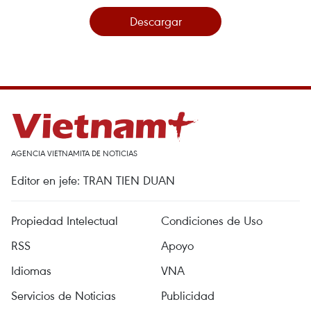
Descargar
AGENCIA VIETNAMITA DE NOTICIAS
Editor en jefe: TRAN TIEN DUAN
Propiedad Intelectual
Condiciones de Uso
RSS
Apoyo
Idiomas
VNA
Servicios de Noticias
Publicidad