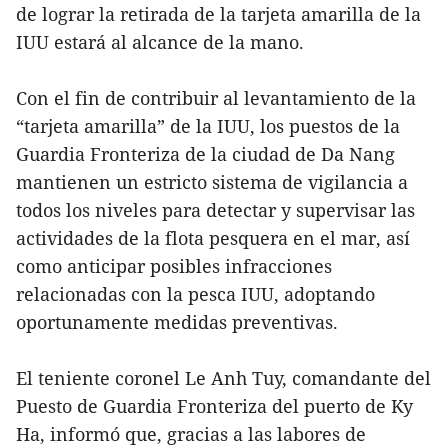
de lograr la retirada de la tarjeta amarilla de la
IUU estará al alcance de la mano.
Con el fin de contribuir al levantamiento de la
“tarjeta amarilla” de la IUU, los puestos de la
Guardia Fronteriza de la ciudad de Da Nang
mantienen un estricto sistema de vigilancia a
todos los niveles para detectar y supervisar las
actividades de la flota pesquera en el mar, así
como anticipar posibles infracciones
relacionadas con la pesca IUU, adoptando
oportunamente medidas preventivas.
El teniente coronel Le Anh Tuy, comandante del
Puesto de Guardia Fronteriza del puerto de Ky
Ha, informó que, gracias a las labores de