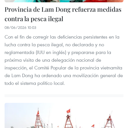
Provincia de Lam Dong refuerza medidas
contra la pesca ilegal
08/06/2026 10:03
Con el fin de corregir las deficiencias persistentes en la
lucha contra la pesca ilegal, no declarada y no
reglamentada (IUU en inglés) y prepararse para la
próxima visita de una delegación nacional de
inspección, el Comité Popular de la provincia vietnamita
de Lam Dong ha ordenado una movilización general de
todo el sistema político local.