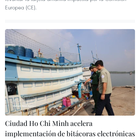
Europea (CE).
Ciudad Ho Chi Minh acelera
implementación de bitácoras electrónicas