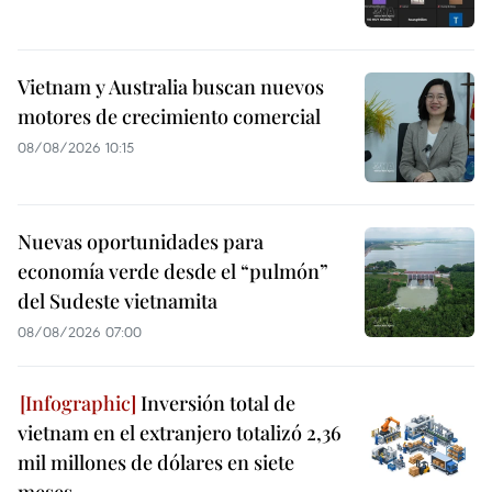
Vietnam y Australia buscan nuevos
motores de crecimiento comercial
08/08/2026 10:15
Nuevas oportunidades para
economía verde desde el “pulmón”
del Sudeste vietnamita
08/08/2026 07:00
Inversión total de
vietnam en el extranjero totalizó 2,36
mil millones de dólares en siete