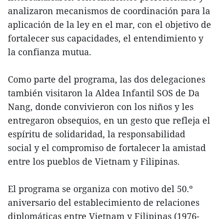
analizaron mecanismos de coordinación para la
aplicación de la ley en el mar, con el objetivo de
fortalecer sus capacidades, el entendimiento y
la confianza mutua.
Como parte del programa, las dos delegaciones
también visitaron la Aldea Infantil SOS de Da
Nang, donde convivieron con los niños y les
entregaron obsequios, en un gesto que refleja el
espíritu de solidaridad, la responsabilidad
social y el compromiso de fortalecer la amistad
entre los pueblos de Vietnam y Filipinas.
El programa se organiza con motivo del 50.º
aniversario del establecimiento de relaciones
diplomáticas entre Vietnam y Filipinas (1976-