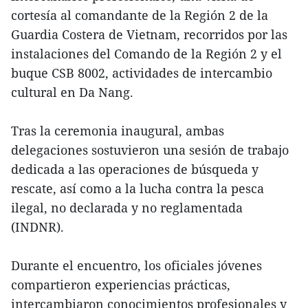
cortesía al comandante de la Región 2 de la
Guardia Costera de Vietnam, recorridos por las
instalaciones del Comando de la Región 2 y el
buque CSB 8002, actividades de intercambio
cultural en Da Nang.
Tras la ceremonia inaugural, ambas
delegaciones sostuvieron una sesión de trabajo
dedicada a las operaciones de búsqueda y
rescate, así como a la lucha contra la pesca
ilegal, no declarada y no reglamentada
(INDNR).
Durante el encuentro, los oficiales jóvenes
compartieron experiencias prácticas,
intercambiaron conocimientos profesionales y