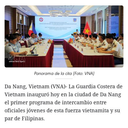
Panorama de la cita (Foto: VNA)
Da Nang, Vietnam (VNA)- La Guardia Costera de
Vietnam inauguró hoy en la ciudad de Da Nang
el primer programa de intercambio entre
oficiales jóvenes de esta fuerza vietnamita y su
par de Filipinas.