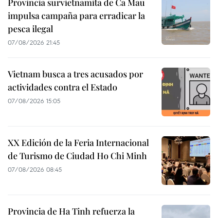
Provincia survietnamita de Ca Mau
impulsa campaña para erradicar la
pesca ilegal
07/08/2026 21:45
Vietnam busca a tres acusados por
actividades contra el Estado
07/08/2026 15:05
XX Edición de la Feria Internacional
de Turismo de Ciudad Ho Chi Minh
07/08/2026 08:45
Provincia de Ha Tinh refuerza la