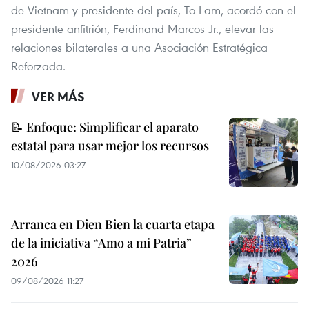
de Vietnam y presidente del país, To Lam, acordó con el
presidente anfitrión, Ferdinand Marcos Jr., elevar las
relaciones bilaterales a una Asociación Estratégica
Reforzada.
VER MÁS
📝 Enfoque: Simplificar el aparato
estatal para usar mejor los recursos
10/08/2026 03:27
Arranca en Dien Bien la cuarta etapa
de la iniciativa “Amo a mi Patria”
2026
09/08/2026 11:27