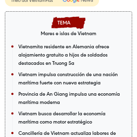
Theo dõi VietnamPlus
Mares e islas de Vietnam
Vietnamita residente en Alemania ofrece
alojamiento gratuito a hijos de soldados
destacados en Truong Sa
Vietnam impulsa construcción de una nación
marítima fuerte con nueva estrategia
Provincia de An Giang impulsa una economía
marítima moderna
Vietnam busca desarrollar la economía
marítima como motor estratégico
Cancillería de Vietnam actualiza labores de