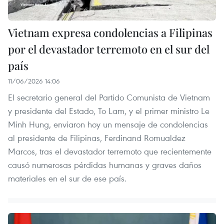
Vietnam expresa condolencias a Filipinas
por el devastador terremoto en el sur del
país
11/06/2026 14:06
El secretario general del Partido Comunista de Vietnam
y presidente del Estado, To Lam, y el primer ministro Le
Minh Hung, enviaron hoy un mensaje de condolencias
al presidente de Filipinas, Ferdinand Romualdez
Marcos, tras el devastador terremoto que recientemente
causó numerosas pérdidas humanas y graves daños
materiales en el sur de ese país.