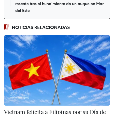
rescate tras el hundimiento de un buque en Mar
del Este
NOTICIAS RELACIONADAS
Vietnam felicita a Filipinas por su Día de