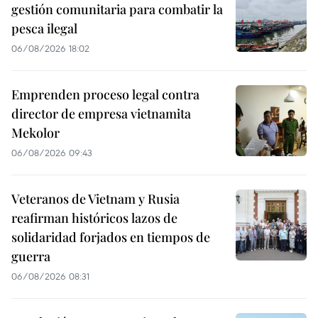
gestión comunitaria para combatir la
pesca ilegal
06/08/2026 18:02
Emprenden proceso legal contra
director de empresa vietnamita
Mekolor
06/08/2026 09:43
Veteranos de Vietnam y Rusia
reafirman históricos lazos de
solidaridad forjados en tiempos de
guerra
06/08/2026 08:31