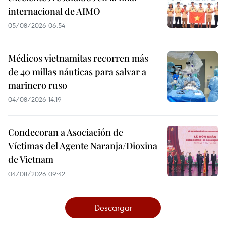
internacional de AIMO
05/08/2026 06:54
Médicos vietnamitas recorren más
de 40 millas náuticas para salvar a
marinero ruso
04/08/2026 14:19
Condecoran a Asociación de
Víctimas del Agente Naranja/Dioxina
de Vietnam
04/08/2026 09:42
Descargar