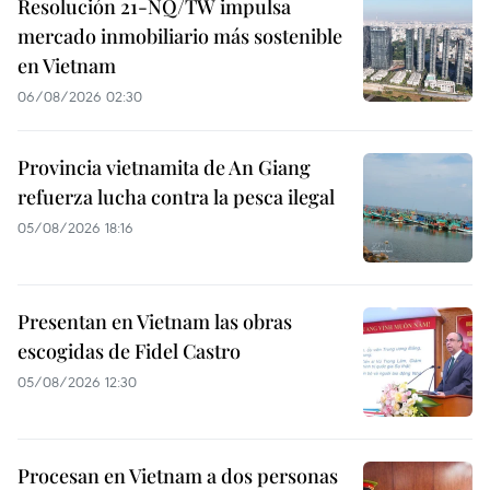
Resolución 21-NQ/TW impulsa
mercado inmobiliario más sostenible
en Vietnam
06/08/2026 02:30
Provincia vietnamita de An Giang
refuerza lucha contra la pesca ilegal
05/08/2026 18:16
Presentan en Vietnam las obras
escogidas de Fidel Castro
05/08/2026 12:30
Procesan en Vietnam a dos personas