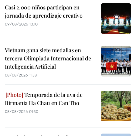
Casi 2.000 niños participan en
jornada de aprendizaje creativo
09/08/2026 10:10
Vietnam gana siete medallas en
tercera Olimpiada Internacional de
Inteligencia Artificial
08/08/2026 11:38
Temporada de la uva de
Birmania Ha Chau en Can Tho
08/08/2026 01:30