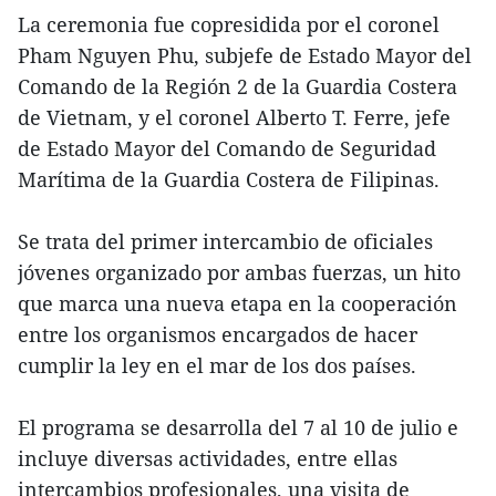
La ceremonia fue copresidida por el coronel
Pham Nguyen Phu, subjefe de Estado Mayor del
Comando de la Región 2 de la Guardia Costera
de Vietnam, y el coronel Alberto T. Ferre, jefe
de Estado Mayor del Comando de Seguridad
Marítima de la Guardia Costera de Filipinas.
Se trata del primer intercambio de oficiales
jóvenes organizado por ambas fuerzas, un hito
que marca una nueva etapa en la cooperación
entre los organismos encargados de hacer
cumplir la ley en el mar de los dos países.
El programa se desarrolla del 7 al 10 de julio e
incluye diversas actividades, entre ellas
intercambios profesionales, una visita de