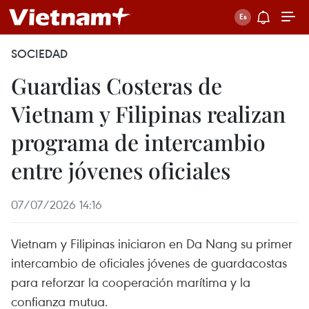
SOCIEDAD
Guardias Costeras de
Vietnam y Filipinas realizan
programa de intercambio
entre jóvenes oficiales
07/07/2026 14:16
Vietnam y Filipinas iniciaron en Da Nang su primer
intercambio de oficiales jóvenes de guardacostas
para reforzar la cooperación marítima y la
confianza mutua.