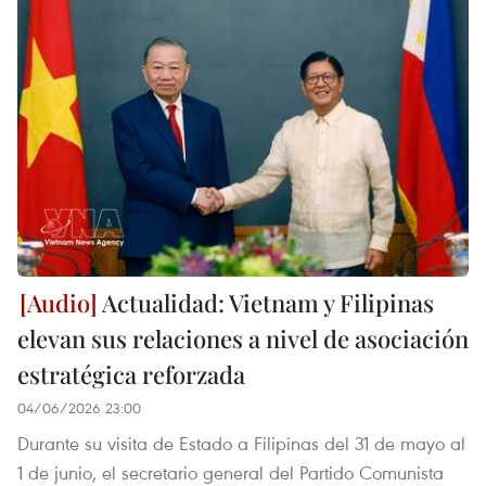
Actualidad: Vietnam y Filipinas
elevan sus relaciones a nivel de asociación
estratégica reforzada
04/06/2026 23:00
Durante su visita de Estado a Filipinas del 31 de mayo al
1 de junio, el secretario general del Partido Comunista