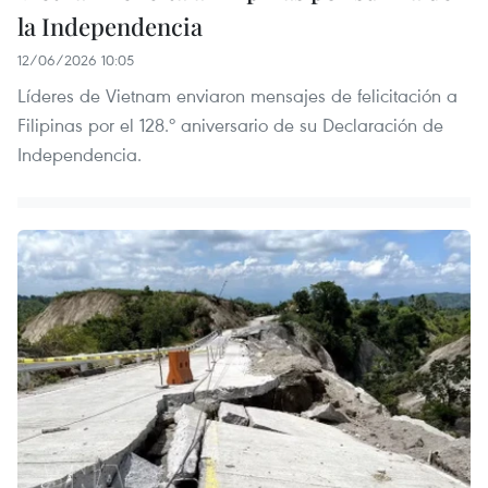
la Independencia
12/06/2026 10:05
Líderes de Vietnam enviaron mensajes de felicitación a
Filipinas por el 128.º aniversario de su Declaración de
Independencia.