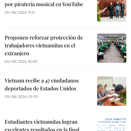
por piratería musical en YouTube
05/08/2026 11:21
Proponen reforzar protección de
trabajadores vietnamitas en el
extranjero
05/08/2026 10:00
Vietnam recibe a 47 ciudadanos
deportados de Estados Unidos
05/08/2026 09:09
Estudiantes vietnamitas logran
excelentes resultados en la final