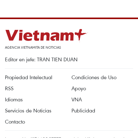
AGENCIA VIETNAMITA DE NOTICIAS
Editor en jefe: TRAN TIEN DUAN
Propiedad Intelectual
Condiciones de Uso
RSS
Apoyo
Idiomas
VNA
Servicios de Noticias
Publicidad
Contacto