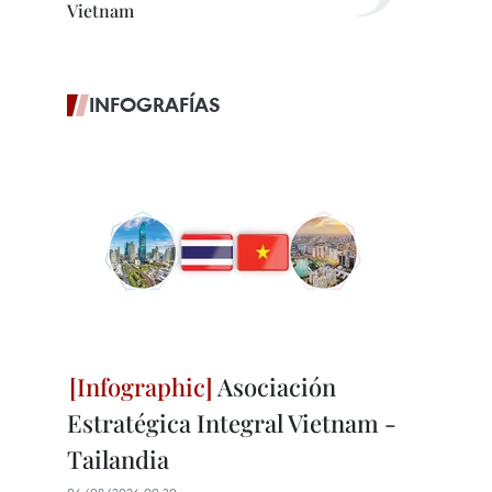
Vietnam
INFOGRAFÍAS
Asociación
Estratégica Integral Vietnam -
Tailandia