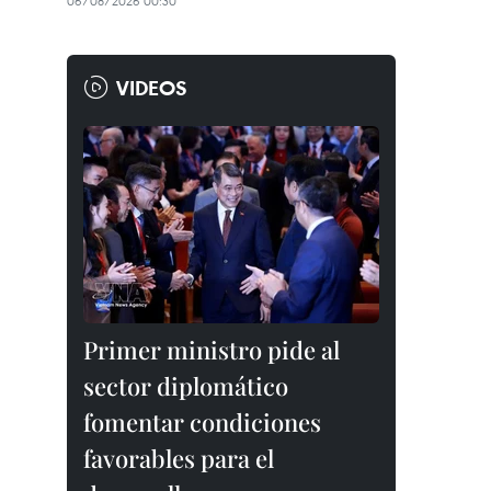
06/08/2026 00:30
VIDEOS
Primer ministro pide al
sector diplomático
fomentar condiciones
favorables para el