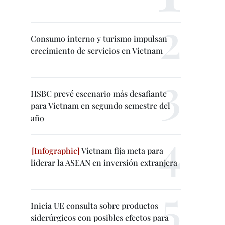
Consumo interno y turismo impulsan
crecimiento de servicios en Vietnam
HSBC prevé escenario más desafiante
para Vietnam en segundo semestre del
año
Vietnam fija meta para
liderar la ASEAN en inversión extranjera
Inicia UE consulta sobre productos
siderúrgicos con posibles efectos para