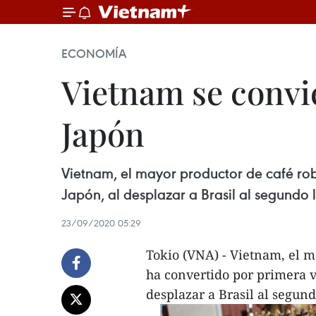
ECONOMÍA
Vietnam se convi
Japón
Vietnam, el mayor productor de café rob
Japón, al desplazar a Brasil al segundo 
23/09/2020 05:29
Tokio (VNA) - Vietnam, el m
ha convertido por primera v
desplazar a Brasil al segun