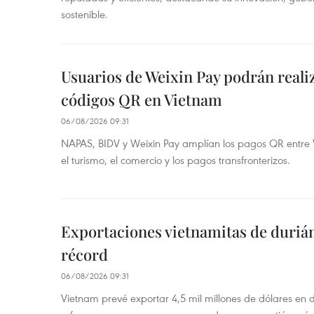
sostenible.
Usuarios de Weixin Pay podrán real
códigos QR en Vietnam
06/08/2026 09:31
NAPAS, BIDV y Weixin Pay amplían los pagos QR entre V
el turismo, el comercio y los pagos transfronterizos.
Exportaciones vietnamitas de duriá
récord
06/08/2026 09:31
Vietnam prevé exportar 4,5 mil millones de dólares en 