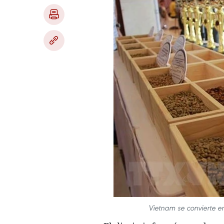
Vietnam se convierte 