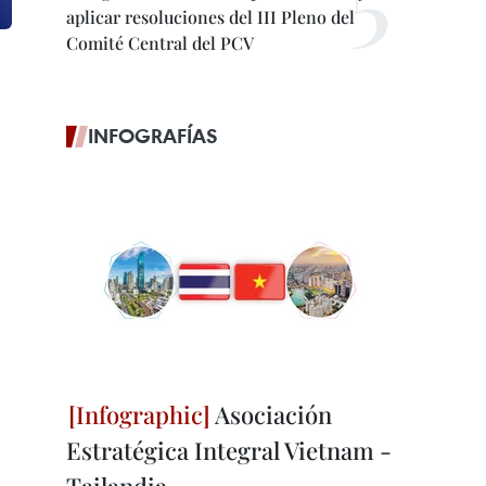
aplicar resoluciones del III Pleno del
Comité Central del PCV
INFOGRAFÍAS
Asociación
Estratégica Integral Vietnam -