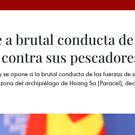
a brutal conducta de 
 contra sus pescadore
se opone a la brutal conducta de las fuerzas de 
 zona del archipiélago de Hoang Sa (Paracel), decl