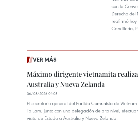
con la Conve
Derecho del
reafirmó hoy 
Cancillería,
VER MÁS
Máximo dirigente vietnamita realizar
Australia y Nueva Zelanda
06/08/2026 04:05
El secretario general del Partido Comunista de Vietnam 
To Lam, junto con una delegación de alto nivel, efectuar
visita de Estado a Australia y Nueva Zelanda.