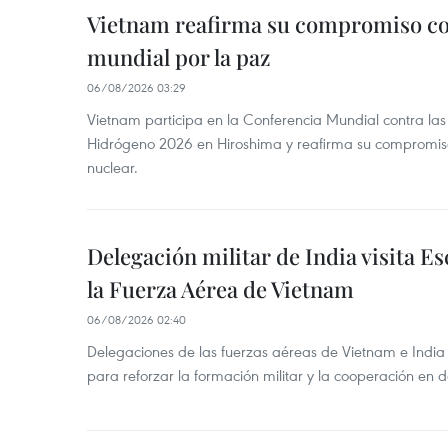
Vietnam reafirma su compromiso co
mundial por la paz
06/08/2026 03:29
Vietnam participa en la Conferencia Mundial contra l
Hidrógeno 2026 en Hiroshima y reafirma su compromis
nuclear.
Delegación militar de India visita Es
la Fuerza Aérea de Vietnam
06/08/2026 02:40
Delegaciones de las fuerzas aéreas de Vietnam e India
para reforzar la formación militar y la cooperación en 