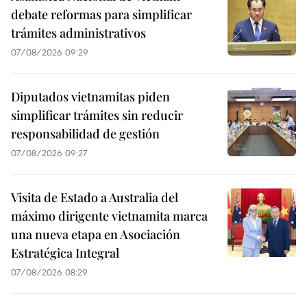
debate reformas para simplificar
trámites administrativos
07/08/2026 09:29
Diputados vietnamitas piden
simplificar trámites sin reducir
responsabilidad de gestión
07/08/2026 09:27
Visita de Estado a Australia del
máximo dirigente vietnamita marca
una nueva etapa en Asociación
Estratégica Integral
07/08/2026 08:29