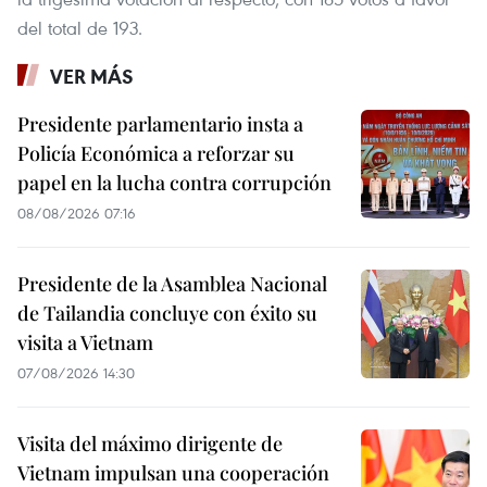
del total de 193.
VER MÁS
Presidente parlamentario insta a
Policía Económica a reforzar su
papel en la lucha contra corrupción
08/08/2026 07:16
Presidente de la Asamblea Nacional
de Tailandia concluye con éxito su
visita a Vietnam
07/08/2026 14:30
Visita del máximo dirigente de
Vietnam impulsan una cooperación