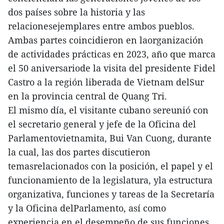
dos países sobre la historia y las
relacionesejemplares entre ambos pueblos.
Ambas partes coincidieron en laorganización
de actividades prácticas en 2023, año que marca
el 50 aniversariode la visita del presidente Fidel
Castro a la región liberada de Vietnam delSur
en la provincia central de Quang Tri.
El mismo día, el visitante cubano sereunió con
el secretario general y jefe de la Oficina del
Parlamentovietnamita, Bui Van Cuong, durante
la cual, las dos partes discutieron
temasrelacionados con la posición, el papel y el
funcionamiento de la legislatura, yla estructura
organizativa, funciones y tareas de la Secretaría
y la Oficina delParlamento, así como
experiencia en el desempeño de sus funciones