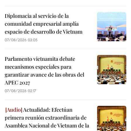
Diplomacia al servicio de la
comunidad empresarial amplía
espacio de desarrollo de Vietnam
07/08/2026 03:05
Parlamento vietnamita debate
mecanismos especiales para
garantizar avance de las obras del
APEC 2027
07/08/2026 02:17
Actualidad: Efectúan
primera reunión extraordinaria de
Asamblea Nacional de Vietnam de la