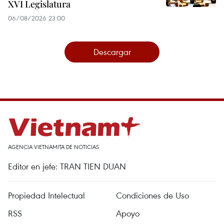
XVI Legislatura
06/08/2026 23:00
Descargar
AGENCIA VIETNAMITA DE NOTICIAS
Editor en jefe: TRAN TIEN DUAN
Propiedad Intelectual
Condiciones de Uso
RSS
Apoyo