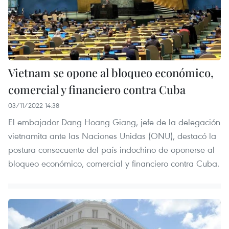
Vietnam se opone al bloqueo económico,
comercial y financiero contra Cuba
03/11/2022 14:38
El embajador Dang Hoang Giang, jefe de la delegación
vietnamita ante las Naciones Unidas (ONU), destacó la
postura consecuente del país indochino de oponerse al
bloqueo económico, comercial y financiero contra Cuba.