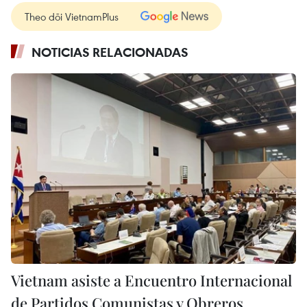
Theo dõi VietnamPlus
NOTICIAS RELACIONADAS
Vietnam asiste a Encuentro Internacional
de Partidos Comunistas y Obreros