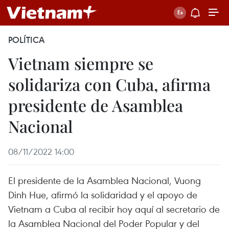
POLÍTICA
Vietnam siempre se
solidariza con Cuba, afirma
presidente de Asamblea
Nacional
08/11/2022 14:00
El presidente de la Asamblea Nacional, Vuong
Dinh Hue, afirmó la solidaridad y el apoyo de
Vietnam a Cuba al recibir hoy aquí al secretario de
la Asamblea Nacional del Poder Popular y del