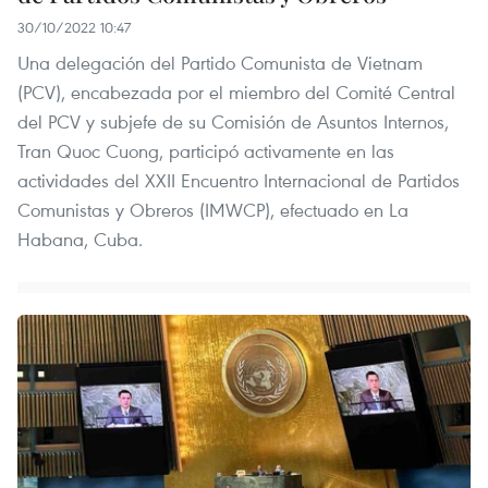
30/10/2022 10:47
Una delegación del Partido Comunista de Vietnam
(PCV), encabezada por el miembro del Comité Central
del PCV y subjefe de su Comisión de Asuntos Internos,
Tran Quoc Cuong, participó activamente en las
actividades del XXII Encuentro Internacional de Partidos
Comunistas y Obreros (IMWCP), efectuado en La
Habana, Cuba.