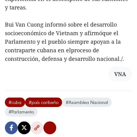
y tareas.
Bui Van Cuong informó sobre el desarrollo
socioeconómico de Vietnam y afirmóque el
Parlamento y el pueblo siempre apoyan a la
contraparte cubana en elproceso de
construcción, defensa y desarrollo nacional./.
VNA
#cuba
#país caribeño
#Asamblea Nacional
#Parlamento