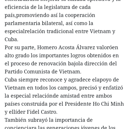
eficiencia de la legislatura de cada
país,promoviendo así la cooperación
parlamentaria bilateral, así como la
especialrelación tradicional entre Vietnam y
Cuba.
Por su parte, Homero Acosta Álvarez valoróen
alto grado los importantes logros obtenidos en
el proceso de renovación bajola dirección del
Partido Comunista de Vietnam.
Cuba siempre reconoce y agradece elapoyo de
Vietnam en todos los campos, precisó y enfatizó
la especial relaciónde amistad entre ambos
países construida por el Presidente Ho Chi Minh
y ellíder Fidel Castro.
También subrayó la importancia de
concienciara las generaciones jóvenes de los