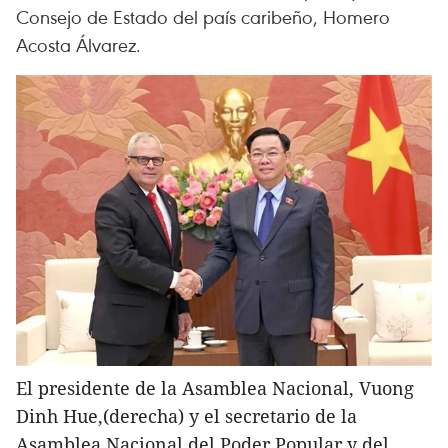
Consejo de Estado del país caribeño, Homero
Acosta Álvarez.
El presidente de la Asamblea Nacional, Vuong
Dinh Hue,(derecha) y el secretario de la
Asamblea Nacional del Poder Popular y del