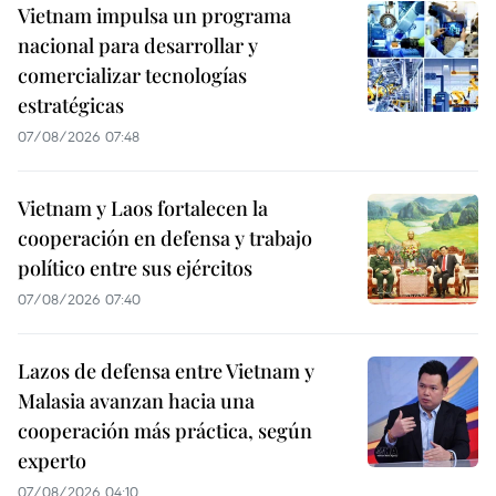
Vietnam impulsa un programa
nacional para desarrollar y
comercializar tecnologías
estratégicas
07/08/2026 07:48
Vietnam y Laos fortalecen la
cooperación en defensa y trabajo
político entre sus ejércitos
07/08/2026 07:40
Lazos de defensa entre Vietnam y
Malasia avanzan hacia una
cooperación más práctica, según
experto
07/08/2026 04:10