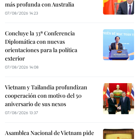
más profunda con Australia
07/08/2026 14:23
Concluye la 33ª Conferencia
Diplomática con nuevas
orientaciones para la política
exterior
07/08/2026 14:08
Vietnam y Tailandia profundizan
cooperación con motivo del 50
aniversario de sus nexos
07/08/2026 13:37
Asamblea Nacional de Vietnam pide