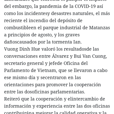
del embargo, la pandemia de la COVID-19 así
como los incidentesy desastres naturales, el más
reciente el incendio del depósito de
combustibleen el parque industrial de Matanzas
a principios de agosto, y los graves
dañoscausados por la tormenta Ian.
Vuong Dinh Hue valoró los resultadosde las
conversaciones entre Álvarez y Bui Van Cuong,
secretario general y jefede Oficina del
Parlamento de Vietnam, que se llevaron a cabo
ese mismo día y secentraron en las
orientaciones para promover la cooperación
entre las dosoficinas parlamentarias.
Reiteró que la cooperación y elintercambio de
información y experiencia entre las dos oficinas
contribuirána mejorar la calidad operativa y la