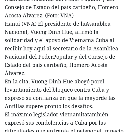
Consejo de Estado del país caribeño, Homero
Acosta Álvarez. (Foto: VNA)
Hanoi (VNA) El presidente de laAsamblea
Nacional, Vuong Dinh Hue, afirmó la
solidaridad y el apoyo de Vietnama Cuba al
recibir hoy aquí al secretario de la Asamblea
Nacional del PoderPopular y del Consejo de
Estado del país caribeño, Homero Acosta
Álvarez.
En la cita, Vuong Dinh Hue abogó porel
levantamiento del bloqueo contra Cuba y
expresó su confianza en que la mayorde las
Antillas supere pronto los desafíos.
El máximo legislador vietnamitatambién
expresó sus condolencias a Cuba por las
dificultades que enfrenta el paíspor el impacto