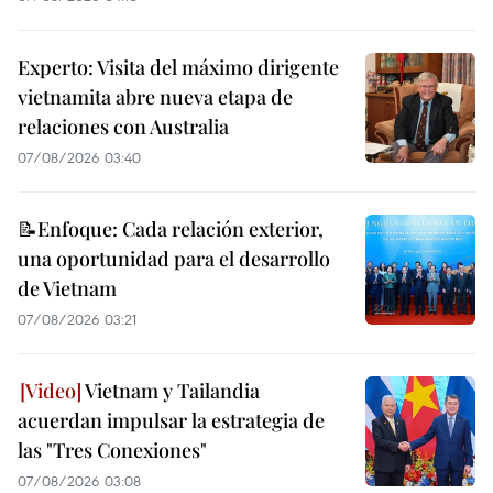
Experto: Visita del máximo dirigente
vietnamita abre nueva etapa de
relaciones con Australia
07/08/2026 03:40
📝Enfoque: Cada relación exterior,
una oportunidad para el desarrollo
de Vietnam
07/08/2026 03:21
Vietnam y Tailandia
acuerdan impulsar la estrategia de
las "Tres Conexiones"
07/08/2026 03:08