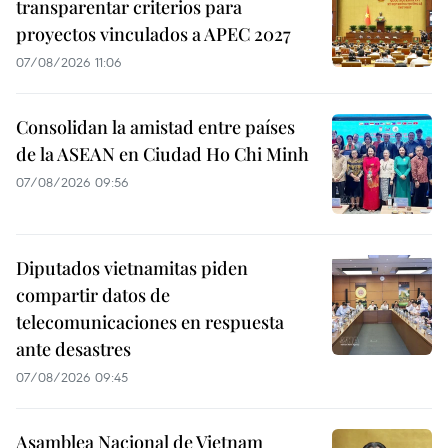
transparentar criterios para
proyectos vinculados a APEC 2027
07/08/2026 11:06
Consolidan la amistad entre países
de la ASEAN en Ciudad Ho Chi Minh
07/08/2026 09:56
Diputados vietnamitas piden
compartir datos de
telecomunicaciones en respuesta
ante desastres
07/08/2026 09:45
Asamblea Nacional de Vietnam