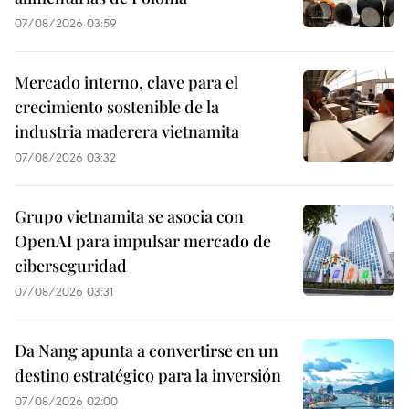
07/08/2026 03:59
Mercado interno, clave para el
crecimiento sostenible de la
industria maderera vietnamita
07/08/2026 03:32
Grupo vietnamita se asocia con
OpenAI para impulsar mercado de
ciberseguridad
07/08/2026 03:31
Da Nang apunta a convertirse en un
destino estratégico para la inversión
07/08/2026 02:00