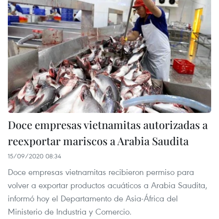
Doce empresas vietnamitas autorizadas a
reexportar mariscos a Arabia Saudita
15/09/2020 08:34
Doce empresas vietnamitas recibieron permiso para
volver a exportar productos acuáticos a Arabia Saudita,
informó hoy el Departamento de Asia-África del
Ministerio de Industria y Comercio.