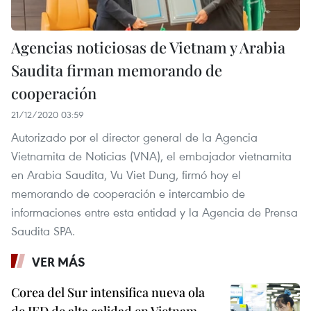
Agencias noticiosas de Vietnam y Arabia
Saudita firman memorando de
cooperación
21/12/2020 03:59
Autorizado por el director general de la Agencia
Vietnamita de Noticias (VNA), el embajador vietnamita
en Arabia Saudita, Vu Viet Dung, firmó hoy el
memorando de cooperación e intercambio de
informaciones entre esta entidad y la Agencia de Prensa
Saudita SPA.
VER MÁS
Corea del Sur intensifica nueva ola
de IED de alta calidad en Vietnam