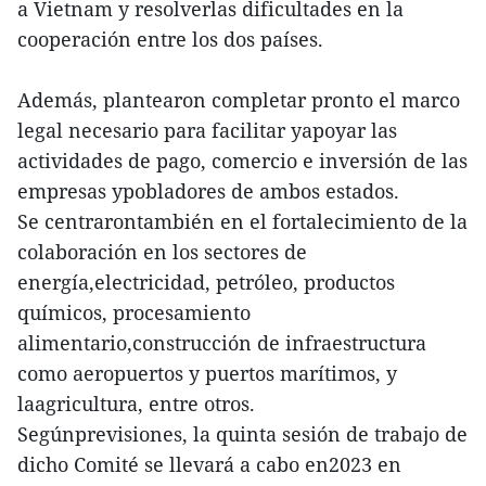
a Vietnam y resolverlas dificultades en la
cooperación entre los dos países.
Además, plantearon completar pronto el marco
legal necesario para facilitar yapoyar las
actividades de pago, comercio e inversión de las
empresas ypobladores de ambos estados.
Se centrarontambién en el fortalecimiento de la
colaboración en los sectores de
energía,electricidad, petróleo, productos
químicos, procesamiento
alimentario,construcción de infraestructura
como aeropuertos y puertos marítimos, y
laagricultura, entre otros.
Segúnprevisiones, la quinta sesión de trabajo de
dicho Comité se llevará a cabo en2023 en