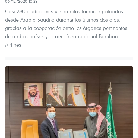
06/12/2020 10:23
Casi 280 ciudadanos vietnamitas fueron repatriados
desde Arabia Saudita durante los últimos dos días,
gracias a la cooperación entre los órganos pertinentes
de ambos países y la aerolínea nacional Bamboo
Airlines.