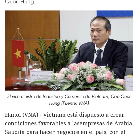
Quoc Hung.
El viceministro de Industria y Comercio de Vietnam, Cao Quoc
Hung (Fuente: VNA)
Hanoi (VNA) - Vietnam está dispuesto a crear
condiciones favorables a lasempresas de Arabia
Saudita para hacer negocios en el país, con el