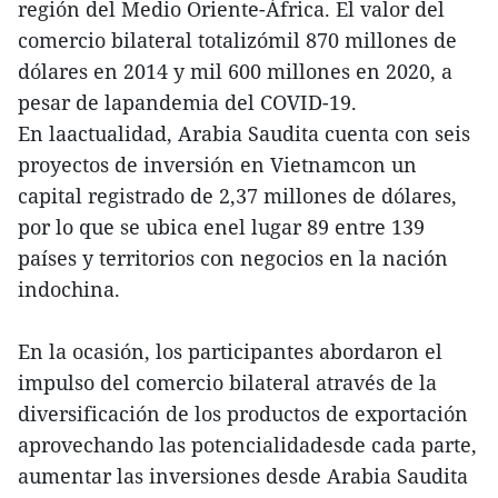
región del Medio Oriente-África. El valor del
comercio bilateral totalizómil 870 millones de
dólares en 2014 y mil 600 millones en 2020, a
pesar de lapandemia del COVID-19.
En laactualidad, Arabia Saudita cuenta con seis
proyectos de inversión en Vietnamcon un
capital registrado de 2,37 millones de dólares,
por lo que se ubica enel lugar 89 entre 139
países y territorios con negocios en la nación
indochina.
En la ocasión, los participantes abordaron el
impulso del comercio bilateral através de la
diversificación de los productos de exportación
aprovechando las potencialidadesde cada parte,
aumentar las inversiones desde Arabia Saudita