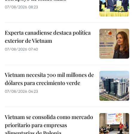
07/08/2026 08:23
Experta canadiense destaca política
exterior de Vietnam
07/08/2026 07:40
Vietnam necesita 700 mil millones de
dólares para crecimiento verde
07/08/2026 04:23
Vietnam se consolida como mercado
prioritario para empresas
alimentarias de Polonia