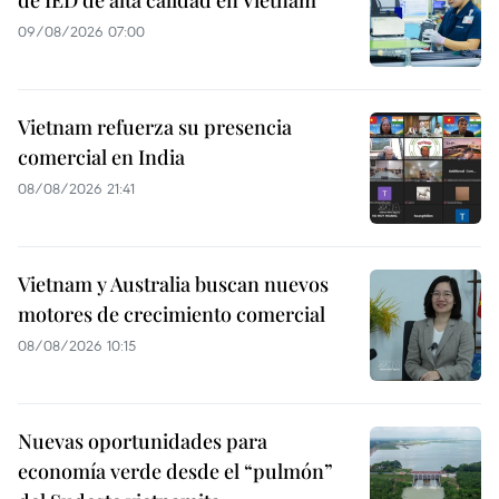
09/08/2026 07:00
Vietnam refuerza su presencia
comercial en India
08/08/2026 21:41
Vietnam y Australia buscan nuevos
motores de crecimiento comercial
08/08/2026 10:15
Nuevas oportunidades para
economía verde desde el “pulmón”