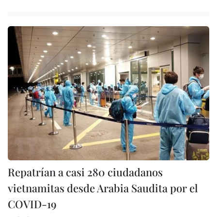
Repatrían a casi 280 ciudadanos
vietnamitas desde Arabia Saudita por el
COVID-19