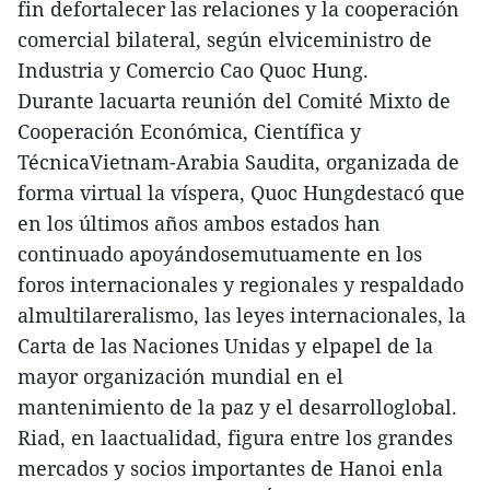
fin defortalecer las relaciones y la cooperación
comercial bilateral, según elviceministro de
Industria y Comercio Cao Quoc Hung.
Durante lacuarta reunión del Comité Mixto de
Cooperación Económica, Científica y
TécnicaVietnam-Arabia Saudita, organizada de
forma virtual la víspera, Quoc Hungdestacó que
en los últimos años ambos estados han
continuado apoyándosemutuamente en los
foros internacionales y regionales y respaldado
almultilareralismo, las leyes internacionales, la
Carta de las Naciones Unidas y elpapel de la
mayor organización mundial en el
mantenimiento de la paz y el desarrolloglobal.
Riad, en laactualidad, figura entre los grandes
mercados y socios importantes de Hanoi enla