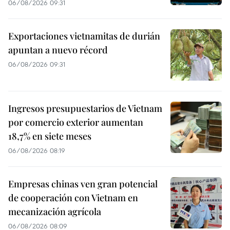
06/08/2026 09:31
Exportaciones vietnamitas de durián
apuntan a nuevo récord
06/08/2026 09:31
Ingresos presupuestarios de Vietnam
por comercio exterior aumentan
18,7% en siete meses
06/08/2026 08:19
Empresas chinas ven gran potencial
de cooperación con Vietnam en
mecanización agrícola
06/08/2026 08:09