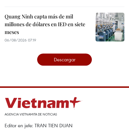
Quang Ninh capta más de mil
millones de dólares en IED en siete
meses
06/08/2026 07:19
Descargar
AGENCIA VIETNAMITA DE NOTICIAS
Editor en jefe: TRAN TIEN DUAN