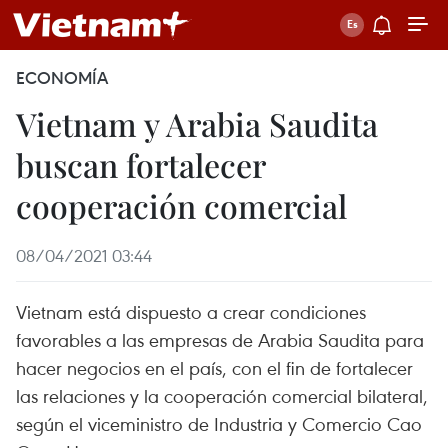
ECONOMÍA
Vietnam y Arabia Saudita
buscan fortalecer
cooperación comercial
08/04/2021 03:44
Vietnam está dispuesto a crear condiciones
favorables a las empresas de Arabia Saudita para
hacer negocios en el país, con el fin de fortalecer
las relaciones y la cooperación comercial bilateral,
según el viceministro de Industria y Comercio Cao