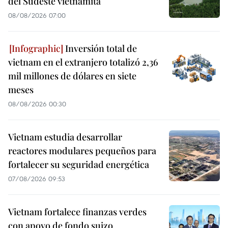
del Sudeste vietnamita
08/08/2026 07:00
Inversión total de
vietnam en el extranjero totalizó 2,36
mil millones de dólares en siete
meses
08/08/2026 00:30
Vietnam estudia desarrollar
reactores modulares pequeños para
fortalecer su seguridad energética
07/08/2026 09:53
Vietnam fortalece finanzas verdes
con apoyo de fondo suizo