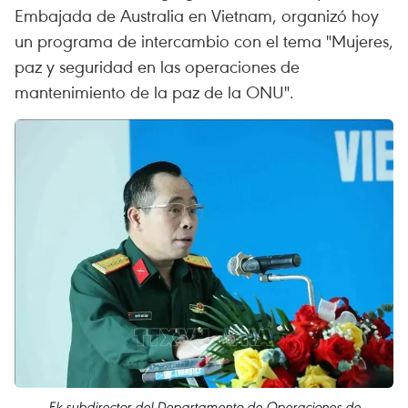
Embajada de Australia en Vietnam, organizó hoy
un programa de intercambio con el tema "Mujeres,
paz y seguridad en las operaciones de
mantenimiento de la paz de la ONU".
Ek subdirector del Departamento de Operaciones de