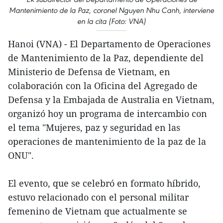
Mantenimiento de la Paz, coronel Nguyen Nhu Canh, interviene
en la cita (Foto: VNA)
Hanoi (VNA) - El Departamento de Operaciones
de Mantenimiento de la Paz, dependiente del
Ministerio de Defensa de Vietnam, en
colaboración con la Oficina del Agregado de
Defensa y la Embajada de Australia en Vietnam,
organizó hoy un programa de intercambio con
el tema "Mujeres, paz y seguridad en las
operaciones de mantenimiento de la paz de la
ONU".
El evento, que se celebró en formato híbrido,
estuvo relacionado con el personal militar
femenino de Vietnam que actualmente se