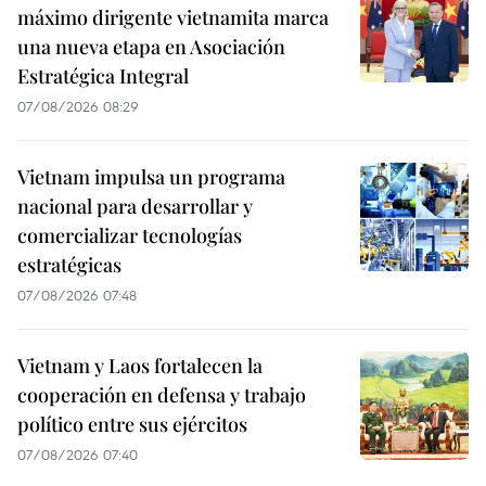
máximo dirigente vietnamita marca
una nueva etapa en Asociación
Estratégica Integral
07/08/2026 08:29
Vietnam impulsa un programa
nacional para desarrollar y
comercializar tecnologías
estratégicas
07/08/2026 07:48
Vietnam y Laos fortalecen la
cooperación en defensa y trabajo
político entre sus ejércitos
07/08/2026 07:40