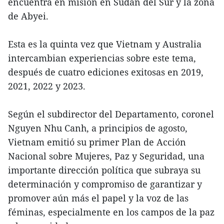
encuentra en misión en Sudán del Sur y la zona
de Abyei.
Esta es la quinta vez que Vietnam y Australia
intercambian experiencias sobre este tema,
después de cuatro ediciones exitosas en 2019,
2021, 2022 y 2023.
Según el subdirector del Departamento, coronel
Nguyen Nhu Canh, a principios de agosto,
Vietnam emitió su primer Plan de Acción
Nacional sobre Mujeres, Paz y Seguridad, una
importante dirección política que subraya su
determinación y compromiso de garantizar y
promover aún más el papel y la voz de las
féminas, especialmente en los campos de la paz