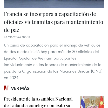
Francia se incorpora a capacitación de
oficiales vietnamitas para mantenimiento
de paz
24/10/2024 09:03
Un curso de capacitación para el manejo de vehículos
de dos ruedas inició hoy para más de 30 oficiales del
Ejército Popular de Vietnam participantes
individualmente en las labores de mantenimiento de la
paz de la Organización de las Naciones Unidas (ONU)
en 2024.
VER MÁS
Presidente de la Asamblea Nacional
de Tailandia concluye con éxito su