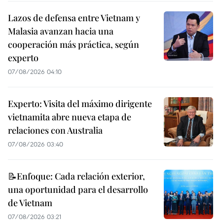
Lazos de defensa entre Vietnam y
Malasia avanzan hacia una
cooperación más práctica, según
experto
07/08/2026 04:10
Experto: Visita del máximo dirigente
vietnamita abre nueva etapa de
relaciones con Australia
07/08/2026 03:40
📝Enfoque: Cada relación exterior,
una oportunidad para el desarrollo
de Vietnam
07/08/2026 03:21