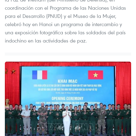
coordinación con el Programa de las Naciones Unidas
para el Desarrollo (PNUD) y el Museo de la Mujer,
celebró hoy en Hanoi un programa de intercambio y
una exposición fotográfica sobre las soldados del país
indochino en las actividades de paz.