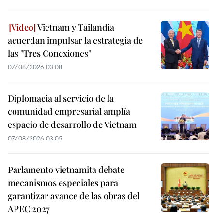
Vietnam y Tailandia
acuerdan impulsar la estrategia de
las "Tres Conexiones"
07/08/2026 03:08
Diplomacia al servicio de la
comunidad empresarial amplía
espacio de desarrollo de Vietnam
07/08/2026 03:05
Parlamento vietnamita debate
mecanismos especiales para
garantizar avance de las obras del
APEC 2027