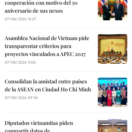
cooperación con motivo del 50
aniversario de sus nexos
07/08/2026 13:37
Asamblea Nacional de Vietnam pide
transparentar criterios para
proyectos vinculados a APEC 2027
07/08/2026 11:06
Consolidan la amistad entre países
de la ASEAN en Ciudad Ho Chi Minh
07/08/2026 09:56
Diputados vietnamitas piden
compartir datos de