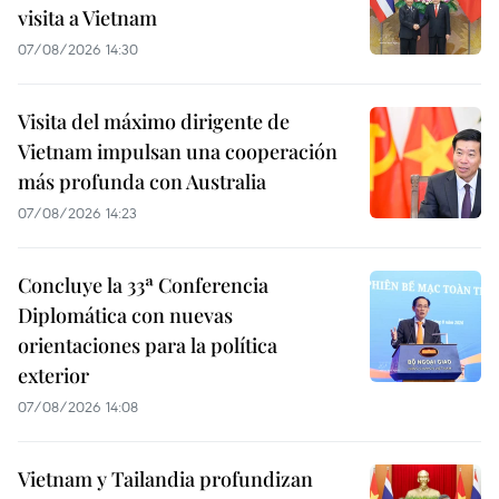
visita a Vietnam
07/08/2026 14:30
Visita del máximo dirigente de
Vietnam impulsan una cooperación
más profunda con Australia
07/08/2026 14:23
Concluye la 33ª Conferencia
Diplomática con nuevas
orientaciones para la política
exterior
07/08/2026 14:08
Vietnam y Tailandia profundizan