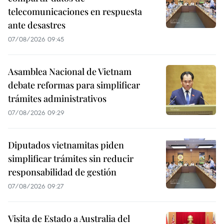
telecomunicaciones en respuesta
ante desastres
07/08/2026 09:45
Asamblea Nacional de Vietnam
debate reformas para simplificar
trámites administrativos
07/08/2026 09:29
Diputados vietnamitas piden
simplificar trámites sin reducir
responsabilidad de gestión
07/08/2026 09:27
Visita de Estado a Australia del