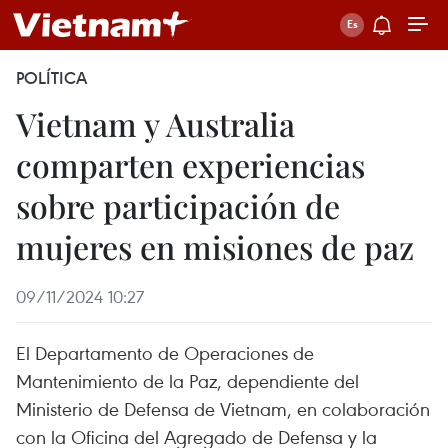
POLÍTICA
Vietnam y Australia
comparten experiencias
sobre participación de
mujeres en misiones de paz
09/11/2024 10:27
El Departamento de Operaciones de
Mantenimiento de la Paz, dependiente del
Ministerio de Defensa de Vietnam, en colaboración
con la Oficina del Agregado de Defensa y la