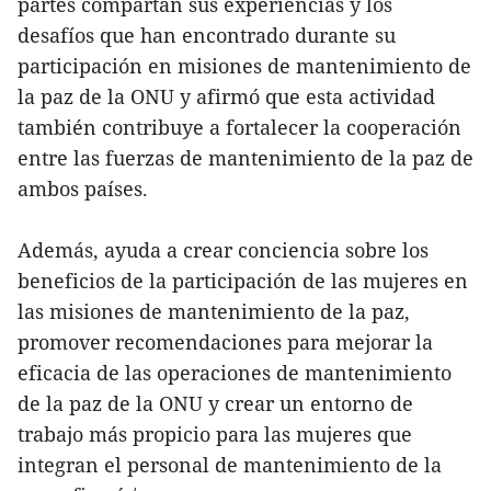
partes compartan sus experiencias y los
desafíos que han encontrado durante su
participación en misiones de mantenimiento de
la paz de la ONU y afirmó que esta actividad
también contribuye a fortalecer la cooperación
entre las fuerzas de mantenimiento de la paz de
ambos países.
Además, ayuda a crear conciencia sobre los
beneficios de la participación de las mujeres en
las misiones de mantenimiento de la paz,
promover recomendaciones para mejorar la
eficacia de las operaciones de mantenimiento
de la paz de la ONU y crear un entorno de
trabajo más propicio para las mujeres que
integran el personal de mantenimiento de la