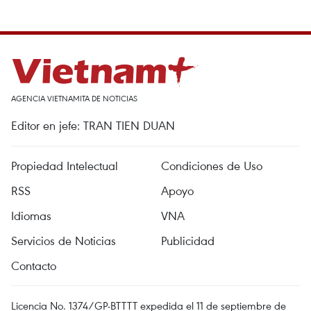
AGENCIA VIETNAMITA DE NOTICIAS
Editor en jefe: TRAN TIEN DUAN
Propiedad Intelectual
Condiciones de Uso
RSS
Apoyo
Idiomas
VNA
Servicios de Noticias
Publicidad
Contacto
Licencia No. 1374/GP-BTTTT expedida el 11 de septiembre de