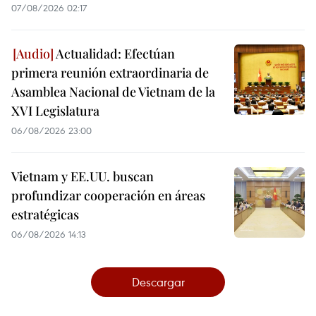
07/08/2026 02:17
Actualidad: Efectúan
primera reunión extraordinaria de
Asamblea Nacional de Vietnam de la
XVI Legislatura
06/08/2026 23:00
Vietnam y EE.UU. buscan
profundizar cooperación en áreas
estratégicas
06/08/2026 14:13
Descargar