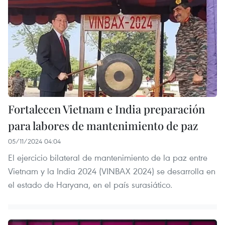
Fortalecen Vietnam e India preparación
para labores de mantenimiento de paz
05/11/2024 04:04
El ejercicio bilateral de mantenimiento de la paz entre
Vietnam y la India 2024 (VINBAX 2024) se desarrolla en
el estado de Haryana, en el país surasiático.